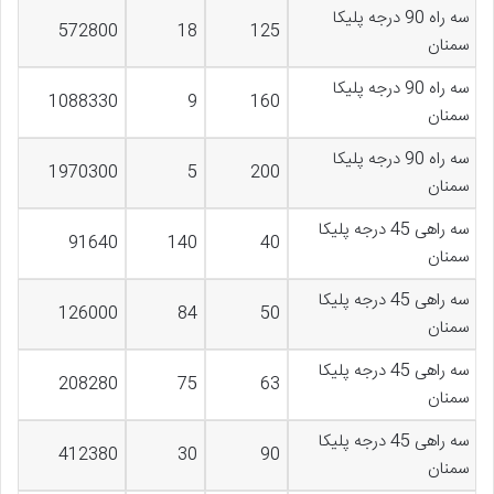
سه راه 90 درجه پلیکا
572800
18
125
سمنان
سه راه 90 درجه پلیکا
1088330
9
160
سمنان
سه راه 90 درجه پلیکا
1970300
5
200
سمنان
سه راهی 45 درجه پلیکا
91640
140
40
سمنان
سه راهی 45 درجه پلیکا
126000
84
50
سمنان
سه راهی 45 درجه پلیکا
208280
75
63
سمنان
سه راهی 45 درجه پلیکا
412380
30
90
سمنان