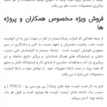
بارگیری محصولات تحت نظر می باشد
فروش ویژه مخصوص همکاران و پروژه
ها
از جمله اهدافی که شرکت پلیکا سمنان از اغاز در جهت نیل به ان کوشیده
است جلب رضایت مشتریان و تعهد نسبت به انان و ماندگاری در سیر
صعودی افزایش کیفیت است . ارتباط مستمر با کارشناسان فنی مجرب
داخلی و ازمایشگاه های همکار استاندارد و پیگیر نتایج حاصله و نیز
پیکیری باز تاب مشاهدات مشتری از ابتدای کار و ازمایشگاه کامل و مجهز
که همه روزه در صدد ارتقا تجهیزات خود , از عوامل موثر در ارتقا کیفیت
محصولات این شرکت می باشد.
لازم به ذکر است قیمت لوله های پلیکا ( پی وی سی یو – PVC-U ) بر
حسب یک شاخه داخل لیست قیمت ها موجود است و طول هر یک
شاخه لوله ۶ متر میباشد.