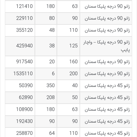
زانو 90 درجه پلیکا سمنان
63
180
121410
زانو 90 درجه پلیکا سمنان
90
80
229110
زانو 90 درجه پلیکا سمنان
110
48
355120
زانو 90 درجه پلیکا – واچار
425940
38
125
پایپ
زانو 90 درجه پلیکا سمنان
160
20
917540
زانو 90 درجه پلیکا سمنان
200
6
1535110
زانو 45 درجه پلیکا سمنان
40
350
50390
زانو 45 درجه پلیکا سمنان
50
208
62890
زانو 45 درجه پلیکا سمنان
63
180
108900
زانو 45 درجه پلیکا سمنان
90
90
192430
زانو 45 درجه پلیکا سمنان
110
64
258870