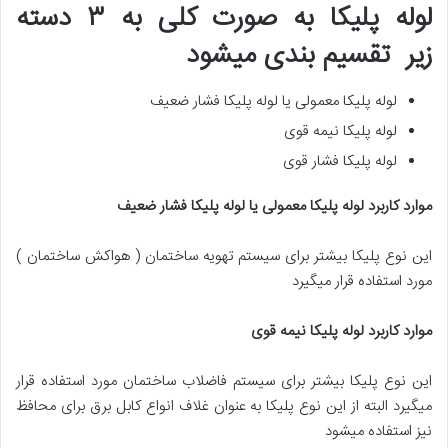
لوله پلیکا به صورت کلی به ۳ دسته
زیر تقسیم بندی میشود
لوله پلیکا معمولی یا لوله پلیکا فشار ضعیف
لوله پلیکا نیمه قوی
لوله پلیکا فشار قوی
موارد کاربرد لوله پلیکا معمولی یا لوله پلیکا فشار ضعیف
این نوع پلیکا بیشتر برای سیستم تهویه ساختمان ( هواکش ساختمان )
مورد استفاده قرار میگیرد
موارد کاربرد لوله پلیکا نیمه قوی
این نوع پلیکا بیشتر برای سیستم فاضلاب ساختمان مورد استفاده قرار
میگیرد البته از این نوع پلیکا به عنوان غلاف انواع کابل برق برای محافظ
نیز استفاده میشود