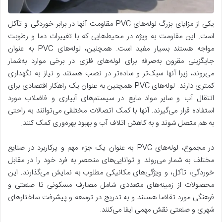
یکی از مزایای بزرگ لوله‌های PVC مقاومت آنها در برابر خوردگی و تآکل
است. این مقاومت به ویژه در محیط‌هایی که با تغییرات دما و رطوبت
مواجه هستند بسیار مفید است. همچنین، لوله‌های PVC به عنوان
جایگزینی مقرون به‌صرفه برای لوله‌های فلزی در برخی موارد به‌شمار
می‌روند، زیرا آنها سبک‌تر و ساده‌تر در نصب هستند و نیاز به نگهداری
کمتری دارند. لوله‌های PVC همچنین به عنوان یک راهکار اقتصادی برای
انتقال آب و سایر مواد مایع در سیستم‌های آبیاری و فاضلاب مورد
استفاده قرار می‌گیرند. آنها با کمک اتصالات مختلفی می‌توانند به راحتی
به هم متصل شوند و به کاهش اتلاف آب و بهبود بهره‌وری کمک کنند.
در مجموع، لوله‌های PVC به عنوان یک جزء مهم و پرکاربرد در صنایع
مختلف به شمار می‌روند و توانایی‌های منحصر به فرد خود را در مقابل
خوردگی، تآکل، و ویژگی‌های مکانیکی مطلوب به نمایش می‌گذارند. این
محصولات از زمینه‌های متعددی شامل مصارف مسکونی تا صنعتی و
فرهنگی مورد تقاضا هستند و به تدریج در توسعه و پیشرفت ساختارهای
شهری و صنعتی نقش مهمی ایفا می‌کنند.