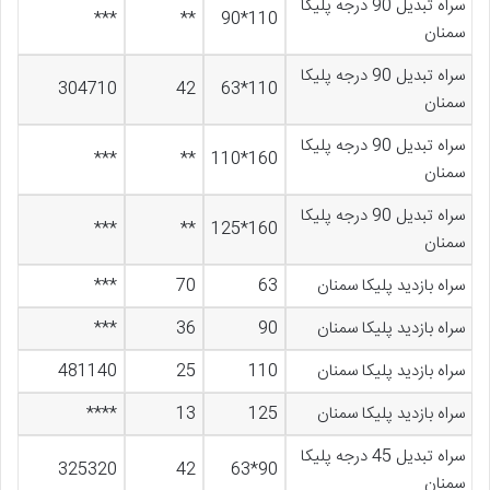
سراه تبدیل 90 درجه پلیکا
***
**
110*90
سمنان
سراه تبدیل 90 درجه پلیکا
304710
42
110*63
سمنان
سراه تبدیل 90 درجه پلیکا
***
**
160*110
سمنان
سراه تبدیل 90 درجه پلیکا
***
**
160*125
سمنان
سراه بازدید پلیکا سمنان
63
70
***
سراه بازدید پلیکا سمنان
90
36
***
سراه بازدید پلیکا سمنان
110
25
481140
سراه بازدید پلیکا سمنان
125
13
****
سراه تبدیل 45 درجه پلیکا
325320
42
90*63
سمنان