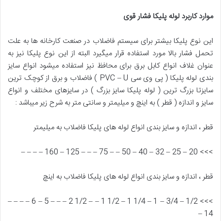
موارد کاربرد لوله پلیکا فشار قوی
این نوع پلیکا بیشتر برای سیستم فاضلاب در صنعت کارخانه ها به علت
تحمل فشار بالا مورد استفاده قرار میگیرد البته از این نوع پلیکا نیز به
عنوان غلاف انواع کابل برق برای محافظ نیز استفاده میشود انواع سایز
بندی لوله پلیکا ( پی وی سی PVC – U ) فاضلاب و برق از کوچک ترین
سایزتا بزرگ ترین ( لوله پلیکا سایز بزرگ ) در سایزهای مختلف و انواع
سایز و اندازه ( قطر ) به اینچ و میلیمتر و سانتی متر به شرح زیر میباشد :
قطر ، اندازه و سایز بندی انواع لوله های پلیکا فاضلاب به میلیمتر
>>> 20 – 25 – 32 – 40 – 50 – – 75 – – – 125 – 160 – – – –
قطر ، اندازه و سایز بندی انواع لوله های پلیکا فاضلاب به اینچ
>>> 1/2 – 3/4 – 1 – 1/4 1 – 1/2 1 – – 1/2 2 – – – 5 – 6 – – – –
14 –