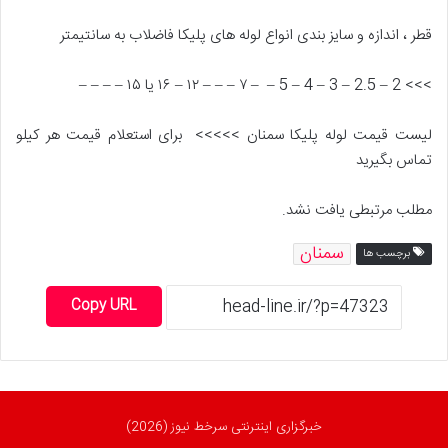
قطر ، اندازه و سایز بندی انواع لوله های پلیکا فاضلاب به سانتیمتر
>>> 2 – 2.5 – 3 – 4 – 5 – – ۷ – – – ۱۲ – ۱۶ یا ۱۵ – – – –
لیست قیمت لوله پلیکا سمنان >>>>> برای استعلام قیمت هر کیلو
تماس بگیرید
مطلب مرتبطی یافت نشد.
سمنان
برچسب ها
Copy URL
خبرگزاری اینترنتی سرخط نیوز (2026)