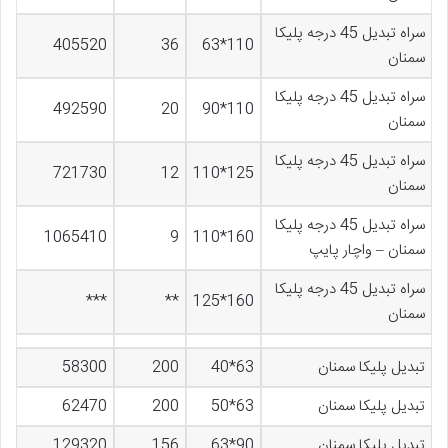
سراه تبدیل 45 درجه پلیکا
405520
36
110*63
سمنان
سراه تبدیل 45 درجه پلیکا
492590
20
110*90
سمنان
سراه تبدیل 45 درجه پلیکا
721730
12
125*110
سمنان
سراه تبدیل 45 درجه پلیکا
1065410
9
160*110
سمنان – واچار پایپ
سراه تبدیل 45 درجه پلیکا
***
**
160*125
سمنان
تبدیل پلیکا سمنان
63*40
200
58300
تبدیل پلیکا سمنان
63*50
200
62470
تبدیل پلیکا سمنان
90*63
156
129320