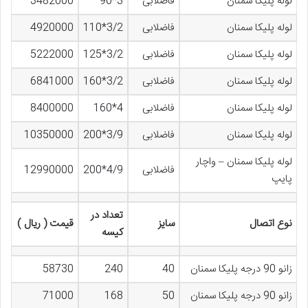
لوله پلیکا سمنان
فاضلابی
3*90
3482000
لوله پلیکا سمنان
فاضلابی
3/2*110
4920000
لوله پلیکا سمنان
فاضلابی
3/2*125
5222000
لوله پلیکا سمنان
فاضلابی
3/2*160
6841000
لوله پلیکا سمنان
فاضلابی
4*160
8400000
لوله پلیکا سمنان
فاضلابی
3/9*200
10350000
لوله پلیکا سمنان – واچار
فاضلابی
4/9*200
12990000
پایپ
تعداد در
نوع اتصال
سایز
قیمت ( ریال )
کیسه
زانو 90 درجه پلیکا سمنان
40
240
58730
زانو 90 درجه پلیکا سمنان
50
168
71000