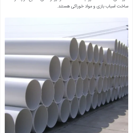
ساخت اسباب بازی و مواد خوراکی هستند.