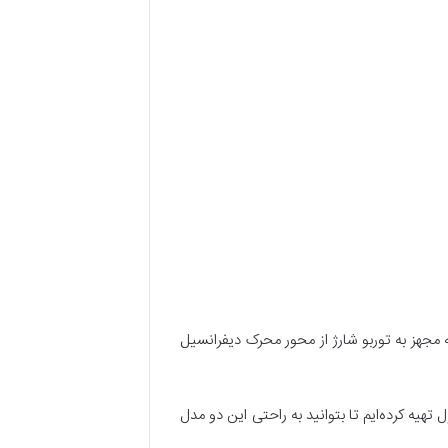
نه مجهز به توربو شارژ از محور محرک دیفرانسیل
انه برای شما به صورت جدول تهیه کرده‌ایم تا بتوانید به راحتی این دو مدل