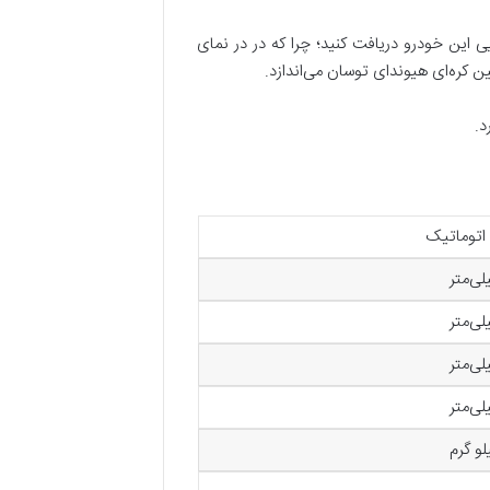
ی این خودرو دریافت کنید؛ چرا که در در نمای
د.