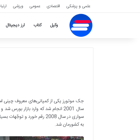
علمی و پزشکی
اقتصادی
عمومی
ورزشی
ارتبا
وکیل
کتاب
ارز دیجیتال
سال 2001 انجام شد که وارد بازار بور
به کشورمان شد.