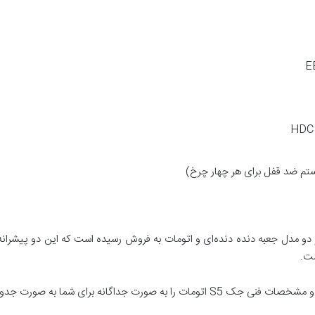
ال در دو مدل جعبه دنده دنده‌ای و اتومات به فروش رسیده است که این دو پیشرا
ست.
در قسمت زیر مشخصات فنی جک S5 دنده‌ای و مشخصات فنی جک S5 اتومات را به صورت جداگ