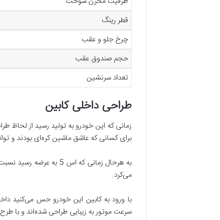
ظرفیت مخزن سوخت
قطر رینگ
چرخ جلو و عقب
حجم صندوق عقب
تعداد سرنشین
طراحی داخلی کابین
زمانی که این خودرو به تولید رسید از لحاظ طر
برای کسانی که عاشق ماشین کره‌ای بودند و توان
می‌کرد.
با ورود به کابین این خودرو حس می‌کنید د
سرعت موتور به زیبایی طراحی شده‌اند و با طرح 