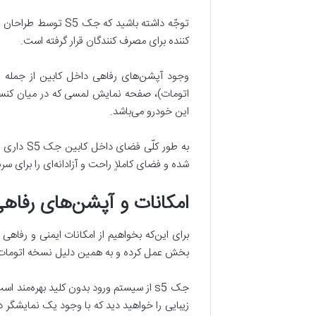
توجّه داشته باشید
کننده برای مصرف کنندگان قرار گرفته است.
وجود آپشن‌های رفاهی داخل کابین از جمله ته
اتومات)، صفحه نمایش لمسی که در میان کنسول
این خودرو می‌باشد.
به طور ک
شده و فضای کاملاٍ راحت و آزادانه‌ای را برای
امکانات و آپشن‌های رفاهی
بخش عمل کرده و به همین دلیل نسخه اتومات بس
زیبایی را خواهید دید که با وجود یک نمایشگر د