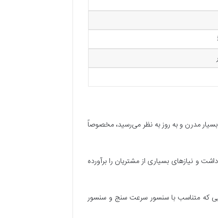
سیار مدرن و به روز به نظر می‌رسید، مخصوصاً
ی که داشت طراحی زیبا و قابل قبولی داشت و نیازهای بسیاری از مشتریان را برآورده
یی که متناسب با سنسور سرعت سنج و سنسور