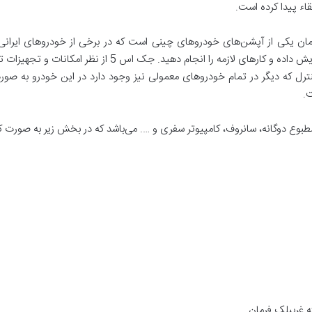
ء پیدا کرده است.
ان یکی از آپشن‌های خودروهای چینی است که در برخی از خودروهای ایرانی
می‌توانید صدای سیستم صوتی را کاهش یا افزایش داده و کارهای 
کنترل که دیگر در تمام خودروهای معمولی نیز وجود دارد در این خودرو به صورت
.