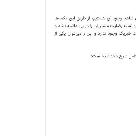
 شاهد وجود آن هستیم، از طریق این دکمه‌ها
لازمه را انجام دهید. جک اس 5 از نظر امکانات و تجهیزات توانسته رضایت مشتریان را در پی داشته باشد و
 فابریک وجود ندارد و این را می‌توان یکی از