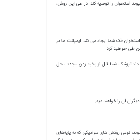
وند استخوان را توصیه کند. در طی این روش،
ستخوان فک شما ایجاد می کند. ایمپلنت ها در
شن طی خواهید کرد.
ه دندانپزشک شما قبل از بخیه زدن مجدد محل
گران آن را خواهند دید.
شوند، نوعی روکش ‌های سرامیکی که به پایه‌های