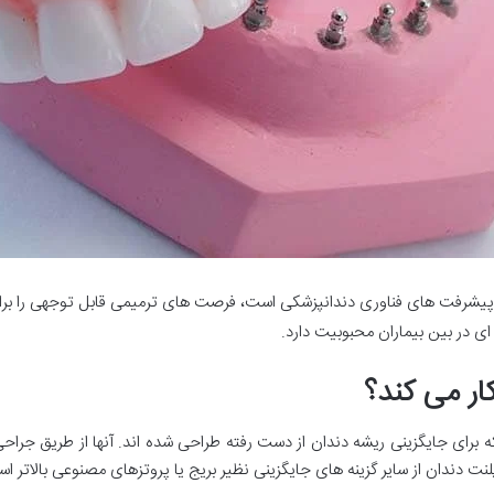
پیشرفت‌ های فناوری دندانپزشکی است، فرصت ‌های ترمیمی قابل توجهی را برای
 ‌ای در بین بیماران محبوبیت دارد.
ر می کند؟
برای جایگزینی ریشه دندان از دست رفته طراحی شده اند. آنها از طریق جراح
 دندان از سایر گزینه های جایگزینی نظیر بریج یا پروتزهای مصنوعی بالاتر ا