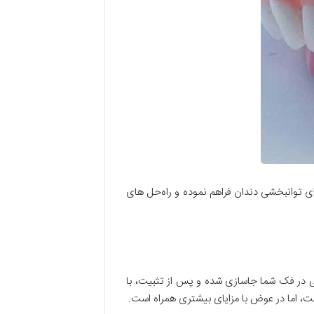
 توانبخشی دندان فراهم نموده و راه‌حل‌ های
ی در فک شما جاسازی شده و پس از تثبیت، با
ست، اما در عوض با مزایای بیشتری همراه است.