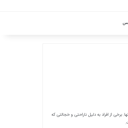
کس
ها. برخی از افراد به دلیل ناراحتی و خجالتی که
.