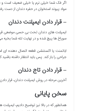
اگر فک شما خیلی نرم یا خیلی ضعیف است و نم
مواد پیوند استخوان در حفره دندان از دست رفت
– قرار دادن ایمپلنت دندان
ایمپلنت های دندان تحت بی حسی موضعی قرار می
سوراخ ها پیچ شده و در نهایت لثه شما بخیه م
اباتمنت یا اکستنشن قطعه اتصال دهنده ای اس
جراحی را باز کند. پس باید انتظار داشته باشید 
– قرار دادن تاج دندان
آخرین مرحله در روش ایمپلنت دندان، قرار داد
سخن پایانی
همانطور که در بالا نیز توضیح دادیم، ایمپلنت 