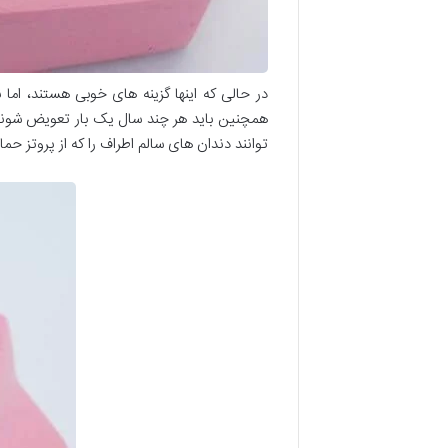
در حالی که اینها گزینه های خوبی هستند، اما
همچنین باید هر چند سال یک بار تعویض شوند ز
توانند دندان های سالم اطراف را که از پروتز ح