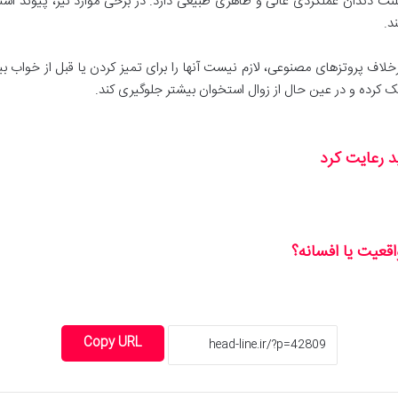
دندان عملکردی عالی و ظاهری طبیعی دارد. در برخی موارد نیز، پیوند استخ
د.
خلاف پروتزهای مصنوعی، لازم نیست آنها را برای تمیز کردن یا قبل از خواب ب
 کرده و در عین حال از زوال استخوان بیشتر جلوگیری کند.
د رعایت کرد
قعیت یا افسانه؟
Copy URL