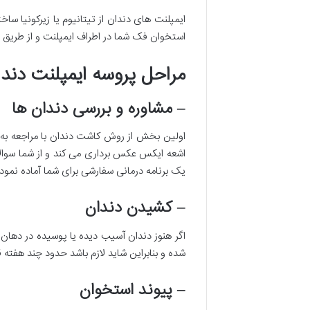
ایمپلنت های دندان از تیتانیوم یا زیرکونیا 
استخوان فک شما در اطراف ایمپلنت و از طریق سو
مراحل پروسه ایمپلنت دند
– مشاوره و بررسی دندان ها
اولین بخش از روش کاشت دندان با مراجعه به 
اشعه ایکس عکس برداری می کند و از شما سوالا
یک برنامه درمانی سفارشی برای شما آماده نموده
– کشیدن دندان
اگر هنوز دندان آسیب دیده یا پوسیده در دها
شده و بنابراین شاید لازم باشد حدود چند هفته 
– پیوند استخوان