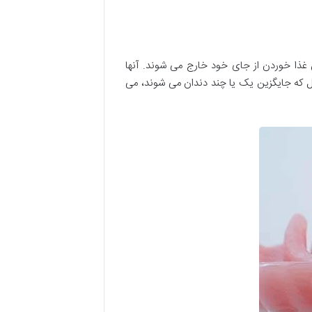
ن غذا خوردن از جای خود خارج می شوند. آنها
یل که جایگزین یک یا چند دندان می شوند، می