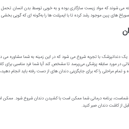
ساخته می شوند که مواد زیست سازگاری بوده و به خوبی توسط بدن انسان تحم
راخ‌ های پین موجود رشد کرده تا با ایمپلنت ‌ها را به‌گونه ‌ای که گویی بخشی 
ان
یک دندانپزشک با تجربه شروع می شود که در این زمینه به شما مشاوره می د
تی در مورد سابقه پزشکی می‌پرسد تا مشخص کند آیا شما فرد مناسبی برای کا
 و تمام مراحلی را که برای جایگزینی دندان های از دست رفته باید انجام دهید
ن شماست، برنامه درمانی شما ممکن است با کشیدن دندان شروع شود. ممکن اس
قبل از کاشت دندان صبر کنید.