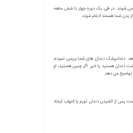
ل می شوند. در طی یک دوره چهار تا شش ماهه،
از بدن شما هستند ادغام شوند.
هد. دندانپزشک دندان های شما بررسی نموده،
شت دندان هستید یا خیر. اگر چنین هستید، او
، توضیح می دهد.
ت پس از کشیدن دندان تورم یا التهاب ایجاد