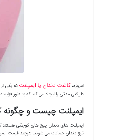
کاشت دندان یا ایمپلنت
امروزه،
که یکی از 
طولانی‌ مدتی را ایجاد می کند که به طور فزاینده
ایمپلنت چیست و چگونه کا
ایمپلنت های دندان پیچ های کوچکی هستند که 
تاج دندان حمایت می شوند. هرچند قیمت ایمپلنت