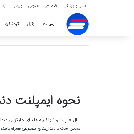
علمی و پزشکی
اقتصادی
عمومی
ورزشی
ارتبا
ایمپلنت
وکیل
گردشگری
نحوه ایمپلنت دن
سال ‌ها پیش، تنها گزینه‌ ها برای جایگزینی دندا
ممکن است با دندان‌های مصنوعی همراه باشد، از 