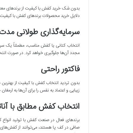
بدون شک خرید کفش با کیفیت از برند‌های معتبر
دلایل خرید محصولات برند‌های کفش با کیفیت، 
سرمایه‌گذاری طولانی مدت
انتخاب کتانی یا کفش مناسب، مطمئناً یک سرمای
مجدد آن‌ها جلوگیری خواهد کرد. در صورت انتخا
فاکتور راحتی
بدون تردید انتخاب کفش با کیفیت از بهترین برن
زیبایی و اعتماد به نفس را برای آن‌ها به ارمغان 
انتخاب کفش مطابق با آنات
برند‌های فعال در صنعت کفش با تولید انواع ک
صافی در کف پا هستند، می‌توانند از کفش‌های ب