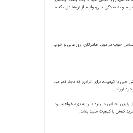
 و به سادگی نمی‌توانیم از آن‌ها دل بکنیم.
حساس خوب در مورد ظاهرتان، روز عالی و خوب
طبی با کیفیت، برای افرادی که دچار کمر درد
جود آورند.
الی‌ترین اجناس در زیره یا رویه بهره خواهند برد.
 خرید کفش با کیفیت مفید باشد.