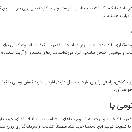
 مانند نایک، یک انتخاب مناسب خواهد بود. اما کارشناسان برای خرید چنین کفش
عبارت هستند از:
ه‌گذاری بلند مدت است. زیرا با انتخاب کفش با کیفیت اسپرت کتانی برای انجا
ب و پوشیدن کفش مناسب، افراد می‌توانند سال‌های متمادی از آن‌ها استفاده ک
د کفش، راحتی را برای افراد به دنبال دارند. افراد با خرید کفش رسمی با کیف
خواهد آورد.
ومی پا
فش با کیفیت و توجه به آناتومی پا‌های مختلف، دست افراد را برای خرید باز 
ا کیفیت تولید این برند‌ها خرید کنند.مطمئناً انتخاب و سرمایه‌گذاری روی ک