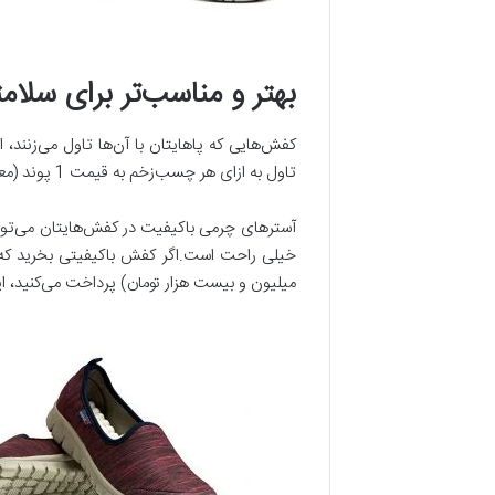
بهتر و مناسب‌تر برای سلام
کفش‌هایی که پاهایتان با آن‌ها تاول می‌زنند،
تاول به ازای هر چسب‌زخم به قیمت 1 پوند (معادل 34 هزار تومان) است!
آسترهای چرمی باکیفیت در کفش‌هایتان می‌تواند 
میلیون و بیست هزار تومان) پرداخت می‌کنید، ا