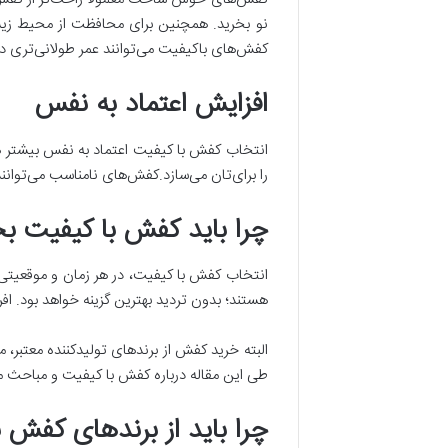
نو بخرید. همچنین برای محافظت از محیط زیست 
کفش‌های باکیفیت می‌توانند عمر طولانی‌تری داشت
افزایش اعتماد به نفس
انتخاب کفش با کیفیت اعتماد به نفس بیشتر ه
را برای‌تان می‌سازد.کفش‌های نامناسب می‌توانن
چرا باید کفش با کیفیت بخ
انتخاب کفش با کیفیت، در هر زمان و موقعیتی 
هستند؛ بدون تردید بهترین گزینه خواهد بود. اف
البته خرید کفش از برند‌های تولید‌کننده معتبر، می
طی این مقاله درباره کفش با کیفیت و مباحث مرت
چرا باید از برند‌های کفش 