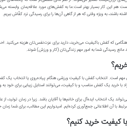
هم این کار بسیار بهتر است.ما به کفش‌های مورد علاقه‌یمان وابسته می‌شویم
ه باشند، به ویژه وقتی که هر از گاهی آن‌ها را برای رسیدگی نزد کفّاش ببریم.
نگامی که کفش باکیفیت می‌خرید، دارید برای عزت‌نفس‌تان هزینه می‌کنید. ا
د مانع رسیدگی شما به امور مهم زندگی‌تان (کار و ورزش) شوند.
ریم؟
مهم است. انتخاب کفش با کیفیت ورزشی هنگام پیاده‌روی یا انتخاب یک کفش 
راد با خرید یک کفش مناسب و با کیفیت، می‌توانند استایل زیبایی برای خود به و
‌تواند یک انتخاب ‌ایده‌آل برای خانم‌ها یا آقایان باشد. زیرا در زمان تولید، از ع
بط با آن اطلاعاتی جمع‌آوری کرده‌ایم. ‌امیدواریم این مطالب، برای شما زمان
با کیفیت خرید کنیم؟