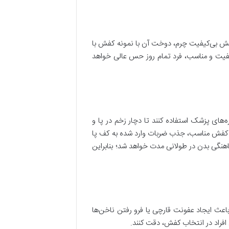
کفش بی‌کیفیت چرم، دوخت آن با نمونه کفش با
فیت و مناسب، فرد تمام روز حس عالی خواهد
‌های پزشک استفاده کنند تا دچار زخم در پا و
ف کفش مناسب، جذب ضربات وارد شده به کف پا
هنگی بدن در طولانی مدت خواهد شد؛ بنابراین
اعث ایجاد عفونت قارچی یا فرو رفتن ناخن‌ها
افراد در انتخاب کفش، دقت کنند.