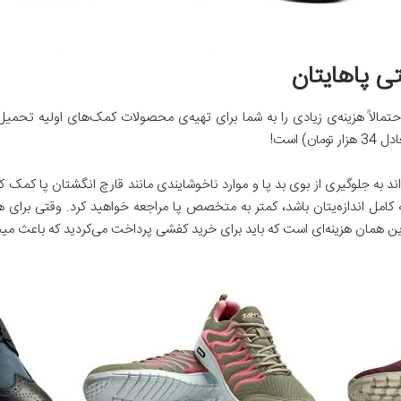
تی پاهایتان
 احتمالاً هزینه‌ی زیادی را به شما برای تهیه‌ی محصولات کمک‌های اولیه تحم
به جلوگیری از بوی بد پا و موارد ناخوشایندی مانند قارچ انگشتان پا کمک کن
ین همان هزینه‌ای است که باید برای خرید کفشی پرداخت می‌کردید که باعث می