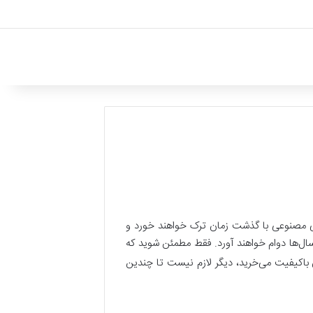
می مصنوعی با گذشت زمان ترک خواهند خورد و
سال‌ها دوام خواهند آورد. فقط مطمئن شوید که
اکیفیت می‌خرید، دیگر لازم نیست تا چندین