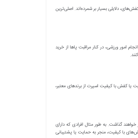
‌های، دلایلی بسیار بر شمرده‌اند. اصلی‌ترین
م امور ورزشی، در کنار مراقبت پا‌ها از خرید
نند.
یت یا کفش با کیفیت اسپرت از برند‌های معتبر،
خواهند گذاشت. به طور مثال افرادی که دارای
فش‌های با کیفیت، منجر به حمایت یا پشتیبانی