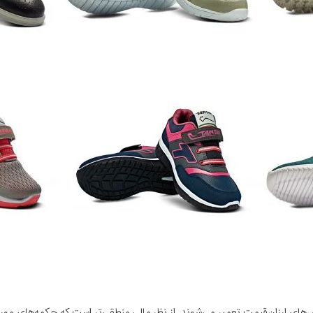
ی ارزان‌قیمت تعمیر می‌شوند. از نظر مالی منطقی‌تر است که چکمه‌های مورد 