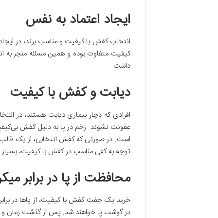
ایجاد اعتماد به نفس
انتخاب کفش با کیفیت و مناسب برند، در ایجاد
کیفیت متفاوت بوده و همین مسئله منجر به ا
داشت.
دیابت و کفش با کیفیت
افرادی که دچار بیماری دیابت هستند، در انتخا
عفونت نشوند. زخم در پا به دلیل کفش بی‌کیف
است. در صورتی که کفش انتخابی، از یک قالب ا
توجه به کفی مناسب در کفش با کیفیت، بسیار 
محافظت از پا در برابر میک
خرید یک جفت کفش با کیفیت، از پا‌ها در براب
در گوشت پا خواهند شد. پس از گذشت زمان و عدم