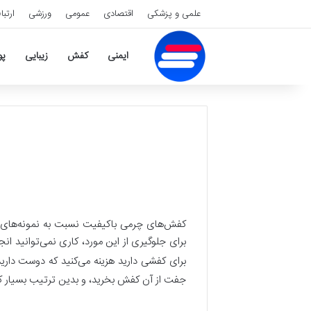
علمی و پزشکی
اقتصادی
عمومی
ورزشی
ارتبا
ایمنی
کفش
زیبایی
پ
کفش‌های چرمی باکیفیت نسبت به نمونه‌های مص
برای جلوگیری از این مورد، کاری نمی‌توانید ا
برای کفشی دارید هزینه می‌کنید که دوست دار
جفت از آن کفش بخرید، و بدین ترتیب بسیار کم