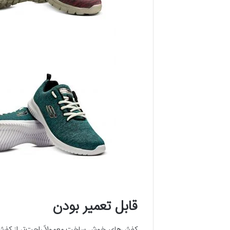
قابل تعمیر بودن
کفش‌های خوش ساخت معمولاً راحت‌تر از کفش‌ها