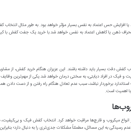
 یا افزایش حس اعتماد به نفس بسیار مؤثر خواهد بود. به طور مثال انتخاب 
نحراف ذهن یا کاهش اعتماد به نفس خواهد شد.با خرید یک جفت کفش با کی
ب کفش دقت بسیار باید داشته باشند. این عزیزان هنگام خرید کفش، از مشاوره
یت و فیک در افراد دیابتی، به سختی درمان خواهد شد.یکی از مهم‌ترین وظای
ستاندارد برخوردار نباشد، سبب عدم تعادل هنگام راه رفتن و از دست دادن هما
با اهمیت است.
روب‌ها
ر انواع میکروب و قارچ‌ها مراقبت خواهد کرد. انتخاب کفش فیک و بی‌کیفیت، ب
 رسیدگی به این مسائل، مطمئناً مشکلات جدی‌تری را به دنبال دارد؛ بنابراین 