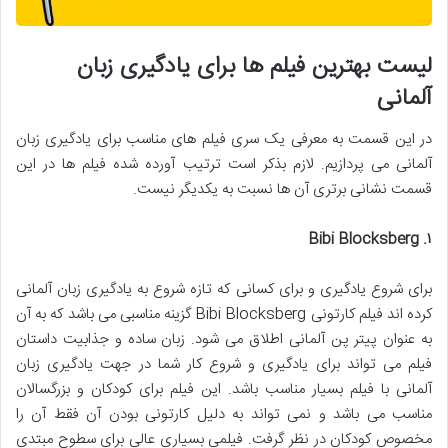
لیست بهترین فیلم ها برای یادگیری زبان
آلمانی
در این قسمت به معرفی یک سری فیلم های مناسب برای یادگیری زبان
آلمانی می پردازیم. لازم بذکر است ترتیب آورده شده فیلم ها در این
قسمت نشانی برتری آن ها نسبت به یکدیگر نیست.
. Bibi Blocksberg
۱
برای شروع یادگیری و برای کسانی که تازه شروع به یادگیری زبان آلمانی
کرده اند فیلم کارتونی Bibi Blocksberg گزینه مناسبی می باشد که به آن
به عنوان پیتر پن آلمانی اطلاق می شود. زبان ساده و جذابیت داستان
فیلم می تواند برای یادگیری و شروع کار شما در جهت یادگیری زبان
آلمانی با فیلم بسیار مناسب باشد. این فیلم برای کودکان و بزرگسالان
مناسب می باشد و نمی تواند به دلیل کارتونی بودن آن فقط آن را
مخصوص کودکان در نظر گرفت. فیلمی بسیاری عالی برای سطوح مبتدی