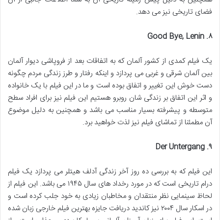
فضای تاریخی نیز می دهد.
. Good Bye, Lenin
۸
یک فیلم کمدی از کشور آلمان که به اتفاقات بعد از فروپاشی دیوار آلمان
بین آلمان شرقی و غربی می پردازد و اینکه رفتار و طرز زندگی مردم چگونه
دست خوش این تغییر و اتفاق بوده است و ما در این فیلم با یک خانواده
و اثر این اتفاق بر زندگی شان روبرو هستیم این فیلم نیز برای افراد سطح
متوسطه و پیشرفته بسیار مناسب می باشد و همچنین به دلیل موضوع
آن مطمئنا از تماشای فیلم نیز لذت خواهید برد.
. Der Untergang
۹
این فیلم که به بررسی ده روز آخر زندگی آدلف هیتلر می پردازد یک فیلم
درام تاریخی است که در مورد رخداد های سال ۱۹۴۵ می باشد. این فیلم از
لحاظ سینمایی نظر منتقدان و مخاطبان زیادی به خود جلب کرده است و
در اسکار سال ۲۰۰۴ نیز کاندید دریافت جایزه بهترین فیلم خارجی زبان شده