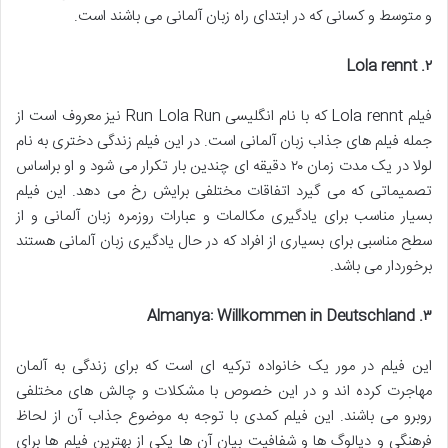
و متوسط و کسانی که در ابتدای راه زبان آلمانی می باشند است.
. Lola rennt
۲
فیلم Lola rennt که با نام انگلیسی Run Lola Run نیز معروف است از
جمله فیلم های جذاب زبان آلمانی است. در این فیلم زندگی دختری به نام
لولا در یک مدت زمان ۲۰ دقیقه ای چندین بار تکرار می شود و او براساس
تصمیماتی که می گیرد اتفاقات مختلفی برایش رخ می دهد. این فیلم
بسیار مناسب برای یادگیری مکالمات و عبارات روزمره زبان آلمانی و از
سطح مناسبی برای بسیاری از افراد که در حال یادگیری زبان آلمانی هستند
برخوردار می باشد.
. Almanya: Willkommen in Deutschland
۳
این فیلم در مور یک خانواده ترکیه ای است که برای زندگی به آلمان
مهاجرت کرده اند و در این خصوص با مشکلات و چالش های مختلفی
روبرو می باشند. این فیلم کمدی با توجه به موضوع جذاب آن از لحاظ
فرهنگی و دیالوگ ها و شفافیت بیان آن ها یکی از بهترین فیلم ها برای