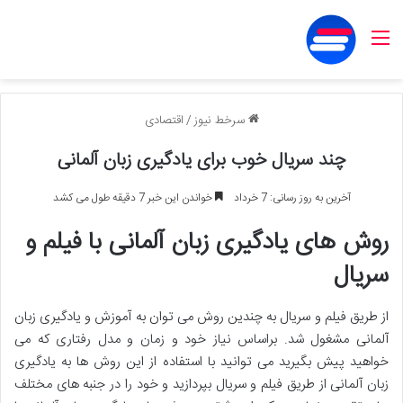
منو
سرخط نیوز
/
اقتصادی
چند سریال خوب برای یادگیری زبان آلمانی
آخرین به روز رسانی: 7 خرداد
خواندن این خبر 7 دقیقه طول می کشد
روش های یادگیری زبان آلمانی با فیلم و
سریال
از طریق فیلم و سریال به چندین روش می توان به آموزش و یادگیری زبان
آلمانی مشغول شد. براساس نیاز خود و زمان و مدل رفتاری که می
خواهید پیش بگیرید می توانید با استفاده از این روش ها به یادگیری
زبان آلمانی از طریق فیلم و سریال بپردازید و خود را در جنبه های مختلف