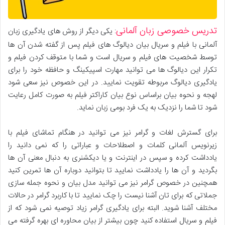
تدریس خصوصی زبان آلمانی
: یکی دیگر از روش های یادگیری زبان
آلمانی با فیلم و سریال بیان دیالوگ های فیلم پس از گفته شدن آن ها
توسط شخصیت های فیلم و سریال است و شما با متوقف کردن فیلم و
تکرار این دیالوگ ها می توانید مهارت اسپیکینگ و حافظه خود را برای
یادگیری دیالوگ مربوطه تقویت نمایید. در این خصوص نیز سعی شود
لهجه و نحوه بیان براساس نوع بیان کاراکتر فیلم به صورت کامل رعایت
شود تا شما را نزدیک به یک فرد بومی زبان نماید.
برای گسترش لغات و گرامر نیز می توانید در هنگام تماشای فیلم با
زیرنویس آلمانی کلمات و اصطلاحات و عباراتی را که نمی دانید را
یادداشت کرده و سپس در اینترنت و یا دیکشنری به دنبال معنی آن ها
بگردید و آن ها را یادداشت نمایید تا بتوانید دوباره آن ها تمرین کنید
همچنین در خصوص گرامر نیز می توانید مدل بیان و نحوه جمله سازی
جملاتی که برای تان آشنا نیست را چک نمایید تا با کاربرد گرامر در حالات
مختلف آشنا شوید. البته برای یادگیری گرامر زیاد توصیه نمی شود که از
فیلم و سریال استفاده کنید چون بیشتر از بیان محاوره ای بهره گرفته می