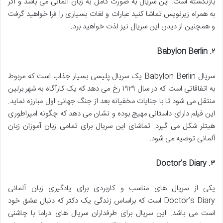
بازنگشته است. این سریال به صورت کامل به زبان آلمانی می باشد و اگر
به همراه زیرنویس تماشا کنید عبارات و لغات بسیاری را فرا خواهید گرفت
و همچنین از دیدن این سریال نیز لذت خواهید برد.
. Babylon Berlin
۲
سریال Babylon Berlin یک سریال پلیسی بسیار جذاب است که مربوط
به اتفاقاتی است که در سال ۱۹۲۹ رخ می دهد که یک کارآگاه به شهر برلین
منتقل می شود تا با جنایات مخفیانه بعد از جنگ جهانی اول مبارزه نماید.
این فیلم دارای داستانی مهیج بوده و نشان می دهد که چگونه امپراطوری
هیتلر شکل می گیرد. تماشای این سریال برای تمامی زبان آموزان زبان
آلمانی توصیه می شود.
. Doctor’s Diary
۳
یکی از سریال های مناسب و کاربردی برای یادگیری زبان آلمانی
Doctor’s Diary است که براساس زندگی یک دکتر که دنبال عشق خود
است می باشد. این سریال برای طرفداران سریال های دراما با چاشنی