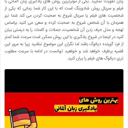
زبان تقویت نمایید. یکی از موثرترین روش های یادگیری زبان آلمانی با
فیلم و سریال روش شادوینگ است که با این کار شما زمانی که یکی از
شخصیت های فیلم یا سریال شروع به صحبت کردن می کند شما نیز
همزمان با آن شخص شروع به صحبت کرده و سعی می کنید براساس
لهجه و مدل حرف زدن آن شخصیت، جملات و کلمات را به درستی بیان
کنید در اینجا در شروع یادگیری با این روش ممکن است سرعت شما کمتر
از فرد گوینده دیالوگ باشد اما نگران این موضوع نباشید زیرا به مرور این
قضیه برطرف خواهد شد و خواهید توانست در ادامه با سرعت مطلوب
تری دیالوگ های فیلم را بیان کنید.