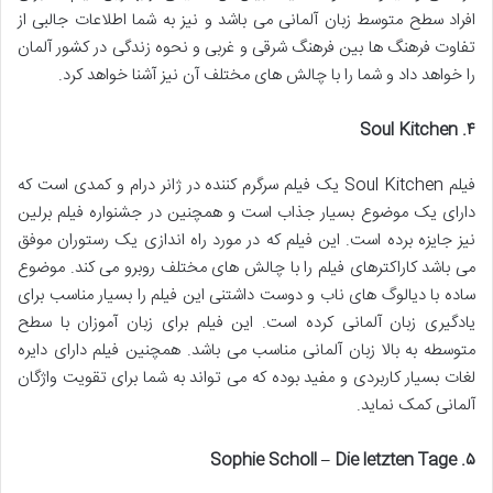
افراد سطح متوسط زبان آلمانی می باشد و نیز به شما اطلاعات جالبی از
تفاوت فرهنگ ها بین فرهنگ شرقی و غربی و نحوه زندگی در کشور آلمان
را خواهد داد و شما را با چالش های مختلف آن نیز آشنا خواهد کرد.
. Soul Kitchen
۴
فیلم Soul Kitchen یک فیلم سرگرم کننده در ژانر درام و کمدی است که
دارای یک موضوع بسیار جذاب است و همچنین در جشنواره فیلم برلین
نیز جایزه برده است. این فیلم که در مورد راه اندازی یک رستوران موفق
می باشد کاراکترهای فیلم را با چالش های مختلف روبرو می کند. موضوع
ساده با دیالوگ های ناب و دوست داشتنی این فیلم را بسیار مناسب برای
یادگیری زبان آلمانی کرده است. این فیلم برای زبان آموزان با سطح
متوسطه به بالا زبان آلمانی مناسب می باشد. همچنین فیلم دارای دایره
لغات بسیار کاربردی و مفید بوده که می تواند به شما برای تقویت واژگان
آلمانی کمک نماید.
. Sophie Scholl – Die letzten Tage
۵