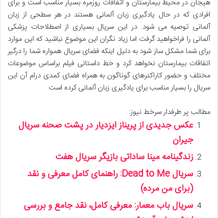
هیجان در محیط بیمارستان و اتفاقات روزمره بسیار مناسب است و برای
افرادی که در حال یادگیری زبان آلمانی هستند در هر سطحی از زبان
آلمانی توصیه می شود. در این سریال بسیاری از اصطلاحات پزشکی
آلمانی را فراخواهید گرفت اما زیاد نگران این موضوع نباشید که این موارد
برای شما مشکل ساز شود به دلیل اینکه فضای سریال همواره شما را درگیر
اتفاقات بیمارستان نخواهد کرد و خط داستانی فیلم براساس موضوعات
مختلف و حضور کاراکترهای گوناگون به همراه فضای کمدی درام آن این
سریال را بسیار مناسب برای یادگیری زبان آلمانی کرده است
مطالب پر طرفدار سرخط نیوز:
عکس جدیدی از پریناز ایزدیار در پشت صحنه سریال
جیران
زندگینامه مینا ساداتی بازیگر سریال هفت
سریال Dead to Me: راهنمای کامل معرفی و نقد
(برای من مرده)
سریال باب معمار: معرفی کامل، نقد جامع و بررسی