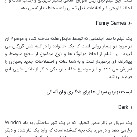
است. این فیلم برای زبان آموزان آلمانی بسیار کاربردی و جذاب است و از
لحاظ تاریخی نیز اطلاعات قابل تاملی را به مخاطب ارائه می دهد.
. Funny Games
۱۰
یک فیلم با نقد اجتماعی که توسط مایکل هنکه ساخته شده و موضوع ان
در مورد دو بیمار روانی است که یک خانواده را در کلبه شان گروگان می
گیرند. این فیلم از لحاظ دیالوگ ها و نوع موضوع از سطح متوسط و
پیشرفته ای برخوردار است و به شما لغات و اصطلاحات جدید بسیاری را
آموزش می دهد و نیز موضوع جذاب آن یکی دیگر از دلایل خوبی این
فیلم می باشد.
لیست بهترین سریال ها برای یادگیری زبان آلمانی
. Dark
۱
یک سریال در ژانر علمی تخیلی که در یک شهر ساختگی به نام Winden
رخ می دهد و در مورد یک بچه گمشده است که وارد یک غار شده و دیگر