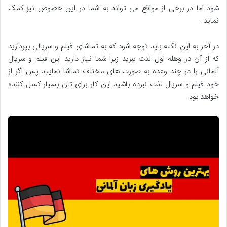
شود اما در برخی از مواقع می تواند به شما در این خصوص نیز کمک
نماید.
در آخر به این نکته باید توجه شود که به تماشای فیلم و سریالی بپردازید
که از آن در وهله اول لذت ببرید زیرا شما نیاز دارید این فیلم و سریال
آلمانی را در چند وعده به صورت های مختلف تماشا نمایید پس اگر از
خود فیلم و سریال لذت نبرده باشید این کار برای تان بسیار کسل کننده
خواهد بود.