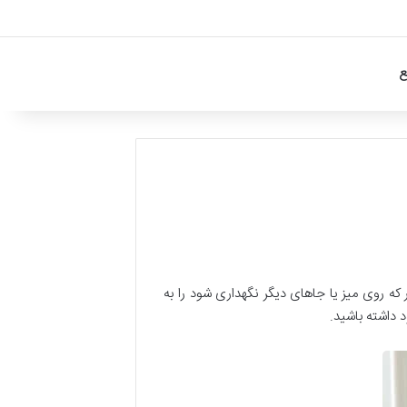
ع
که روی میز یا جاهای دیگر نگهداری شود را به
د داشته باشید.