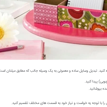
ید. تبدیل وسایل ساده و معمولی به یک وسیله جالب که مطابق میلتان است
) پیدا کنید.
ه بپوشانید.
 توجه یه خواست و نیاز خود به قسمت های مختلف تقسیم کنید.