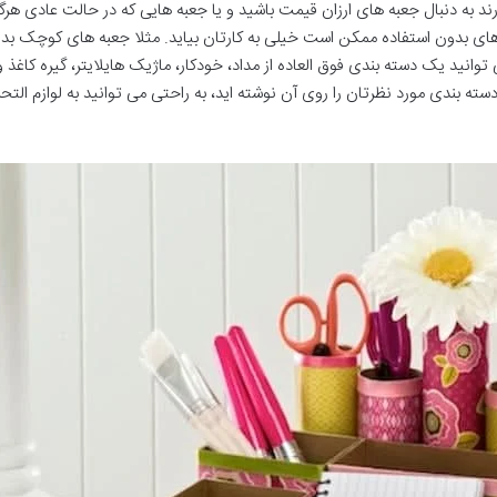
دنبال جعبه ‌های ارزان قیمت باشید و یا جعبه هایی که در حالت عادی هرگز با
به های بدون استفاده ممکن است خیلی به کارتان بیاید. مثلا جعبه های کوچک
وانید یک دسته بندی فوق العاده از مداد، خودکار، ماژیک هایلایتر، گیره کاغذ
سته بندی مورد نظرتان را روی آن نوشته اید، به راحتی می توانید به لوازم التحر