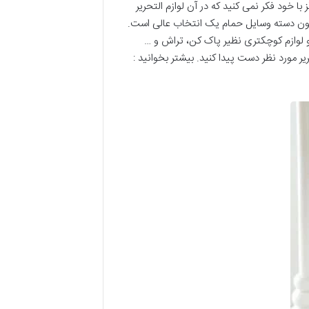
 خود فکر نمی کنید که در آن لوازم التحریر
 بدون دسته وسایل حمام یک انتخاب عالی است.
 و لوازم کوچکتری نظیر پاک کن، تراش و …
یر مورد نظر دست پیدا کنید. بیشتر بخوانید :