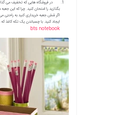
در فروشگاه هایی که تخفیف می گذارند به 
بگذارید را امتحان کنید. چرا که این جع
اگر شش جعبه خریداری کنید به راحتی می ت
ایجاد کنید. با چسباندن یک تکه کاغذ که د
bts notebook