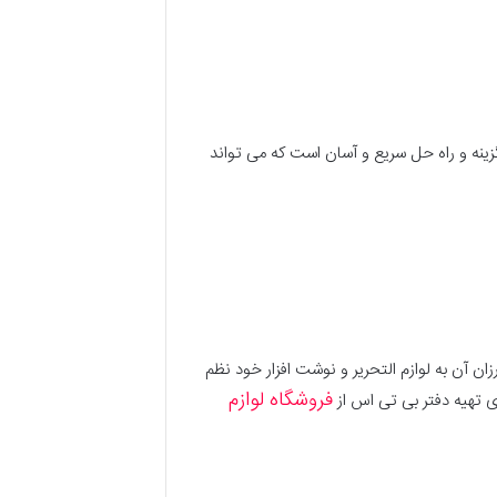
زینه و راه حل سریع و آسان است که می تواند
ان آن به لوازم التحریر و نوشت افزار خود نظم
فروشگاه لوازم
ی تهیه دفتر بی تی اس از