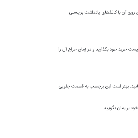
ن روی آن با کاغذهای یادداشت برچسبی
ست خرید خود بگذارید و در زمان حراج آن را
بانید. بهتر است این برچسب به قسمت جلویی
خود برایمان بگویید.