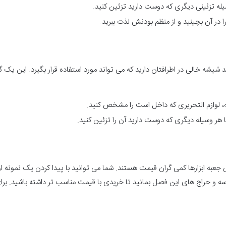
 تزئینی دیگری که دوست دارید تزئین کنید.
 آن بچینید و از منظم بودنش لذت ببرید.
شیشه خالی در اطرافتان دارید که می تواند مورد استفاده قرار بگیرد. این یک گ
ازم التحریری که داخل است را مشخص کنید.
ر وسیله دیگری که دوست دارید آن را تزئین کنید.
جعبه ابزارها کمی گران قیمت هستند. شما می توانید با پیدا کردن یک نمونه ارز
سه و حراج های این فصل بمانید تا خریدی با قیمت مناسب تر داشته باشید. برا