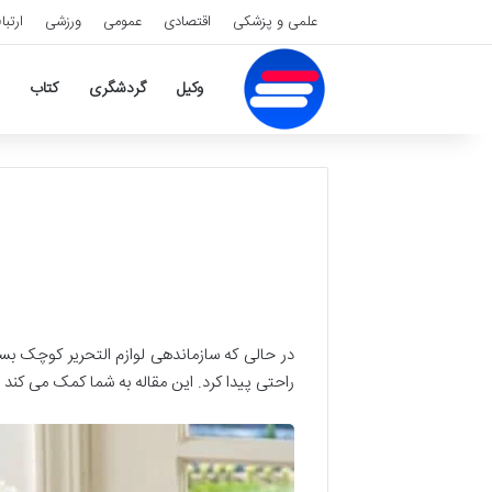
علمی و پزشکی
اقتصادی
عمومی
ورزشی
ارتبا
وکیل
گردشگری
کتاب
در حالی که سازماندهی لوازم التحریر کوچک بسی
راحتی پیدا کرد. این مقاله به شما کمک می کند ت