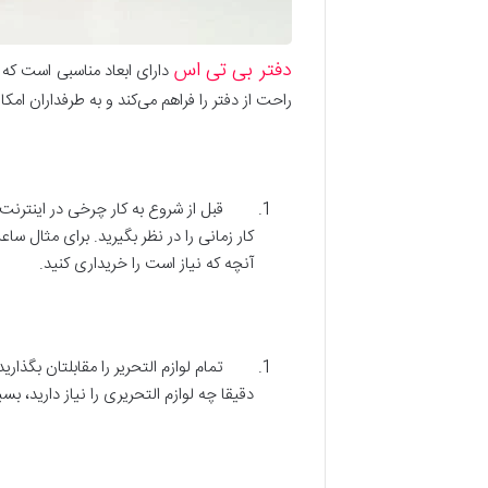
دفتر بی تی اس
دارای ابعاد مناسبی است که 
راحت از دفتر را فراهم می‌کند و به طرفداران ام
قبل از شروع به کار چرخی در اینترنت بز
کار زمانی را در نظر بگیرید. برای مثال سا
آنچه که نیاز است را خریداری کنید.
تمام لوازم التحریر را مقابلتان بگذارید
دقیقا چه لوازم التحریری را نیاز دارید، بس