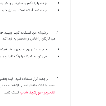
جعبه را با عکس، استیکر و یا هر وسیله
جعبه شما آماده است. وسایل خود را در
از شیشه مربا استفاده کنید. ببینید چند 
میز کارتان را خاص و منحصر به فردا کند.
با چسباندن برچسب روی هر شیشه، لو
می توانید شیشه را رنگ کنید و یا با ه
از جعبه ابزار استفاده کنید. البته بعضی 
دهید یا اینکه منتظر فصل بازگشت به مدر
التحریر خورشید شاپ
کلیک کنید.