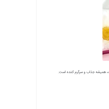
، همیشه جذاب و سرگرم کننده است.