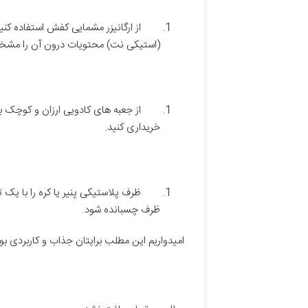
از ارگانیزر مشمایی کفش استفاده کنید.
(استیکی نت) محتویات درون آن را مشخص
از جعبه های کادویی ارزان و کوچک برای 
خریداری کنید.
ظرف پلاستیکی پنیر یا کره را با یک تک
ظرف چسبانده شود.
امیدواریم این مطلب برایتان جذاب و کاربردی بوده