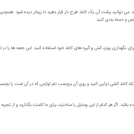
 می توانید پشت آن یک کاغذ طرح دار قرار دهید تا زیباتر دیده شود. همچنی
 و دسته بندی کنید.
نگهداری پونز، کش و گیره های کاغذ خود استفاده کنید. این جعبه ها را در لی
ه کاغذ کشی تزئین کنید و روی آن برچسب نام لوازمی که در آن است را بچس
 باشد. اگر هر کدام از این وسایل را ساختید، برای ما کامنت بگذارید و از تجربه 