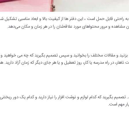
به راحتی قابل حمل است ، این دفتر ها از کیفیت بالا و ابعاد مناسبی تشکیل شد
کان مشاهده و مرور محتواهای مورد علاقه‌شان را در هر زمان و مکان می‌دهد.
نید و مقالات مختلف را بخوانید و سپس تصمیم بگیرید که چه می خواهید و کدام
عت ناهار، در راه مدرسه یا کار، روز تعطیل و یا هر جای دیگر که زمان آزاد دارید.
. تصمیم بگیرید که کدام لوازم و نوشت افزار را نیاز دارید و کدام یک دور ریخ
یار مهم است.