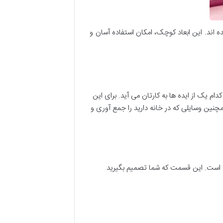
ه اند. این ابعاد کوچک، امکان استفاده آسان و
 یک از ایده ها به کارتان می آید. برای این
 همچنین وسایلی که در خانه دارید را جمع آوری و
تنی است. این قسمت که شما تصمیم بگیرید