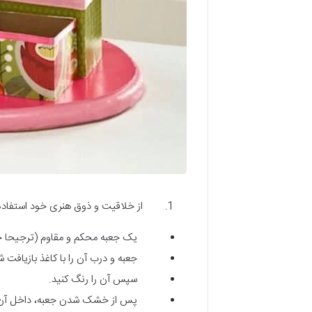
از خلاقیت و ذوق هنری خود استفاده کن
یک جعبه محکم و مقاوم (ترجیحا چوبی
جعبه و درب آن را با کاغذ بازیافت شد
سپس آن را رنگ کنید.
پس از خشک شدن جعبه، داخل آن را با