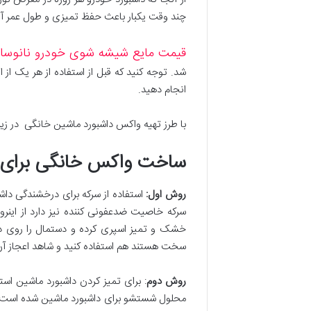
چند وقت یکبار باعث حفظ تمیزی و طول عمر آ
قیمت مایع شیشه شوی خودرو نانوسا
شد. توجه کنید که قبل از استفاده از هر یک از 
انجام دهید.
با طرز تهیه واکس داشبورد ماشین خانگی در زیر 
ساخت واکس خانگی برای ت
روش اول
:
استفاده از سرکه برای درخشندگی داشب
سرکه خاصیت ضدعفونی کننده نیز دارد از اینر
خشک و تمیز اسپری کرده و دستمال را روی داش
سخت هستند هم استفاده کنید و شاهد اعجاز آن
روش دوم
: برای تمیز کردن داشبورد ماشین ا
محلول شستشو برای داشبورد ماشین شده است. ج