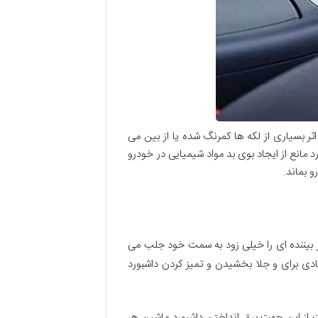
ثر بسیاری از لکه ها کمرنگ شده یا از بین می
 مانع از ایجاد بوی بد مواد شیمیایی در خودرو
 بماند.
 بیننده ای را خیلی زود به سمت خود جلب می
یادی برای و جلا بخشیدن و تمیز کردن داشبورد
ست از این جهت برق انداختن داشبورد ماشین هر