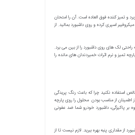
 و تمیز کننده فوق العاده است. آن را امتحان
کروفیبر اسپری کرده و روی داشبورد بمالید. از
 راحتی لک های روی داشبورد را از بین می برد.
چه تمیز و نرم اثرات خمیردندان های مانده را
الص استفاده نکنید چرا که باعث رنگ پریدگی
ز اطمینان از مناسب بودن محلول را روی پارچه
 بر پاکیزگی، داشبورد خودرو شما ضد عفونی
د از مقداری پنبه بهره ببرید. لازم نیست تا از