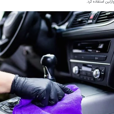
ازلین استفاده کرد.