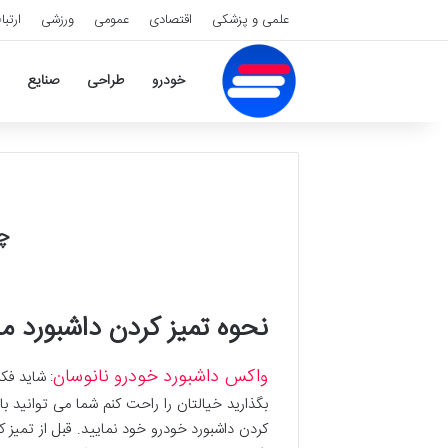
علمی و پزشکی
اقتصادی
عمومی
ورزشی
ارتبا
خودرو
طراحی
صنایع
چگ
نحوه تمیز کردن داشبورد م
واکس داشبورد خودرو نانوسان
: شاید فک
بگذارید خیالتان را راحت کنم شما می توانید ب
کردن داشبورد خودرو خود نمایید. قبل از تمیز ک