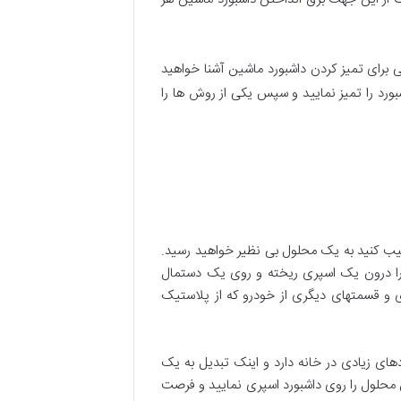
 برای تمیز کردن داشبورد ماشین آشنا خواهید
شبورد را تمیز نمایید و سپس یکی از روش ها را
رکیب کنید به یک محلول بی نظیر خواهید رسید.
ی را درون یک اسپری ریخته و روی یک دستمال
ی و قسمتهای دیگری از خودرو که از پلاستیک
ای زیادی در خانه دارد و اینک تبدیل به یک
محلول را روی داشبورد اسپری نمایید و فرصت