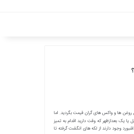
؟
بال روغن ها و واکس های گران قیمت بگردید. اما
 یا یک بعدازظهر که وقت دارید اقدام به تمیز
اشبورد وجود دارند از لکه های انگشت گرفته تا