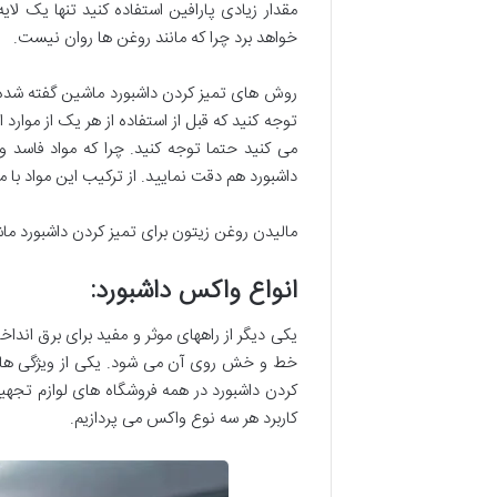
مقدار زیادی پارافین استفاده کنید تنها یک لا
خواهد برد چرا که مانند روغن ها روان نیست.
روش های تمیز کردن داشبورد ماشین گفته شده د
توجه کنید که قبل از استفاده از هر یک از موارد
می کنید حتما توجه کنید. چرا که مواد فاسد 
داشبورد هم دقت نمایید. از ترکیب این مواد با 
مالیدن روغن زیتون برای تمیز کردن داشبورد ما
انواع واکس داشبورد
:
یکی دیگر از راههای موثر و مفید برای برق اندا
خط و خش روی آن می شود. یکی از ویژگی ها
کردن داشبورد در همه فروشگاه های لوازم تجهیزا
کاربرد هر سه نوع واکس می پردازیم.