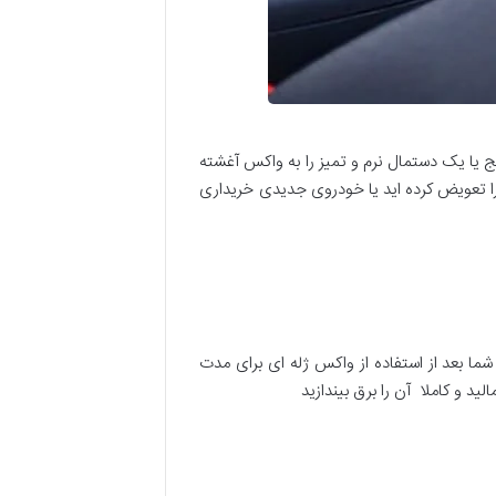
 یا یک دستمال نرم و تمیز را به واکس آغشته
را تعویض کرده اید یا خودروی جدیدی خریداری
ا بعد از استفاده از واکس ژله ای برای مدت
د و کاملا آن را برق بیندازید