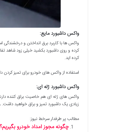
واکس داشبورد مایع
:
واکس ها با کاربرد برق انداختن و درخشندگی ا
کرده و روی داشبورد بکشید خیلی زود شاهد تفا
کرده اید.
استفاده از واکس های خودرو برای تمیز کردن د
واکس داشبورد ژله ای
:
واکس های ژله ای هم خاصیت براق کننده دارند
زیادی یک داشبورد تمیز و براق خواهید داشت. و
مطالب پر طرفدار سرخط نیوز:
چگونه مجوز امداد خودرو بگیریم؟