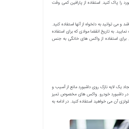
رد را پاک کنید. استفاده از پارافین کمی وقت
می توانید به دلخواه از آنها استفاده کنید.
نمایید. به تاریخ انقضا موادی که برای استفاده
د. برای استفاده از واکس های خانگی به جنس
جاد یک لایه نازک روی داشبورد مانع از آسیب و
در داشبورد خودرو. واکس های مخصوص تمیز
ولزی آن می خواهید استفاده کنید. در ادامه به