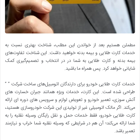
مطمئن هستیم بعد از خواندن این مطلب، شناخت بهتری نسبت به
خدمات کارت طلایی و بیمه بدنه خواهید داشت. این شناخت تفاوت‌های
بیمه بدنه و کارت طلایی به شما در در انتخاب و تصمیم‌گیری کمک
شایانی خواهد کرد. پس همراه ما باشید.
خدمات کارت طلایی خودرو برای دارندگان اتومبیل‌های ساخت شرکت ” ”
طراحی شده است. این کارت، خدمات ویژه همانند جبران خسارت های
آتش سوزی، تعمیر خودرو و تعویض لوازم و سرویس های دوره ای ارائه
می‌کند. اگر مالک اتومبیلی غیر از تولیدی این شرکت خودروسازی هستید،
کارت طلایی خودرو، فقط خدمات حمل و نقل رایگان وسیله نقلیه را به
شما ارائه می‌کند؛ آن هم در شرایطی که وسیله نقلیه شما خراب و نیازمند
تعمیر باشد.