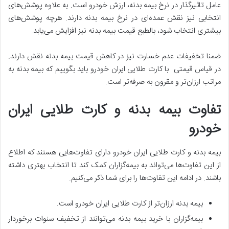
عامل تاثیرگذار در نرخ بیمه بدنه، ارزش خودرو است. به علاوه پوشش‌های
انتخابی نیز نقش عمده‌ای در نرخ بیمه بدنه دارند. هرچه پوشش‌های
بیشتری انتخاب شود، بالطبع قیمت بیمه بدنه نیز افزایش می‌یابد.
ضمنا تخفیفات عدم خسارت نیز در کاهش قیمت بیمه بدنه نقش دارند.
در قیاس قیمتی با کارت طلایی ایران خودرو باید بگوییم که بیمه بدنه به
مراتب ارزان‌تر و مقرون به صرفه‌تر است.
تفاوت بیمه بدنه و کارت طلایی ایران
خودرو
بیمه بدنه و کارت طلایی ایران خودرو دارای تفاوت‌هایی هستند که اطلاع
از این تفاوت‌ها می‌تواند به بیمه‌گزاران کمک کند تا انتخاب بهتری داشته
باشند. در ادامه این تفاوت‌ها را برای شما ذکر می‌کنیم.
بیمه بدنه ارزان‌تر از کارت طلایی ایران خودرو است.
بیمه‌گزاران با خرید بیمه بدنه می‌توانند از تخفیف سنوات برخوردار