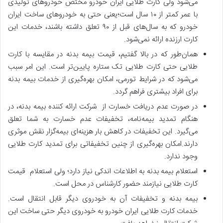
می‌شود ولی کارت طلایی ایران خودرو مختص خودروهای تولیدی
با عمر کمتر از ۱۰ سال است؛یعنی حتی به خودروهای ساخت ایران
خودرو که به سال‌‌های قبل از ۹۰ تعلق داشته باشند، خدمات این
کارت ارزنده ارائه نمی‌شود.
همان‌طور که در بالا گفتیم، قیمت بیمه بدنه در مقایسه با کارت
طلایی حتی کارت طلایی تک ستاره پایین‌تر است. این امر سبب
می‌شود که در شرایط تورمی، امکان بهره‌‌گیری از خدمات بیمه بدنه
برای افراد بیشتری فراهم گردد.
در صورت عدم دریافت خسارت از شرکت ارائه کننده بیمه بدنه، در
هنگام تمدید بیمه‌نامه، تخفیفات عدم خسارت به شما تعلق
می‌گیرد. این تخفیفات در کاهش بار هزینه‌ای بیمه‌‌گزار نقش موثری
دارند.امکان بهره‌‌گیری از چنین تخفیفاتی برای تمدید کارت طلایی
وجود ندارد.
استعلام بیمه بدنه به اطلاعات اندکی نیاز دارد؛ ولی استعلام قیمت
کارت طلایی نیازمند حضور کارشناس در محل است.
بیمه بدنه و تخفیفات آن به خودروی دیگر قابل انتقال است.
خدمات کارت طلایی ایران خودرو به خودروی دیگر حتی ساخت این