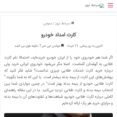
منو
سرخط نیوز
/
عمومی
کارت امداد خودرو
آخرین به روز رسانی: 11 خرداد
خواندن این خبر 7 دقیقه طول می کشد
اگر شما هم خودروی خود را از ایران خودرو خریده‌اید، احتمالا نام کارت
طلایی به گوشتان آشناست. اصلا مگر می‌شود خودروی ایرانی خرید ولی
درباره خرید کارت خدمات طلایی چیزی ندانست؟ شاید فکر کنید که
پوشش‌های این کارت از بیمه بدنه بیشتر است. یا این که به شما بگویند:”
کارت طلایی خودرو از بیمه بدنه بهتر است” در چنین مواردی شما بین
انتخاب بیمه بدنه و کارت طلایی تردید می‌کنید. ما در این مقاله راهنمای
کاملی درباره کارت طلایی خودرو، شباهت‌ها و تفاوت‌های آن با بیمه بدنه
و مزایای خرید هر یک ارائه کرده‌ایم.