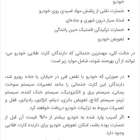
خودرو
خسارت ناشی از پاشش مواد اسیدی روی خودرو
امداد سیار درون شهری و جاده‌ای
خسارت ترکیدگی لاستیک حین رانندگی
تعویض خودرو
در حالت کلی، مهم­ترین خدماتی که دارندگان کارت طلایی خودرو می‌­
توانند از آن بهره‌­مند شوند، شامل موارد زیر است:
در صورتی که خودرو با نقص فنی در خیابان یا جاده روبرو شد،
دارندگان این کارت خدماتی را مانند تعمیرات سیستم سوخت
رسانی، سیستم برق و الکترونیک، سیستم خنک کننده، سیستم
ترمز، سیستم کلاچ، تعویض باتری، دینام، انژکتور، رادیاتور، قفل و
تعمیرات مربوط به تزئینات خودرو دریافت خواهند کرد.
اگر آسیب وارد شده به خودرو بیشتر از ۶۰% قیمت آن قبل از
خسارت بوده باشد، امکان تعویض خودرو برای دارنده کارت طلایی
وجود دارد.