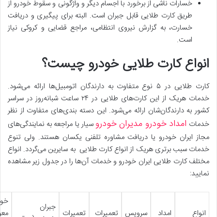
خسارات ناشی از برخورد با اجسام دیگر و واژگونی و سقوط خودرو از
طریق کارت طلایی قابل جبران است. البته برای پیگیری و دریافت
خسارت، به گزارش نیروی انتظامی، مراجع قضایی و کروکی نیاز
است.
انواع کارت طلایی خودرو چیست؟
کارت طلایی در ۵ نوع متفاوت به دارندگان اتومبیل‌ها ارائه می‌شود.
خدمات هریک از این کارت‌های طلایی در ۲۴ ساعت شبانه‌روز در سراسر
کشور به دارندگان‌شان ارائه می‌شود. این دسته بندی‌های متفاوت از نظر
امداد خودرو مدیران خودرو
خدمات
سیار یا مراجعه به نمایندگی‌های
مجاز ایران خودرو یا دریافت مشاوره تلفنی یکسان هستند. ولی تنوع
خدمات سبب برتری هریک از انواع کارت طلایی به سایرین می‌گردد. انواع
مختلف کارت طلایی ایران خودرو و خدمات آن‌ها را در جدول زیر مشاهده
نمایید:
خود
جبران
انواع
امداد
سرویس
تعمیرات
تعمیرات
مع