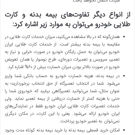
شرکت انتقال نخواهد یافت.
از انواع دیگر تفاوت‌های بیمه بدنه و کارت
طلایی خودرو می‌توان به موارد زیر اشاره کرد:
همان‌گونه که در بالا مشاهده می‌کنید، میزان خدمات کارت طلایی در
مقایسه با بیمه بدنه بیشتر است. از خدمات کارت طلایی ایران
خودرو می‌توان به حمل رایگان خودرو در صورت خرابی و نیاز به
تعمیر، سرویس و تعمیرات دوره‌ای، طرح نوسوار یا همان تعویض
خودرو در صورت بالاتر بودن میزان خسارت بیش از ۶۰% اشاره کرد.
در بیمه بدنه، هزینه خسارت خودرو به حساب بانکی شما واریز
می‌شود. شما در انتخاب تعمیرگاه از حق انتخاب برخوردارید؛ به
عنوان مثال، شما می‌توانید تعمیرگاهی بیابید که خودروی شما را
حتی با هزینه کمتر از خسارت دریافتی از بیمه تعمیر نماید. ولی
خدمات تعمیرات کارت طلایی ایران خودرو فقط در نمایندگی‌های
ایران خودرو ارائه می‌شود. یعنی با این کارت، در مکان دیگری
نمی‌توان به تعمیر خودرو پرداخت.
امکان خرید قسطی بیمه بدنه یا خرید بیمه بدنه کوتاه مدت وجود