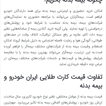
چگونه بیمه بدنه بخریم؟
امکان خرید حضوری و اینترنتی بیمه بدنه برای همه دارندگان خودرو
فراهم است. بیمه‌گزاران می‌توانند با مراجعه حضوری به نمایندگی‌های
شرکت‌های بیمه، بیمه بدنه متناسب با شرایط خود و پوشش‌های
درخواستی را تهیه نمایند. ولی گزینه خرید آنلاین بیمه از سامانه‌هایی نظیر
بیمه دات کام، علاوه بر رفع مسائل ترافیک، اتلاف وقت در صف‌های
طولانی، آلودگی هوا و رعایت فاصله اجتماعی به دلیل شرایط کرونا، امکان
استعلام وقیمت بیمه بدنه از شرکت‌های مختلف بیمه‌گر را فراهم آورده
است.به این ترتیب، بیمه‌‌گزار می‌تواند بهترین بیمه بدنه را با مقایسه
شرایط، پوشش‌ها و قیمت‌ها و خدمات شرکت‌های مختلف بیمه‌ای در
عرض چند دقیقه خریداری نماید.
تفاوت قیمت کارت طلایی ایران خودرو و
بیمه بدنه
قیمت بیمه بدنه از عوامل مختلفی نظیر نوع خودرو، کاربری، سال ساخت،
ارزش روز خودرو ، پوشش‌های اضافی بیمه بدنه تاثیر می‌‌پذیرد. مهم‌ترین