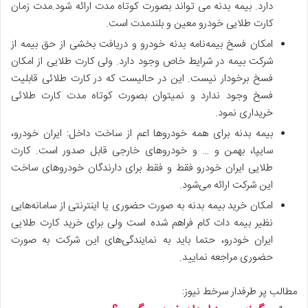
دارد. بیمه بدنه می تواند بصورت کوتاه مدت ارائه شود.مدت زمان
کارت طلایی خودرو معین و بلندمدت است.
امکان فسخ بیمه‌نامه بدنه خودرو و دریافت بخشی از حق بیمه از
شرکت بیمه در شرایط خاص وجود دارد. ولی کارت طلایی از امکان
فسخ برخودار نیست. این در حالیست که در کارت طلائی قابلیت
فسخ وجود ندارد و نمیتوان بصورت کوتاه مدت کارت طلائی
خریداری نمود.
بیمه بدنه برای همه خودروها اعم از ساخت داخل: ایران خودرو،
سایپا، بهمن و … و خودروهای خارجی قابل صدور است. کارت
طلایی ایران خودرو فقط و فقط برای دارندگان خودروهای ساخت
این شرکت ارائه می‌شود.
امکان خرید بیمه بدنه به صورت حضوری یا اینترنتی از سامانه‌هایی
نظیر بیمه دات کام فراهم شده است ولی برای خرید کارت طلایی
ایران خودرو، حتما باید به نمایندگی‌های این شرکت به صورت
حضوری مراجعه نمایید.
مطالب پر طرفدار سرخط نیوز: