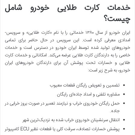
خدمات کارت طلایی خودرو شامل
چیست؟
ایران خودرو از سال ۱۳۸۰ خدماتی را با نام «کارت طلایی» و سرویس­
امدادی معرفی کرده است. این سرویس در حال حاضر برای تمامی
خودروهای تولید شده توسط ایران خودرو در دسترس است و خدمات
خاصی را به دارندگان کارت طلایی عرضه می‌کند. امکاناتی و خدمات کارت
طلایی و خسارات تحت پوشش آن برای دارندگان خودروهای ایران
خودرو، به شرح زیر است:
تضمین و تعویض رایگان قطعات معیوب
مشاوره تلفنی و امداد جاده‌ای رایگان
حمل رایگان خودروی خراب و نیازمند تعمیر در صورت بروز خرابی در
جاده.
انتقال سرنشینان خودروی خراب شده به نزدیک‌ترین شهر
پوشش خسارات تصادف، سرقت کلی یا قطعات نظیر ECU کامپیوتر