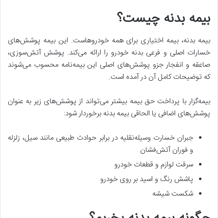
بیمه بدنه چیست؟
بیمه بدنه، بیمه اختیاری برای همه خودروهاست. این بیمه پوشش‌های
خسارات اصلی و فرعی بدنه خودرو را ارائه می‌کند. پوشش آتش‌سوزی،
صاعقه و انفجار جزو پوشش‌های اصلی این بیمه‌نامه محسوب می‌شوند
که توضیحات کامل آن در آمده است.
بیمه‌گزار با پرداخت حق بیمه بیشتر می‌تواند از پوشش‌های زیر به عنوان
پوشش‌‌های اضافی یا الحاقی بیمه بدنه برخوردار شود:
جبران خسار‌ت‌ وسیله‌نقلیه در برابر حوادث طبیعی مانند سیل، زلزله
و فوران آتش‌فشان
سرقت لوازم و قطعات خودرو
پاشش رنگ و اسید بر روی خودرو
شکست شیشه