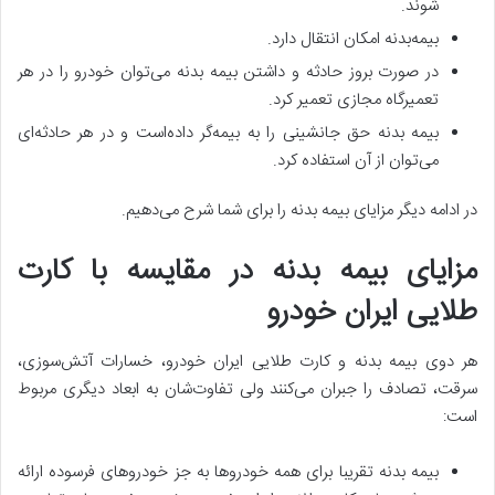
شوند.
بیمه‌بدنه امکان انتقال دارد.
در صورت بروز حادثه و داشتن بیمه بدنه می‌توان خودرو را در هر
تعمیرگاه مجازی تعمیر کرد.
بیمه بدنه حق جانشینی را به بیمه‌گر داده‌است و در هر حادثه‌ای
می‌توان از آن استفاده کرد.
در ادامه دیگر مزایای بیمه بدنه را برای شما شرح می‌دهیم.
مزایای بیمه بدنه در مقایسه با کارت
طلایی ایران خودرو
هر دوی بیمه بدنه و کارت طلایی ایران خودرو، خسارات آتش‌سوزی،
سرقت، تصادف را جبران می‌کنند ولی تفاوت‌شان به ابعاد دیگری مربوط
است:
بیمه بدنه تقریبا برای همه خودروها به جز خودروهای فرسوده ارائه