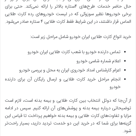
حال حاضر خدمات طرح‌‌های ۴ستاره بالاتر را ارائه نمی‌کند. حتی برای
برخی خودروها نظیر سوزوکی که در لیست خودروهای رده کارت طلایی
الماس قرار داشتند، در این شرایط فقط کارت طلایی ۴ ستاره صادر می‌شود.
خرید انواع کارت طلایی ایران خودرو شامل مراحل زیر است:
تماس دارنده خودرو با شعب کارت طلایی ایران خودرو
اعلام شماره شاسی خودرو
اعزام کارشناس امداد خودروی ایران به محل و بررسی خودرو
انجام مراحل خرید کارت طلایی و ارسال رایگان آن برای دارنده
خودرو
از آن‌جا که دوئل انتخاب بین کارت طلایی و بیمه بدنه است، لازم است
توضیحاتی درباره بیمه بدنه و پوشش‌های آن ارائه کنیم. سپس در ادامه
مزایا و تفاوت‌های کارت طلایی و بیمه بدنه خواهیم پرداخت تا قیاس این
گزینه‌ها برای شما که در خرید این دو خدمت تردید دارید، بسیار راحت‌تر
شود.