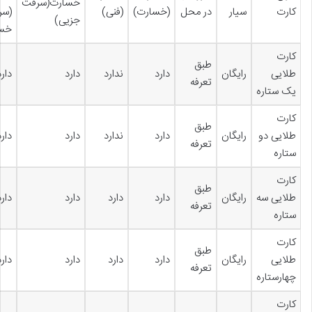
خسارت(سرقت
کارت
سیار
در محل
(خسارت)
(فنی)
(سر
جزیی)
خسا
کارت
طبق
طلایی
رایگان
دارد
ندارد
دارد
دارد
تعرفه
یک ستاره
کارت
طبق
طلایی دو
رایگان
دارد
ندارد
دارد
دارد
تعرفه
ستاره
کارت
طبق
طلایی سه
رایگان
دارد
دارد
دارد
دارد
تعرفه
ستاره
کارت
طبق
طلایی
رایگان
دارد
دارد
دارد
دارد
تعرفه
چهارستاره
کارت