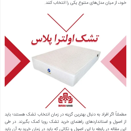
خود، از میان مدل‌های متنوع یکی را انتخاب کنند.
مطمئناً اگر افراد به دنبال بهترین گزینه در زمان انتخاب تشک هستند؛ باید
از اصول و استاندارد‌های راهنمای خرید تشک رویا کمک بگیرند. در طی
این مقاله در رابطه با این اصول و نکاتی که باید در زمان خرید به آن باید