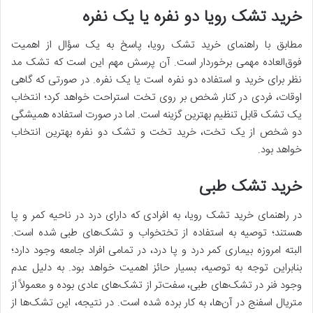
خرید تشک رویا دو نفره یا یک نفره
مطابق با راهنمای خرید تشک رویا، پاسخ به یک سؤال از اهمیت
فوق‌العاده مهمی برخوردار است. آن پرسش مهم این است که تشک مد
نظر برای خرید و استفاده دو نفره است یا یک نفره. در صورتی که گاهی
اوقات، فردی در کنار شخص بر روی تخت استراحت خواهد کرد؛ انتخاب
یک تشک قابل تنظیم بهترین گزینه است. اما در صورت استفاده همیشگی
دو شخص از یک تخت، خرید تخت و تشک دو نفره بهترین انتخاب
خواهد بود.
خرید تشک طبی
در راهنمای خرید تشک رویا، به افرادی که دارای درد در ناحیه کمر و پا
هستند؛ توصیه به استفاده از تختخواب و تشک‌های طبی شده است.
البته امروزه بیماری کمر درد و پا درد، در تمامی افراد جامعه وجود دارد؛
بنابراین توجه به توصیه، بسیار حائز اهمیت خواهد بود. به دلیل عدم
وجود فنر در تشک‌های طبی، سفت‌تر از تشک‌های عادی بوده و معمولاً از
متریال اسفنج در آن‌ها، به کار برده شده است. در نتیجه، این تشک‌ها از