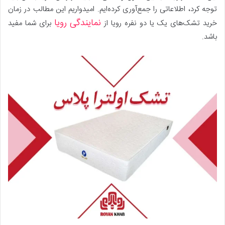
توجه کرد، اطلاعاتی را جمع‌آوری کرده‌ایم. ‌امیدواریم این مطالب در زمان
نمایندگی رویا
خرید تشک‌های یک یا دو نفره رویا از
برای شما مفید
باشد.