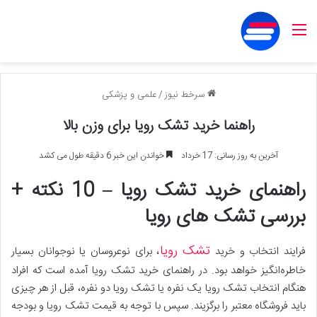
منو
سرخط نیوز
/
علمی و پزشکی
راهنما خرید تشک رویا برای وزن بالا
آخرین به روز رسانی: 17 خرداد
خواندن این خبر 6 دقیقه طول می کشد
راهنمای خرید تشک رویا – 10 نکته‌ +
بررسی تشک های رویا
تشک رویا
فرایند انتخاب و خرید
، برای نوعروسان یا نوجوانان بسیار
خاطره‌انگیز خواهد بود. در راهنمای خرید تشک رویا آمده است که افراد
هنگام انتخاب تشک رویا یک نفره یا تشک رویا دو نفره، قبل از هر چیزی
باید فروشگاه معتبر را برگزیند. سپس با توجه به قیمت تشک رویا و بودجه