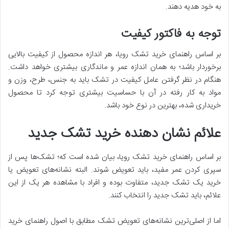
به خود هدیه دهند.
توجه به فاکتور کیفیت
بر اساس راهنمای خرید تشک رویا، هر اندازه محصول از کیفیت بالایی
برخوردار باشد؛ به همان اندازه عمر و ماندگاری بیشتری خواهد داشت.
هنگام در نظر گرفتن عامل کیفیت در تشک باید به جنس، طرح، وزن و
مواد به کار رفته در آن با حساسیت بیشتری توجه کرد تا محصول
خریداری شده، بهترین در نوع خود باشد.
علائم نشان دهنده خرید تشک جدید
بر اساس راهنمای خرید تشک رویا، بیان شده است که؛ تشک‌ها پس از
سپری کردن عمر مفید، باید تعویض شوند. البته نشانه‌های تعویض یا
خرید یک تشک جدید، متفاوت بوده و افراد با مشاهده هر یک از این
علائم، باید تشک جدید را انتخاب کنند.
اما از اصلی‌ترین نشانه‌های تعویض تشک مطابق با اصول راهنمای خرید