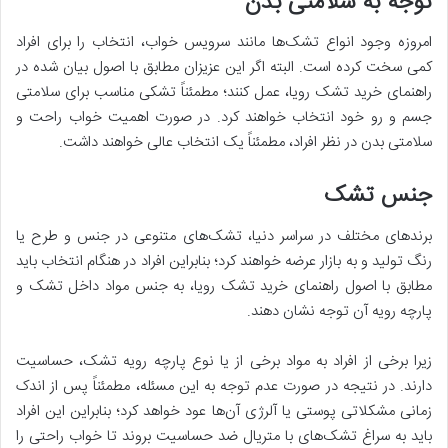
توجه به سلامتی بدن
امروزه وجود انواع تشک‌ها مانند سرویس خواب، انتخاب را برای افراد
کمی سخت کرده است. البته اگر این عزیزان مطابق با اصول بیان شده در
راهنمای خرید تشک رویا، عمل کنند؛ مطمئناً تشکی مناسب برای سلامتی
جسم و رو خود انتخاب خواهند کرد. در صورت اهمیت خواب راحت و
سلامتی بدن در نظر افراد، مطمئناً یک انتخاب عالی خواهند داشت.
جنس تشک
برند‌های مختلف در سراسر دنیا، تشک‌های متنوعی در جنس و طرح یا
رنگ تولید و به بازار عرضه خواهند کرد؛ بنابراین افراد در هنگام انتخاب باید
مطابق با اصول راهنمای خرید تشک رویا، به جنس مواد داخل تشک و
پارچه رویه آن توجه نشان دهند.
زیرا برخی از افراد به مواد برخی از یا نوع پارچه رویه تشک، حساسیت
دارند. در نتیجه در صورت عدم توجه به این مسئله، مطمئناً پس از اندک
زمانی مشکلاتی پوستی یا آلرژی آن‌ها عود خواهد کرد؛ بنابراین این افراد
باید به سراغ تشک‌های با متریال ضد حساسیت بروند تا خواب راحتی را