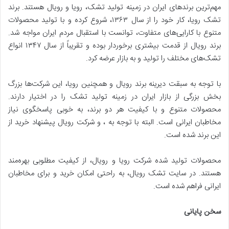
مهم‌ترین برند‌های ایران در زمینه تولید تشک، رویا و رویال هستند. برند
تشک رویا، کار خود را از سال ۱۳۶۳، شروع کرده و با تولید محصولات
متنوع با کارایی‌های متفاوت، توانست با استقبال مردم ایران مواجه شد.
برند رویال از قدمت بیشتری برخوردار بوده و تقریباً از سال ۱۳۴۷ انواع
تشک‌های مختلف را تولید و به بازار عرضه کرد.
با توجه به سبقت دیرینه برند رویال و همچنین رویا، این شرکت‌ها بزرگ
بخش بزرگی از بازار ایران در زمینه تولید تشک را در اختیار دارند.
محصولات متنوع و با کیفیت هر دو برند، به خوبی پاسخگوی نیاز
مخاطبان ایرانی است. البته با توجه به ، و شرکت رویال پیشنهاد خرید از
این برند شده است.
محصولات تولید شده شرکت رویا و رویال، از کیفیت مطلوبی بهره‌مند
هستند. در سایت تشک رویال، به راحتی امکان خرید و برای مخاطبان
ایرانی فراهم شده است.
سخن پایانی