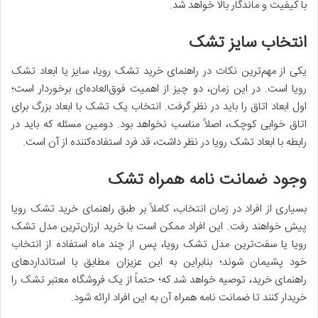
با کیفیت و ماندگار بالا خواهد شد.
انتخاب سایز تشک
یکی از مهم‌ترین نکات در راهنمای خرید تشک رویا، سایز یا ابعاد تشک
رویا است. در این زمان، دو چیز از اهمیت فوق‌العاده‌ای برخوردار است؛
اول ابعاد اتاق را باید در نظر گرفت. انتخاب یک تشک با ابعاد بزرگ برای
اتاق خوابی کوچک، اصلاً مناسب نخواهد بود. دومین مسئله که باید در
رابطه با ابعاد تشک رویا در نظر داشت، قد فرد استفاده‌کننده از آن است.
وجود ضمانت نامه همراه تشک
بسیاری از افراد در زمان انتخاب، کاملاً بر طبق راهنمای خرید تشک رویا
پیش خواهند رفت. این افراد ممکن است با خرید ارزان‌ترین مدل تشک
رویا یا سفت‌ترین مدل تشک رویا، پس از چند ماه استفاده از انتخاب
خود پشیمان شوند؛ بنابراین به این عزیزان مطابق با استاندارد‌های
راهنمای خرید، توصیه خواهد شد که؛ حتماً از یک فروشگاه معتبر تشک را
خریدار کنند تا ضمانت نامه همراه آن به این افراد ارائه شود.