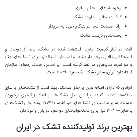
وجود فنر‌های محکم و قوی
کیفیت مطلوب پارچه تشک
ارائه ضمانت نامه در هنگام خرید به خریدار
بسته‌بندی درست تشک
البته در کنار کیفیت پارچه استفاده شده در تشک، باید از دوخت و
استحکامی بالایی برخوردار باشد. اما سازمان استاندارد برای تشک‌های یک
و دو نفره، سایز‌های در نظر گرفته است. بر اساس استاندارد‌های سازمان
استاندارد ایران، سایز تشک یک نفره ۹۰*۲۰۰ است.
افرادی که دارای اضافه وزن یا چاق هستند، بهتر است از تشک‌های با سایز
۱۰۰*۲۰۰ انتخاب کنند؛ زیرا این مدل تشک‌ها، از ابعاد بزرگ‌تری برخوردار
هستند. سایز مناسب در تشک‌های دو نفره، ۱۶۰*۲۰۰ بوده؛ ولی تشک‌های
با سایز ۲۰۰*۲۰۰ نیز، برای تختخواب‌های دو نفره در بازار وجود دارد.
بهترین برند تولید‌کننده تشک در ایران