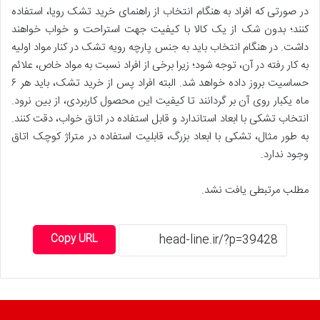
در صورتی که افراد به هنگام انتخاب از راهنمای خرید تشک رویا، استفاده
کنند؛ بدون شک از یک کالا با کیفیت جهت استراحت و خواب خواهند
داشت. در هنگام انتخاب باید به جنس پارچه رویه تشک در کنار مواد اولیه
به کار رفته در آن، توجه شود؛ زیرا برخی از افراد نسبت به مواد خاص، علائم
حساسیت بروز داده خواهد شد. البته افراد پس از خرید تشک، باید هر ۶
ماه یکبار روی آن بر گردانند تا کیفیت این محصول کاربردی، از بین نرود.
انتخاب تشکی با ابعاد استاندارد و قابل استفاده در اتاق خواب، دقت کنند.
به طور مثال، تشکی با ابعاد بزرگ، قابلیت استفاده در متراژ کوچک اتاق
وجود ندارد.
مطلب مرتبطی یافت نشد.
Copy URL