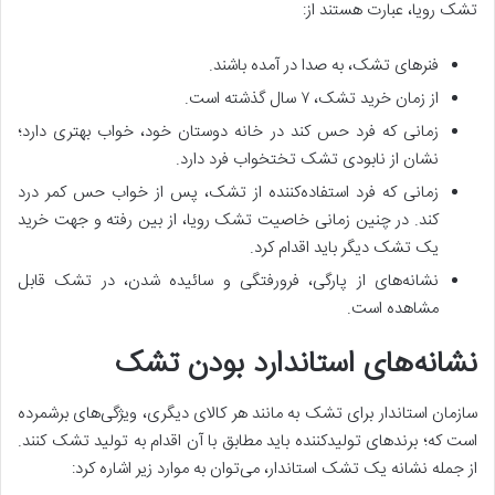
تشک رویا، عبارت هستند از:
فنر‌های تشک، به صدا در آمده باشند.
از زمان خرید تشک، ۷ سال گذشته است.
زمانی که فرد حس کند در خانه دوستان خود، خواب بهتری دارد؛
نشان از نابودی تشک تختخواب فرد دارد.
زمانی که فرد استفاده‌کننده از تشک، پس از خواب حس کمر درد
کند. در چنین زمانی خاصیت تشک رویا، از بین رفته و جهت خرید
یک تشک دیگر باید اقدام کرد.
نشانه‌های از پارگی، فرورفتگی و سائیده شدن، در تشک قابل
مشاهده است.
نشانه‌های استاندارد بودن تشک
سازمان استاندار برای تشک به مانند هر کالای دیگری، ویژگی‌های برشمرده
است که؛ برند‌های تولید‌کننده باید مطابق با آن اقدام به تولید تشک کنند.
از جمله نشانه یک تشک استاندار، می‌توان به موارد زیر اشاره کرد: