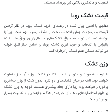
کیفیت و ماندگاری بالایی نیز بهره‌مند هستند.
قیمت تشک رویا
مطابق با اصول بیان شده در راهنمای خرید تشک رویا، در نظر گرفتن
قیمت و بودجه در زمان انتخاب تخت و تشک بسیار مهم است. زیرا با
بودجه کم، نمی‌توان به سراغ تشک‌های با عالی‌ترین ویژگی‌ها رفت؛
بنابراین با انتخاب و خرید ارزان تشک رویا، بر اساس نیاز اتاق خواب
می‌توانند مشکل عدم تشک را برطرف کنند.
وزن تشک
با توجه به موارد و متریال به کار رفته در تشک، وزن آن نیز متفاوت
خواهد بود. البته در میان تشک‌های دو نفره، بدون شک از وزن بیشتری
برخوردار خواهند بود؛ زیرا دارای ابعاد بیشتری هستند. توجه به وزن تشک
بر طبق استاندارد‌های راهنمای خرید، در هنگام جابه‌جایی از اهمیت بسیار
برخوردار است.