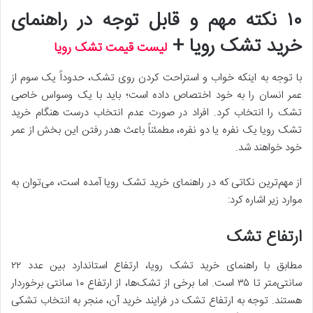
۱۰ نکته مهم و قابل توجه در راهنمای
خرید تشک رویا +
لیست قیمت تشک رویا
با توجه به اینکه خواب و استراحت کردن روی تشک، حدوداً یک سوم از
عمر انسان را به خود اختصاص داده است؛ باید با یک وسواس خاصی
تشک را انتخاب کرد. افراد در صورت عدم انتخاب درست هنگام خرید
تشک رویا یک نفره یا دو نفره، مطمئناً باعث هدر رفتن این بخش از عمر
خود خواهند شد.
از مهم‌ترین نکاتی که در راهنمای خرید تشک رویا آمده است، می‌توان به
موارد زیر اشاره کرد:
ارتفاع تشک
مطابق با راهنمای خرید تشک رویا، ارتفاع استاندارد بین عدد ۲۲
سانتی‌متر تا ۳۵ است. اما برخی از تشک‌ها، از ارتفاع ۱۰ سانتی برخوردار
هستند. توجه به ارتفاع تشک در فرایند خرید آن، منجر به انتخاب تشکی