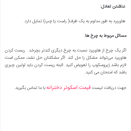
نداشتن تعادل
:
هاوربرد به طور مداوم به یک طرف( راست یا چپ) تمایل دارد.
مسائل مربوط به چرخ ها
:
اگر یک چرخ از هاوربرد نسبت به چرخ دیگری کندتر بچرخد. ریست کردن
هاوربرد می‌تواند مشکل را حل کند. اگر مشکلتان حل نشد، ممکن است
لازم باشد ژیروسکوپ را تعویض کنید. البته ریست کردن باید اولین چیزی
باشد که امتحان می کنید.
قیمت اسکوتر دخترانه
جهت دریافت لیست
با ما تماس بگیرید.