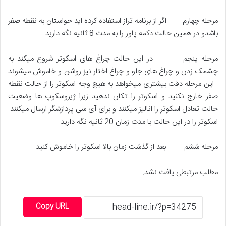
مرحله چهارم اگر از برنامه تراز استفاده کرده اید حواستان به نقطه صفر
باشدو در همین حالت دکمه پاور را به مدت 8 ثانیه نگه دارید
مرحله پنجم در این حالت چراغ های اسکوتر شروع میکند به
چشمک زدن و چراغ های جلو و چراغ اختار نیز روشن و خاموش میشوند
. این مرحله دقت بیشتری میخواهد به هیچ وجه اسکوتر را از حالت نقطه
صفر خارج نکنید و اسکوتر را تکان ندهید زیرا ژیروسکوپ ها وضعیت
حالت تعادل اسکوتر را انالیز میکنند و برای آی سی پردازشگر ارسال میکنند.
اسکوتر را در این حالت با مدت زمان 20 ثانیه نگه دارید.
مرحله ششم بعد از گذشت زمان بالا اسکوتر را خاموش کنید
مطلب مرتبطی یافت نشد.
Copy URL