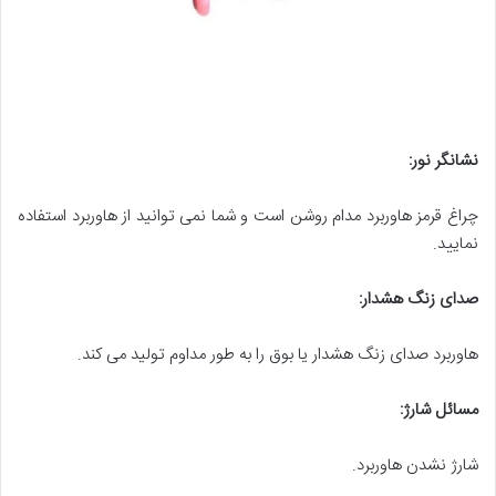
نشانگر نور
:
چراغ قرمز هاوربرد مدام روشن است و شما نمی توانید از هاوربرد استفاده
نمایید.
صدای زنگ هشدار
:
هاوربرد صدای زنگ هشدار یا بوق را به طور مداوم تولید می کند.
مسائل شارژ
:
شارژ نشدن هاوربرد.