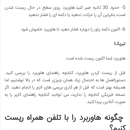
5- حدود 30 ثانیه صبر کنید.هاوربرد روی سطح در حال ریست شدن
است، بنابراین آن را حرکت ندهید یا دکمه ای را فشار ندهید.
6- اکنون دکمه پاور را دوباره فشار دهید تا هاوربرد خاموش شود.
تبریک
!
هاوربرد شما اکنون ریست شده است.
قبل از ریست کردن هاوربرد، کتابچه راهنمای هاوربرد را بررسی کنید.
دستورالعمل ها به احتمال زیاد همان چیزی است که در بالا نوشتیم، اما
همیشه بهتر است که قبل از هر کاری بررسی های لازم را انجام دهید. اگر
نسخه فیزیکی کتابچه را ندارید، می توانید کتابچه راهنمای کاربر را به
صورت آنلاین پیدا کنید.
چگونه هاوربرد را با تلفن همراه ریست
کنیم؟