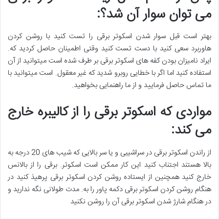
می توان سوار آن شد؟:
بهتر است قبل سوار شدن اسکوتر برقی را تست کنید با روشن کردن
هاوربرد سعی کنید با دست تست کنید وقتی اطمینان حاصل کردید که.
ایراد نامیزان بودن کفه های اسکوتر برقی بر طرف شده است میتوانید از آن
استفاده کنید اما اگر با خطایی روبرو شدید که غیر معقول. است میتوانید با
ما تماس حاصل فرمایید و از ما راهنمایی بخواهید.
مواردی که اسکوتر برقی را از کالیبره خارج
می کند:
از راندن اسکوتر برقی در سراشیبی و یا سر بالایی که شیب های 20 درجه به
بالا هستند اجتناب کنید این کار ممکن است اسکوتر. برقی را از بالانس
خارج کنید همچنین از ایستاده روشن کردن اسکوتر برقی پرهیذ کنید در
هنگام روشن کردن اسکوتر برقی دکمه پاور را به. مدت طولانی نگه ندارید و
در هنگام شارژ شدن اسکوتر برقی آن را روشن نکنید