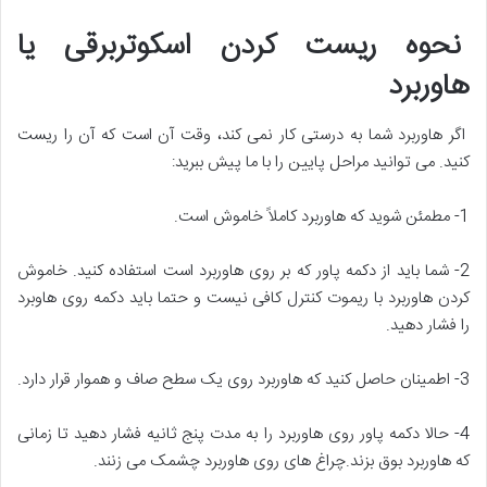
نحوه ریست کردن اسکوتربرقی یا
هاوربرد
اگر هاوربرد شما به درستی کار نمی کند، وقت آن است که آن را ریست
کنید. می توانید مراحل پایین را با ما پیش ببرید:
1- مطمئن شوید که هاوربرد کاملاً خاموش است.
2- شما باید از دکمه پاور که بر روی هاوربرد است استفاده کنید. خاموش
کردن هاوربرد با ریموت کنترل کافی نیست و حتما باید دکمه روی هاوبرد
را فشار دهید.
3- اطمینان حاصل کنید که هاوربرد روی یک سطح صاف و هموار قرار دارد.
4- حالا دکمه پاور روی هاوربرد را به مدت پنج ثانیه فشار دهید تا زمانی
که هاوربرد بوق بزند.چراغ های روی هاوربرد چشمک می زنند.