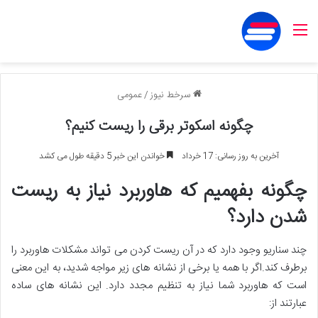
منو
سرخط نیوز
/
عمومی
چگونه اسکوتر برقی را ریست کنیم؟
آخرین به روز رسانی: 17 خرداد
خواندن این خبر 5 دقیقه طول می کشد
چگونه بفهمیم که هاوربرد نیاز به ریست
شدن دارد؟
چند سناریو وجود دارد که در آن ریست کردن می تواند مشکلات هاوربرد را
برطرف کند.اگر با همه یا برخی از نشانه های زیر مواجه شدید، به این معنی
است که هاوربرد شما نیاز به تنظیم مجدد دارد. این نشانه های ساده
عبارتند از: