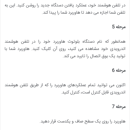
در تلفن هوشمند خود، عملکرد یافتن دستگاه جدید را روشن کنید. این به
تلفن شما اجازه می دهد تا هاوربرد شما را پیدا کند.
مرحله 5
همانطور که نام دستگاه بلوتوث هاوربرد خود را در تلفن هوشمند
اندرویدی خود مشاهده می کنید، روی آن کلیک کنید. هاوربرد شما با
تولید یک بوق اتصال را تایید می کند.
مرحله 6
اکنون می توانید تمام عملکردهای هاوربرد را که از طریق تلفن هوشمند
اندرویدی قابل کنترل است، کنترل کنید.
مرحله 7
هاوربرد را روی یک سطح صاف و یکدست قرار دهید.