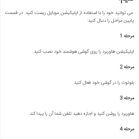
می توانید خود را با استفاده از اپلیکیشن موبایل ریست کنید. در قسمت
پایین مراحل را دنبال کنید:
مرحله 1
اپلیکیشن هاوربرد را روی گوشی هوشمند خود نصب کنید.
مرحله 2
بلوتوث را در گوشی خود فعال کنید.
مرحله 3
هاوربرد را روشن کنید و اجازه دهید تلفن شما آن را پیدا کند.
مرحله 4