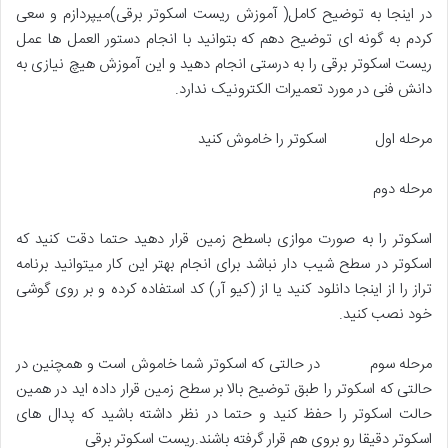
در اینجا به توضیح کامل( آموزش ریست اسکوتر برقی)میپردازم و سعی
کردم به گونه ای توضیح دهم که بتوانید با انجام دستور العمل ها عمل
ریست اسکوتر برقی را به درستی انجام دهید و این آموزش هیچ نیازی به
دانش فنی در مورد تعمیرات الکترونیک ندارد.
مرحله اول اسکوتر را خاموش کنید
مرحله دوم
اسکوتر را به صورت موازی باسطح زمین قرار دهید حتما دقت کنید که
اسکوتر در سطح شیب دار نباشد برای انجام بهتر این کار میتوانید برنامه
تراز را از اینجا دانلود کنید یا از (کیو آر) کد استفاده کرده و بر روی گوشی
خود نصب کنید.
مرحله سوم در حالتی که اسکوتر شما خاموش است و همچنین در
حالتی که اسکوتر را طبق توضیح بالا بر سطح زمین قرار داده اید در همین
حالت اسکوتر را حفظ کنید و حتما در نظر داشته باشید که پدال های
اسکوتر دقیقا رو بروی هم قرار گرفته باشند.ریست اسکوتر برقی