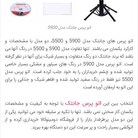
اتو پرس جانتک مدل 5900
اتو پرس های جانتک مدل 5900 و 5500، دو مدل با مشخصات و
کارکرد یکسان می باشند. تنها تفاوت مدل 5900 و 5500 در رنگ آنها می
باشد که برند جانتک دو رنگ متفاوت و بسیار شیک برای آنها در نظر گرفته
است. اتو پرس مدل 5900 در رنگ های سیلور و مشکی بسیار خاصی
تولید شده و چشم خریداران را به خود جلب کرده است. اتو پرس مدل
5500 نیز فقط در رنگ سفید تولید شده و ظاهر شیک و جذابی را برای
این اتو به ارمغان آورده است.
اتو پرس جانتک
انتخاب بین این
با توجه به کیفیت و مشخصات
یکسان کار سختی نمی باشد. تنها با تکیه بر سلیقه خود می توانید یکی از
این دو مدل پرطرفدار بازار را از فروشگاه دومینوکالا خریداری کرده و از
اتوکشی بسیار راحت و پر سرعت این دو دستگاه بهره ببرید.