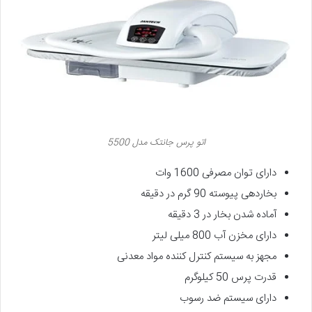
اتو پرس جانتک مدل 5500
دارای توان مصرفی 1600 وات
بخاردهی پیوسته 90 گرم در دقیقه
آماده شدن بخار در 3 دقیقه
دارای مخزن آب 800 میلی لیتر
مجهز به سیستم کنترل کننده مواد معدنی
قدرت پرس 50 کیلوگرم
دارای سیستم ضد رسوب