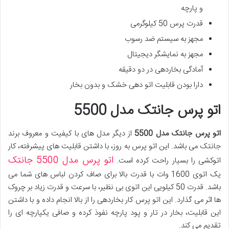
و پارچه
قدرت پرس 50 کیلوگرمی
مجهز به سیستم ضد رسوب
مجهز به نمایشگر دیجیتال
آمادگی بخاردهی در دو دقیقه
دارا بودن قابلیت اتو دهی خشک و بدون بخار
اتو پرس جانتک مدل 5500
اتو پرس جانتک مدل 5500
از دیگر مدل های با کیفیت و معروف برند
جانتک می باشد. این اتو پرس به روز، با داشتن قابلیت های پیشرفته، کار
اتو پرس مدل 5500 جانتک
اتوکشی را بسیار راحت کرده است.
یک اتوی 1600 وات با قدرت بالا برای صاف کردن لباس های شما می
باشد. قدرت 50 کیلویی این اتوی بی نظیر، با سرعت و قدرت زیاد بر چروک
ها اثر می گذارد. این اتو پرس کار بخاردهی را از بالا انجام داده و با داشتن
این قابلیت، بخار در تار و پود پارچه نفوذ کرده و صافی یکپارچه ای را
تقدیم می کند.