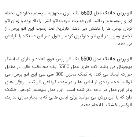
اتو پرس جانتک مدل 5500
یک اتوی مجهز به سیستم بخاردهی لحظه
ای و پیوسته می باشد. این قابلیت سرعت اتو کشی را بالا برده و زمان اتو
کردن لباس ها را کاهش می دهد. کارتریج ضد رسوب این اتو پرس، از
تجمع رسوب در این اتو جلوگیری کرده و طول عمر این دستگاه را افزایش
می دهد.
اتو پرس جانتک مدل 5500
یک اتو پرس فوق العاده و دارای نمایشگر
دیجیتال می باشد. کف فلزی مدل 5500 یک محافظت عالی در مقابل
حرارت ایجاد می کند. به کمک مخزن 800 سی سی این اتو پرس، می
توانید حجم زیادی از لباس ها را در مدت کوتاهی اتو کنید. ویژگی های
برتر این مدل در ادامه ذکر شده است. این مدل سیستم اتودهی خشک
دارد که با این روش می توانید برای لباس هایی که به بخار نیازی ندارند،
اتوکشی خشک را انجام دهید.