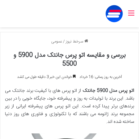
منو
سرخط نیوز
/
عمومی
بررسی و مقایسه اتو پرس جانتک مدل 5900 و
5500
آخرین به روز رسانی: 16 خرداد
خواندن این خبر 3 دقیقه طول می کشد
اتو پرس مدل 5900 جانتک
از اتو پرس های با کیفیت برند جانتک می
باشد. این برند با تولیدات به روز و پیشرفته خود، جایگاه خوبی را در بین
برندهای برتر پیدا کرده است. این اتو پرس های پیشرفته ایرانی از زیر
مجموعه برند ژانومه می باشند که با تکنولوژی و فناوری های روز دنیا
ساخته شده اند.