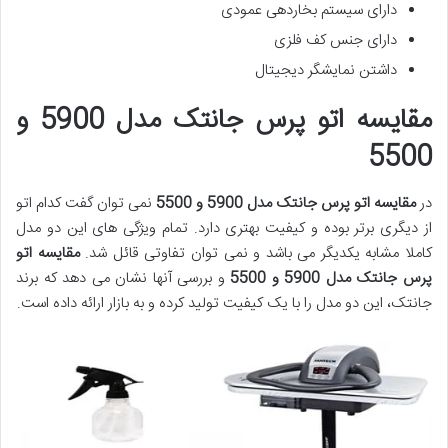
دارای سیستم بخاردهی عمودی
دارای جنس کف فلزی
داشتن نمایشگر دیجیتال
مقایسه اتو پرس جانتک مدل 5900 و
5500
در
مقایسه اتو پرس جانتک مدل 5900 و 5500
نمی توان گفت کدام اتو
از دیگری برتر بوده و کیفیت بهتری دارد. تمام ویژگی های این دو مدل
کاملا مشابه یکدیگر می باشد و نمی توان تفاوتی قائل شد.
مقایسه اتو
پرس جانتک مدل 5900 و 5500
و بررسی آنها نشان می دهد که برند
جانتک، این دو مدل را با یک کیفیت تولید کرده و به بازار ارائه داده است.