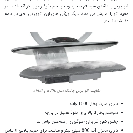
اتو پرس با داشتن سیستم ضد رسوب و عدم نفوذ رسوب در قطعات، عمر
مفید اتو را افزایش می دهد. دیگر ویژگی های این اتوی بی نظیر در ادامه
ذکر شده است.
مقایسه اتو پرس جانتک مدل 5900 و 5500
دارای قدرت بخار 1600 وات
سیستم بخار از بالا برای نفوذ عمیق در پارچه
جنس کفی فلز برای جلوگیری از سوختن لباس ها
دارای مخزن آب 800 میلی لیتر و مناسب برای حجم بالایی از لباس