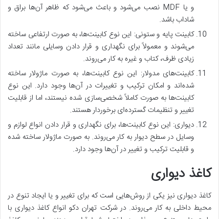
و یا MDF نصب می‌شود و باعث می‌شود که ظاهر آن‌ها براق و
شاداب باشد.
کابینت پایه و ستونی: این نوع کابینت‌ها، به صورت ارتفاعی ساخته
می‌شوند و معمولاً برای نگهداری و قرار دادن وسایلی مانند تعداد
زیادی ظرف، کتاب و غیره به کار می‌روند.
کابینت‌های مدولار: این نوع کابینت‌ها، به صورت ماژولار ساخته
شده‌اند و امکان ترکیب و تغییرات در آن‌ها وجود دارد. این نوع
کابینت‌ها به صورت کاملاً شخصی‌سازی شده نیستند، اما از قابلیت
تغییر و تنظیمات گسترده‌ای برخوردار هستند.
دیواری: این نوع کابینت‌ها، برای نگهداری و قرار دادن انواع لوازم و
وسایل در سطح دیوار به کار می‌روند. به صورت ماژولار ساخته شده
و قابلیت ترکیب و تغییر در آن‌ها وجود دارد.
کاغذ دیواری
کاغذ دیواری نیز یکی از روش‌هایی است که برای تغییر و یا ایجاد تنوع در
محیط داخلی به کار می‌روند. در شرکت تهران دکو انواع کاغذ دیواری با