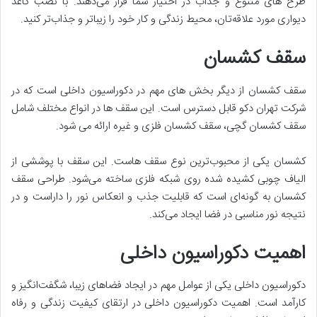
طرح های متنوع و جذاب در اختیار شما قرار می‌دهند. با نصب کاغذ
دیواری مورد علاقه‌تان، محیط زندگی و کار خود را زیباتر و جذاب‌تر کنید.
سقف کشسان
سقف کشسان از دیگر بخش های مهم در دکوراسیون داخلی است که در
شرکت تهران دکو قابل دسترس است. این سقف ها در انواع مختلف شامل
سقف کشسان گچی، سقف کشسان فلزی و غیره ارائه می شود.
کشسان یکی از محبوب‌ترین نوع سقف هاست. این سقف با پوششی از
الیاف چوبی کشیده شده روی شبکه فلزی ساخته می‌شود. طراحی سقف
کشسان به گونه‌ای است که قابلیت جذب و انعکاس نور را داراست و در
نتیجه نور مناسبی در فضا ایجاد می‌کند.
اهمیت دکوراسیون داخلی
دکوراسیون داخلی یکی از عوامل مهم در ایجاد فضاهای زیبا، شگفت‌انگیز و
کارآمد است. اهمیت دکوراسیون داخلی در ارتقای کیفیت زندگی و رفاه