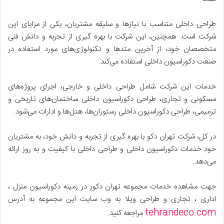
طراحی داخلی متناسب با نیازها و سلیقه مشتریان، یکی از مزایای این
شرکت است. همچنین، این شرکت با بهره گیری از تجربه و دانش فنی
متخصصان خود، از آخرین متدها و تکنولوژی‌های مورد استفاده در
صنعت دکوراسیون داخلی استفاده می‌کند.
خدمات این شرکت شامل طراحی داخلی و خارجی، اجرای پروژه‌های
مسکونی و تجاری، طراحی دکوراسیون داخلی ساختمان‌های تاریخی و
ترمیمی، طراحی دکوراسیون داخلی رستوران‌ها، هتل‌ها و ادارات می‌شود.
در کل، شرکت تهران دکو با بهره گیری از تجربه و دانش خود، به مشتریان
خود خدمات دکوراسیون داخلی و طراحی داخلی با کیفیت و به روز ارائه
می‌دهد.
جهت مشاهده خدمات مجموعه تهران دکور در زمینه دکوراسیون منزل ،
اداری ، تجاری و طراحی ویلا به وب سایت این مجموعه به آدرس
tehrandeco.com
مراجعه کنید.