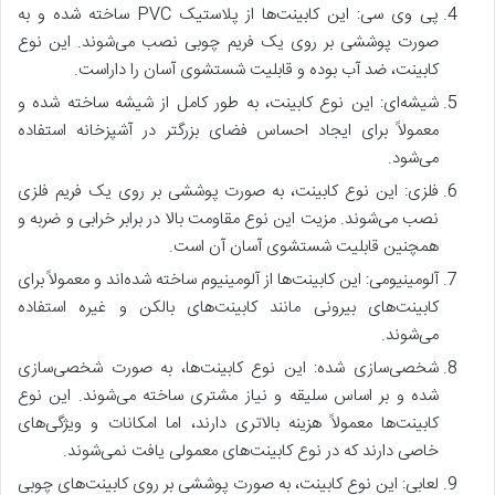
پی وی سی: این کابینت‌ها از پلاستیک PVC ساخته شده و به
صورت پوششی بر روی یک فریم چوبی نصب می‌شوند. این نوع
کابینت، ضد آب بوده و قابلیت شستشوی آسان را داراست.
شیشه‌ای: این نوع کابینت، به طور کامل از شیشه ساخته شده و
معمولاً برای ایجاد احساس فضای بزرگتر در آشپزخانه استفاده
می‌شود.
فلزی: این نوع کابینت، به صورت پوششی بر روی یک فریم فلزی
نصب می‌شوند. مزیت این نوع مقاومت بالا در برابر خرابی و ضربه و
همچنین قابلیت شستشوی آسان آن است.
آلومینیومی: این کابینت‌ها از آلومینیوم ساخته شده‌اند و معمولاً برای
کابینت‌های بیرونی مانند کابینت‌های بالکن و غیره استفاده
می‌شوند.
شخصی‌سازی شده: این نوع کابینت‌ها، به صورت شخصی‌سازی
شده و بر اساس سلیقه و نیاز مشتری ساخته می‌شوند. این نوع
کابینت‌ها معمولاً هزینه بالاتری دارند، اما امکانات و ویژگی‌های
خاصی دارند که در نوع کابینت‌های معمولی یافت نمی‌شوند.
لعابی: این نوع کابینت، به صورت پوششی بر روی کابینت‌های چوبی