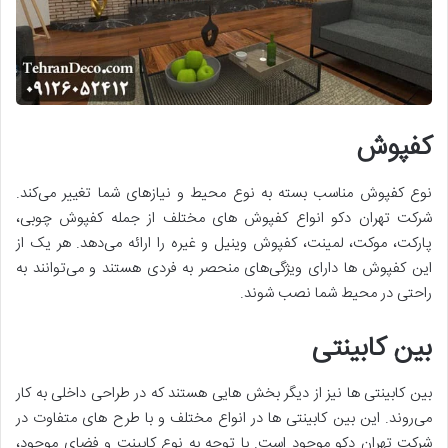
کفپوش
نوع کفپوش مناسب بسته به نوع محیط و نیازهای شما تغییر می‌کند.
شرکت تهران دکو انواع کفپوش های مختلف از جمله کفپوش چوبی،
پارکت، موکت، لمینت، کفپوش وینیل و غیره را ارائه می‌دهد. هر یک از
این کفپوش ها دارای ویژگی‌های منحصر به فردی هستند و می‌توانند به
راحتی در محیط شما نصب شوند.
بین کابینتی
بین کابینتی ها نیز از دیگر بخش هایی هستند که در طراحی داخلی به کار
می‌روند. این بین کابینتی ها در انواع مختلف و با طرح های متفاوت در
شرکت تهران دکو موجود است. با توجه به نوع کابینت و فضای موجود،