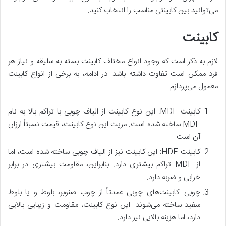
می‌توانید بین کابینتی مناسب را انتخاب کنید.
کابینت
لازم به ذکر است که وجود انواع مختلف کابینت بسته به سلیقه و نیاز هر
فرد ممکن است تفاوت داشته باشد. در ادامه، به برخی از انواع کابینت
معمول می‌پردازم:
کابینت MDF: این نوع کابینت از الیاف چوبی با تراکم بالا به نام
MDF ساخته شده است. مزیت این نوع کابینت، قیمت نسبتاً ارزان
آن است.
کابینت HDF: این کابینت نیز از الیاف چوبی ساخته شده است، اما
از MDF تراکم بیشتری دارد. بنابراین، مقاومت بیشتری در برابر
خرابی و ضربه دارد.
چوبی: کابینت‌های چوبی عمدتاً از چوب صنوبر، بلوط و یا بلوط
سفید ساخته می‌شوند. این نوع کابینت، مقاومت و زیبایی بالایی
دارد، اما هزینه بالایی نیز دارد.