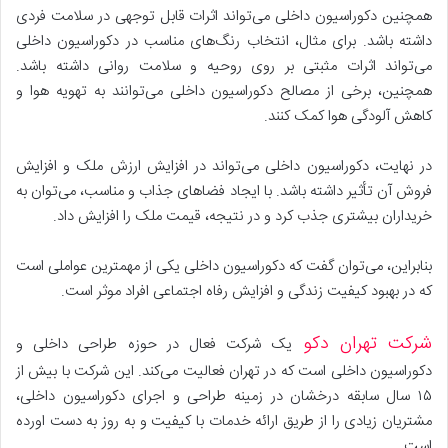
همچنین دکوراسیون داخلی می‌تواند اثرات قابل توجهی در سلامت فردی
داشته باشد. برای مثال، انتخاب رنگ‌های مناسب در دکوراسیون داخلی
می‌تواند اثرات مثبتی بر روی روحیه و سلامت روانی داشته باشد.
همچنین، برخی از مصالح دکوراسیون داخلی می‌توانند به تهویه هوا و
کاهش آلودگی هوا کمک کنند.
در نهایت، دکوراسیون داخلی می‌تواند در افزایش ارزش ملک و افزایش
فروش آن تأثیر داشته باشد. با ایجاد فضاهای جذاب و مناسب، می‌توان به
خریداران بیشتری جذب کرد و در نتیجه، قیمت ملک را افزایش داد.
بنابراین، می‌توان گفت که دکوراسیون داخلی یکی از مهمترین عواملی است
که در بهبود کیفیت زندگی و افزایش رفاه اجتماعی افراد موثر است.
شرکت تهران دکو
یک شرکت فعال در حوزه طراحی داخلی و
دکوراسیون داخلی است که در تهران فعالیت می‌کند. این شرکت با بیش از
۱۵ سال سابقه درخشان در زمینه طراحی و اجرای دکوراسیون داخلی،
مشتریان زیادی را از طریق ارائه خدمات با کیفیت و به روز به دست اورده
است.