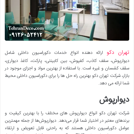
تهران دکو
ارائه دهنده انواع خدمات دکوراسیون داخلی شامل
دیوارپوش، سقف کاذب، کفپوش، بین کابینتی، پارکت، کاغذ دیواری،
سقف کشسان و غیره است. با استفاده از بهترین مواد و اجزای موجود در
بازار، شرکت تهران دکو بهترین راه حل ها را برای دکوراسیون داخلی محیط
شما ارائه می دهد.
دیوارپوش
شرکت تهران دکو انواع دیوارپوش های مختلف را با بهترین کیفیت و
برندهای معتبر در اختیار شما قرار می‌دهد. دیوارپوش‌ها از جمله مهمترین
عوامل دکوراسیون داخلی هستند که به راحتی قابل تعویض و ارتقاء