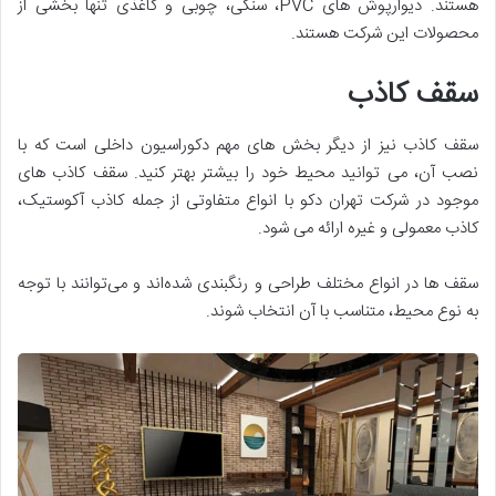
هستند. دیوارپوش های PVC، سنگی، چوبی و کاغذی تنها بخشی از
محصولات این شرکت هستند.
سقف کاذب
سقف کاذب نیز از دیگر بخش های مهم دکوراسیون داخلی است که با
نصب آن، می توانید محیط خود را بیشتر بهتر کنید. سقف کاذب های
موجود در شرکت تهران دکو با انواع متفاوتی از جمله کاذب آکوستیک،
کاذب معمولی و غیره ارائه می شود.
سقف ها در انواع مختلف طراحی و رنگبندی شده‌اند و می‌توانند با توجه
به نوع محیط، متناسب با آن انتخاب شوند.