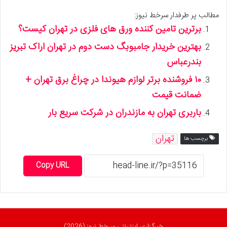
مطالب پر طرفدار سرخط نیوز:
برترین تامین کننده ورق های فلزی در تهران کیست؟
بهترین خریدار جامبوبگ دست دوم در تهران اراک تبریز
بندرعباس
۱۰ فروشنده برتر لوازم هیوندا در چراغ برق تهران +
ضمانت قیمت
باربری تهران به مازندران در شرکت سریع بار
تهران
برچسب ها
Copy URL
خبرگزاری اینترنتی سرخط نیوز (2026)