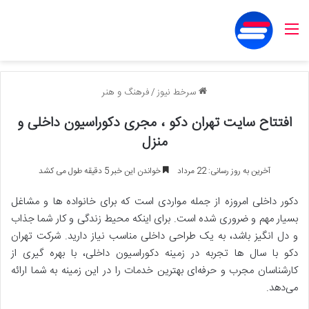
منو
سرخط نیوز
/
فرهنگ و هنر
افتتاح سایت تهران دکو ، مجری دکوراسیون داخلی و
منزل
آخرین به روز رسانی: 22 مرداد
خواندن این خبر 5 دقیقه طول می کشد
دکور داخلی امروزه از جمله مواردی است که برای خانواده ها و مشاغل
بسیار مهم و ضروری شده است. برای اینکه محیط زندگی و کار شما جذاب
و دل انگیز باشد، به یک طراحی داخلی مناسب نیاز دارید. شرکت تهران
دکو با سال ها تجربه در زمینه دکوراسیون داخلی، با بهره گیری از
کارشناسان مجرب و حرفه‌ای بهترین خدمات را در این زمینه به شما ارائه
می‌دهد.