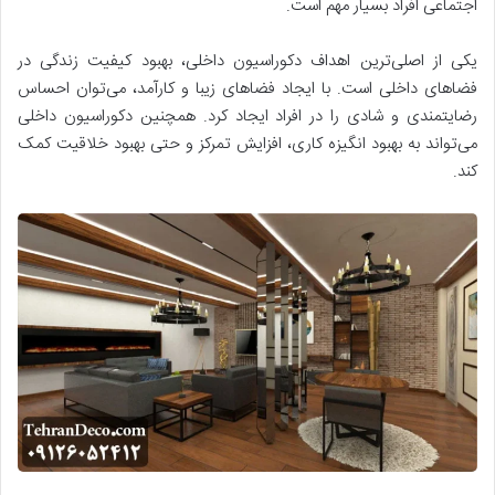
اجتماعی افراد بسیار مهم است.
یکی از اصلی‌ترین اهداف دکوراسیون داخلی، بهبود کیفیت زندگی در
فضاهای داخلی است. با ایجاد فضاهای زیبا و کارآمد، می‌توان احساس
رضایتمندی و شادی را در افراد ایجاد کرد. همچنین دکوراسیون داخلی
می‌تواند به بهبود انگیزه کاری، افزایش تمرکز و حتی بهبود خلاقیت کمک
کند.