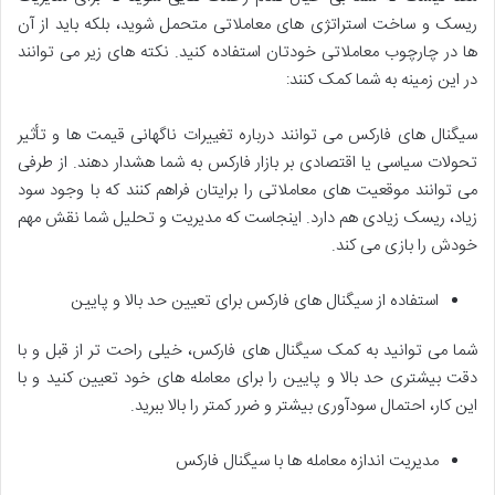
ریسک و ساخت استراتژی های معاملاتی متحمل شوید، بلکه باید از آن
ها در چارچوب معاملاتی خودتان استفاده کنید. نکته های زیر می توانند
در این زمینه به شما کمک کنند:
سیگنال های فارکس می توانند درباره تغییرات ناگهانی قیمت ها و تأثیر
تحولات سیاسی یا اقتصادی بر بازار فارکس به شما هشدار دهند. از طرفی
می توانند موقعیت های معاملاتی را برایتان فراهم کنند که با وجود سود
زیاد، ریسک زیادی هم دارد. اینجاست که مدیریت و تحلیل شما نقش مهم
خودش را بازی می کند.
استفاده از سیگنال های فارکس برای تعیین حد بالا و پایین
شما می توانید به کمک سیگنال های فارکس، خیلی راحت تر از قبل و با
دقت بیشتری حد بالا و پایین را برای معامله های خود تعیین کنید و با
این کار، احتمال سودآوری بیشتر و ضرر کمتر را بالا ببرید.
مدیریت اندازه معامله ها با سیگنال فارکس