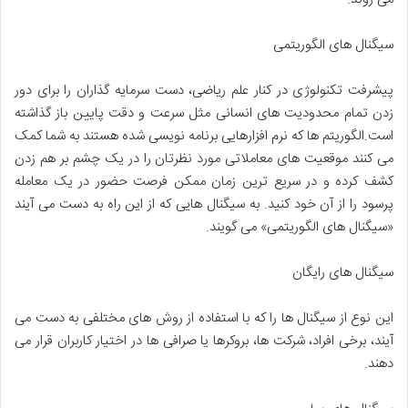
سیگنال های الگوریتمی
پیشرفت تکنولوژی در کنار علم ریاضی، دست سرمایه گذاران را برای دور
زدن تمام محدودیت های انسانی مثل سرعت و دقت پایین باز گذاشته
است.الگوریتم ها که نرم افزارهایی برنامه نویسی شده هستند به شما کمک
می کنند موقعیت های معاملاتی مورد نظرتان را در یک چشم بر هم زدن
کشف کرده و در سریع ترین زمان ممکن فرصت حضور در یک معامله
پرسود را از آن خود کنید. به سیگنال هایی که از این راه به دست می آیند
«سیگنال های الگوریتمی» می گویند.
سیگنال های رایگان
این نوع از سیگنال ها را که با استفاده از روش های مختلفی به دست می
آیند، برخی افراد، شرکت ها، بروکرها یا صرافی ها در اختیار کاربران قرار می
دهند.