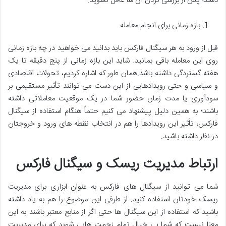
دهند؛ پس از بررسی کردن آن ها غافل نشوید.
بازه زمانی برای انجام معامله
قبل از ورود به هر سیگنال فارکس باید بدانید می خواهید در چه بازه زمانی
روی این معامله باقی بمانید. شاید این بازه زمانی از پنج دقیقه تا یک
هفته گستردگی داشته باشد.همان طور که اشاره کردیم، تحولات اقتصادی
و سیاسی و حتی رویدادهایی از این دست می توانند تأثیر مستقیمی بر
سودآوری یا مدت زمان حضور شما در یک موقعیت معاملاتی داشته
باشند؛ به همین دلیل پیشنهاد می کنیم حتماً هنگام استفاده از سیگنال
فارکس، تأثیر این رویدادها را هم در انتخاب نقطه های ورود و خروجتان
در نظر داشته باشید.
ارتباط مدیریت ریسک و سیگنال فارکس
شما می توانید از سیگنال های فارکس به عنوان ابزاری برای مدیریت
ریسک خودتان استفاده کنید. از طرفی این موضوع را هم به یاد داشته
باشید که استفاده از این سیگنال ها حتی اگر از منابع معتبر باشند به این
معنا نیست که شما بی خیال تمام زحمت هایی شوید که برای مدیریت