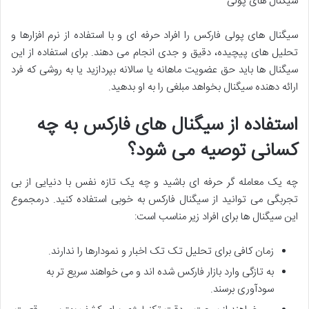
سیگنال های پولی
سیگنال های پولی فارکس را افراد حرفه ای و با استفاده از نرم افزارها و
تحلیل های پیچیده، دقیق و جدی انجام می دهند. برای استفاده از این
سیگنال ها باید حق عضویت ماهانه یا سالانه بپردازید یا به روشی که فرد
ارائه دهنده سیگنال بخواهد مبلغی را به او بدهید.
استفاده از سیگنال های فارکس به چه
کسانی توصیه می شود؟
چه یک معامله گر حرفه ای باشید و چه یک تازه نفس با دنیایی از بی
تجربگی می توانید از سیگنال فارکس به خوبی استفاده کنید. درمجموع
این سیگنال ها برای افراد زیر مناسب است:
زمان کافی برای تحلیل تک تک اخبار و نمودارها را ندارند.
به تازگی وارد بازار فارکس شده اند و می خواهند سریع تر به
سودآوری برسند.