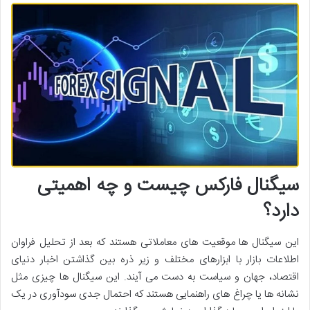
سیگنال فارکس چیست و چه اهمیتی
دارد؟
این سیگنال ها موقعیت های معاملاتی هستند که بعد از تحلیل فراوان
اطلاعات بازار با ابزارهای مختلف و زیر ذره بین گذاشتن اخبار دنیای
اقتصاد، جهان و سیاست به دست می آیند. این سیگنال ها چیزی مثل
نشانه ها یا چراغ های راهنمایی هستند که احتمال جدی سودآوری در یک