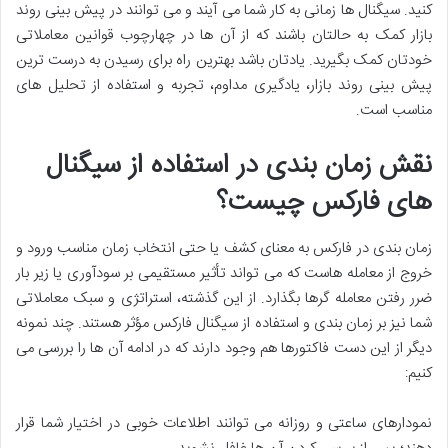
کنید. سیگنال ها زمانی به کار شما می آیند و می توانند در پیش بینی روند
بازار کمک به حالتان باشند که از آن ها در چهارچوب قوانین معاملاتی
خودتان کمک بگیرید. یادتان باشد بهترین راه برای رسیدن به درست ترین
پیش بینی روند بازار، یادگیری مداوم، تجربه و استفاده از تحلیل های
مناسب است.
نقش زمان بندی در استفاده از سیگنال
های فارکس چیست؟
زمان بندی در فارکس به معنای کشف یا حتی انتخاب زمان مناسب ورود و
خروج از معامله هاست که می تواند تأثیر مستقیمی بر سودآوری یا زیر بار
ضرر رفتن معامله گرها بگذارد. از این گذشته، استراتژی و سبک معاملاتی
شما نیز بر زمان بندی و استفاده از سیگنال فارکس مؤثر هستند. چند نمونه
دیگر از این دست فاکتورها هم وجود دارند که در ادامه آن ها را بررسی می
کنیم:
نمودارهای ساعتی و روزانه می توانند اطلاعات خوبی در اختیار شما قرار