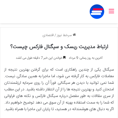
منو
سرخط نیوز
/
اقتصادی
ارتباط مدیریت ریسک و سیگنال فارکس چیست؟
آخرین به روز رسانی: 9 مرداد
خواندن این خبر 7 دقیقه طول می کشد
سیگنال یکی از چندین راهکاری است که برای گرفتن بهترین نتیجه از
معاملات فارکس به کار گرفته می شود، اما ماجرا به همین سادگی نیست.
شما نمی توانید با دیدن هر سیگنالی فوراً آن را روی سرمایه ارزشمندتان
امتحان کنید و بهترین نتیجه ها را از آن انتظار داشته باشید. در این مطلب
از سری مقالات به طور مفصل درباره سیگنال فارکس و نکته های فراوانی
که شما را به سمت استفاده بهینه از آن سوق می دهد توضیح خواهیم داد.
اگر به دنبال های هوشمندانه در هستید، تا پایان این ماجرا با همراه باشید.