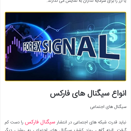
یا ارز را برای سرمایه گذاران به نمایش می گذارند.
انواع سیگنال های فارکس
سیگنال های اجتماعی
سیگنال فارکس
نباید قدرت شبکه های اجتماعی در انتشار
را دست کم
گرفت. البته گاهی روند کشف سیگنال های اجتماعی به روشنی دیگر