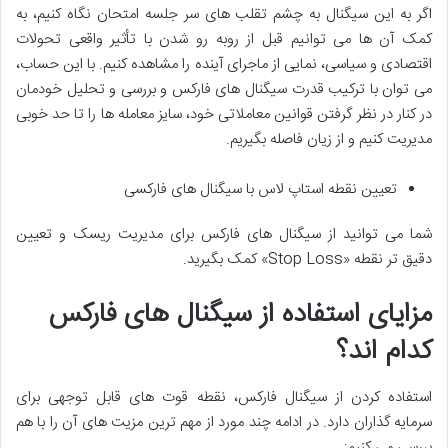
اگر به این سیگنال به چشم تقلب های سر جلسه امتحان نگاه کنیم، به
کمک آن ها می توانیم قبل از روبه رو شدن با تأثیر واقعی تحولات
اقتصادی و سیاسی، نمایی از ماجرای آینده را مشاهده کنیم. با این حساب،
می توان با ترکیب قدرت سیگنال های فارکس و بررسی و تحلیل خودمان
در کنار در نظر گرفتن قوانین معاملاتی خود، سایز معامله ها را تا حد خوبی
مدیریت کنیم و از زیان فاصله بگیریم.
تعیین نقطه استاپ لاس با سیگنال های فارکسی
شما می توانید از سیگنال های فارکس برای مدیریت ریسک و تعیین
دقیق تر نقطه «Stop Loss» کمک بگیرید.
مزایای استفاده از سیگنال های فارکس
کدام اند؟
استفاده کردن از سیگنال فارکس، نقطه قوت های قابل توجهی برای
سرمایه گذاران دارد. در ادامه چند مورد از مهم ترین مزیت های آن را با هم
بررسی می کنیم: