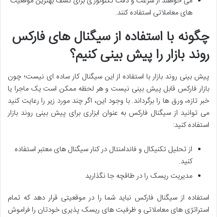
می خواهند از سرعت و دقت تکنولوژی برای کشف بهترین موقعیت
های معاملاتی استفاده کنند.
چگونه با استفاده از سیگنال های فارکس
روند بازار را پیش بینی کنیم؟
پیش بینی روند بازار با استفاده از این سیگنال کار ساده ای نیست؛ چون
بازار فارکس قابل پیش بینی نیست و هر لحظه ممکن است یک ماجرا یا
خبر تازه، ورق ها را برگرداند. با وجود این، اگر چند مورد زیر را رعایت کنید
می توانید از سیگنال فارکس به عنوان ابزاری برای پیش بینی روند بازار
استفاده کنید:
از تحلیل تکنیکال و فاندامنتال در کنار سیگنال های معتبر استفاده
کنید.
مدیریت ریسک را در طاقچه جا نگذارید
استفاده از سیگنال فارکس نباید شما را در موقعیتی قرار دهد که تمام
استراتژی های معاملاتی و ظرفیت های ریسک پذیری خودتان را فراموش