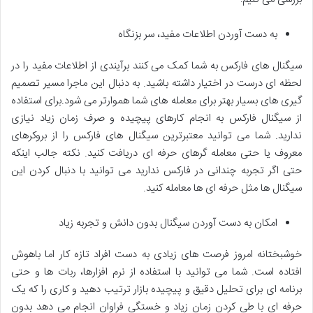
به دست آوردن اطلاعات مفید، سر بزنگاه
سیگنال های فارکس به شما کمک می کنند برآیندی از اطلاعات مفید را در
لحظه ای درست در اختیار داشته باشید. به دنبال این ماجرا مسیر تصمیم
گیری های بسیار بهتر برای معامله های شما هموارتر می شود.برای استفاده
از سیگنال فارکس به انجام کارهای پیچیده و صرف زمان زیاد نیازی
ندارید. شما می توانید معتبرترین سیگنال های فارکس را از بروکرهای
معروف یا حتی معامله گرهای حرفه ای دریافت کنید. نکته جالب اینکه
حتی اگر تجربه چندانی در فارکس ندارید می توانید با دنبال کردن این
سیگنال ها مثل حرفه ای ها معامله کنید.
امکان به دست آوردن سیگنال بدون دانش و تجربه زیاد
خوشبختانه امروز فرصت های زیادی به دست افراد تازه کار اما باهوش
افتاده است. شما می توانید با استفاده از نرم افزارها، ربات ها و حتی
برنامه ای برای تحلیل دقیق و پیچیده بازار ترتیب دهید و کاری را که یک
حرفه ای با طی کردن زمان زیاد و خستگی فراوان انجام می دهد بدون