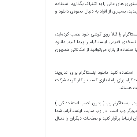
توری های عالی را به اشتراک بگذارید. استفاده
د، بسیاری از افراد به دنبال نحوه‌ی دانلود و
تاگرام را قبلاً روی گوشی خود نصب کرده‌اید،
خه‌ی قدیمی اینستاگرام را پیدا کنید. دانلود
ا استفاده از بازار، می‌توانید از امکاناتی همچون
استفاده کنید. دانلود اینستاگرام برای اندروید:
ستاگرام برای راه اندازی کسب و کار اگر به شرکت
یت هستند.
کنید. اینستاگرام وب ( بدون نصب استفاده کن )
رورگر وب است. در وب سایت اینستاگرام، شما
ن ارتباط برقرار کنید و صفحات دیگران را دنبال