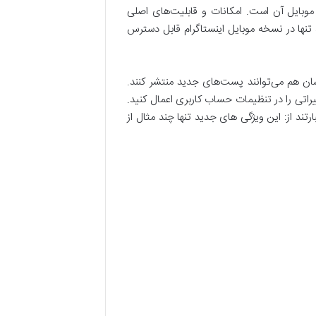
موبایل آن است. امکانات و قابلیت‌های اصلی
تنها در نسخه موبایل اینستاگرام قابل دسترس
دشان هم می‌توانند پست‌های جدید منتشر کنند.
یراتی را در تنظیمات حساب کاربری اعمال کنید.
تند از: این ویژگی های جدید تنها چند مثال از