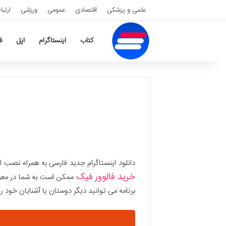
علمی و پزشکی
اقتصادی
عمومی
ورزشی
ارتبا
کتاب
اینستاگرام
اپل
ف
دانلود اینستاگرام جدید فارسی به همراه نصب 
خرید فالوور فیک
ممکن است به شما در معرض 
برنامه می توانید دیگر دوستان یا آشنایان خود را