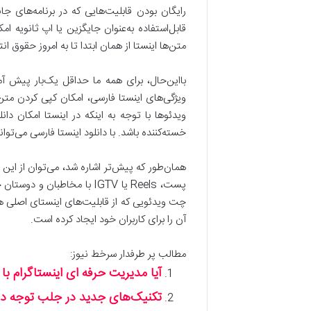
رایگان بودن قابلیت‌هایی که در برنامه‌های جان
قابل‌استفاده به‌عنوان جایگزین یا اپ ثانویه ام
متن‌ها اینستا از همان ابتدا تا به امروز حقوق ان
بااین‌حال، برای همه ما حداقل یک‌بار پیش 
ویژگی‌های اینستا فارسی، امکان کپی کردن متن
ویدئوها با توجه به اینکه در اینستا امکان دان
خسته‌کننده باشد. با دانلود اینستا فارسی می‌توا
همان‌طور که پیش‌تر اشاره شد، می‌توان از این ا
پست، Reels یا IGTV با مخا
چت ویدئویی که از قابلیت‌های اینستای اصلی هس
آن را برای کاربران خود ایجاد کرده است.
مطالب پر طرفدار سرخط نیوز:
آیا مدیریت حرفه ای اینستاگرام ب
تکنیک‌های جدید در جلب توجه در اک