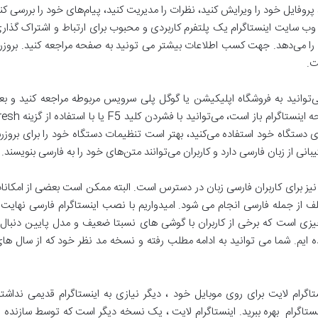
 پروفایل خود را ویرایش کنید، نظرات را مدیریت کنید، پیام‌های خود را بررسی کن
د. به طور کلی، وب سایت اینستاگرام یک پلتفرم کاربردی و محبوب برای ارتباط و اشتر
ا می‌دهد. جهت کسب اطلاعات بیشتر می تونید به صفحه مراجعه کنید. بروزرسان
ت.
 می‌توانید به فروشگاه اپلیکیشن یا گوگل پلی سرویس مربوطه مراجعه کنید و ب
دستگاه خود استفاده می‌کنید، بهتر است تنظیمات دستگاه خود را برای بروزرسا
نی از زبان فارسی دارد و کاربران می‌توانند متن‌های خود را به فارسی بنویسند.
نیز برای کاربران فارسی زبان در دسترس است. البته ممکن است بعضی از امکانات
ف از جمله فارسی انجام می شود. امیدواریم با نصب اینستاگرام فارسی نهایت ل
زی است که برخی از کاربران با گوشی های نسبتا ضعیف و مدل پایین دنبال آن
گرام لایت برای روی موبایل خود ، دیگر نیازی به اینستاگرام قدیمی نداشته
نستاگرام بهره ببرید. اینستاگرام لایت ، یک نسخه دیگر است که توسط سازن