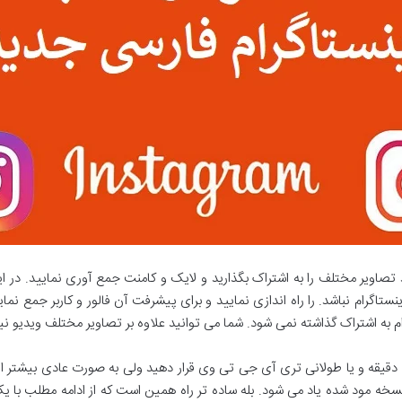
نید تصاویر مختلف را به اشتراک بگذارید و لایک و کامنت جمع آوری نمایید. 
ستاگرام نباشد. را راه اندازی نمایید و برای پیشرفت آن فالور و کاربر جمع ن
ام به اشتراک گذاشته نمی شود. شما می توانید علاوه بر تصاویر مختلف ویدیو نیز
 دقیقه و یا طولانی تری آی جی تی وی قرار دهید ولی به صورت عادی بیشتر از 
ن نسخه مود شده یاد می شود. بله ساده تر راه همین است که از ادامه مطلب با