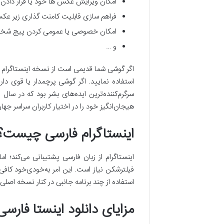
امکان ویرایش عکس ها خود یا قرار دادن آ
فراهم سازی قابلیت کامنت گذاری زیر عک
امکان خصوصی یا عمومی کردن پیج شخ
و …
هیجان‌انگیز خود را در اختیار کاربران سراسر ج
اینستاگرام فارسی چیست؟
اینستاگرام از زبان فارسی پشتیبانی می‌کند؛ ا
فیلترشکن نیاز است. این امر به‌خودی‌خود کافی 
استفاده از چند برنامه جانبی در کنار نسخه اصلی ر
مزایای دانلود اینستا فارسی