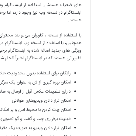
های ضعیف هستش. استفاده از اینستاگرام وب (
اینستاگرام در نسخه وب نیز وجود دارد، اما ب
هستند.
با استفاده از نسخه ، کاربران می‌توانند محتو
همچنین، با استفاده از نسخه وب اینستاگرام می‌
ویژگی های جدید اضافه شده به اینستاگرام برخی 
تغییراتی هستند که در اینستاگرام اخیراً انجام 
رایگان برای استفاده بدون محدودیت خا
امکان بهره گیری از ش به عنوان یک سرگ
دارای تنظیمات عکس قبل از ارسال به ساد
امکان قرار دادن ویدیوهای طولانی
امکان چت کردن با محیط امن و پر امکان
قابلیت برقراری چت و گفت و گو تصویری 
امکان قرار دادن ویدیو به صورت یک دقیقه