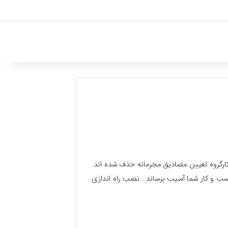
کارگروه تعیین مصادیق مجرمانه حذف شده اند.
سب و کار شما آسیب برساند . نصب راه اندازی