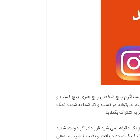
در اینستاگرام پیج شخصی پیج هنری پیج کسب و
مایید. می‌تواند در کسب و کار شما به شدت کمک
 به اشتراک بگذارید.
یک دقیقه نمی شود قرار داد. اگر دوستداشتید
 یک کلیک ساده دریافت و نصب نمایید. ما سعی