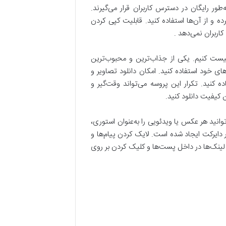
‌طور رایگان در دسترس کاربران قرار می‌گیرند.
رده و از آن‌ها استفاده کنید. قابلیت کپی کردن
کاربران نمی‌دهد .
یست کنیم. یکی از جذاب‌ترین و محبوب‌ترین
ی خود استفاده کنید. امکان دانلود تصاویر و
ده کنید. تکرار این پروسه می‌تواند وقت‌گیر و
ن کیفیت دانلود کنید.
توانید هر عکس یا ویدئویی را به‌عنوان استوری،
رها در دایرکت ایجاد شده است. لایک کردن پیام‌ها و
 لینک‌ها در داخل پست‌ها و کلیک کردن بر روی