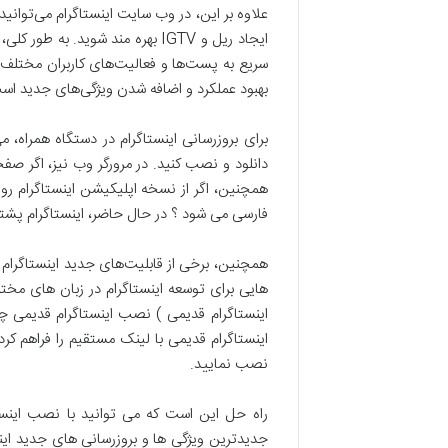
علاوه بر این، در وب سایت اینستاگرام می‌توانید
ایجاد ریل و IGTV بهره مند شوی
سریع به پست‌ها و فعالیت‌های کاربران مختلف ر
بهبود عملکرد و اضافه شدن ویژگی‌های جدید اس
برای بروزرسانی اینستاگرام در دستگاه همراه،
همچنین، اگر از نسخه اپلیکیشن اینستاگرام روی 
فارسی می شود ؟ در حال حاضر، اینستاگرام پشتیبا
همچنین، برخی از قابلیت‌های جدید اینستاگرام 
هایی برای توسعه اینستاگرام در زبان های مختل
اینستاگرام قدیمی ) نصب اینستاگرام قدیمی چی
نصب نمایید.
راه حل این است که می توانید با نصب اینستا
جدیدترین ویژگی ها و بروزرسانی های جدید ای