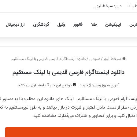
ط با ما
درباره سرخط نیوز
ارس
اپلیکیشن
طلا
فالوور
وکیل
گردشگری
ارز دیجیتال
سرخط نیوز
/
عمومی
/
دانلود اینستاگرام فارسی قدیمی با لینک مستقیم
دانلود اینستاگرام فارسی قدیمی با لینک مستقیم
آخرین به روز رسانی: 6 خرداد
خواندن این خبر 7 دقیقه طول می کشد
اینستاگرام قدیمی با لینک مستقیم. لینک های دانلود این مطلب بنا به دستور 
خطر از دست دادن اعتبار و شهرت در بازار بیافتد و به طور غیرمستقیم به ک
 دنبال کنید و برای تصاویر و اشتراک می‌گذارند مشاهده کنید.