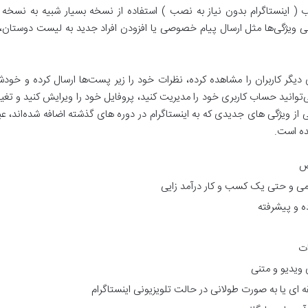
 اینستاگرام بدون نیاز به نصب ) استفاده از نسخه بسیار شبیه به نسخه 
رخی ویژگی‌ها مثل ارسال پیام خصوصی یا افزودن افراد جدید به لیست دوستان، 
ای دیگر کاربران را مشاهده کرده، نظرات خود را زیر پست‌ها ارسال کرده و خو
توانید حساب کاربری خود را مدیریت کنید، پروفایل خود را ویرایش کنید و تغی
از ویژگی های جدیدی که به اینستاگرام در دوره های گذشته اضافه شده‌اند، عبار
شده است.
ص
رمی و حتی یک کسب و کار درآمد زایی
ه و پیشرفته
ات
ویدیو و متنی
 ای یا به صورت طولانی در حالت تلویزیونی اینستاگرام