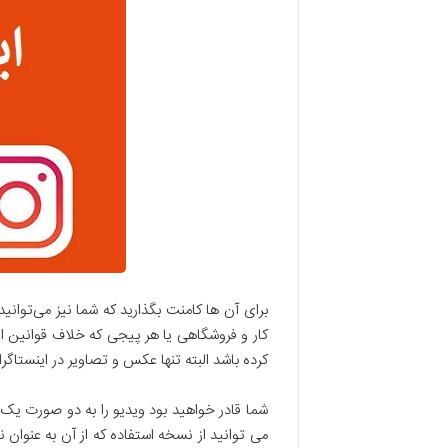
برای آن ها کامنت بگذارید که شما نیز می‌توا
کار و فروشگاهی یا هر پیجی که خلاف قوانین این
کرده باشد البته تنها عکس و تصاویر در اینستاگر
شما قادر خواهید بود ویدیو را به دو صورت یک
می توانید از نسخه استفاده که از آن به عنوا