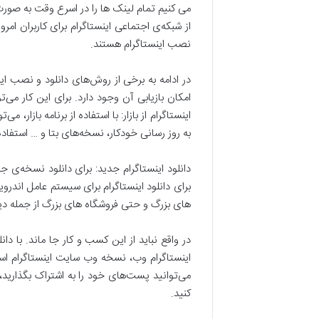
می کنیم تمام لینک ها را در اسرع وقت به صورت 
از شبکه‌ی اجتماعی اینستاگرام برای کاربران ام
نصب اینستاگرام هستند.
در ادامه به برخی از روش‌های دانلود و نصب ای
امکان بازیابی آن وجود دارد. برای این کار می
اینستاگرام از بازار: با استفاده از برنامه بازار،
به روز رسانی خودکار، نسخه‌های بتا و … استفاده
دانلود اینستاگرام جدید: برای دانلود نسخه‌ی جدی
برای دانلود اینستاگرام برای سیستم عامل اندروید
های بزرگ و حتی فروشگاه های بزرگ از جمله دیج
در واقع نباید از این کسب و کار جا ماند. با د
اینستاگرام وب، نسخه وب سایت اینستاگرام اس
می‌توانید پست‌های خود را به اشتراک بگذارید، ت
کنید.