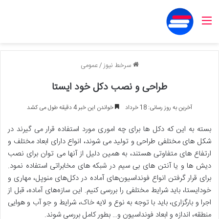
منو
سرخط نیوز
/
عمومی
طراحی و نصب دکل خود ایستا
آخرین به روز رسانی: 18 خرداد
خواندن این خبر 4 دقیقه طول می کشد
بسته به این که دکل ها برای چه اموری مورد استفاده قرار می گیرند در
شکل های مختلفی طراحی و تولید می شوند، انواع دارای ابعاد مختلف و
ارتفاع های متفاوتی هستند، به همین دلیل از آنها می توان برای نصب
دیش ها و یا آنتن های بی سیم در شبکه های مخابراتی استفاده نمود.
برای قرار گرفتن انواع فونداسیون‌های آماده در دکل‌های منوپل، مهاری و
خودایستا، باید شرایط مختلفی را بررسی کنیم. این سازه‌های آماده، قبل از
اجرا و بارگزاری، باید با توجه به نوع و لایه خاک، شرایط و جو آب و هوایی
منطقه، اندازه و ابعاد فونداسیون و… بطور کامل بررسی شوند.