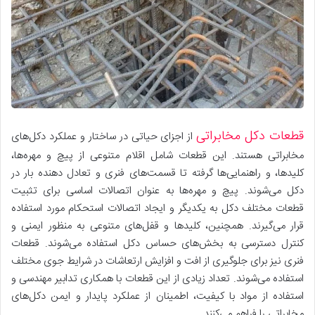
قطعات دکل مخابراتی
از اجزای حیاتی در ساختار و عملکرد دکل‌های
مخابراتی هستند. این قطعات شامل اقلام متنوعی از پیچ و مهره‌ها،
کلیدها، و راهنمایی‌ها گرفته تا قسمت‌های فنری و تعادل دهنده بار در
دکل می‌شوند. پیچ و مهره‌ها به عنوان اتصالات اساسی برای تثبیت
قطعات مختلف دکل به یکدیگر و ایجاد اتصالات استحکام مورد استفاده
قرار می‌گیرند. همچنین، کلیدها و قفل‌های متنوعی به منظور ایمنی و
کنترل دسترسی به بخش‌های حساس دکل استفاده می‌شوند. قطعات
فنری نیز برای جلوگیری از افت و افزایش ارتعاشات در شرایط جوی مختلف
استفاده می‌شوند. تعداد زیادی از این قطعات با همکاری تدابیر مهندسی و
استفاده از مواد با کیفیت، اطمینان از عملکرد پایدار و ایمن دکل‌های
مخابراتی را فراهم می‌کنند.