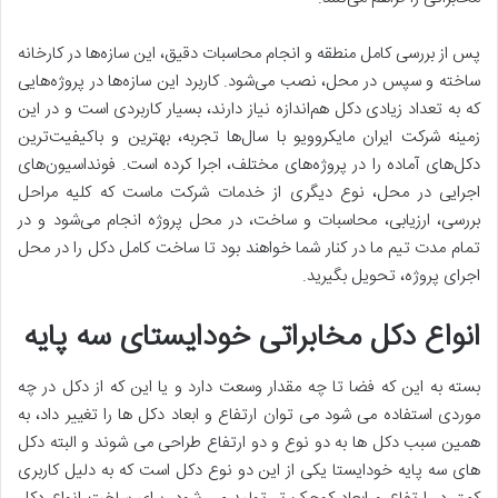
پس از بررسی کامل منطقه و انجام محاسبات دقیق، این سازه‌ها در کارخانه
ساخته و سپس در محل، نصب می‌شود. کاربرد این سازه‌ها در پروژه‌هایی
که به تعداد زیادی دکل هم‌اندازه نیاز دارند، بسیار کاربردی است و در این
زمینه شرکت ایران‌ مایکروویو با سال‌ها تجربه، بهترین و باکیفیت‌ترین
دکل‌های آماده را در پروژه‌های مختلف، اجرا کرده است. فونداسیون‌های
اجرایی در محل، نوع دیگری از خدمات شرکت ماست که کلیه مراحل
بررسی، ارزیابی، محاسبات و ساخت، در محل پروژه انجام می‌شود و در
تمام مدت تیم ما در کنار شما خواهند بود تا ساخت کامل دکل را در محل
اجرای پروژه، تحویل بگیرید.
انواع دکل مخابراتی خودایستای سه پایه
بسته به این که فضا تا چه مقدار وسعت دارد و یا این که از دکل در چه
موردی استفاده می شود می توان ارتفاع و ابعاد دکل ها را تغییر داد، به
همین سبب دکل ها به دو نوع و دو ارتفاع طراحی می شوند و البته دکل
های سه پایه خودایستا یکی از این دو نوع دکل است که به دلیل کاربری