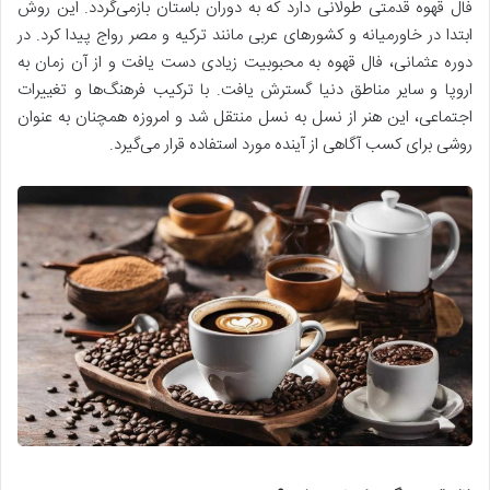
فال قهوه قدمتی طولانی دارد که به دوران باستان بازمی‌گردد. این روش
ابتدا در خاورمیانه و کشورهای عربی مانند ترکیه و مصر رواج پیدا کرد. در
دوره عثمانی، فال قهوه به محبوبیت زیادی دست یافت و از آن زمان به
اروپا و سایر مناطق دنیا گسترش یافت. با ترکیب فرهنگ‌ها و تغییرات
اجتماعی، این هنر از نسل به نسل منتقل شد و امروزه همچنان به عنوان
روشی برای کسب آگاهی از آینده مورد استفاده قرار می‌گیرد.