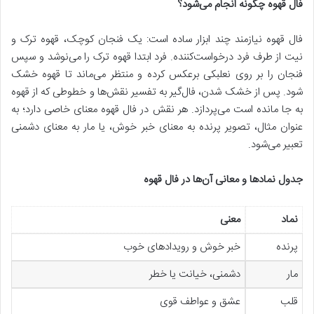
فال قهوه چگونه انجام می‌شود؟
فال قهوه نیازمند چند ابزار ساده است: یک فنجان کوچک، قهوه ترک و
نیت از طرف فرد درخواست‌کننده. فرد ابتدا قهوه ترک را می‌نوشد و سپس
فنجان را بر روی نعلبکی برعکس کرده و منتظر می‌ماند تا قهوه خشک
شود. پس از خشک شدن، فال‌گیر به تفسیر نقش‌ها و خطوطی که از قهوه
به جا مانده است می‌پردازد. هر نقش در فال قهوه معنای خاصی دارد؛ به
عنوان مثال، تصویر پرنده به معنای خبر خوش، یا مار به معنای دشمنی
تعبیر می‌شود.
جدول نمادها و معانی آن‌ها در فال قهوه
نماد
معنی
پرنده
خبر خوش و رویدادهای خوب
مار
دشمنی، خیانت یا خطر
قلب
عشق و عواطف قوی