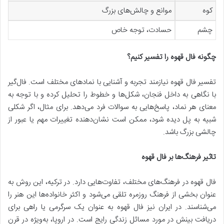
کوه
موانع و چالش‌های بزرگ
چشم
حسادت، توجه خاص
چگونه فال قهوه را تفسیر کنیم؟
تفسیر فال قهوه نیازمند تجربه و آشنایی با نمادهای مختلف است. فال‌گیر
با نگاهی به داخل فنجان، شکل‌ها و خطوط را تحلیل کرده و با توجه به
معنای هر نماد، پاسخ‌هایی به سوالات فرد می‌دهد. برای مثال، اگر شکلی
شبیه به پل دیده شود، ممکن است نشان‌دهنده تغییرات مهم یا عبور از
چالشی بزرگ باشد.
تاثیر فرهنگ‌ها بر فال قهوه
فال قهوه در فرهنگ‌های مختلف، تفاوت‌هایی دارد. در ترکیه، این روش به
عنوان بخشی از فرهنگ روزمره تلقی می‌شود و اکثر خانواده‌ها این هنر را
می‌شناسند. در ایران نیز فال قهوه به عنوان یک سرگرمی یا راهی برای
دریافت بینش در مورد مسائل زندگی رایج است. در اروپا، به‌ویژه در قرن