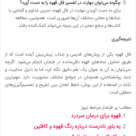
چگونه می‌توان مهارت در تفسیر فال قهوه را به دست آورد؟
برای به دست آوردن مهارت در فال قهوه، تمرین مداوم و آشنایی با
نمادها و معانی مختلف آن‌ها ضروری است. همچنین، مطالعه
کتاب‌ها و منابع معتبر در این زمینه می‌تواند کمک‌کننده باشد.
نتیجه‌گیری
فال قهوه یکی از روش‌های قدیمی و جذاب پیش‌بینی آینده است که از
طریق تحلیل نمادهای قهوه باقی‌مانده در فنجان انجام می‌شود. اگرچه
نمی‌توان به آن به عنوان یک علم دقیق نگاه کرد، اما به دلیل جذابیت و
جنبه روانشناختی، همچنان در جوامع مختلف محبوبیت دارد. مهم‌ترین
نکته در استفاده از این روش، حفظ تعادل بین تفریح و تصمیم‌گیری‌های
منطقی است.
مطالب پر طرفدار سرخط نیوز:
قهوه برای درمان سردرد
یه باور نادرست درباره رنگ قهوه و کافئین