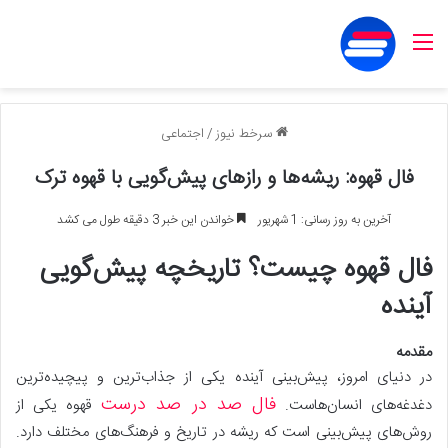
منو
سرخط نیوز
/
اجتماعی
فال قهوه: ریشه‌ها و رازهای پیش‌گویی با قهوه ترک
آخرین به روز رسانی: 1 شهریور
خواندن این خبر 3 دقیقه طول می کشد
فال قهوه چیست؟ تاریخچه پیش‌گویی
آینده
مقدمه
در دنیای امروز، پیش‌بینی آینده یکی از جذاب‌ترین و پیچیده‌ترین
فال صد در صد درست
دغدغه‌های انسان‌هاست.
قهوه یکی از
روش‌های پیش‌بینی است که ریشه در تاریخ و فرهنگ‌های مختلف دارد.