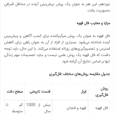
نوزدهم، این هنر به عنوان یک روش پیش‌بینی آینده در محافل اشرافی
محبوبیت یافت.
مزایا و معایب فال قهوه
فال قهوه به عنوان یک روش سرگرم‌کننده برای کسب آگاهی و پیش‌بینی
آینده شناخته می‌شود. بسیاری از افراد از آن به عنوان راهی برای کاهش
استرس و تصمیم‌گیری‌های روزانه استفاده می‌کنند. با این حال، باید توجه
داشت که فال قهوه یک روش علمی نیست و نباید تصمیمات مهم زندگی
تنها بر اساس نتایج آن گرفته شود.
جدول مقایسه روش‌های مختلف فال‌گیری
روش
ابزار
قدمت تاریخی
سطح دقت
فال‌گیری
بیش از 1000
کم تا
فال قهوه
قهوه و فنجان
سال
متوسط