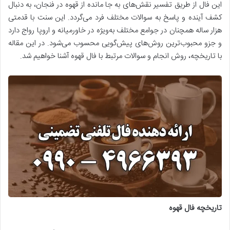
این فال از طریق تفسیر نقش‌های به جا مانده از قهوه در فنجان، به دنبال
کشف آینده و پاسخ به سوالات مختلف فرد می‌گردد. این سنت با قدمتی
هزار ساله همچنان در جوامع مختلف به‌ویژه در خاورمیانه و اروپا رواج دارد
و جزو محبوب‌ترین روش‌های پیش‌گویی محسوب می‌شود. در این مقاله
با تاریخچه، روش انجام و سوالات مرتبط با فال قهوه آشنا خواهیم شد.
تاریخچه فال قهوه