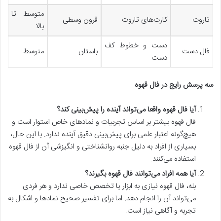
متوسط تا
تاروت
کارت‌های تاروت
قرون وسطی
بالا
دست و خطوط کف
فال دست
باستان
متوسط
دست
سه پرسش رایج در فال قهوه
آیا فال قهوه واقعا می‌تواند آینده را پیش‌بینی کند؟
فال قهوه بیشتر بر اساس تجربیات و نمادهای خاص استوار است و
هیچ‌گونه اعتبار علمی برای پیش‌بینی دقیق آینده ندارد. با این حال،
بسیاری از افراد به دلیل جنبه روانشناختی و انگیزشی آن از فال قهوه
استفاده می‌کنند.
آیا همه افراد می‌توانند فال قهوه بگیرند؟
بله، فال قهوه نیازی به ابزار یا تخصص خاصی ندارد و هر فردی
می‌تواند آن را انجام دهد. اما برای تفسیر صحیح نمادها و اشکال به
تجربه و آگاهی نیاز است.