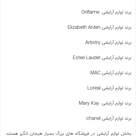
برند لوازم آرایشی Oriflame
برند لوازم آرایشی Elizabeth Arden
برند لوازم آرایشی Artistry
برند لوازم آرایشی Estee Lauder
برند لوازم آرایشی MAC
برند لوازم آرایشی Loreal
برند لوازم آرایشی Mary Kay
برند لوازم آرایشی chanel
بخش لوازم آرایشی در فروشگاه های بزرگ بسیار هیجان انگیز هستند.