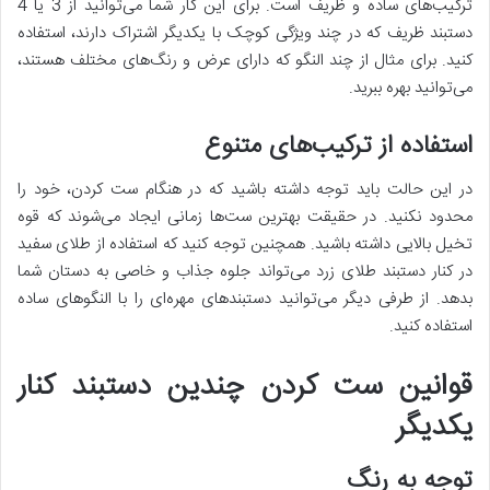
ترکیب‌های ساده و ظریف است. برای این کار شما می‌توانید از 3 یا 4
دستبند ظریف که در چند ویژگی کوچک با یکدیگر اشتراک دارند، استفاده
کنید. برای مثال از چند النگو که دارای عرض و رنگ‌های مختلف هستند،
می‌توانید بهره ببرید.
استفاده از ترکیب‌های متنوع
در این حالت باید توجه داشته باشید که در هنگام ست کردن، خود را
محدود نکنید. در حقیقت بهترین ست‌ها زمانی ایجاد می‌شوند که قوه
تخیل بالایی داشته باشید. همچنین توجه کنید که استفاده از طلای سفید
در کنار دستبند طلای زرد می‌تواند جلوه جذاب و خاصی به دستان شما
بدهد. از طرفی دیگر می‌توانید دستبندهای مهره‌ای را با النگوهای ساده
استفاده کنید.
قوانین ست کردن چندین دستبند کنار
یکدیگر
توجه به رنگ