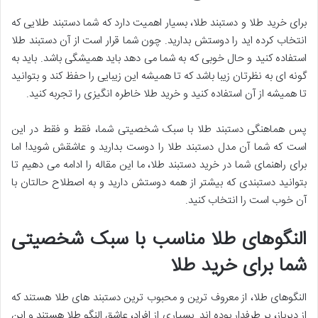
برای خرید طلا و دستبند طلا، بسیار اهمیت دارد که شما دستبند طلایی که
انتخاب کرده اید را دوستش بدارید. چون شما قرار است از آن دستبند طلا
استفاده کنید و حال خوبی که به شما می دهد باید همیشگی باشد. باید به
گونه ای به نظرتان زیبا باشد که تا همیشه این زیبایی را حفظ کند و بتوانید
تا همیشه از آن استفاده کنید و خرید طلا خاطره انگیزی را تجربه کنید.
پس هماهنگی دستبند طلا با سبک شخصیتی شما، فقط و فقط در این
است که شما آن مدل دستبند طلا را دوست بدارید و عاشقش شوید! اما
برای راهنمای شما در خرید دستبند طلا، ما این مقاله را ادامه می دهیم تا
بتوانید دستبندی که بیشتر از همه دوستش دارید و به اصطلاح حالتان با
آن خوب است را انتخاب کنید.
النگوهای طلا مناسب با سبک شخصیتی
شما برای خرید طلا
النگوهای طلا، از معروف ترین و محبوب ترین دستبند های طلا هستند که
از دیرباز، پر طرفدار بوده اند. بسیاری از افراد، عاشق النگو طلا هستند و این