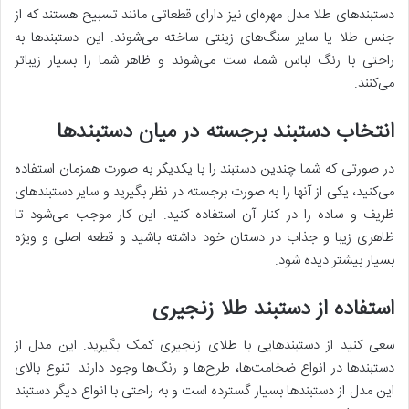
دستبندهای طلا مدل مهره‌ای نیز دارای قطعاتی مانند تسبیح هستند که از
جنس طلا یا سایر سنگ‌های زینتی ساخته می‌شوند. این دستبندها به
راحتی با رنگ لباس شما، ست می‌شوند و ظاهر شما را بسیار زیباتر
می‌کنند.
انتخاب دستبند برجسته در میان دستبندها
در صورتی که شما چندین دستبند را با یکدیگر به صورت همزمان استفاده
می‌کنید، یکی از آنها را به صورت برجسته در نظر بگیرید و سایر دستبندهای
ظریف و ساده را در کنار آن استفاده کنید. این کار موجب می‌شود تا
ظاهری زیبا و جذاب در دستان خود داشته باشید و قطعه اصلی و ویژه
بسیار بیشتر دیده شود.
استفاده از دستبند طلا زنجیری
سعی کنید از دستبندهایی با طلای زنجیری کمک بگیرید. این مدل از
دستبندها در انواع ضخامت‌ها، طرح‌ها و رنگ‌ها وجود دارند. تنوع بالای
این مدل از دستبندها بسیار گسترده است و به راحتی با انواع دیگر دستبند