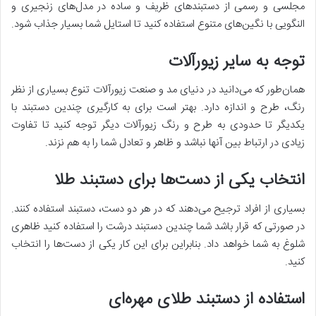
مجلسی و رسمی از دستبندهای ظریف و ساده در مدل‌های زنجیری و
النگویی با نگین‌های متنوع استفاده کنید تا استایل شما بسیار جذاب شود.
توجه به سایر زیورآلات
همان‌طور که می‌دانید در دنیای مد و صنعت زیورآلات تنوع بسیاری از نظر
رنگ، طرح و اندازه دارد. بهتر است برای به کارگیری چندین دستبند با
یکدیگر تا حدودی به طرح و رنگ زیورآلات دیگر توجه کنید تا تفاوت
زیادی در ارتباط بین آنها نباشد و ظاهر و تعادل شما را به هم نزند.
انتخاب یکی از دست‌ها برای دستبند طلا
بسیاری از افراد ترجیح می‌دهند که در هر دو دست، دستبند استفاده کنند.
در صورتی که قرار باشد شما چندین دستبند درشت را استفاده کنید ظاهری
شلوغ به شما خواهد داد. بنابراین برای این کار یکی از دست‌ها را انتخاب
کنید.
استفاده از دستبند طلای مهره‌ای