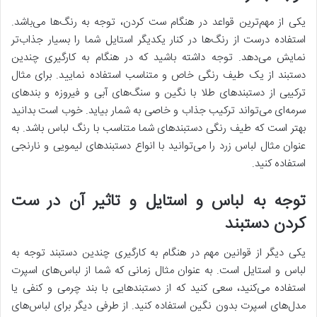
یکی از مهم‌ترین قواعد در هنگام ست کردن، توجه به رنگ‌ها می‌باشد.
استفاده درست از رنگ‌ها در کنار یکدیگر استایل شما را بسیار جذاب‌تر
نمایش می‌دهد. توجه داشته باشید که در هنگام به کارگیری چندین
دستبند از یک طیف رنگی خاص و متناسب استفاده نمایید. برای مثال
ترکیبی از دستبندهای طلا با نگین و سنگ‌های آبی و فیروزه و بندهای
سرمه‌ای می‌تواند ترکیب جذاب و خاصی به شمار بیاید. خوب است بدانید
بهتر است که طیف رنگی دستبندهای شما متناسب با رنگ لباس باشد. به
عنوان مثال لباس زرد را می‌توانید با انواع دستبندهای لیمویی و نارنجی
استفاده کنید.
توجه به لباس و استایل و تاثیر آن در ست
کردن دستبند
یکی دیگر از قوانین مهم در هنگام به کارگیری چندین دستبند توجه به
لباس و استایل است. به عنوان مثال زمانی که شما از لباس‌های اسپرت
استفاده می‌کنید، سعی کنید که از دستبندهایی با بند چرمی و کنفی یا
مدل‌های اسپرت بدون نگین استفاده کنید. از طرفی دیگر برای لباس‌های