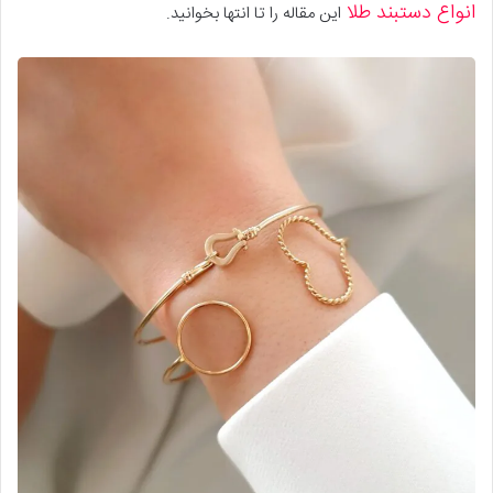
انواع دستبند طلا
این مقاله را تا انتها بخوانید.