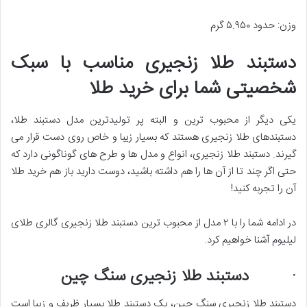
وزن: حدود ۵.۹۵۰ گرم
دستبند طلا زنجیری مناسب با سبک
شخصیتی شما برای خرید طلا
یکی دیگر از محبوب ترین و البته پر تولیدترین مدل دستبند طلا،
دستبندهای طلا زنجیری هستند که بسیار زیبا و خاص روی دست قرار می
گیرند. دستبند طلا زنجیری، انواع و مدل ها و طرح های گوناگونی دارد که
حتی اگر چند تا از آن ها را هم داشته باشید، دوست دارید باز هم خرید طلا
آن را تجربه کنید!
در ادامه شما را با ۲ مدل از محبوب ترین دستبند طلا زنجیری گالری طلای
لیلیوم آشنا خواهیم کرد.
· دستبند طلا زنجیری سنگ چین
دستبند طلا زنجیری سنگ چین، یک دستبند طلا بسیار ظریف و زیبا است