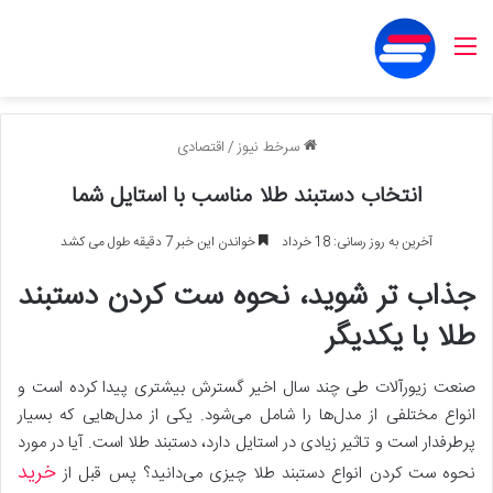
منو
سرخط نیوز
/
اقتصادی
انتخاب دستبند طلا مناسب با استایل شما
آخرین به روز رسانی: 18 خرداد
خواندن این خبر 7 دقیقه طول می کشد
جذاب تر شوید، نحوه ست کردن دستبند
طلا با یکدیگر
صنعت زیورآلات طی چند سال اخیر گسترش بیشتری پیدا کرده است و
انواع مختلفی از مدل‌ها را شامل می‌شود. یکی از مدل‌هایی که بسیار
پرطرفدار است و تاثیر زیادی در استایل دارد، دستبند طلا است. آیا در مورد
خرید
نحوه ست کردن انواع دستبند طلا چیزی می‌دانید؟ پس قبل از