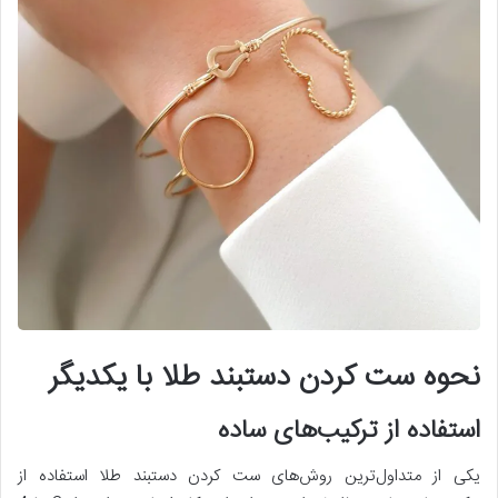
نحوه ست کردن دستبند طلا با یکدیگر
استفاده از ترکیب‌های ساده
یکی از متداول‌ترین روش‌های ست کردن دستبند طلا استفاده از