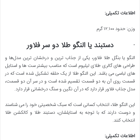
اطلاعات تکمیلی
:
وزن: حدود ۱۲.۱۰۰ گرم
· دستبند یا النگو طلا دو سر فلاور
النگو یا بنگل طلا فلاور، یکی از جذاب ‌ترین و درخشان‌ ترین مدل‌ها و
طراحی‌ های گالری طلای لیلیوم است که مناسب بیشتر ست ‌ها و استایل‌
های لباسی می ‌باشد. این النگو طلا از یک حلقه تشکیل شده است که در
قسمت روی آن به دو قسمت تقسیم شده است و در سر آن دو قسمت،
مدل جذاب فلاور قرار دارد که در آن نگین و سنگ درخشانی قرار دارد.
این النگو طلا، انتخاب کسانی است که سبک شخصیتی خود را می شناسند
و دوست دارند که با توجه به استایلشان، دستبند طلا و کالکشن طلا
انتخاب کنند.
اطلاعات تکمیلی
: