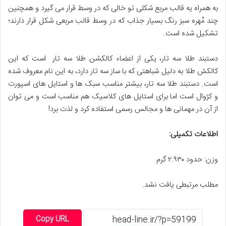
به همراه یه قالب مربع شکلی تو خالی که در وسط قرار می‌ گیرد و همچنین
چند مُهره سبز رنگ بسیار جذاب که در وسط قالب مربعی شکل قرار دارند؛
تشکیل شده است.
دستبند طلا سه تار، یکی از اعضاء کالکشن طلا سه تار است که این
کالکش طلا به دلیل شباهتی که با ساز سه تار دارد، به این نام معروف شده
است. دستبند طلا سه تار، بیشتر مناسب سبک‌ ها و استایل ‌های اسپورت
و کژوال است اما برای استایل ‌های کلاسیک هم مناسب است و می‌ توان
از آن در مهمانی‌ ها و مجالس رسمی استفاده کرد و لذت برد!
اطلاعات تکمیلی
:
وزن: حدود ۲.۹۳۰ گرم
مطلب مرتبطی یافت نشد.
Copy URL