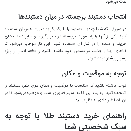
ست می‌شود.
انتخاب دستبند برجسته در میان دستبندها
در صورتی که شما چندین دستبند را با یکدیگر به صورت همزمان استفاده
کنید یکی از آنها را به صورت برجسته در نظر بگیرید و سایر دستبندهای
ظریف و ساده را در کنار آن استفاده کنید. این کار موجب می‌شود تا
ظاهری زیبا و جذاب در دستان خود داشته باشید و قطعه اصلی و ویژه
بسیار بیشتر دیده شود.
توجه به موقعیت و مکان
توجه داشته باشید که متناسب با موقعیت و مکان مورد نظر، دستبند را
انتخاب کنید. رعایت این نکته بسیار ضروری است و موجب می‌شود تا در
آن فضا غیر عادی به نظر نرسید.
راهنمای خرید دستبند طلا با توجه به
سبک شخصیتی شما