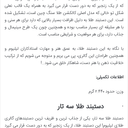
که از یک زنجیر که به دور دست قرار می ‌گیرد به همراه یک قالب نعلی
شکل تو خالی که مدل اصلی کالکشن طلا سنگ چین است، تشکیل شده
است. این دستبند طلا به دلیل ظرافت بسیار بالایی که دارد برای هر سنی و
با هر سلیقه ‌ای بسیار مناسب بوده و همچنین چون یک طرح مینیمال و
جذاب دارد، برای هر موقعیت و شرایطی مناسب است.
با نگاه به این دستبند طلا، به عمق هنر و مهارت استادکاران لیلیوم و
همچنین طراحان این گالری، پی می ‌بریم و متوجه می ‌شویم که از ترکیب
خلاقیت ذهن با هنر دست، شاهکار خلق می‌ شود…!
اطلاعات تکمیلی
:
وزن: حدود ۲.۴۴۰ گرم
· دستبند طلا سه تار
دستبند طلا سه تار، یکی از جذاب ‌ترین و ظریف ‌ترین دستبندهای گالری
طلای لیلیوم! این دستبند طلا، از یک زنجیر که به دور دست قرار می‌ گیرد