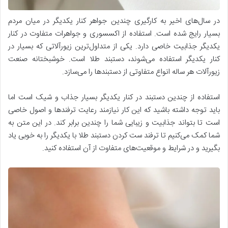
در سال‌های اخیر به کارگیری چندین جواهر کنار یکدیگر در میان مردم
بسیار رایج شده است. استفاده از اکسسوری و جواهرات متفاوت در کنار
یکدیگر جذابیت خاصی دارد. یکی از متداول‌ترین زیورآلاتی که بسیار در
کنار یکدیگر استفاده می‌شوند، دستبند طلا است. خوشبختانه صنعت
زیورآلات هر ساله انواع متفاوتی از دستبندها را می‌سازد.
استفاده از چندین دستبند در کنار یکدیگر بسیار جذاب و شیک است اما
باید توجه داشته باشید که این کار نیازمند رعایت ترفندها و اصول خاصی
است تا بتواند جذابیت و زیبایی شما را چندین برابر کند. در این متن به
شما کمک می‌کنیم تا ترفند ست کردن دستبند طلا با یکدیگر را به خوبی یاد
بگیرید و در شرایط و موقعیت‌های متفاوت از آن استفاده کنید.