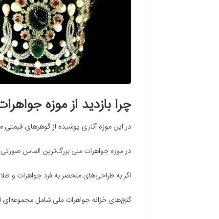
چرا بازدید از موزه جواهرا
در این موزه آثاری پوشیده از گوهرهای قیمتی م
در موزه جواهرات ملی بزرگ‌ترین الماس صورتی ج
اگر به طراحی‌های منحصر به فرد جواهرات و طلا ع
گنج‌های خزانه جواهرات ملی شامل مجموعه‌ای ا