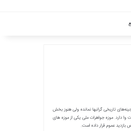
ع
جینه‌های تاریخی گرانبها نمانده ولی هنوز بخش
ت وا دارد. موزه جواهرات ملی یکی از موزه‌ های
 بازدید عموم قرار داده است.