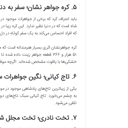
۵. کره جواهر نشان؛ سفر به دنیای جواهرها
باید اعتراف کرد که برخی از جواهرات موجود در 
که افراد احساس می‌کند به یک سفر کوتاه در دل دنی
خشکی‌ها با یاقوت مشخص شده‌اند. اگرچه موقع
۶. تاج کیانی؛ نگین جواهرات سلطنتی ایران
یکی از زیباترین تاج‌های پادشاهی موجود در موز
به چشم می‌خورد. تاج کیانی سبک تاج‌های دورا
تلقی می‌شود.
۷. تخت نادری؛ تخت مجلل شاهان ایرانی