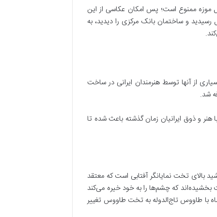
خل موزه ممنوع است؛ پس امکان عکاسی از این
ت. بعد از اینکه به چهارراه استانبول رسیدید و ساختمان بانک مرکزی را دیدید، به
ند.
اری از آنها توسط هنرمندان ایرانی در ساخت
ه شد.
ا هنر و ذوق ایرانیان زمان گذشته باعث شده تا
ید بالای تخت نمایانگر آفتابی است که معتقد
بخشیده‌اند که چشم‌ها را به خود خیره می‌کند
ه با طاووس تاج‌الدوله به تخت طاووس تغییر