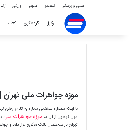
علمی و پزشکی
اقتصادی
عمومی
ورزشی
ارتبا
وکیل
گردشگری
کتاب
موزه جواهرات ملی تهران |م
با اینکه همواره سخنانی درباره به تاراج رفتن 
موزه جواهرات ملی
قابل توجهی از آن در
نگ
تهران در ساختمان بانک مرکزی قرار دارد و جواه