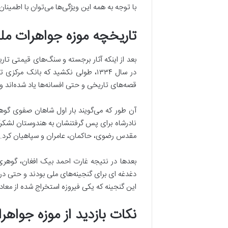
با توجه به همه این ویژگی‌ها می‌توان با اطمینا
تاریخچه موزه جواهرات مل
قصه‌های تاریخی و حتی افسانه‌ها یاد شده‌اند 
آن طور که می‌گویند بار اول شاهان صفوی گوهرهای
نادرشاه برای پس گرفتنشان به هندوستان لشکرکش
مقدس رضوی، حاکمان، عامران و سپاهیان کرد.
بعدها در نتیجه غارت احمد بیک افغان، گوهری 
این گنجینه که یکی فیروزه استخراج شده از معا
نکات بازدید از موزه جواهر