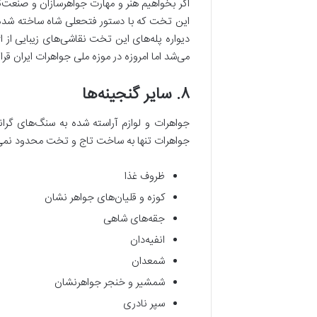
اگر بخواهیم هنر و مهارت جواهرسازان و صنعت‌گر
این تخت که با دستور فتحعلی شاه ساخته شده ا
دیواره پله‌های این تخت نقاشی‌های زیبایی از ا
می‌شد اما امروزه در موزه ملی جواهرات ایران قرار
۸. سایر گنجینه‌ها
جواهرات و لوازم آراسته شده به سنگ‌های گرانب
جواهرات تنها به ساخت تاج و تخت محدود نمی‌شو
ظروف غذا
کوزه و قلیان‌های جواهر نشان
جقه‌های شاهی
انفیه‌دان
شمعدان
شمشیر و خنجر جواهرنشان
سپر نادری