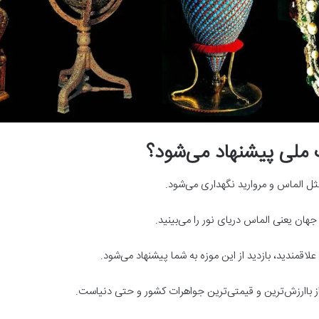
ت ملی پیشنهاد می‌شود؟
ثل الماس و مروارید نگهداری می‌شود.
هان یعنی الماس دریای نور را می‌بینید.
لاقمندید، بازدید از این موزه به شما پیشنهاد می‌شود.
ز باارزش‌ترین و قیمتی‌ترین جواهرات کشور و حتی دنیاست.