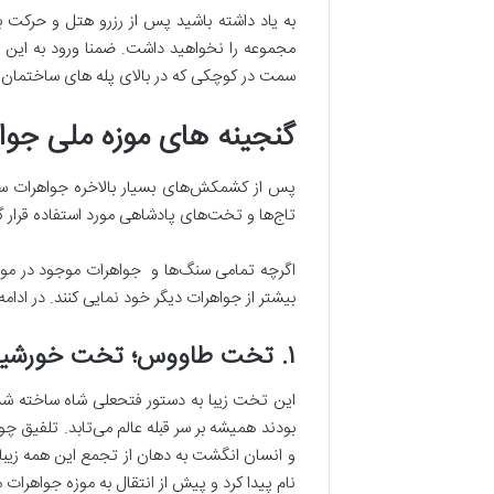
به یاد داشته باشید پس از رزرو هتل و حرکت 
سمت در کوچکی که در بالای پله های ساختمان می‌
گنجینه ‌های موزه ملی جوا
پس از کشمکش‌های بسیار بالاخره جواهرات سلط
تاج‌ها و تخت‌های پادشاهی مورد استفاده قرار گر
اگرچه تمامی سنگ‌ها و جواهرات موجود در موزه م
بیشتر از جواهرات دیگر خود نمایی کنند. در ادام
۱. تخت طاووس؛ تخت خورشید فتحعلی شاه
این تخت زیبا به دستور فتحعلی شاه ساخته شد 
بودند همیشه بر سر قبله عالم می‌تابد. تلفیق 
و انسان انگشت به دهان از تجمع این همه زیب
نام پیدا کرد و پیش از انتقال به موزه جواهرات