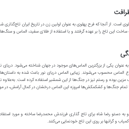
وی است. از آنجا که فرح پهلوی به عنوان اولین زن در تاریخ ایران تاج‌گذاری شد
ت این تاج را بر عهده گرفتند و با استفاده از طلای سفید، الماس و سنگ‌های ب
وع الماس محسوب می‌شوند. زیبایی الماس دریای نور باعث شده به داستان‌های
مزین بوده و رستم نیز در جنگ‌ها از این شمشیر استفاده کرده است. به‌علاوه ن
ا تمام جنگ‌ها و کشکمکش‌ها امروزه این الماس درخشان در کمال آرامش، در موز
 و به دستو رضا شاه برای تاج گذاری فرزندش محمدرضا ساخته و مورد استفاده ق
میاب و گرانبها بر روی این تاج خودنمایی می‌کنند.