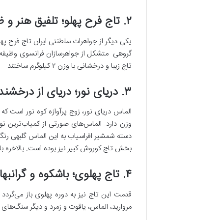
۲. تاج فرح پهلو؛ تلفیق هنر و ظرافت
یکی دیگر از جواهرات سلطنتی ایران تاج فرح پهل
گروهی متشکل از جواهرسازان فرانسوی وظیفه ساخ
تاج زیبا و درخشانی با وزن ۲ کیلوگرم ساختند.
۳. دریای نور؛ دریای از درخشندگی
وزن دارد. الماس‌های صورتی از کمیاب‌ترین ن
دسته شمشیر افراسیاب به این الماس گلبهی رنگ 
بخش تاج کوروش کبیر نیز بوده است. بالاخره ب
۴. تاج پهلوی؛ باشکوه و گرانبها
قدمت این تاج نیز به دوره پهلوی باز می‌گردد
مروارید، الماس، یاقوت و زمرد و دیگر سنگ‌های ک