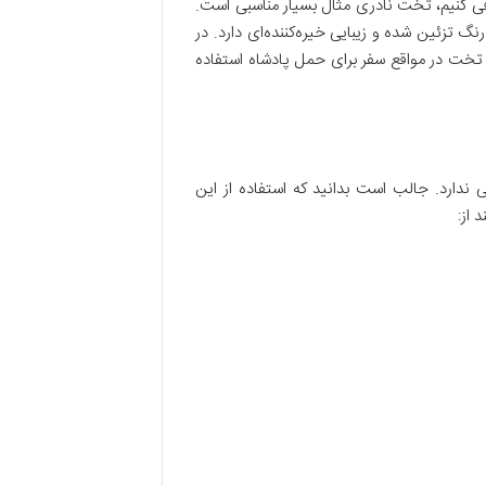
عرفی کنیم، تخت نادری مثال بسیار مناسبی است.
تزئین شده و زیبایی خیره‌کننده‌ای دارد. در
ین تخت در مواقع سفر برای حمل پادشاه استفاده
ی ندارد. جالب است بدانید که استفاده از این
 از: