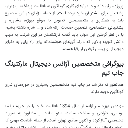
پروژه موفق دارد و در بازارهای کاری گوناگون به فعالیت پرداخته و بهترین
پشتیبان برای مشتریان خود بوده است. از جمله مزایای در این مجموع
باید به همکاری با متخصصین، تحویل به موقع پروژه، مشاوره و
پشتیبانی اختصاصی، تضمین خدمات ارائه شده و … اشاره داشته باشیم.
با در نظر گرفتن این موارد باید گفت کارشناسان در این شرکت به سبب
دانش تجربه بالایی که دارند گزینه‌ای هوشمندانه برای راه یابی به دنیای
دیجیتال و پیشی گرفتن از رقبا هستند.
بیوگرافی متخصصین آژانس دیجیتال مارکتینگ
جاب تیم
همانطور که ذکر شد در جاب تیم متخصصین بسیاری در حوزه‌های کاری
گوناگون وجود دارند.
مهندس بهزاد میرزازاده از سال 1394 فعالیت خود را در حوزه برنامه
نویسی، طراحی و ساخت سایت، سئو سایت و مشاوره به صورت
تخصصی آغاز کرده و اکنون ساکن تهران است. از جمله اقدامات مهمی که
انجام داده‌اند باید به گردآوری دورهمی سئو در ایران اشاره داشته باشیم.