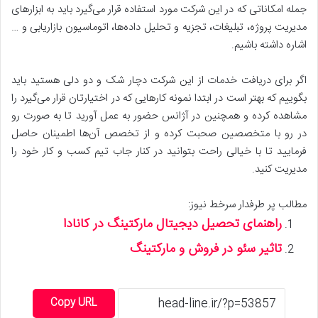
جمله امکاناتی که در این شرکت مورد استفاده قرار می‌گیرد باید به ابزارهای
مدیریت پروژه، تبلیغات، تجزیه و تحلیل داده‌ها، اتوماسیون بازاریابی و …
اشاره داشته باشیم.
اگر برای دریافت خدمات از این شرکت دچار شک و دو دلی هستید باید
بگوییم که بهتر است در ابتدا نمونه کارهایی که در اختیارتان قرار می‌گیرد را
مشاهده کرده و همچنین در آژانس حضور به عمل آورید تا به صورت رو
در رو با متخصصین صحبت کرده و از تخصص آن‌ها اطمینان حاصل
فرمایید تا با خیالی راحت بتوانید در کنار جاب تیم کسب و کار خود را
مدیریت کنید.
مطالب پر طرفدار سرخط نیوز:
راهنمای تحصیل دیجیتال مارکتینگ در کانادا
تاثیر سئو در فروش و مارکتینگ
Copy URL