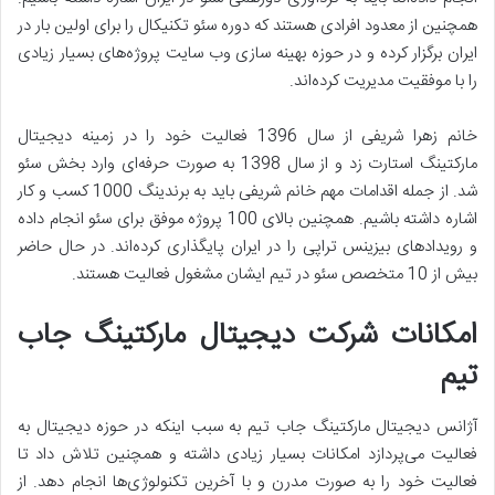
همچنین از معدود افرادی هستند که دوره سئو تکنیکال را برای اولین بار در
ایران برگزار کرده و در حوزه بهینه سازی وب سایت پروژه‌های بسیار زیادی
را با موفقیت مدیریت کرده‌اند.
خانم زهرا شریفی از سال 1396 فعالیت خود را در زمینه دیجیتال
مارکتینگ استارت زد و از سال 1398 به صورت حرفه‌ای وارد بخش سئو
شد. از جمله اقدامات مهم خانم شریفی باید به برندینگ 1000 کسب و کار
اشاره داشته باشیم. همچنین بالای 100 پروژه موفق برای سئو انجام داده
و رویدادهای بیزینس تراپی را در ایران پایگذاری کرده‌اند. در حال حاضر
بیش از 10 متخصص سئو در تیم ایشان مشغول فعالیت هستند.
امکانات شرکت دیجیتال مارکتینگ جاب
تیم
آژانس دیجیتال مارکتینگ جاب تیم به سبب اینکه در حوزه دیجیتال به
فعالیت می‌پردازد امکانات بسیار زیادی داشته و همچنین تلاش داد تا
فعالیت خود را به صورت مدرن و با آخرین تکنولوژی‌ها انجام دهد. از