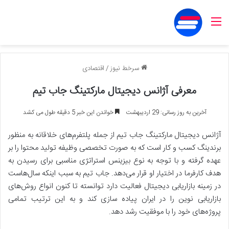
منو
سرخط نیوز
/
اقتصادی
معرفی آژانس دیجیتال مارکتینگ جاب تیم
آخرین به روز رسانی: 29 اردیبهشت
خواندن این خبر 5 دقیقه طول می کشد
آژانس دیجیتال مارکتینگ جاب تیم از جمله پلتفرم‌های خلاقانه به منظور
برندینگ کسب و کار است که به صورت تخصصی وظیفه تولید محتوا را بر
عهده گرفته و با توجه به نوع بیزینس استراتژی مناسبی برای رسیدن به
هدف کارفرما در اختیار او قرار می‌دهد. جاب تیم به سبب اینکه سال‌هاست
در زمینه بازاریابی دیجیتال فعالیت دارد توانسته تا کنون انواع روش‌های
بازاریابی نوین را در ایران پیاده سازی کند و به این ترتیب تمامی
پروژه‌های خود را با موفقیت رشد دهد.