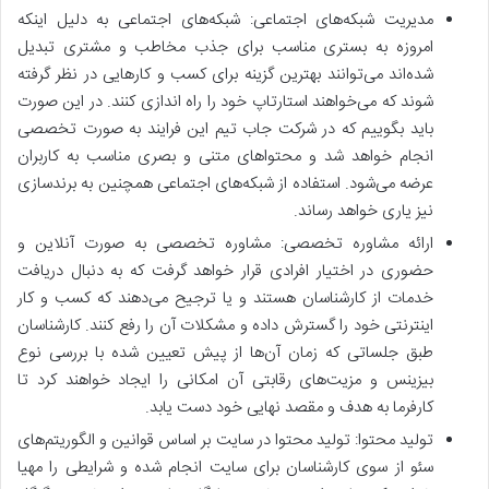
مدیریت شبکه‌های اجتماعی: شبکه‌های اجتماعی به دلیل اینکه
امروزه به بستری مناسب برای جذب مخاطب و مشتری تبدیل
شده‌اند می‌توانند بهترین گزینه برای کسب و کارهایی در نظر گرفته
شوند که می‌خواهند استارتاپ خود را راه اندازی کنند. در این صورت
باید بگوییم که در شرکت جاب تیم این فرایند به صورت تخصصی
انجام خواهد شد و محتواهای متنی و بصری مناسب به کاربران
عرضه می‌شود. استفاده از شبکه‌های اجتماعی همچنین به برندسازی
نیز یاری خواهد رساند.
ارائه مشاوره تخصصی: مشاوره تخصصی به صورت آنلاین و
حضوری در اختیار افرادی قرار خواهد گرفت که به دنبال دریافت
خدمات از کارشناسان هستند و یا ترجیح می‌دهند که کسب و کار
اینترنتی خود را گسترش داده و مشکلات آن را رفع کنند. کارشناسان
طبق جلساتی که زمان آن‌ها از پیش تعیین شده با بررسی نوع
بیزینس و مزیت‌های رقابتی آن امکانی را ایجاد خواهند کرد تا
کارفرما به هدف و مقصد نهایی خود دست یابد.
تولید محتوا: تولید محتوا در سایت بر اساس قوانین و الگوریتم‌های
سئو از سوی کارشناسان برای سایت انجام شده و شرایطی را مهیا