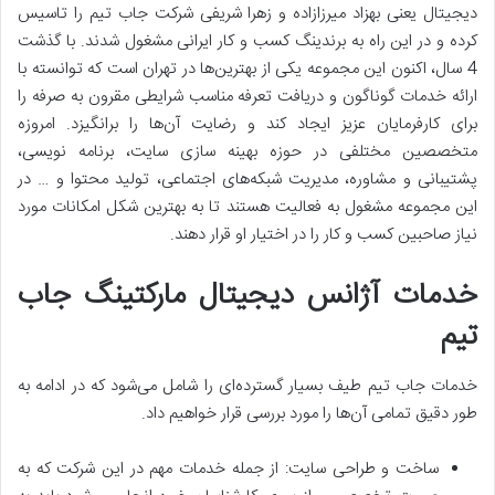
دیجیتال یعنی بهزاد میرزازاده و زهرا شریفی شرکت جاب تیم را تاسیس
کرده و در این راه به برندینگ کسب و کار ایرانی مشغول شدند. با گذشت
4 سال، اکنون این مجموعه یکی از بهترین‌ها در تهران است که توانسته با
ارائه خدمات گوناگون و دریافت تعرفه مناسب شرایطی مقرون به صرفه را
برای کارفرمایان عزیز ایجاد کند و رضایت آن‌ها را برانگیزد. امروزه
متخصصین مختلفی در حوزه بهینه سازی سایت، برنامه نویسی،
پشتیبانی و مشاوره، مدیریت شبکه‌های اجتماعی، تولید محتوا و … در
این مجموعه مشغول به فعالیت هستند تا به بهترین شکل امکانات مورد
نیاز صاحبین کسب و کار را در اختیار او قرار دهند.
خدمات آژانس دیجیتال مارکتینگ جاب
تیم
خدمات جاب تیم طیف بسیار گسترده‌ای را شامل می‌شود که در ادامه به
طور دقیق تمامی آن‌ها را مورد بررسی قرار خواهیم داد.
ساخت و طراحی سایت: از جمله خدمات مهم در این شرکت که به