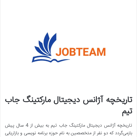
تاریخچه آژانس دیجیتال مارکتینگ جاب
تیم
تاریخچه آژانس دیجیتال مارکتینگ جاب تیم به بیش از 4 سال پیش
بازمی‌گردد که دو نفر از متخصصین به نام حوزه برنامه نویسی و بازاریابی