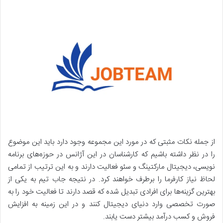
از جمله نکات مثبتی که در مورد این مجموعه وجود دارد باید این موضوع
را در نظر داشته باشیم که کارشناسان در این آژانس در حوزه‌های برنامه
نویسی، دیجیتال مارکتینگ و سئو فعالیت دارند و به این ترتیب از تمامی
لحاظ نیاز کارفرما را برطرف خواهند کرد. در نتیجه جاب تیم به یکی از
بهترین گزینه‌ها برای افرادی تبدیل شده که قصد دارند تا فعالیت خود را به
صورت تخصصی وارد دنیای دیجیتال کنند و در این زمینه به افزایش
فروش و کسب درآمد بیشتر دست یابند.