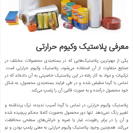
معرفی پلاستیک وکیوم حرارتی
یکی از مهم‌ترین پلاستیک‌هایی که در بسته‌بندی محصولات مختلف در
صنایع متفاوت از آن استفاده می‌شود، پلاستیک وکیوم حرارتی است.
ترکیبات و مواد به‌ کار رفته در این پلاستیک خاصیتی به آن داده‌اند که در
تماس با گرما منقبض شده و در طی فرایند بسته‌بندی محصول، به شکل
خود محصول درآمده و به صورت قالبی آن را پلمپ می‌کند.
پلاستیک وکیوم حرارتی در تماس با گرما آسیب ندیده، ترک برنداشته و
تغییر رنگ نمی‌دهد. تنها دور محصول به‌صورت کاملا محکم پیچیده شده
و آن را در برابر رطوبت، غبار یا ضربه و خراش‌های سطحی محافظت
می‌کند. همچنین وجود پلاستیک وکیوم حرارتی به معنی پلمپ بودن و نو