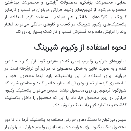
غذایی، محصولات پزشکی، محصولات آرایشی و محصولات بهداشتی
محسوب می‌شود. از نا‌یلون‌های وکیوم حرارتی می‌توان در کسب و کار‌های
کوچک و کارگاه‌های خانگی هم به‌راحتی استفاده کرد. استفاده از
پلاستیک‌های وکیوم شیرینگ در کسب و کار‌های خانگی می‌تواند اعتبار
برند را افزایش داده و به گسترش کسب و کار کمک بسیار زیادی کند.
نحوه استفاده از وکیوم شیرینگ
نا‌یلون‌های حرارتی وکیوم، زمانی که در معرض گرما قرار بگیرند منقبض
شده و به صورت قالبی به شکل محصولی که در زیر آن قرار‌گرفته است در
می‌آیند. برای استفاده از این پلاستیک، باید ابتدا محصول خود را
آماده‌سازی کرده، از تمیز بودن آن اطمینان حاصل کنید و مطمئن شوید که
هیچ‌گونه گرد‌و‌غباری روی محصول نباشد. سپس می‌توان پلاستیک وکیوم
حرارتی رو روی محصول قرار داد یا این که محصول را داخل پلاستیک
گذاشت و به‌اندازه لازم پلاستیک را برش داد.
سپس می‌توان با دستگاه‌های حرارتی مختلف به پلاستیک گرما داد تا دور
محصول شکل بگیرد. برای حرارت دادن به نا‌یلون وکیوم حرارتی می‌توان از