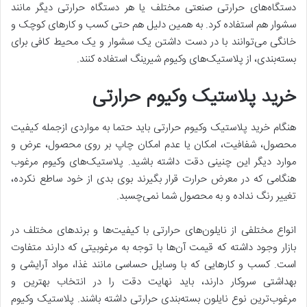
دستگاه‌های حرارتی صنعتی مختلف یا هر دستگاه حرارتی دیگر مانند
سشوار هم استفاده کرد. به همین دلیل هم حتی کسب و کار‌های کوچک و
خانگی می‌توانند با در دست داشتن یک سشوار و یک محیط کافی برای
بسته‌بندی، از پلاستیک‌های وکیوم شیرینگ استفاده کنند.
خرید پلاستیک وکیوم حرارتی
هنگام خرید پلاستیک وکیوم حرارتی باید حتما به مواردی از‌جمله کیفیت
محصول، شفافیت، امکان یا عدم امکان چاپ بر روی محصول، عرض و
موارد دیگر این چنینی دقت داشته باشید. پلاستیک‌های وکیوم مرغوب
هنگامی که در معرض حرارت قرار بگیرند بوی بدی از خود ساطع نکرده،
تغییر رنگ نداده و به محصول شما نمی‌چسبد.
انواع مختلفی از نا‌یلون‌های حرارتی با‌ کیفیت‌ها و برند‌های مختلف در
بازار وجود داشته که قیمت آن‌ها با توجه به مرغوبیتی که دارند متفاوت
است. کسب و کار‌هایی که با وسایل حساسی مانند غذا، مواد آرایشی و
بهداشتی سر‌و‌کار دارند، باید نهایت دقت را در انتخاب بهترین و
مرغوب‌ترین نوع نا‌یلون بسته‌بندی حرارتی داشته باشند. پلاستیک وکیوم