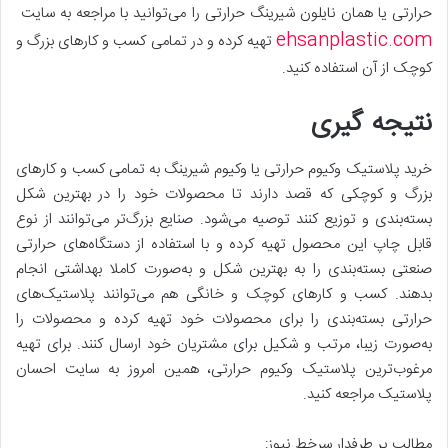
حرارتی یا همان نایلون شیرینگ حرارتی را می‌توانید با مراجعه به سایت
ehsanplastic.com
تهیه کرده و در تمامی کسب و کار‌های بزرگ و
کوچک از آن استفاده کنید.
نتیجه گیری
خرید پلاستیک وکیوم حرارتی یا وکیوم شیرینگ به تمامی کسب و کار‌های
بزرگ و کوچکی که قصد دارند تا محصولات خود را در بهترین شکل
بسته‌بندی و توزیع کنند توصیه می‌شود. صنایع بزرگ‌تر می‌توانند از نوع
قابل چاپ این محصول تهیه کرده و با استفاده از دستگاه‌های حرارتی
صنعتی بسته‌بندی را به بهترین شکل و به‌صورت کاملا بهداشتی انجام
بدهند. کسب و کار‌های کوچک و خانگی هم می‌توانند پلاستیک‌های
حرارتی بسته‌بندی را برای محصولات خود تهیه کرده و محصولات را
به‌صورت زیبا، مرتب و شکیل برای مشتریان خود ارسال کنند. برای تهیه
مرغوب‌ترین پلاستیک وکیوم حرارتی، همین امروز به سایت احسان
پلاستیک مراجعه کنید.
مطالب پر طرفدار سرخط نیوز: