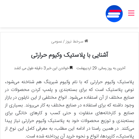
منو
سرخط نیوز
/
عمومی
آشنایی با پلاستیک وکیوم حرارتی
آخرین به روز رسانی: 29 اردیبهشت
خواندن این خبر 3 دقیقه طول می کشد
پلاستیک وکیوم حرارتی که با نام وکیوم شیرینگ هم شناخته می‌شود،
نوعی پلاستیک است که برای بسته‌بندی و پلمپ کردن محصولات در
صنایع مختلف از آن استفاده می‌شود. انواع مختلفی از این نا‌یلون در بازار
وجود داشته که برای استفاده در صنایع مختلف به‌ کار می‌روند. بسیاری از
صنایع و کارخانه‌های متفاوت و حتی کسب و کارهای خانگی برای
بسته‌بندی و توزیع محصولات خود به پلاستیک وکیوم حرارتی نیاز پیدا
می‌کنند. در همین راستا در ادامه این مطلب، به معرفی کامل این نوع از
پلاستیک، کاربرد‌ها، انواع و نحوه خرید آن پرداخته شده است.