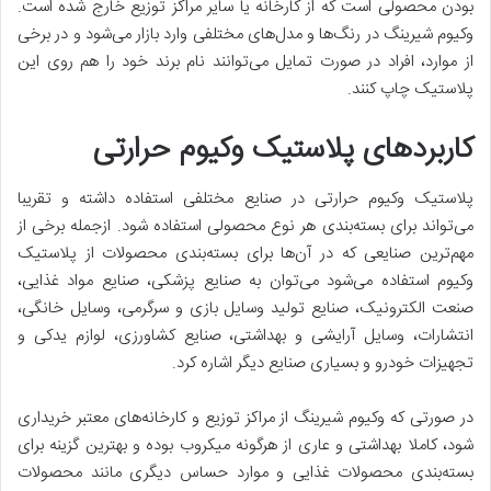
بودن محصولی است که از کارخانه یا سایر مراکز توزیع خارج شده است.
وکیوم شیرینگ در رنگ‌ها و مدل‌های مختلفی وارد بازار می‌شود و در برخی
از موارد، افراد در صورت تمایل می‌توانند نام برند خود را هم روی این
پلاستیک چاپ کنند.
کاربردهای پلاستیک وکیوم حرارتی
پلاستیک وکیوم حرارتی در صنایع مختلفی استفاده داشته و تقریبا
می‌تواند برای بسته‌بندی هر نوع محصولی استفاده شود. از‌جمله برخی از
مهم‌ترین صنایعی که در آن‌ها برای بسته‌بندی محصولات از پلاستیک
وکیوم استفاده می‌شود می‌توان به صنایع پزشکی، صنایع مواد غذایی،
صنعت الکترونیک، صنایع تولید وسایل بازی و سرگرمی، وسایل خانگی،
انتشارات، وسایل آرایشی و بهداشتی، صنایع کشاورزی، لوازم یدکی و
تجهیزات خودرو و بسیاری صنایع دیگر اشاره کرد.
در صورتی که وکیوم شیرینگ از مراکز توزیع و کارخانه‌های معتبر خریداری
شود، کاملا بهداشتی و عاری از هرگونه میکروب بوده و بهترین گزینه برای
بسته‌بندی محصولات غذایی و موارد حساس دیگری مانند محصولات