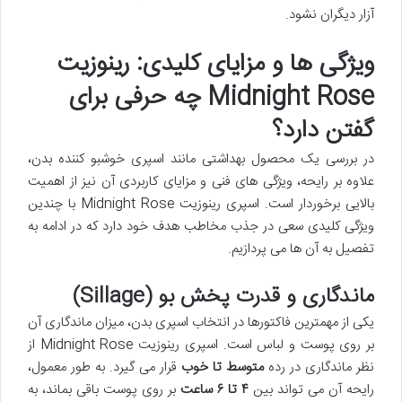
آزار دیگران نشود.
ویژگی ها و مزایای کلیدی: رینوزیت
Midnight Rose چه حرفی برای
گفتن دارد؟
در بررسی یک محصول بهداشتی مانند اسپری خوشبو کننده بدن،
علاوه بر رایحه، ویژگی های فنی و مزایای کاربردی آن نیز از اهمیت
بالایی برخوردار است. اسپری رینوزیت Midnight Rose با چندین
ویژگی کلیدی سعی در جذب مخاطب هدف خود دارد که در ادامه به
تفصیل به آن ها می پردازیم.
ماندگاری و قدرت پخش بو (Sillage)
یکی از مهمترین فاکتورها در انتخاب اسپری بدن، میزان ماندگاری آن
بر روی پوست و لباس است. اسپری رینوزیت Midnight Rose از
نظر ماندگاری در رده
متوسط تا خوب
قرار می گیرد. به طور معمول،
رایحه آن می تواند بین
۴ تا ۶ ساعت
بر روی پوست باقی بماند، به