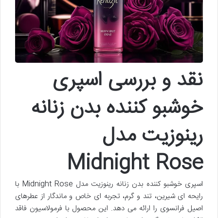
نقد و بررسی اسپری
خوشبو کننده بدن زنانه
رینوزیت مدل
Midnight Rose
اسپری خوشبو کننده بدن زنانه رینوزیت مدل Midnight Rose با
رایحه ای شیرین، تند و گرم، تجربه ای خاص و ماندگار از عطرهای
اصیل فرانسوی را ارائه می دهد. این محصول با فرمولاسیون فاقد