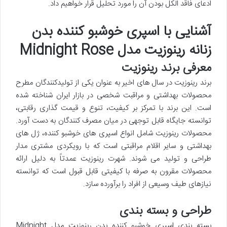
ادعای فاقد الکل بودن آن را مورد تحلیل قرار خواهیم داد.
آشنایی با اسپری خوشبو کننده بدن
زنانه رینوزیت مدل Midnight Rose
معرفی برند رینوزیت
برند رینوزیت در سال های اخیر به عنوان یکی از تولیدکنندگان مطرح
محصولات بهداشتی و مراقبت شخصی در بازار ایران شناخته شده
است. این برند با تمرکز بر کیفیت، تنوع و قیمت گذاری رقابتی،
توانسته جایگاه قابل توجهی در میان مصرف کنندگان به دست آورد.
محصولات رینوزیت شامل انواع اسپری های خوشبو کننده، ژل های
بهداشتی و سایر اقلام مراقبتی است که با رویکردی مشتری مدار
طراحی و تولید می شوند. شهرت رینوزیت عمدتاً به دلیل ارائه
محصولات مقرون به صرفه با کیفیتی قابل قبول است که توانسته
نیازهای طیف وسیعی از افراد را برآورده سازد.
طراحی و بسته بندی
بسته بندی اسپری خوشبو کننده بدن رینوزیت مدل Midnight