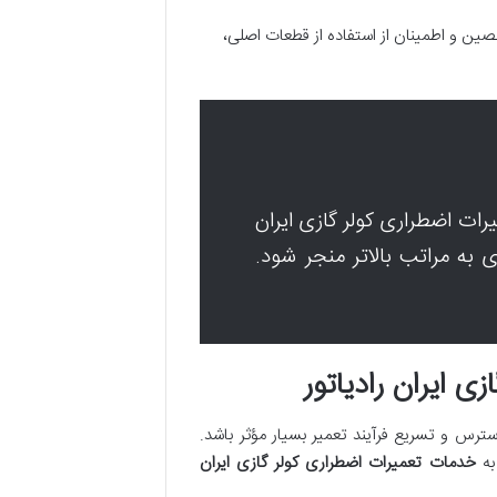
ین و اطمینان از استفاده از قطعات اصلی،
یرات اضطراری کولر گازی ایران
 به مراتب بالاتر منجر شود.
ی ایران رادیاتور
س و تسریع فرآیند تعمیر بسیار مؤثر باشد.
به
خدمات تعمیرات اضطراری کولر گازی ایران