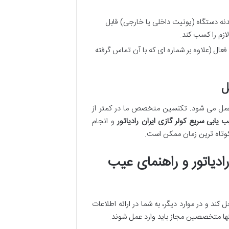
نه دستگاه (یونیت داخلی یا خارجی) قابل
زم را کسب کند.
ال (علاوه بر شماره ای که با آن تماس گرفته
د عمل می شود. تکنسین متخصص ما در کمتر از
 یابی سریع کولر گازی ایران رادیاتور
و انجام
 کوتاه ترین زمان ممکن است.
ادیاتور و راهنمای عیب
ند و در موارد دیگر، به شما در ارائه اطلاعات
ها متخصصین مجاز باید وارد عمل شوند.