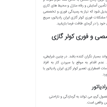
تأمین آسایش و رفاه منازل و محیط های کاری
تبدیل شود که نیاز به رسیدگی فوری و تخصصی
 مشکلات فوری کولر گازی ایران رادیاتور، سریع
ود را در گرمای طاقت فرسا بازیابید.
صی و فوری کولر گازی
واند بسیار نگران کننده باشد. در چنین شرایطی،
م اقدام به موقع یا سپردن کار به افراد
اضطراری تعمیر کولر گازی ایران رادیاتور با
رد.
ادیاتور
ل گرم، می تواند به گرمازدگی و ناراحتی
نس واقعی است.