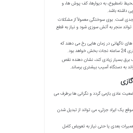
حیط نامطبوع، به دیوارها، کف پوش ها، و
پی داشته باشد.
دی است. بوی سوختگی معمولاً از مشکلات
تواند منجر به آتش سوزی شود و نیاز به قطع
های ناگهانی در زمان هایی رخ می دهند که
بود.
ف برق بسیار زیادی کند، نشان دهنده نقص
واند به دستگاه آسیب بیشتری برساند.
گازی
ضعیت عادی بازمی گردد و نگرانی ها برطرف می
ع یک ایراد جزئی، می تواند از تبدیل شدن
تعمیرات بعدی یا حتی نیاز به تعویض کامل