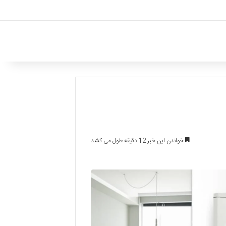
خواندن این خبر 12 دقیقه طول می کشد