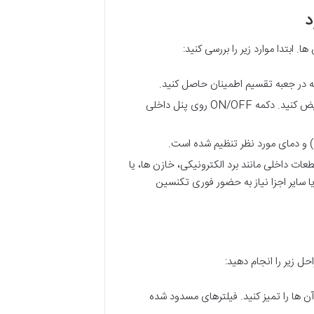
د
 ابتدا موارد زیر را بررسی کنید:
ه در جعبه تقسیم اطمینان حاصل کنید.
باتری های ریموت را بررسی کرده و در صورت لزوم تعویض کنید. دکمه ON/OFF روی پنل داخلی
 دمای مورد نظر تنظیم شده است.
ت داخلی مانند برد الکترونیکی، خازن ها، یا
ا سایر اجزا نیاز به حضور فوری تکنسین
حل زیر را انجام دهید:
 ها را تمیز کنید. فیلترهای مسدود شده