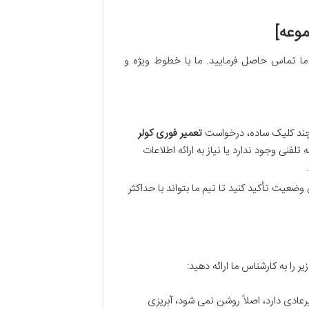
ا تماس حاصل فرمایید. ما با خطوط ویژه و
 چند کلیک ساده، درخواست
تعمیر فوری کولر
لفنی وجود ندارد یا نیاز به ارائه اطلاعات
وضعیت تأکید کنید تا تیم ما بتواند با حداکثر
ر را به کارشناس ما ارائه دهید:
رعادی دارد، اصلاً روشن نمی شود، آبریزی