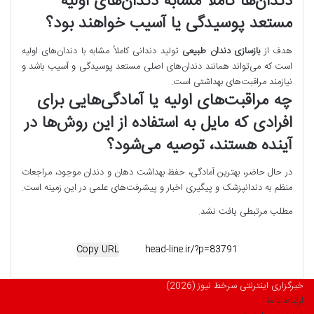
دندان‌ها کاملاً مشابه دندان‌های اولیه
مستعد پوسیدگی یا آسیب خواهند بود؟
هدف از
بازسازی دندان طبیعی
تولید دندانی کاملاً مشابه با دندان‌های اولیه
است که می‌تواند همانند دندان‌های اصلی مستعد پوسیدگی و آسیب باشد و
نیازمند مراقبت‌های بهداشتی است.
چه مراقبت‌های اولیه یا آمادگی‌هایی برای
افرادی که مایل به استفاده از این روش‌ها در
آینده هستند، توصیه می‌شود؟
در حال حاضر، بهترین آمادگی، حفظ بهداشت دهان و دندان موجود، مراجعات
منظم به دندانپزشک و پیگیری اخبار و پیشرفت‌های علمی در این زمینه است.
مطلب مرتبطی یافت نشد.
Copy URL
خبرگزاری اینترنتی سرخط نیوز (2026)
ارتباط با ما