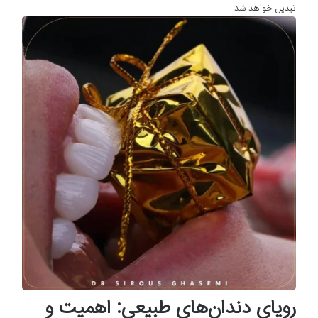
تبدیل خواهد شد.
رویای دندان‌های طبیعی: اهمیت و