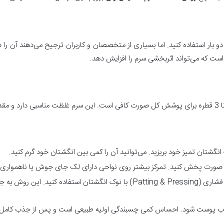
 بار استفاده کنید. اما بسیاری از متخصصان و کاربران ترجیح می‌دهند آن را 
است که می‌تواند اثربخشی سرم را افزایش دهد.
 کل صورت پخش کنید. تمرکز بیشتر روی نواحی دارای لک جای جوش یا ناهموار
به جای مالیدن شدید از حرکات ضربه‌ای و فشاری (Patting & Pressing) با نوک 
 جذب پوست شود. احساس کمی چسبندگی اولیه طبیعی است و پس از جذب کامل از