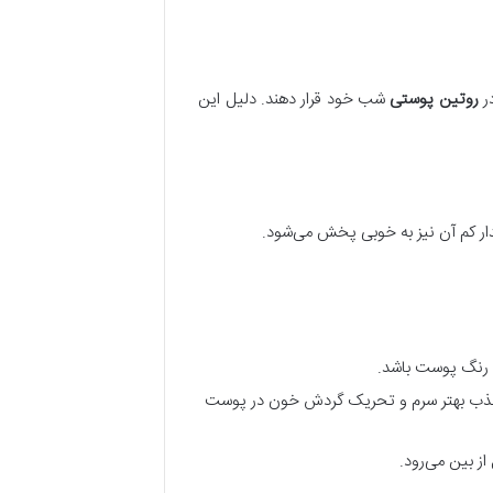
در
روتین پوستی
شب خود قرار دهند. دلیل این
ی رنگ پوست باشد.
انگشتان استفاده کنید. این روش به جذب بهتر سرم و تحریک گردش خون در پوست
 بین می‌رود.