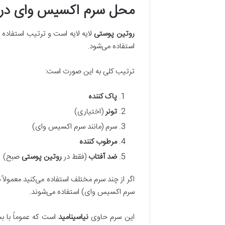
محل سرم اکسیس وای در 
روتین پوستی
لایه لایه است و ترتیب استفاده 
استفاده می‌شود.
ترتیب کلی به این صورت است:
پاک کننده
تونر
(اختیاری)
سرم (مانند سرم اکسیس وای)
مرطوب کننده
ضد آفتاب
(فقط در
روتین پوستی
صبح)
اگر از چند سرم مختلف استفاده می‌کنید معمولاً 
سرم اکسیس وای) استفاده می‌شوند.
این سرم حاوی
نیاسینامید
است که عموماً با بسیاری از ترکیب