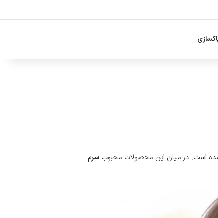
اکسازی
 شده است. در میان این محصولات محبوب
سرم