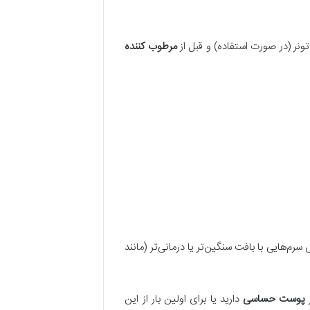
ونر (در صورت استفاده) و قبل از
مرطوب کننده
رم‌هایی با بافت سنگین‌تر یا درمانی‌تر (مانند
پوست حساسی
دارید یا برای اولین بار از این