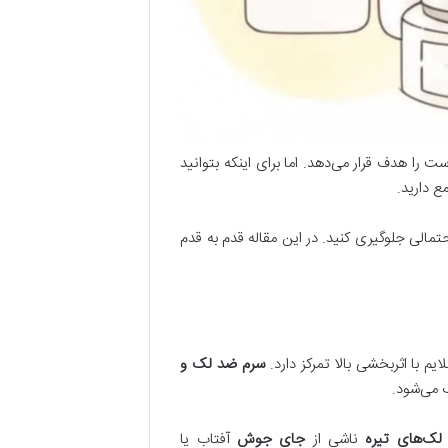
را هدف قرار می‌دهد. اما برای اینکه بتوانید
ع دارید.
تمالی جلوگیری کنید. در این مقاله قدم به قدم
م با اثربخشی بالا تمرکز دارد.
سرم ضد لک و
 می‌شود.
لک‌های تیره
ناشی از
جای جوش
آفتاب یا