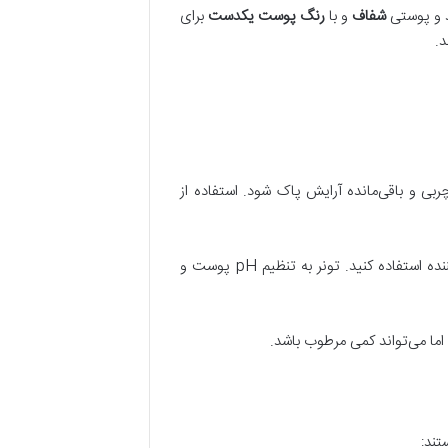
د و پوستی
شفاف
و با
رنگ پوست یکدست
برای
.
ی و باقی‌مانده آرایش پاک شود. استفاده از
آبرسان یا متعادل‌کننده استفاده کنید. تونر به تنظیم pH پوست و
ما می‌تواند کمی مرطوب باشد.
تند: