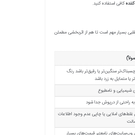
ننده
کافی استفاده کنید.
لبی بسیار مهم است تا هم از اثربخشی مطمئن
لاً)
ناک‌تر سنگین‌تر یا رقیق‌تر باشد رنگ
یا متمایل به زرد باشد
وی شیمیایی و نامطبوع
 راحتی از درپوش جدا شود
لط‌های املایی یا چاپی عدم وجود اطلاعات
الت
وب‌سایت‌های نامعتبر قیمت‌های بسیار