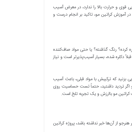
ی قوی و حرارت بالا را ندارد، در معرض آسیب
 آموزش کراتین مو، تاکید بر انجام درست و
 کرده؟ رنگ گذاشته؟ یا حتی مواد صاف‌کننده
قبلاً دکلره شده، بسیار آسیب‌پذیرتر است و نیاز
یی بزنید که ترکیبش با مواد قبلی، باعث آسیب
 اگر تردید داشتید، حتماً تست حساسیت روی
راتین مو باارزش و یک تجربه تلخ است.
نرجو از آن‌ها خبر نداشته باشد، پروژه کراتین