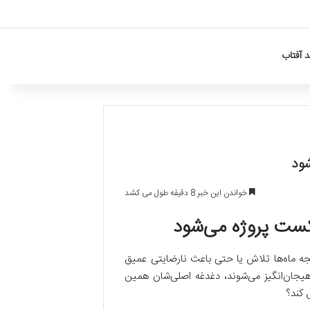
 آفتاب
شود
خواندن این خبر 8 دقیقه طول می کشد
کست پروژه می‌شود
یجه ماه‌ها تلاش یا حتی باعث نارضایتی عمیق
 هیجان‌انگیز می‌شوند، دغدغه اصلی‌شان همین
 کند؟