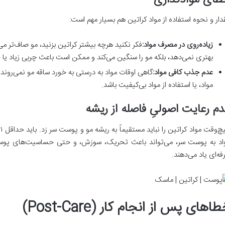
دار و نحوه استفاده از مواد کراتین هم بسیار مهم است:
زیاده‌روی در مصرف مواد:
فکر نکنید هرچه بیشتر کراتین بزنید، مو صاف‌تر م
بهتری نمی‌دهد، بلکه مو را سنگین می‌کند و ممکن است باعث چربی زیاد ی
عدم جذب کافی مواد:
گاهی اوقات مواد به درستی به خورد ساقه مو نمی‌رون
مواد، یا استفاده از مواد بی‌کیفیت باشد.
م رعایت اصولیِ فاصله از ریشه
اد به پوست سر، می‌تواند باعث تحریک، سوزش، و حتی حساسیت‌های پوستی
فه‌ای یاد می‌دهند.
اهای پس از انجام کار (Post-Care)