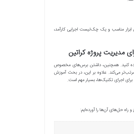
تن ابزار مناسب و یک چک‌لیست اجرایی کارآمد،
رای مدیریت پروژه کراتین
استفاده کنید. همچنین، داشتن برس‌های مخصوص
مرتب‌تر می‌کند. علاوه بر این، در بحث آموزش
برای اجرای تکنیک‌ها، بسیار مهم است.
 راه حل‌های آن‌ها را آورده‌ایم: