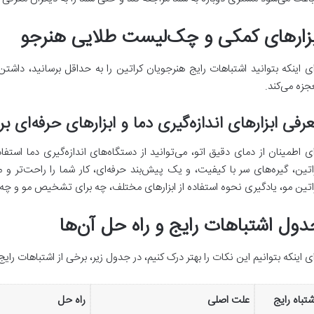
بزارهای کمکی و چک‌لیست طلایی هنرجو
ای اینکه بتوانید اشتباهات رایج هنرجویان کراتین را به حداقل برسانید، داش
جزه می‌کند.
رفی ابزارهای اندازه‌گیری دما و ابزارهای حرفه‌ای ب
ای اطمینان از دمای دقیق اتو، می‌توانید از دستگاه‌های اندازه‌گیری دما 
اتین، گیره‌های سر با کیفیت، و یک پیش‌بند حرفه‌ای، کار شما را راحت‌تر و 
اتین مو، یادگیری نحوه استفاده از ابزارهای مختلف، چه برای تشخیص مو و چه 
دول اشتباهات رایج و راه حل آن‌ها
ای اینکه بتوانیم این نکات را بهتر درک کنیم، در جدول زیر، برخی از اشتباهات رایج و
شتباه رایج
علت اصلی
راه حل