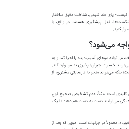
و نیست؛ پای علم شیمی، شناخت دقیق ساختار
کست‌ها، قابل پیشگیری هستند. در واقع، با
وار کنید.
اجه می‌شود؟
می‌تواند موهای آسیب‌دیده را احیا کند و به
تواند خسارت جبران‌ناپذیری به مو وارد کند.
 بلکه می‌تواند منجر به نارضایتی مشتری، از
حل کلیدی است. مثلاً، عدم تشخیص صحیح نوع
، همگی می‌توانند دست به دست هم دهند تا یک
ه، معمولاً در جزئیات است. مویی که بعد از