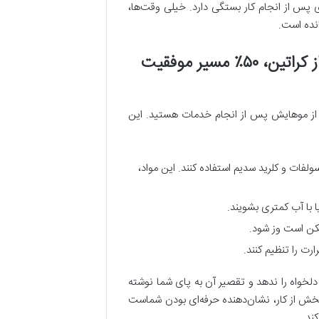
 پس از انجام کار بستگی دارد. خیلی وقت‌ها،
انده است.
ارتباط با مشتری: چرا نحوه صحیح مراقبت‌های بعد از کراتین، ۵۰٪ مسیر موفقیت
از موهایش پس از انجام خدمات هستید. این
سولفات و کلرید سدیم استفاده کنند. این مواد،
ا با آب کمتری بشویند.
مکن است وز شود.
ارت را تنظیم کنند.
لخواه را ندهد و تقصیر آن به پای شما نوشته
 بخش از کار، نشان‌دهنده حرفه‌ای بودن شماست
ند.