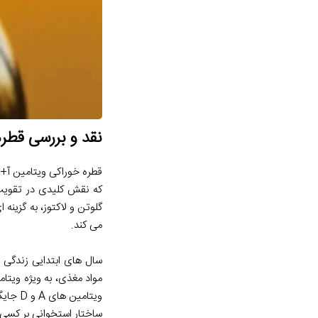
نقد و بررسی قطر
که نقش کلیدی در تقویت 
گلوتن و لاکتوز، به گزین
می کند.
سال های ابتدایی زندگی 
مواد مغذی، به ویژه ویتام
ویتامی
ساختار استخوانی بر کسی 