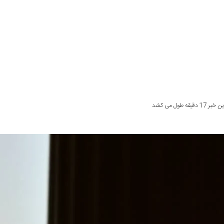
قیقه طول می کشد