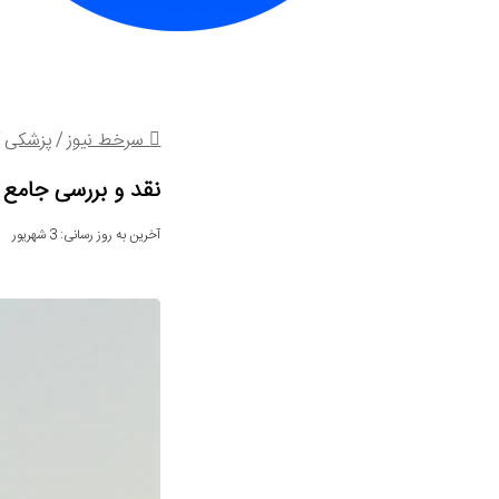
سرخط نیوز
/
پزشکی
/
نقد و بررسی جامع 
آخرین به روز رسانی: 3 شهریور