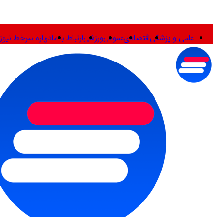
علمی و پزشکی
اقتصادی
عمومی
ورزشی
ارتباط با ما
درباره سرخط نیوز