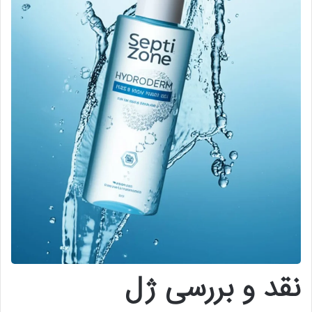
نقد و بررسی ژل