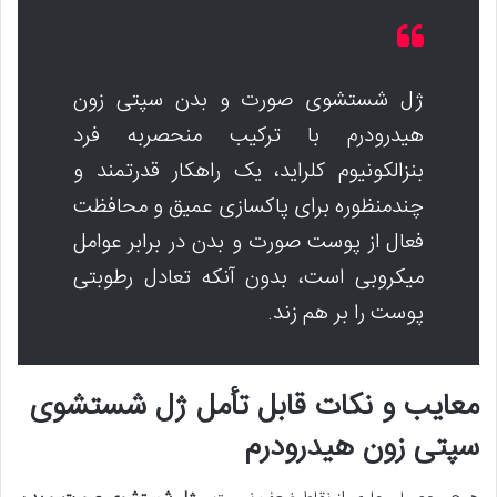
ژل شستشوی صورت و بدن سپتی زون
هیدرودرم با ترکیب منحصربه فرد
بنزالکونیوم کلراید، یک راهکار قدرتمند و
چندمنظوره برای پاکسازی عمیق و محافظت
فعال از پوست صورت و بدن در برابر عوامل
میکروبی است، بدون آنکه تعادل رطوبتی
پوست را بر هم زند.
معایب و نکات قابل تأمل ژل شستشوی
سپتی زون هیدرودرم