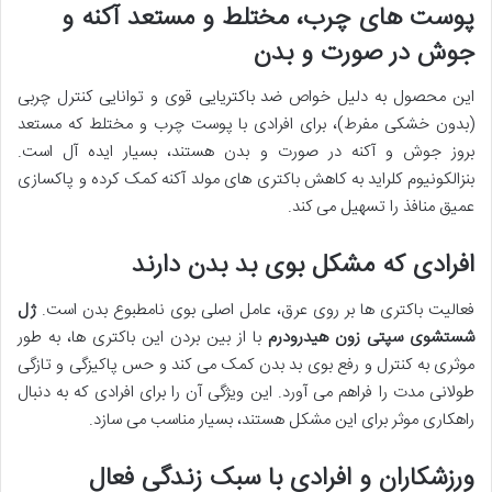
پوست های چرب، مختلط و مستعد آکنه و
جوش در صورت و بدن
این محصول به دلیل خواص ضد باکتریایی قوی و توانایی کنترل چربی
(بدون خشکی مفرط)، برای افرادی با پوست چرب و مختلط که مستعد
بروز جوش و آکنه در صورت و بدن هستند، بسیار ایده آل است.
بنزالکونیوم کلراید به کاهش باکتری های مولد آکنه کمک کرده و پاکسازی
عمیق منافذ را تسهیل می کند.
افرادی که مشکل بوی بد بدن دارند
فعالیت باکتری ها بر روی عرق، عامل اصلی بوی نامطبوع بدن است.
ژل
شستشوی سپتی زون هیدرودرم
با از بین بردن این باکتری ها، به طور
موثری به کنترل و رفع بوی بد بدن کمک می کند و حس پاکیزگی و تازگی
طولانی مدت را فراهم می آورد. این ویژگی آن را برای افرادی که به دنبال
راهکاری موثر برای این مشکل هستند، بسیار مناسب می سازد.
ورزشکاران و افرادی با سبک زندگی فعال