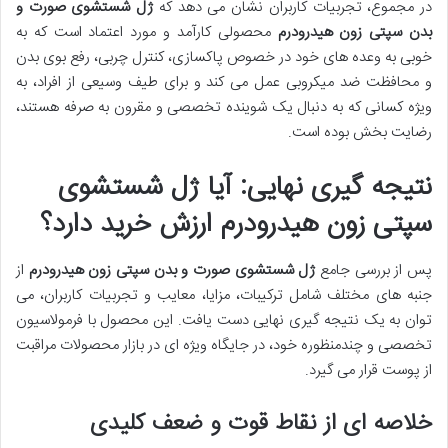
در مجموع، تجربیات کاربران نشان می دهد که
ژل شستشوی صورت و
بدن سپتی زون هیدرودرم
محصولی کارآمد و مورد اعتماد است که به
خوبی به وعده های خود در خصوص پاکسازی، کنترل چربی، رفع بوی بدن
و محافظت ضد میکروبی عمل می کند و برای طیف وسیعی از افراد، به
ویژه کسانی که به دنبال یک شوینده تخصصی و مقرون به صرفه هستند،
رضایت بخش بوده است.
نتیجه گیری نهایی: آیا ژل شستشوی
سپتی زون هیدرودرم ارزش خرید دارد؟
پس از بررسی جامع
ژل شستشوی صورت و بدن سپتی زون هیدرودرم
از
جنبه های مختلف شامل ترکیبات، مزایا، معایب و تجربیات کاربران، می
توان به یک نتیجه گیری نهایی دست یافت. این محصول با فرمولاسیون
تخصصی و چندمنظوره خود، در جایگاه ویژه ای در بازار محصولات مراقبت
از پوست قرار می گیرد.
خلاصه ای از نقاط قوت و ضعف کلیدی