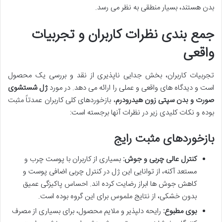
بدن هستند، بسیار منطقی به نظر می رسد.
جمع بندی نظرات کاربران و تجربیات
واقعی
تجربیات کاربران، بخش جدایی ناپذیری از نقد و بررسی یک محصول
است و دیدگاه های واقعی و عملی را ارائه می دهد. در مورد
ژل شستشوی
صورت و بدن سپتی زون هیدرودرم
، بازخوردهای کلی کاربران عمدتاً مثبت
بوده و نکات کلیدی زیر در نظرات آنها برجسته است:
بازخوردهای مثبت رایج
کنترل عالی چربی و جوش:
بسیاری از کاربران با پوست چرب و
مستعد آکنه، از توانایی این ژل در کنترل چربی اضافی پوست و
کاهش جوش ها ابراز رضایت کرده اند. احساس پاکیزگی عمیق
بدون خشکی، از نتایج ملموس برای این گروه بوده است.
بوی مطبوع:
رایحه دلپذیر و ملایم محصول، برای بسیاری از مصرف