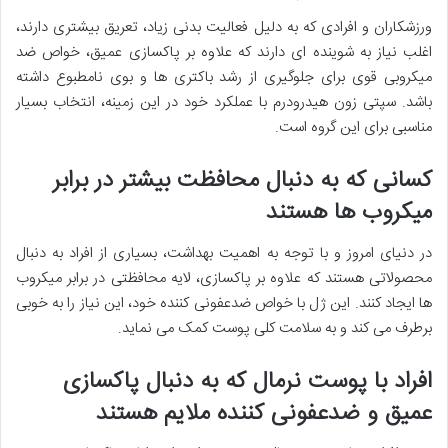
ورزشکاران و افرادی که به دلیل فعالیت بدنی زیاد، تعریق بیشتری دارند،
اغلب نیاز به شوینده ای دارند که علاوه بر پاکسازی عمیق، خواص ضد
میکروبی قوی برای جلوگیری از رشد باکتری ها و بوی نامطبوع داشته
باشد. سپتی زون هیدرودرم با عملکرد خود در این زمینه، انتخاب بسیار
مناسبی برای این گروه است.
کسانی که به دنبال محافظت بیشتر در برابر
میکروب ها هستند
در دنیای امروز و با توجه به اهمیت بهداشت، بسیاری از افراد به دنبال
محصولاتی هستند که علاوه بر پاکسازی، لایه محافظتی در برابر میکروب
ها ایجاد کنند. این ژل با خواص ضدعفونی کننده خود، این نیاز را به خوبی
برطرف می کند و به سلامت کلی پوست کمک می نماید.
افراد با پوست نرمال که به دنبال پاکسازی
عمیق و ضدعفونی کننده ملایم هستند