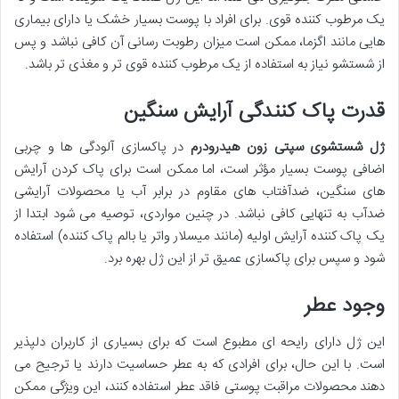
یک مرطوب کننده قوی. برای افراد با پوست بسیار خشک یا دارای بیماری
هایی مانند اگزما، ممکن است میزان رطوبت رسانی آن کافی نباشد و پس
از شستشو نیاز به استفاده از یک مرطوب کننده قوی تر و مغذی تر باشد.
قدرت پاک کنندگی آرایش سنگین
ژل شستشوی سپتی زون هیدرودرم
در پاکسازی آلودگی ها و چربی
اضافی پوست بسیار مؤثر است، اما ممکن است برای پاک کردن آرایش
های سنگین، ضدآفتاب های مقاوم در برابر آب یا محصولات آرایشی
ضدآب به تنهایی کافی نباشد. در چنین مواردی، توصیه می شود ابتدا از
یک پاک کننده آرایش اولیه (مانند میسلار واتر یا بالم پاک کننده) استفاده
شود و سپس برای پاکسازی عمیق تر از این ژل بهره برد.
وجود عطر
این ژل دارای رایحه ای مطبوع است که برای بسیاری از کاربران دلپذیر
است. با این حال، برای افرادی که به عطر حساسیت دارند یا ترجیح می
دهند محصولات مراقبت پوستی فاقد عطر استفاده کنند، این ویژگی ممکن