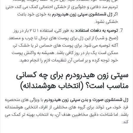
ترمیم سد دفاعی و جلوگیری از خشکی احتمالی کمک می کند، حتی
اگر
ژل شستشوی سپتی زون هیدرودرم
به خودی خود باعث
خشکی نشود.
توصیه به دفعات استفاده:
به طور کلی، استفاده ۱ تا ۲ بار در روز
(صبح و شب) از این ژل برای پوست های نرمال تا چرب و مستعد
آکنه توصیه می شود. برای پوست های حساس تر یا خشک تر،
ممکن است یک بار در روز کافی باشد. همیشه به واکنش پوست
خود توجه کرده و بر اساس آن تنظیمات لازم را انجام دهید.
سپتی زون هیدرودرم برای چه کسانی
مناسب است؟ (انتخاب هوشمندانه)
ژل شستشوی صورت و بدن سپتی زون هیدرودرم
با ویژگی های منحصربه
فرد خود، می تواند برای گروه های مختلفی از افراد، انتخابی هوشمندانه
باشد. اما شناخت دقیق مخاطبین هدف آن، به انتخاب بهینه تر کمک می
کند.