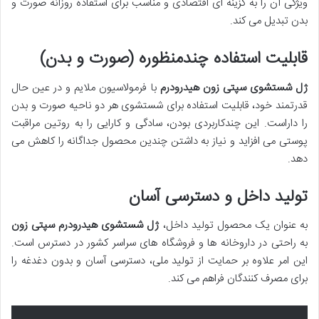
ویژگی آن را به گزینه ای اقتصادی و مناسب برای استفاده روزانه صورت و
بدن تبدیل می کند.
قابلیت استفاده چندمنظوره (صورت و بدن)
ژل شستشوی سپتی زون هیدرودرم
با فرمولاسیون ملایم و در عین حال
قدرتمند خود، قابلیت استفاده برای شستشوی هر دو ناحیه صورت و بدن
را داراست. این چندکاربردی بودن، سادگی و کارایی را به روتین مراقبت
پوستی می افزاید و نیاز به داشتن چندین محصول جداگانه را کاهش می
دهد.
تولید داخل و دسترسی آسان
به عنوان یک محصول تولید داخل،
ژل شستشوی هیدرودرم سپتی زون
به راحتی در داروخانه ها و فروشگاه های سراسر کشور در دسترس است.
این امر علاوه بر حمایت از تولید ملی، دسترسی آسان و بدون دغدغه را
برای مصرف کنندگان فراهم می کند.