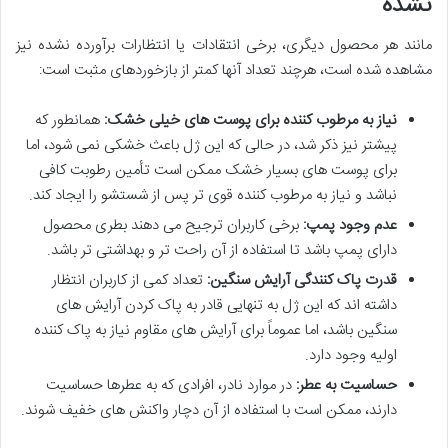
نشده
مانند هر محصول دیگری، برخی انتقادات یا انتظارات برآورده نشده نیز
مشاهده شده است، هرچند تعداد آنها کمتر از بازخوردهای مثبت است:
نیاز به مرطوب کننده برای پوست های خیلی خشک:
همانطور که
پیشتر نیز ذکر شد، در حالی که این ژل باعث خشکی نمی شود، اما
برای پوست های بسیار خشک ممکن است تأمین رطوبت کافی
نباشد و نیاز به مرطوب کننده قوی تر پس از شستشو را ایجاد کند.
عدم وجود پمپ:
برخی کاربران ترجیح می دهند بطری محصول
دارای پمپ باشد تا استفاده از آن راحت تر و بهداشتی تر باشد.
قدرت پاک کنندگی آرایش سنگین:
تعداد کمی از کاربران انتظار
داشته اند که این ژل به تنهایی قادر به پاک کردن آرایش های
سنگین باشد، اما عموماً برای آرایش های مقاوم نیاز به پاک کننده
اولیه وجود دارد.
حساسیت به عطر:
در موارد نادر، افرادی که به عطرها حساسیت
دارند، ممکن است با استفاده از آن دچار واکنش های خفیف شوند.