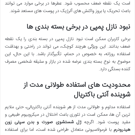
است یک نقطه ضعف محسوب شود. عطرها در برخی موارد می توانند
باعث تحریک یا بروز واکنش های آلرژیک در پوست های مستعد شوند.
نبود نازل پمپی در برخی بسته بندی ها
برخی کاربران ممکن است نبود نازل پمپی در بسته بندی را یک نقطه
ضعف بدانند. این ویژگی هرچند کوچک، می تواند در راحتی و بهداشت
استفاده روزانه، به خصوص در حمام، تأثیرگذار باشد. با این حال، این
موضوع به نوع بسته بندی عرضه شده در بازار و سلیقه شخصی مصرف
کننده بستگی دارد.
محدودیت های استفاده طولانی مدت از
شوینده آنتی باکتریال
استفاده مداوم و طولانی مدت از هر شوینده آنتی باکتریالی، حتی ملایم
ترین آن ها، ممکن است در تئوری باعث اختلال در میکروبیوم طبیعی و
مفید پوست شود. اگرچه
ژل شستشوی صورت و بدن سپتی زون
هیدرودرم
با فرمولاسیونی متعادل طراحی شده است، اما برای استفاده