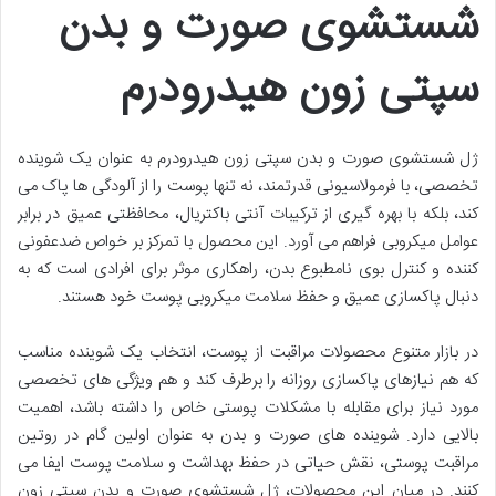
شستشوی صورت و بدن
سپتی زون هیدرودرم
ژل شستشوی صورت و بدن سپتی زون هیدرودرم به عنوان یک شوینده
تخصصی، با فرمولاسیونی قدرتمند، نه تنها پوست را از آلودگی ها پاک می
کند، بلکه با بهره گیری از ترکیبات آنتی باکتریال، محافظتی عمیق در برابر
عوامل میکروبی فراهم می آورد. این محصول با تمرکز بر خواص ضدعفونی
کننده و کنترل بوی نامطبوع بدن، راهکاری موثر برای افرادی است که به
دنبال پاکسازی عمیق و حفظ سلامت میکروبی پوست خود هستند.
در بازار متنوع محصولات مراقبت از پوست، انتخاب یک شوینده مناسب
که هم نیازهای پاکسازی روزانه را برطرف کند و هم ویژگی های تخصصی
مورد نیاز برای مقابله با مشکلات پوستی خاص را داشته باشد، اهمیت
بالایی دارد. شوینده های صورت و بدن به عنوان اولین گام در روتین
مراقبت پوستی، نقش حیاتی در حفظ بهداشت و سلامت پوست ایفا می
کنند. در میان این محصولات، ژل شستشوی صورت و بدن سپتی زون