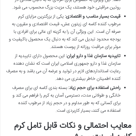
روتین مراقبتی خود هستند، یک مزیت بزرگ محسوب می شود.
قیمت بسیار مناسب و اقتصادی:
یکی از بزرگترین مزایای کرم
مرطوب کننده کاسه ای زیتون عش، قیمت اقتصادی و مقرون به
صرفه آن است. این ویژگی آن را به گزینه ای عالی برای افرادی با
بودجه محدود تبدیل می کند که به دنبال یک محصول باکیفیت و
موثر برای مراقبت روزانه از پوست هستند.
تاییدیه سازمان غذا و دارو ایران:
این محصول دارای تاییدیه از
سازمان غذا و دارو جمهوری اسلامی ایران است که نشان دهنده
رعایت استانداردهای لازم در تولید و عرضه آن می باشد و به مصرف
کننده اطمینان خاطر بیشتری می دهد.
راحتی استفاده برای حجم زیاد:
بسته بندی کاسه ای برای مصرف
خانگی و طولانی مدت، دسترسی آسان به کرم را فراهم می کند و
برای کسانی که به طور مداوم و در حجم زیاد از مرطوب کننده
استفاده می کنند، بسیار کاربردی است.
معایب احتمالی و نکات قابل تامل کرم