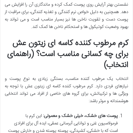
نشستن بهتر آرایش روی پوست کمک کرده و ماندگاری آن را افزایش می
دهد. همچنین به دلیل خواص نرم کنندگی و تغذیه کنندگی، برای مراقبت از
پوست دست و تقویت ناخن ها نیز بسیار مناسب است و می تواند به
بهبود وضعیت کوتیکول ها و استحکام ناخن ها کمک کند.
کرم مرطوب کننده کاسه ای زیتون عش
برای چه کسانی مناسب است؟ (راهنمای
انتخاب)
انتخاب یک مرطوب کننده مناسب، بستگی زیادی به نوع پوست و
نیازهای فردی دارد. کرم مرطوب کننده کاسه ای زیتون عش با توجه به
ویژگی ها و ترکیباتش، برای گروه های خاصی از افراد می تواند انتخابی
هوشمندانه و موثر باشد:
پوست های خشک، خیلی خشک و معمولی:
این کرم با
فرمولاسیون غنی و توانایی آبرسانی عمقی، ایده آل برای افرادی
است که با خشکی، کشیدگی، پوسته پوسته شدن و خارش پوست