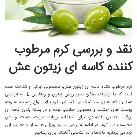
نقد و بررسی کرم مرطوب
کننده کاسه ای زیتون عش
کرم مرطوب کننده کاسه ای زیتون عش، محصولی ایرانی و شناخته شده
است که با ترکیبات مغذی نظیر روغن زیتون و ویتامین E، به آبرسانی
عمقی و تغذیه پوست کمک می کند. این کرم برای انواع پوست، به ویژه
پوست های خشک و معمولی، مناسب بوده و در بسته بندی کاسه ای
بزرگ، انتخابی اقتصادی برای استفاده روزانه صورت، دست و بدن
محسوب می شود. در ادامه به بررسی دقیق ویژگی ها، مزایا و معایب این
کرم می پردازیم تا شما را در انتخابی آگاهانه یاری رسانیم.