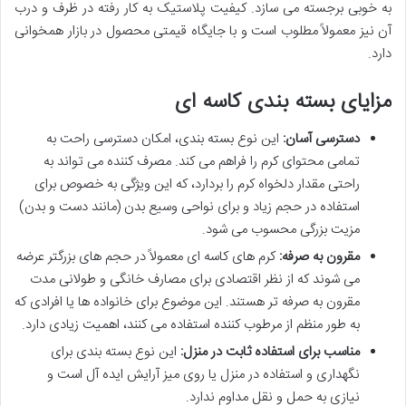
به خوبی برجسته می سازد. کیفیت پلاستیک به کار رفته در ظرف و درب
آن نیز معمولاً مطلوب است و با جایگاه قیمتی محصول در بازار همخوانی
دارد.
مزایای بسته بندی کاسه ای
دسترسی آسان:
این نوع بسته بندی، امکان دسترسی راحت به
تمامی محتوای کرم را فراهم می کند. مصرف کننده می تواند به
راحتی مقدار دلخواه کرم را بردارد، که این ویژگی به خصوص برای
استفاده در حجم زیاد و برای نواحی وسیع بدن (مانند دست و بدن)
مزیت بزرگی محسوب می شود.
مقرون به صرفه:
کرم های کاسه ای معمولاً در حجم های بزرگتر عرضه
می شوند که از نظر اقتصادی برای مصارف خانگی و طولانی مدت
مقرون به صرفه تر هستند. این موضوع برای خانواده ها یا افرادی که
به طور منظم از مرطوب کننده استفاده می کنند، اهمیت زیادی دارد.
مناسب برای استفاده ثابت در منزل:
این نوع بسته بندی برای
نگهداری و استفاده در منزل یا روی میز آرایش ایده آل است و
نیازی به حمل و نقل مداوم ندارد.