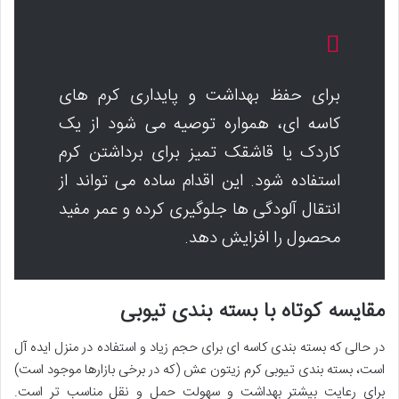
برای حفظ بهداشت و پایداری کرم های
کاسه ای، همواره توصیه می شود از یک
کاردک یا قاشقک تمیز برای برداشتن کرم
استفاده شود. این اقدام ساده می تواند از
انتقال آلودگی ها جلوگیری کرده و عمر مفید
محصول را افزایش دهد.
مقایسه کوتاه با بسته بندی تیوبی
در حالی که بسته بندی کاسه ای برای حجم زیاد و استفاده در منزل ایده آل
است، بسته بندی تیوبی کرم زیتون عش (که در برخی بازارها موجود است)
برای رعایت بیشتر بهداشت و سهولت حمل و نقل مناسب تر است.