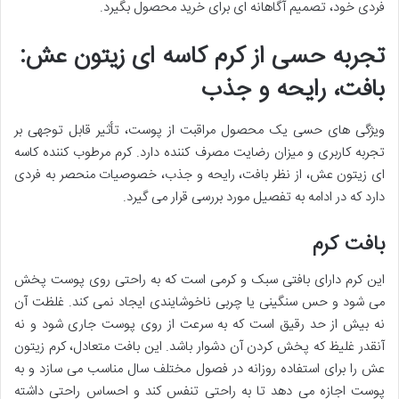
فردی خود، تصمیم آگاهانه ای برای خرید محصول بگیرد.
تجربه حسی از کرم کاسه ای زیتون عش:
بافت، رایحه و جذب
ویژگی های حسی یک محصول مراقبت از پوست، تأثیر قابل توجهی بر
تجربه کاربری و میزان رضایت مصرف کننده دارد. کرم مرطوب کننده کاسه
ای زیتون عش، از نظر بافت، رایحه و جذب، خصوصیات منحصر به فردی
دارد که در ادامه به تفصیل مورد بررسی قرار می گیرد.
بافت کرم
این کرم دارای بافتی سبک و کرمی است که به راحتی روی پوست پخش
می شود و حس سنگینی یا چربی ناخوشایندی ایجاد نمی کند. غلظت آن
نه بیش از حد رقیق است که به سرعت از روی پوست جاری شود و نه
آنقدر غلیظ که پخش کردن آن دشوار باشد. این بافت متعادل، کرم زیتون
عش را برای استفاده روزانه در فصول مختلف سال مناسب می سازد و به
پوست اجازه می دهد تا به راحتی تنفس کند و احساس راحتی داشته