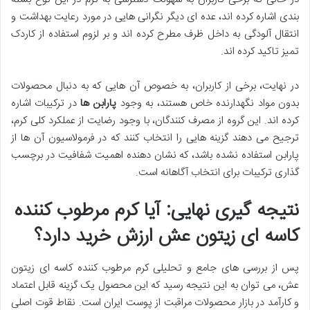
بندی اشاره کرده اند، عده ای دیگر نگرانی هایی در مورد رعایت بهداشت و
انتقال آلودگی به داخل ظرف مطرح کرده اند و بر لزوم استفاده از کاردک
تمیز تاکید کرده اند.
در نهایت، برخی از کاربران، به خصوص آن هایی که به دنبال محصولات
بدون مواد نگهدارنده خاص هستند، به وجود
پارابن ها
در ترکیبات اشاره
کرده اند. این گروه از مصرف کنندگان، با وجود رضایت از عملکرد کلی کرم،
ترجیح می دهند گزینه هایی را انتخاب کنند که در فرمولاسیون آن ها از
پارابن استفاده نشده باشد، که نشان دهنده اهمیت شفافیت در برچسب
گذاری ترکیبات برای انتخاب آگاهانه است.
نتیجه گیری نهایی: آیا کرم مرطوب کننده
کاسه ای زیتون عش ارزش خرید دارد؟
پس از بررسی های جامع و تحلیلی کرم مرطوب کننده کاسه ای زیتون
عش، می توان به این نتیجه رسید که این محصول یک گزینه قابل اعتماد
و کارآمد در بازار محصولات مراقبت از پوست ایران است. نقاط قوت اصلی