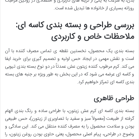
بدن، به سرعت به یکی از گزینه های کاربردی و اقتصادی در روتین مراقبت
روزانه بسیاری از خانواده ها تبدیل شده است.
بررسی طراحی و بسته بندی کاسه ای:
ملاحظات خاص و کاربردی
بسته بندی یک محصول، نخستین نقطه ی تماس مصرف کننده با آن
است و نقش مهمی در ایجاد حس اولیه و تصمیم گیری برای خرید ایفا
می کند. کرم مرطوب کننده زیتون عش عمدتاً در دو نوع بسته بندی تیوبی
و کاسه ای عرضه می شود که در این بخش به طور ویژه بر جنبه های بسته
بندی کاسه ای تمرکز خواهیم کرد.
طراحی ظاهری
بسته بندی کاسه ای کرم عش زیتون، با طراحی ساده و رنگ بندی الهام
گرفته از طبیعت (معمولاً سبز و سفید با تصاویری از زیتون)، حس طبیعی
بودن و سلامت محصول را به مصرف کننده منتقل می کند. این سادگی و
وضوح در طراحی، پیام اصلی محصول، یعنی حاوی بودن روغن زیتون، را