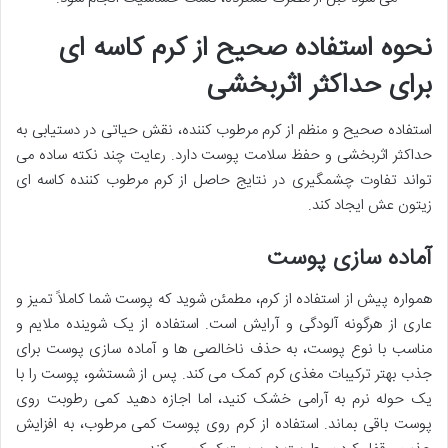
نحوه استفاده صحیح از کرم کاسه ای
برای حداکثر اثربخشی
استفاده صحیح و منظم از کرم مرطوب کننده، نقش حیاتی در دستیابی به
حداکثر اثربخشی و حفظ سلامت پوست دارد. رعایت چند نکته ساده می
تواند تفاوت چشمگیری در نتایج حاصل از کرم مرطوب کننده کاسه ای
زیتون عش ایجاد کند.
آماده سازی پوست
همواره پیش از استفاده از کرم، مطمئن شوید که پوست شما کاملاً تمیز و
عاری از هرگونه آلودگی و آرایش است. استفاده از یک شوینده ملایم و
مناسب با نوع پوست، به حذف ناخالصی ها و آماده سازی پوست برای
جذب بهتر ترکیبات مغذی کرم کمک می کند. پس از شستشو، پوست را با
یک حوله نرم به آرامی خشک کنید، اما اجازه دهید کمی رطوبت روی
پوست باقی بماند. استفاده از کرم روی پوست کمی مرطوب، به افزایش