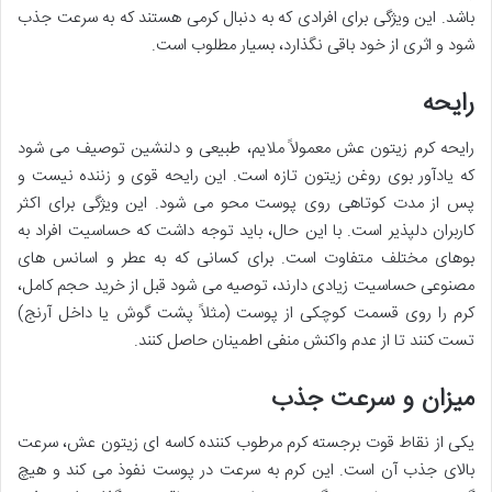
باشد. این ویژگی برای افرادی که به دنبال کرمی هستند که به سرعت جذب
شود و اثری از خود باقی نگذارد، بسیار مطلوب است.
رایحه
رایحه کرم زیتون عش معمولاً ملایم، طبیعی و دلنشین توصیف می شود
که یادآور بوی روغن زیتون تازه است. این رایحه قوی و زننده نیست و
پس از مدت کوتاهی روی پوست محو می شود. این ویژگی برای اکثر
کاربران دلپذیر است. با این حال، باید توجه داشت که حساسیت افراد به
بوهای مختلف متفاوت است. برای کسانی که به عطر و اسانس های
مصنوعی حساسیت زیادی دارند، توصیه می شود قبل از خرید حجم کامل،
کرم را روی قسمت کوچکی از پوست (مثلاً پشت گوش یا داخل آرنج)
تست کنند تا از عدم واکنش منفی اطمینان حاصل کنند.
میزان و سرعت جذب
یکی از نقاط قوت برجسته کرم مرطوب کننده کاسه ای زیتون عش، سرعت
بالای جذب آن است. این کرم به سرعت در پوست نفوذ می کند و هیچ