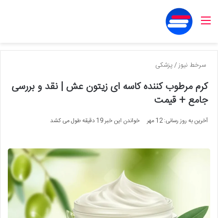
منو
سرخط نیوز
/
پزشکی
کرم مرطوب کننده کاسه ای زیتون عش | نقد و بررسی
جامع + قیمت
آخرین به روز رسانی: 12 مهر
خواندن این خبر 19 دقیقه طول می کشد