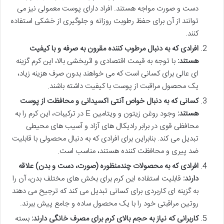
دست و صورت مواجه هستند. افراد دارای پوست معمولی نیز می
توانند از آن برای حفظ رطوبت روزانه و جلوگیری از خشکی استفاده
کنند.
افرادی که به دنبال مرطوب کننده مقرون به صرفه و با کیفیت
هستند:
با توجه به قیمت اقتصادی و اثربخشی بالا، این کرم گزینه
ای عالی برای کسانی است که می خواهند بدون صرف هزینه زیاد،
یک محصول مراقبت از پوست با کیفیت داشته باشند.
کسانی که به دنبال خواص آنتی اکسیدانی و محافظت از پوست
هستند:
وجود روغن زیتون و ویتامین E در ترکیبات، این کرم را به
محافظی قوی در برابر رادیکال های آزاد و آسیب های محیطی
تبدیل می کند. بنابراین برای افرادی که به دنبال محصولی با قابلیت
ضد پیری و محافظت کننده هستند، مناسب است.
افرادی که به محصولات چندمنظوره (صورت، دست و بدن) علاقه
دارند:
قابلیت استفاده این کرم برای بخش های مختلف بدن، آن را
به گزینه ای کاربردی برای کسانی تبدیل می کند که ترجیح می دهند
روتین مراقبتی خود را با یک محصول ساده و جامع پیش ببرند.
کاربرانی که نیاز به حجم بالای کرم برای مصرف خانگی دارند:
بسته