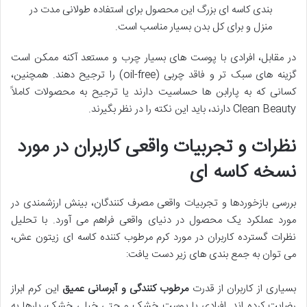
بندی کاسه ای بزرگ این محصول برای استفاده طولانی مدت در
منزل و برای کل بدن بسیار مناسب است.
در مقابل، افرادی با پوست های بسیار چرب و مستعد آکنه ممکن است
گزینه های سبک تر و فاقد چربی (oil-free) را ترجیح دهند. همچنین،
کسانی که به پارابن ها حساسیت دارند یا ترجیح به محصولات کاملاً
Clean Beauty دارند، باید این نکته را در نظر بگیرند.
نظرات و تجربیات واقعی کاربران در مورد
نسخه کاسه ای
بررسی بازخوردها و تجربیات واقعی مصرف کنندگان، بینش ارزشمندی در
مورد عملکرد یک محصول در دنیای واقعی فراهم می آورد. با تحلیل
نظرات گسترده کاربران در مورد کرم مرطوب کننده کاسه ای زیتون عش،
می توان به جمع بندی های زیر دست یافت:
بسیاری از کاربران از قدرت
مرطوب کنندگی و آبرسانی عمیق
این کرم ابراز
رضایت کرده اند. افرادی با پوست خشک و حتی خیلی خشک، بارها به