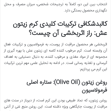
انتخاب بین این دو، کاملاً به ترجیحات شخصی، میزان مصرف و محل
نگهداری محصول بستگی دارد.
کالبدشکافی ترکیبات کلیدی کرم زیتون
عش: راز اثربخشی آن چیست؟
اثربخشی هر محصول مراقبت از پوست، به فرمولاسیون و ترکیبات فعال
آن وابسته است. کرم مرطوب کننده کاسه ای زیتون عش با بهره گیری از
مجموعه ای از مواد مغذی و مرطوب کننده، به دنبال دستیابی به اهداف
آبرسانی و تغذیه رسانی است. در ادامه به تحلیل علمی مهم ترین ترکیبات
این کرم می پردازیم:
روغن زیتون (Olive Oil): ستاره اصلی
فرمولاسیون
روغن زیتون، که نماد طبیعی بودن این کرم است، از دیرباز در سنت های
مراقبت از پوست جایگاهی ویژه داشته است. این روغن منبع غنی از آنتی