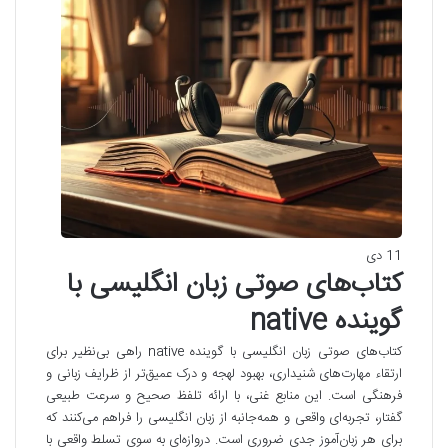
11 دی
کتاب‌های صوتی زبان انگلیسی با
گوینده native
کتاب‌های صوتی زبان انگلیسی با گوینده native راهی بی‌نظیر برای
ارتقاء مهارت‌های شنیداری، بهبود لهجه و درک عمیق‌تر از ظرایف زبانی و
فرهنگی است. این منابع غنی، با ارائه تلفظ صحیح و سرعت طبیعی
گفتار، تجربه‌ای واقعی و همه‌جانبه از زبان انگلیسی را فراهم می‌کنند که
برای هر زبان‌آموز جدی ضروری است. دروازه‌ای به سوی تسلط واقعی با