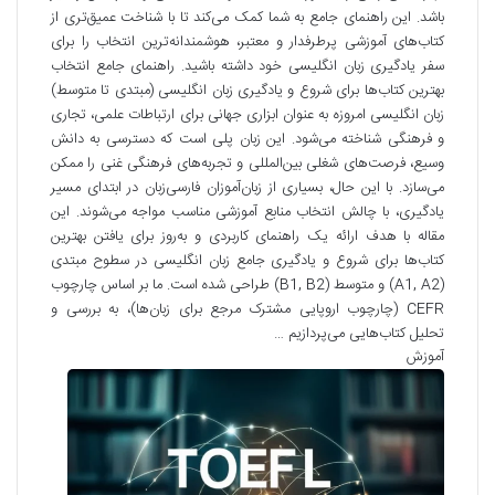
باشد. این راهنمای جامع به شما کمک می‌کند تا با شناخت عمیق‌تری از
کتاب‌های آموزشی پرطرفدار و معتبر، هوشمندانه‌ترین انتخاب را برای
سفر یادگیری زبان انگلیسی خود داشته باشید. راهنمای جامع انتخاب
بهترین کتاب‌ها برای شروع و یادگیری زبان انگلیسی (مبتدی تا متوسط)
زبان انگلیسی امروزه به عنوان ابزاری جهانی برای ارتباطات علمی، تجاری
و فرهنگی شناخته می‌شود. این زبان پلی است که دسترسی به دانش
وسیع، فرصت‌های شغلی بین‌المللی و تجربه‌های فرهنگی غنی را ممکن
می‌سازد. با این حال، بسیاری از زبان‌آموزان فارسی‌زبان در ابتدای مسیر
یادگیری، با چالش انتخاب منابع آموزشی مناسب مواجه می‌شوند. این
مقاله با هدف ارائه یک راهنمای کاربردی و به‌روز برای یافتن بهترین
کتاب‌ها برای شروع و یادگیری جامع زبان انگلیسی در سطوح مبتدی
(A1, A2) و متوسط (B1, B2) طراحی شده است. ما بر اساس چارچوب
CEFR (چارچوب اروپایی مشترک مرجع برای زبان‌ها)، به بررسی و
تحلیل کتاب‌هایی می‌پردازیم …
آموزش