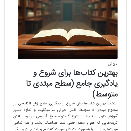
27 آذر
بهترین کتاب‌ها برای شروع و
یادگیری جامع (سطح مبتدی تا
متوسط)
انتخاب بهترین کتاب‌ها برای شروع و یادگیری جامع زبان انگلیسی در
سطوح مبتدی تا متوسط، نقش حیاتی در موفقیت و تداوم مسیر
آموزش دارد. با توجه به تنوع گسترده منابع آموزشی موجود، یافتن
گزینه‌هایی که هم با سطح فعلی شما هماهنگ باشند و هم تمامی
مهارت‌های زبانی را به‌صورت متعادل تقویت کنند، می‌تواند چالش‌برانگیز