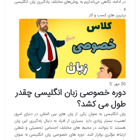
در ادامه، نگاهی می‌اندازیم به روش‌های مختلف یادگیری زبان انگلیسی
و …
برترین های کسب و کار
30 مهر
5
دوره خصوصی زبان انگلیسی چقدر
طول می کشد؟
زبان انگلیسی به عنوان یکی از زبان های بین المللی در دنیای امروز
اهمیت بسیار زیادی دارد. بسیاری از افراد به دنبال یادگیری این زبان
هستند تا بتوانند در محیط های مختلف اجتماعی تحصیلی و شغلی
ارتباط مؤثری برقرار کنند. دوره های خصوصی زبان انگلیسی به عنوان