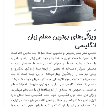
13 مهر
ویژگی‌های بهترین معلم زبان
انگلیسی
معلمی شغل بسیار شیرین و محبوبی است چرا که یک مدرس قادر است
تا به صورت شگفت‌انگیزی بر شاگردان خود تأثیر زیادی بگذارد. اگر به
یاد داشته باشید؛ حتماً در دوران تحصیل خود با معلم‌های زیاد و
مختلفی سروکار داشته‌اید که بعضی از آن‌ها شما را عاشق یادگیری و
برخی نیز شما را از یادگیری بیزار کرده‌اند. از این جهت است که یک
معلم می‌تواند قدرت بسیار تأثیرگذاری بر دانش آموزان خود داشته باشد.
داشتن یک معلم انگلیسی عالی یکی از مهم‌ترین ملزومات آموزشگاه زبان
ما است. در صورتی که بسیاری از آموزشگاه‌ها آن را دست‌کم می‌گیرند.
ویژگی‌های معلم زبان انگلیسی خوب معلم انگلیسی شما امکان دارد
انرژی کمی داشته باشد و یا مطالبی کسل کننده آموزش دهد؛ در نهایت
یک معلم توانایی این را دارد که گمان کنید زبان‌آموز خوبی نیستید و یا