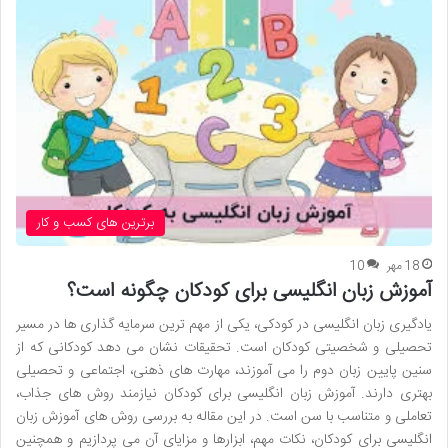
برترین های کسب و کار
18 مهر
10
آموزش زبان انگلیسی برای کودکان چگونه است؟
یادگیری زبان انگلیسی در کودکی، یکی از مهم ترین سرمایه گذاری ها در مسیر
تحصیلی و شخصیتی کودکان است. تحقیقات نشان می دهد کودکانی که از
سنین پایین زبان دوم را می آموزند، مهارت های ذهنی، اجتماعی و تحصیلی
بهتری دارند. آموزش زبان انگلیسی برای کودکان نیازمند روش های جذاب،
تعاملی و متناسب با سن است. در این مقاله به بررسی روش های آموزش زبان
انگلیسی برای کودکان، نکات مهم، ابزارها و مزایای آن می پردازیم و همچنین