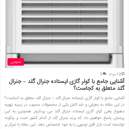
عمومی
13 مرداد
3
آشنایی جامع با کولر گازی ایستاده جنرال گلد – جنرال
گلد متعلق به کجاست؟
آشنایی جامع با کولر گازی ایستاده جنرال گلد – جنرال گلد متعلق به کجاست؟
در این مقاله به معرفی و نقد کامل یکی از محصولات محبوب در زمینه تهویه
مطبوع یعنی کولر گازی ایستاده جنرال گلد می پردازیم. همچنین به این
پرسش پاسخ خواهیم داد که برند جنرال گلد از کدام کشور است و چگونه
توانسته است بازار قابل توجهی را به خود اختصاص دهد. این مقاله با تمرکز بر