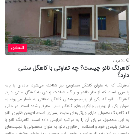
اقتصادی
25 مرداد
کاهرنگ نانو چیست؟ چه تفاوتی با کاهگل سنتی
دارد؟
کاهرنگ که به عنوان کاهگل مصنوعی نیز شناخته می‌شود، ماده‌ای با پایه
پلیمری است که از نظر ظاهر و رنگ، شباهت زیادی به کاهگل سنتی دارد.
کاهرنگ نانو، که یکی از زیرمجموعه‌های کاهگل صنعتی به شمار می‌رود، به
عنوان یکی از بهترین جایگزین‌های کاهگل سنتی معرفی شده است. در حالی
که کاهرنگ معمولی دارای ویژگی‌های مثبت بسیاری است، افزودن فناوری نانو
به این محصول، مزایای آن را به مراتب افزایش داده است. کاهرنگ نانو با
ساختار پلیمری خود و استفاده از فناوری نانو، به عنوان محصولی با قابلیت‌های
منحصر به فرد به بازار عرضه می‌شود. این محصول، به عنوان پوششی مقاوم