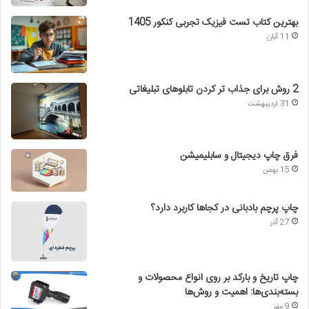
بهترین کتاب تست فیزیک تجربی کنکور 1405
11 آبان
2 روش برای جذاب تر کردن تابلوهای تبلیغاتی
31 اردیبهشت
فرق چاپ دیجیتال و سابلیمیشن
15 بهمن
چاپ پرچم بادبانی در کجاها کاربرد دارد؟
27 آذر
چاپ تاریخ و بارکد بر روی انواع محصولات و
بسته‌بندی‌ها: اهمیت و روش‌ها
9 مهر