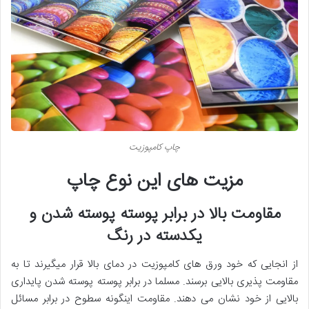
چاپ کامپوزیت
مزیت های این نوع چاپ
مقاومت بالا در برابر پوسته پوسته شدن و
یکدسته در رنگ
از انجایی که خود ورق های کامپوزیت در دمای بالا قرار میگیرند تا به
مقاومت پذیری بالایی برسند. مسلما در برابر پوسته پوسته شدن پایداری
بالایی از خود نشان می دهند. مقاومت اینگونه سطوح در برابر مسائل