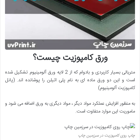
ورق کامپوزیت چیست؟
متریالی بسیار کاربردی و بادوام که از 2 لایه ورق آلومینیوم تشکیل شده
است و این دو ورق ماده ای به نام پلی اتیلن را پوشانده اند. (پانل
کامپوزیت آلومینیوم)
به منظور افزایش عملکرد مواد دیگر ، مواد دیگری به ورق اضافه می شود و
ماموریت این موارد متفاوت است.
چاپ روی کامپوزیت در سرزمین چاپ