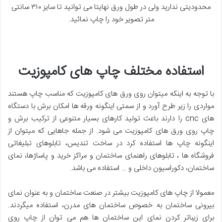
محدودیتی ندارید ولی در طول ورق نهایتا می توانید تا سایز ۳۱۰ سانتی
متر تصویر خود را چاپ نمائید.
استفاده مختلف چاپ های کامپوزیت
با توجه به اینکه میتوان روی ورق های کامپوزیت که مناسب چاپ هستند
مواردی را زیر طرح آورد و از سمتی اینگونه ورقه ها امکان برش با دستگاه
های cnc را دارند باعث تولید کارهای بسیار متنوعی از ترکیب برش و
چاپ روی ورق های کامپوزیت می شود. از جمله جاهایی که میتوان از
اینگونه چاپ ها استفاده کرد در ساخت تندیس، تابلوهای تبلیغاتی
فروشگاه ها ، تابلوهای راهنمای ساختمان و مراکز خرید و پاساژها، نمای
ساختمان، دکوراسیون داخلی و … استفاده می باشد.
معمولا از چاپ های کامپوزیت بیشتر در صنعت ساختمان و به عنوان نمای
بیرونی ساختمان به خصوص ساختمان های مدرن، استفاده میگردند.
برای زیباتر کردن نمای این ساختمان ها هم می توان از چاپ روی