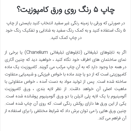
چاپ ۵ رنگ روی ورق کامپوزیت؟
در صورتی که ورقی با زمینه رنگی غیر سفید انتخاب کنید بایستی از چاپ
۵ رنگ استفاده کنید و به کمک رنگ سفید به شادابی و تفکیک رنگ خود
در چاپ کمک کنید.
اگر به تابلوهای تبلیغاتی (تابلوهای تبلیغاتی Chanelium) یا برخی از
نمای ساختمان های اطراف خود نگاه کنید ، خواهید دید که چنین آثاری
در همه جا وجود دارد که به آن چاپ مرکب می گویند. کامپوزیت یک ماده
کامپوزیتی است که از دو یا چند ماده با خواص فیزیکی و شیمیایی متفاوت
ساخته شده است. پس از تولید مواد به دست آمده ، خواص متفاوتی با
ماهیت اصلی آن خواهد داشت. از نظر لایه بندی ، ورق کامپوزیت
آلومینیوم با یک لایه پلی اتیلن با دو ورق آلومینیوم پوشانده شده است.
یکی از این ورق ها دارای روکش رنگی است. که روی آن چاپ شده است.
چنین ورق هایی را می توان برش داد که شرایط مختلفی را برای استفاده از
آن فراهم می کند.