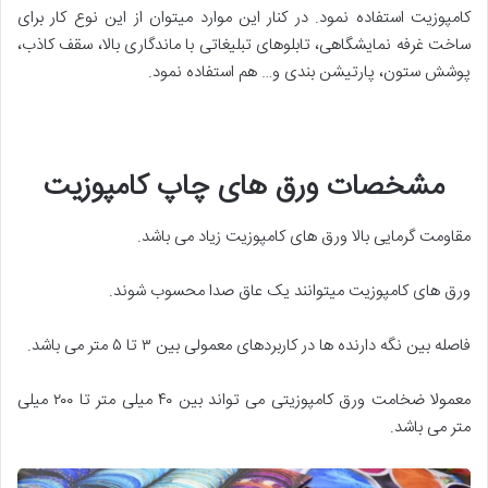
کامپوزیت استفاده نمود. در کنار این موارد میتوان از این نوع کار برای
ساخت غرفه نمایشگاهی، تابلوهای تبلیغاتی با ماندگاری بالا، سقف کاذب،
پوشش ستون، پارتیشن بندی و… هم استفاده نمود.
مشخصات ورق های چاپ کامپوزیت
مقاومت گرمایی بالا ورق های کامپوزیت زیاد می باشد.
ورق های کامپوزیت میتوانند یک عاق صدا محسوب شوند.
فاصله بین نگه دارنده ها در کاربردهای معمولی بین ۳ تا ۵ متر می باشد.
معمولا ضخامت ورق کامپوزیتی می تواند بین ۴۰ میلی متر تا ۲۰۰ میلی
متر می باشد.