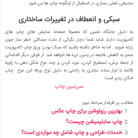
محیطی نقش بسازی در استقبال از اینگونه چاپ ها می شود.
سبکی و انعطاف در تغییرات ساختاری
به دلیل جایگاه نصبی که معمولا صفحه نمایش های چاپ های
کامپوزیت دارند شاید شما دچار نگرانی از بابت مسائلی خطر ساز چون
زلزله شوید . اما به خاطر داشته باشید که سبک بودن ورق چاپ کامپوزیت
منجر به کاهش فاجعه در زمین لرزه ها خواهد شد. از طرفی دیگر اقداماتی
از جمله برش، تسطیح کردن، نورد کردن و چند نوع شکل دهی با زاویه
قائمه با ابزار ساده نجاری به راحتی به دلیل نوع ورقه این نوع چاپ
امکان پذیر است.
سرزمین چاپ
مطالب پر طرفدار سرخط نیوز:
بهترین رزولوشن برای چاپ عکس
چاپ سابلیمیشن چیست؟
خدمات طراحی و چاپ شامل چه مواردی است؟