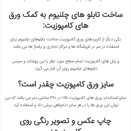
ساخت تابلو های چلنیوم به کمک ورق
های کامپوزیت:
یکی دیگر از کاربردهای ورق کامپوزیت ساخت تابلوهای چلنیوم برای
استفاده در سر در فروشگاه ها و مراکز تجاری و پاساژ ها می باشد.
و پنل های کامپوزیت تمام سطح مورد نظر را می پوشاند و سپس
تابلوهای چلنیوم روی آن قرار می گیرد.
سایز ورق کامپوزیت چقدر است؟
سایز استاندارد ورق های کامپوزیت ۱۲۵ در ۳۲۰ سانتی متر می باشد که می
توان این ورق ها را در هر سایز دلخواهی برش داد و استفاده کرد.
چاپ عکس و تصویر رنگی روی