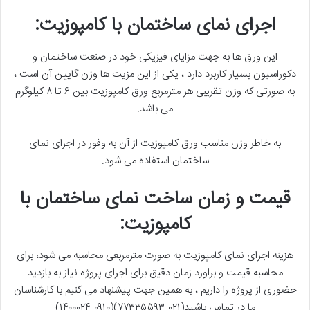
اجرای نمای ساختمان با کامپوزیت:
این ورق ها به جهت مزایای فیزیکی خود در صنعت ساختمان و
دکوراسیون بسیار کاربرد دارد ، یکی از این مزیت ها وزن گایین آن است ،
به صورتی که وزن تقریبی هر مترمربع ورق کامپوزیت بین ۶ تا ۸ کیلوگرم
می باشد.
به خاطر وزن مناسب ورق کامپوزیت از آن به وفور در اجرای نمای
ساختمان استفاده می شود.
قیمت و زمان ساخت نمای ساختمان با
کامپوزیت:
هزینه اجرای نمای کامپوزیت به صورت مترمربعی محاسبه می شود، برای
محاسبه قیمت و براورد زمان دقیق برای اجرای پروژه نیاز به بازدید
حضوری از پروژه را داریم ، به همین جهت پیشنهاد می کنیم با کارشناسان
ما در تماس باشید(۰۲۱-۷۷۳۳۵۵۹۳)(۰۹۱۰-۱۴۰۰۰۲۴)