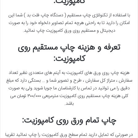
کامپوزیت:
با استفاده از تکنولئژی چاپ مستقیم ( دستگاه چاپ فلت بد ) شما این
امکان را دارید تا به راحتی هرچه تمام تصاویر دلخواه خود را به صورت
دیجیتال و مستقیم روی ورق کامپوزیت چاپ نمائید.
تعرفه و هزینه چاپ مستقیم روی
کامپوزیت:
هزینه چاپ روی ورق های کامپوزیت به آیتم های متعددی نظیر تعداد
سفارش ، متراژ کل سفارش ، طرح و تصویر شما و … بستگی دارد که مبلغ
دقیق را می توانید در تماس با کارشناسان ما جویا شوید ولی به صورت
کلی هزینه چاپ مستقیم روی کامپوزیت مترمربعی ۳۰۰/۰۰۰ تومان می
باشد.
چاپ تمام ورق روی کامپوزیت:
در صورتی که تمایل دارید تمام سطح ورق کامپوزیت را چاپ نمائید تقریبا