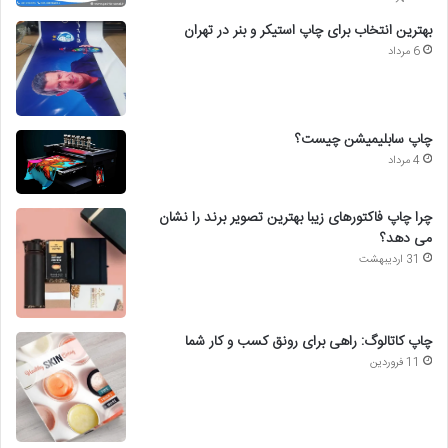
بهترین انتخاب برای چاپ استیکر و بنر در تهران
6 مرداد
چاپ سابلیمیشن چیست؟
4 مرداد
چرا چاپ فاکتورهای زیبا بهترین تصویر برند را نشان
می دهد؟
31 اردیبهشت
چاپ کاتالوگ: راهی برای رونق کسب و کار شما
11 فروردین