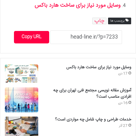
وسایل مورد نیاز برای ساخت هارد باکس
چاپ
برچسب ها
Copy URL
وسایل مورد نیاز برای ساخت هارد باکس
17 دی
آموزش مقاله نویسی مجتمع فنی تهران برای چه
افرادی مناسب است؟
16 دی
خدمات طراحی و چاپ شامل چه مواردی است؟
27 آذر