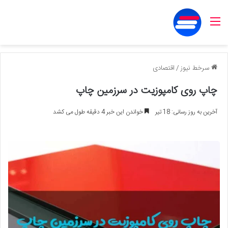
منو
سرخط نیوز
/
اقتصادی
چاپ روی کامپوزیت در سرزمین چاپ
آخرین به روز رسانی: 18 تیر
خواندن این خبر 4 دقیقه طول می کشد