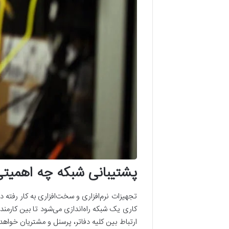
پشتیبانی شبکه چه اهمیتی
تجهیزات نرم‌افزاری و سخت‌افزاری به کار رفته 
کاری یک شبکه راه‌اندازی می‌شود تا بین کارمن
ارتباط بین کلیه دفاتر، پرسنل و مشتریان خو