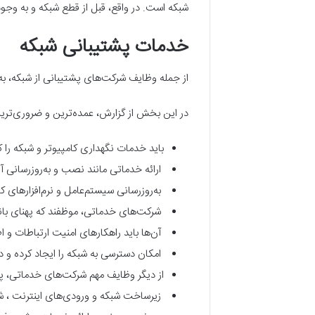
شبکه است. در واقع، قبل از قطع شبکه و به وجو
خدمات پشتیبانی شبکه
از جمله وظایف شرکت‌های پشتیبانی از شبکه، ب
در این بخش از گزارش، عمده‌ترین و ضروری‌تری
باید خدمات نگهداری کامپیوتر و شبکه را 
ارائه خدماتی مانند نصب و به‌روزرسانی 
به‌روزرسانی سیستم‌عامل و نرم‌افزارهای ک
شرکت‌های خدماتی، موظفند که پهنای باند 
آن‌ها باید راهکارهای امنیت ارتباطات و اطل
امکان دسترسی به شبکه را ایجاد کرده و دس
از دیگر وظایف مهم شرکت‌های خدماتی، پشتی
زیرساخت شبکه و ورودی‌های اینترنت ، شبک