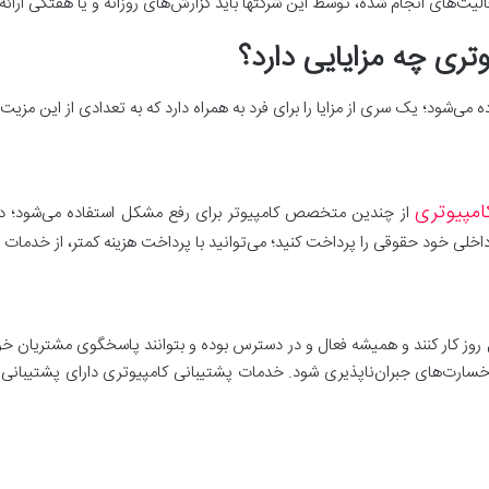
‌های انجام شده، توسط این شرکتها باید گزارش‌های روزانه و یا هفتگی ارائه
وتری چه مزایایی دارد؟
می‌شود؛ یک سری از مزایا را برای فرد به همراه دارد که به تعدادی از این مزیت‌
مپیوتری
از چندین متخصص کامپیوتر برای رفع مشکل استفاده می‌شود؛ در 
ل روز کار کنند و همیشه فعال و در دسترس بوده و بتوانند پاسخگوی مشتریان خ