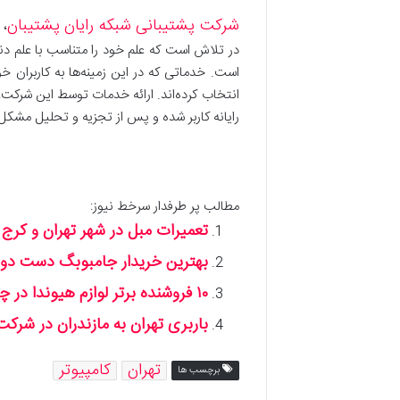
شرکت پشتیبانی شبکه رایان پشتیبان
، 
است. خدماتی که در این زمینه‌ها به کاربران خو
انتخاب کرده‌اند. ارائه خدمات توسط این شرکت،
رایانه کاربر شده و پس از تجزیه و تحلیل مشکل،
مطالب پر طرفدار سرخط نیوز:
تعمیرات مبل در شهر تهران و کرج چگونه ا
بهترین خریدار جامبوبگ دست دوم 
۱۰ فروشنده برتر لوازم هیوندا در چراغ برق تهران + ضمانت قیمت
باربری تهران به مازندران در شرکت
تهران
کامپیوتر
برچسب ها