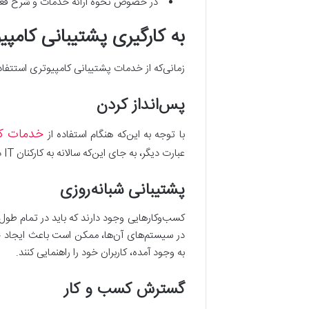
در خصوص نحوه ارائه خدمات و شرح فعالیت
به کارگیری پشتیبانی کامپی
زمانی‌که از خدمات پشتیبانی کامپیوتری استتفاده 
پس‌انداز کردن
خدمات کا
با توجه به این‌که هنگام استفاده از
عبارت دیگر، به جای این‌که سالانه به کارکنان IT داخلی خود حقوقی را پرداخت کنید؛ می‌توانید با پرداخت هزینه کمتر، از خدمات شرکت‌های پشتیبانی بهره‌مند شوید.
پشتیبانی شبانه‌روزی
کسب‌وکارهایی وجود دارند که باید در تمام طو
به وجود آمده، کاربران خود را راهنمایی کنند.
گسترش کسب و کار