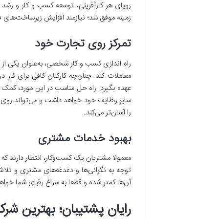
رویای هر کارآفرینی، توسعه کسب و کار و رشد
زمینه موفق شد؛ نیازمند افزایش زیرساخت‌های ف
تمرکز روی تجارت خود
راه اندازی کسب و کار شخصی، به‌عنوان یکی از ک
معاملات کند. چنان‌چه کارکنان کافی برای کار
عهده بگیرد. راه حل مناسب در این مورد، کمک گ
سایر وظایف خود خواهد داشت و می‌تواند روی کاره
را آسان‌تر می‌کند.
بهبود خدمات مشتری
معمولا مشتریان یک کسب‌وکار، انتظار دارند که د
توجه به نگرانی‌ها و دغدغه‌های مشتری و تلا
آن‌ها کمتر شده و قطعا به سراغ رقبای شما خو
رایان پشتیبان؛ بهترین شرک