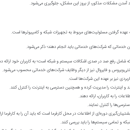
د آمدن مشکلات مذکور، از بروز این مشکل، جلوگیری می‌شود.
ه عهده گرفتن مسئولیت‌های مربوط به تجهیزات شبکه و کامپیوترها است.
ن خدماتی که شرکت‌های خدماتی باید انجام دهند؛ ذکر می‌شود.
که شامل رفع صد در صدی اشکالات سیستم و شبکه است؛ به کاربران خود ارائه ده
آنتی‌ویروس و فایروال نیز از دیگر وظایف شرکت‌های خدماتی محسوب می‌شود.
اربردی نیز بر عهده این شرکت‌ها است.
و اینترنت را مدیریت کرده و همچنین دسترسی به اینترنت را کنترل کنند.
اعات را به کاربران، ارائه دهند.
ترسی‌ها را کنترل نمایند.
بان‌گیری دوره‌ای از اطلاعات در محل کارفرما است که باید آن را به کارفرما ارا
ه و تمامی سیستم‌ها را باید بررسی کنند.