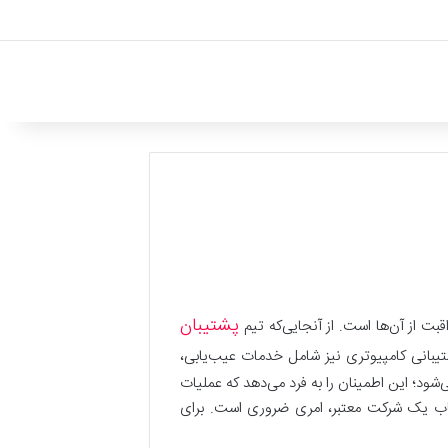
پشتیبان
بت از آن‌ها است. از آنجایی‌که تیم
شتیبانی کامپیوتری نیز شامل خدمات عیب‌یابی،
ود؛ این اطمینان را به فرد می‌دهد که عملیات
نتخاب یک شرکت معتبر، امری ضروری است. برای