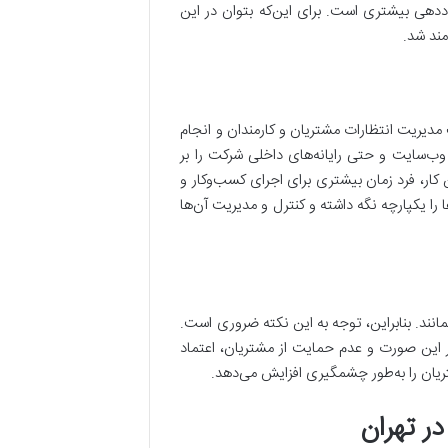
دهی بیشتری است. برای این‌که بتوان در این
مند شد.
 مدیریت انتظارات مشتریان و کارمندان و انجام
وب‌سایت و حتی رایانه‌های داخلی شرکت را بر
کار، فرد زمان بیشتری برای اجرای کسب‌وکار و
 را یکپارچه نگه داشته و کنترل و مدیریت آن‌ها
مانند. بنابراین، توجه به این نکته ضروری است.
 این صورت و عدم حمایت از مشتریان، اعتماد
یان را به‌طور چشمگیری افزایش می‌دهد.
در تهران