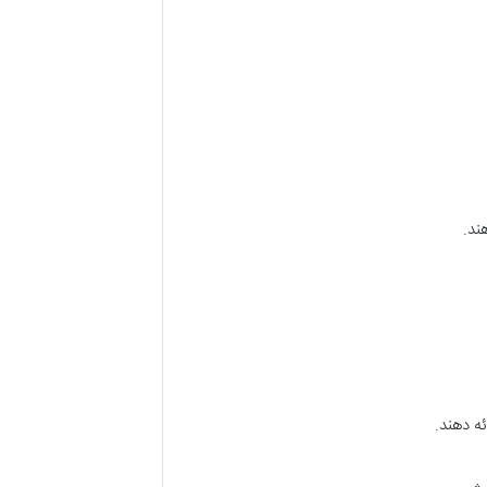
ند.
ئه دهند.