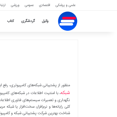
علمی و پزشکی
اقتصادی
عمومی
ورزشی
ارتبا
وکیل
گردشگری
کتاب
منظور از پشتیبانی شبکه‌های کامپیوتری، رفع ا
شبکه
، با امنتیت اطلاعات در شبکه‌های کامپی
نگهداری و تعمیرات سیستم‌های فناوری اطلاعات 
کلی رایانه‌ها و نرم‌افزار، سخت‌افزار یا شب
شناخت بهترین شرکت پشتیبانی شبکه و کامپیوتر در