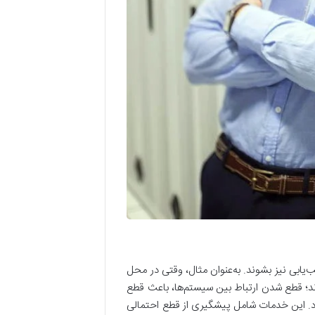
‌یابی نیز بشوند. به‌عنوان مثال، وقتی در محل
وند؛ قطع شدن ارتباط بین سیستم‌ها، باعث قطع
د. این خدمات شامل پیشگیری از قطع احتمالی