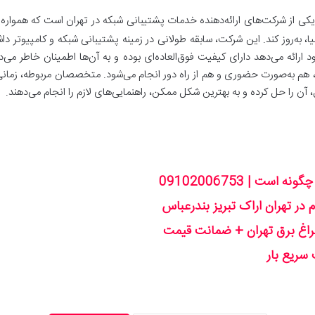
یکی از شرکت‌های ارائه‌دهنده خدمات پشتیبانی شبکه در تهران است که همواره
د ارائه می‌دهد دارای کیفیت فوق‌العاده‌ای بوده و به آن‌ها اطمینان خاطر م
 هم به‌صورت حضوری و هم از راه دور انجام می‌شود. متخصصان مربوطه، زمانی که
 آن را حل کرده و به بهترین شکل ممکن، راهنمایی‌های لازم را انجام می‌دهند.
ست | 09102006753
در تهران اراک تبریز بندرعباس
 سریع بار