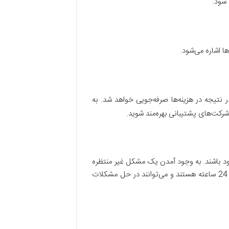
 شود.
ها اشاره می‌شود.
نتیجه در هزینه‌ها صرفه‌جویی خواهد شد. به
ود باشند. به وجود آمدن یک مشکل غیر منتظره
در سیستم‌های آن‌ها، ممکن است باعث ایجاد خسارت‌های جبران‌ناپذیری شود. خدمات پشتیبانی کامپیوتری دارای پشتیبانی 24 ساعته هستند و می‌توانند در حل مشکلات