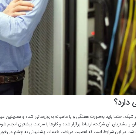
 دارد؟
در شبکه، حتما باید به‌صورت هفتگی و یا ماهیانه به‌روزرسانی شده و همچنین عیب
دان و مشتریان آن شرکت، ارتباط برقرار شده و کارها با سرعت بیشتری انجام ش
اهد شد. در این شرایط است که اهمیت دریافت خدمات پشتیبانی به چشم می‌خور