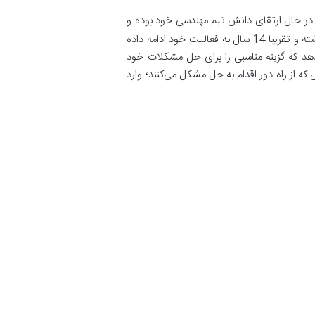
 در حال ارتقای دانش تیم مهندسی خود بوده و
در تلاش است که علم خود را متناسب با علم دنیا، به‌روز کند. این شرکت، سابقه طولانی در زمینه پشتیبانی شبکه و کامپیوتر داشته و تقریبا 14 سال به فعالیت خود ادامه داده
ی‌دهد که گزینه مناسبی را برای حل مشکلات خود
 از راه دور اقدام به حل مشکل می‌کنند؛ وارد