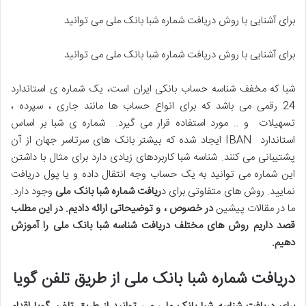
برای آشنایی با روش دریافت شماره شبا بانک ملی می توانید
برای آشنایی با روش دریافت شماره شبا بانک ملی می توانید
شبا که مخفف شناسه حساب بانکی ایران است، یک شماره ی استاندارد
24 رقمی می باشد که برای انواع حساب ها مانند جاری ، سپرده ،
تسهیلات و .. مورد استفاده قرار می گیرد. شماره ی شبا بر اساس
استاندارد IBAN ایجاد شده که بیشتر بانک های سرتاسر جهان از آن
پشتیبانی می کنند. شناسه شبا کاربردهای زیادی دارد برای مثال با داشتن
این شماره می توانید به یک حساب وجه انتقال داده و یا پول دریافت
نمایید. روش های متفاوتی برای د
ریافت شماره شبا بانک ملی
وجود دارد.
ما در مقالات پیشین
در خصوص ، و توضیحاتی ارائه دادیم. در این مطلب
قصد داریم روش های مختلف دریافت شناسه شبا بانک ملی را آموزش
دهیم
.
دریافت شماره شبا بانک ملی از طریق تلفن گویا