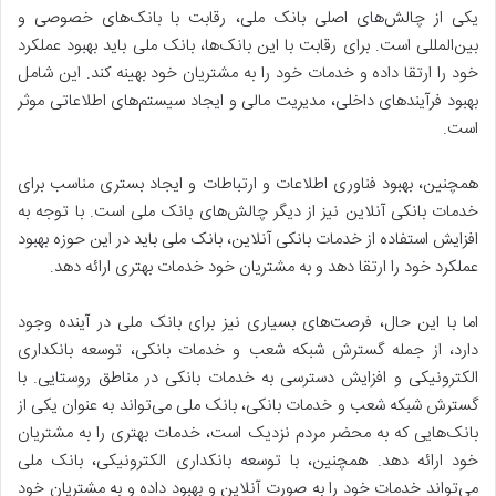
یکی از چالش‌های اصلی بانک ملی، رقابت با بانک‌های خصوصی و
بین‌المللی است. برای رقابت با این بانک‌ها، بانک ملی باید بهبود عملکرد
خود را ارتقا داده و خدمات خود را به مشتریان خود بهینه کند. این شامل
بهبود فرآیندهای داخلی، مدیریت مالی و ایجاد سیستم‌های اطلاعاتی موثر
است.
همچنین، بهبود فناوری اطلاعات و ارتباطات و ایجاد بستری مناسب برای
خدمات بانکی آنلاین نیز از دیگر چالش‌های بانک ملی است. با توجه به
افزایش استفاده از خدمات بانکی آنلاین، بانک ملی باید در این حوزه بهبود
عملکرد خود را ارتقا دهد و به مشتریان خود خدمات بهتری ارائه دهد.
اما با این حال، فرصت‌های بسیاری نیز برای بانک ملی در آینده وجود
دارد، از جمله گسترش شبکه شعب و خدمات بانکی، توسعه بانکداری
الکترونیکی و افزایش دسترسی به خدمات بانکی در مناطق روستایی. با
گسترش شبکه شعب و خدمات بانکی، بانک ملی می‌تواند به عنوان یکی از
بانک‌هایی که به محضر مردم نزدیک است، خدمات بهتری را به مشتریان
خود ارائه دهد. همچنین، با توسعه بانکداری الکترونیکی، بانک ملی
می‌تواند خدمات خود را به صورت آنلاین و بهبود داده و به مشتریان خود