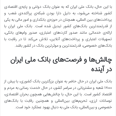
با این حال، بانک ملی ایران که به عنوان بانک دولتی و پایه‌ی اقتصادی
کشور شناخته می‌شود، به دلیل دارا بودن شبکه‌ی پراکنده‌ی شعب و
پرداخت‌های بین المللی، همچنان در حوزه‌ی بانکداری و امور مالی به یکی
از قدرتمندترین بانک‌های کشور تبدیل شده است. بانک ملی ایران با
ارائه‌ی خدماتی مانند صدور کارت‌های اعتباری، صدور وام‌های بانکی،
تسهیلات اعتباری و پرداخت‌های آنلاین، تلاش می‌کند تا در رقابت با
بانک‌های خصوصی، قدرتمندترین و موثرترین بانک در کشور باشد.
چالش‌ها و فرصت‌های بانک ملی ایران
در آینده
بانک ملی ایران در حال حاضر به عنوان بزرگترین بانک کشوری، با بیش از
۱۲۰۰۰ شعبه و مشتریانی در سراسر کشور، در حال خدمت رسانی به مردم و
اقتصاد کشور است. با این حال، با چالش‌هایی همچون بحران اقتصادی،
نوسانات ارزی، تحریم‌های بین‌المللی و همچنین رقابت با بانک‌های
خصوصی و بین‌المللی، بانک ملی به دنبال بهبود عملکرد خود است.