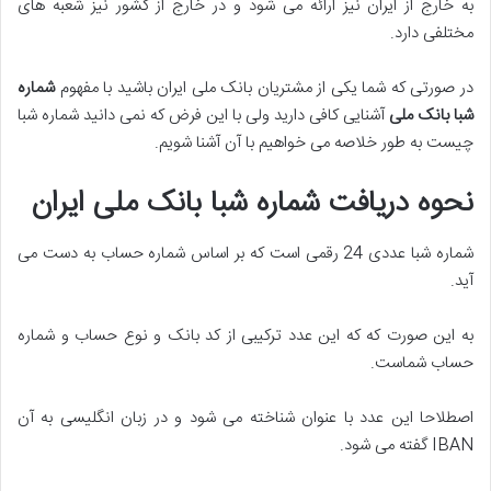
به خارج از ایران نیز ارائه می شود و در خارج از کشور نیز شعبه های
مختلفی دارد.
در صورتی که شما یکی از مشتریان بانک ملی ایران باشید با مفهوم
شماره
شبا بانک ملی
آشنایی کافی دارید ولی با این فرض که نمی دانید شماره شبا
چیست به طور خلاصه می خواهیم با آن آشنا شویم.
نحوه دریافت شماره شبا بانک ملی ایران
شماره شبا عددی 24 رقمی است که بر اساس شماره حساب به دست می
آید.
به این صورت که که این عدد ترکیبی از کد بانک و نوع حساب و شماره
حساب شماست.
اصطلاحا این عدد با عنوان شناخته می شود و در زبان انگلیسی به آن
IBAN گفته می شود.