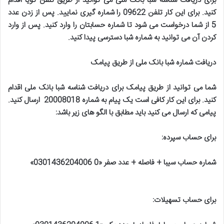
برای دریافت شناسه شبا بانک ملی می توانید از طریق تلفن گویا اقدام
کنید. برای این کار تلفن 09622 را شماره گیری نمایید. پس از زدن عدد
5 از شما درخواست می شود تا شماره حسابتان را وارد کنید. پس از وارد
کردن آن می توانید به شماره شبا دسترسی پیدا کنید
.
دریافت شماره شبا بانک ملی از طریق پیامک
شما می توانید از طریق پیامک برای دریافت شناسه شبا بانک ملی اقدام
کنید. برای این کار کافی است یک پیام به شماره 20008018 ارسال کنید.
پیامی که ارسال می کنید باید مطابق با الگو های زیر باشد
:
برای حساب سپرده
:
شماره حساب سیبا + فاصله + عدد صفر «0 0301436204006
»
برای حساب تسهیلات
: