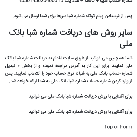
شماره حساب سیبا + فاصله + عدد یک «1 0301436204006
»
پس از فرستادن پیام کوتاه شماره شبا سریعا برای شما ارسال می شود
.
سایر روش های دریافت شماره شبا بانک
ملی
شما همچنین می توانید از طریق سایت اقدام به دریافت شماره شبا بانک
ملی نمایید. برای این کار به آدرس مراجعه نموده و از بخش
«
تبدیل
شماره حساب بانک ملی به شبا
»
نوع حساب خود را انتخاب نمایید. پس
از وارد کردن شماره حساب شماره شبا بانک ملی به شما ارائه خواهد شد
.
برای آشنایی با روش دریافت شماره شبا بانک ملی می توانید
برای آشنایی با روش دریافت شماره شبا بانک ملی می توانید
Top of Form