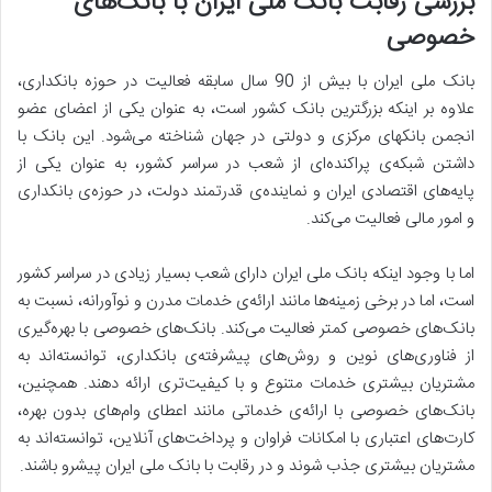
بررسی رقابت بانک ملی ایران با بانک‌های
خصوصی
بانک ملی ایران با بیش از 90 سال سابقه فعالیت در حوزه بانکداری،
علاوه بر اینکه بزرگترین بانک کشور است، به عنوان یکی از اعضای عضو
انجمن بانکهای مرکزی و دولتی در جهان شناخته می‌شود. این بانک با
داشتن شبکه‌ی پراکنده‌ای از شعب در سراسر کشور، به عنوان یکی از
پایه‌های اقتصادی ایران و نماینده‌ی قدرتمند دولت، در حوزه‌ی بانکداری
و امور مالی فعالیت می‌کند.
اما با وجود اینکه بانک ملی ایران دارای شعب بسیار زیادی در سراسر کشور
است، اما در برخی زمینه‌ها مانند ارائه‌ی خدمات مدرن و نوآورانه، نسبت به
بانک‌های خصوصی کمتر فعالیت می‌کند. بانک‌های خصوصی با بهره‌گیری
از فناوری‌های نوین و روش‌های پیشرفته‌ی بانکداری، توانسته‌اند به
مشتریان بیشتری خدمات متنوع و با کیفیت‌تری ارائه دهند. همچنین،
بانک‌های خصوصی با ارائه‌ی خدماتی مانند اعطای وام‌های بدون بهره،
کارت‌های اعتباری با امکانات فراوان و پرداخت‌های آنلاین، توانسته‌اند به
مشتریان بیشتری جذب شوند و در رقابت با بانک ملی ایران پیشرو باشند.