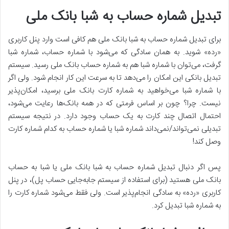
تبدیل شماره حساب به شبا بانک ملی
برای تبدیل شماره حساب به شبا بانک ملی هم کافی است وارد پنل کاربری
«رده» شوید. به همان سادگی که می‌شود با شماره حساب، شماره شبا
گرفت، می‌توان با شماره شبا هم به شماره حساب بانک ملی رسید. سیستم
تبدیل بانکی این امکان را می‌دهد تا به سرعت این کار انجام شود. ولی اگر
با شماره شبا می‌خواهید به شماره کارت بانک ملی برسید، امکان‌پذیر
نیست. چرا؟ چون بر اساس فرمتی که در همه بانک‌ها رعایت می‌شود،
احتمال اتصال چند کارت به یک حساب وجود دارد. در نتیجه سیستم
تبدیلی نمی‌تواند/نمی‌داند شماره شبا یا شماره حساب به کدام شماره کارت
وصل کند!
پس اگر دنبال تبدیل شماره حساب به شبا بانک ملی یا شبا به حساب
بانک ملی هستید (برای استفاده از سیستم جابه‌جایی حساب پل)، در پنل
کاربری «رده» به سادگی انجام‌پذیر است. ولی فقط می‌شود شماره کارت را
به شماره شبا تبدیل کرد.