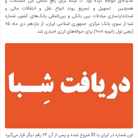
عدیده‌ای مواجه کرده بود. تا اینکه برای رفع تمامی این مشکلات و
همچنین تسهیل و تسریع روند انواع نقل و انتقالات مالی و
استانداردسازی مبادلات بین بانکی و بین‌المللی بانک‌های کشور، شماره
شبا از سوی بانک مرکزی جمهوری اسلامی ایران، از یازدهم دی ماه ۸۵
(یعنی اول ژانویه ۲۰۰۷) برای حواله‌های ارزی اجباری شد.
این شماره در ایران با IR شروع شده و پس از آن ۲۴ رقم دیگر قرار می‌گیرد