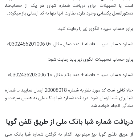
است یا تسهیلات. برای دریافت شماره شبای هر یک از حساب‌ها،
دستورالعمل یکسانی وجود دارد، تفاوت آنها تنها به کد ارسالی باز میگردد.
برای حساب سپرده الگوی زیر را رعایت کنید:
شماره حساب سیبا + فاصله + عدد صفر. مثال: «0 0302456201006»
برای حساب تسهیلات الگوی زیر باید رعایت شود:
شماره حساب سیبا + فاصله + عدد یک. مثال: «1 0302436203006»
حالا کافی است کد مورد نظر به شماره 20008018 ارسال نمایید تا شماره
شبا برای شما ارسال شود. دریافت شماره شبا بانک ملی به همین سرعت و
سادگی انجام خواهد شد.
دریافت شماره شبا بانک ملی از طریق تلفن گویا
از طریق تلفن گویا نیز میتوانید اقدام به گرفتن شماره شبا بانک ملی