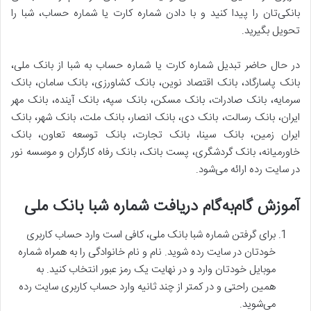
بانکی‌تان را پیدا کنید و با دادن شماره کارت یا شماره حساب، شبا را
تحویل بگیرید.
در حال حاضر تبدیل شماره کارت یا شماره حساب به شبا از بانک ملی،
بانک پاسارگاد، بانک اقتصاد نوین، بانک کشاورزی، بانک سامان، بانک
سرمایه، بانک صادرات، بانک مسکن، بانک سپه، بانک آینده، بانک مهر
ایران، بانک رسالت، بانک دی، بانک انصار، بانک ملت، بانک شهر، بانک
ایران زمین، بانک سینا، بانک تجارت، بانک توسعه تعاون، بانک
خاورمیانه، بانک گردشگری، پست بانک، بانک رفاه کارگران و موسسه نور
در سایت رده ارائه می‌شود.
آموزش گام‌به‌گام دریافت شماره شبا بانک ملی
برای گرفتن شماره شبا بانک ملی، کافی است وارد حساب کاربری‌
خودتان در سایت رده شوید. نام و نام خانوادگی را به همراه شماره
موبایل خودتان وارد و در نهایت یک رمز عبور انتخاب کنید. به
همین راحتی و در کمتر از چند ثانیه وارد حساب کاربری سایت رده
می‌شوید.