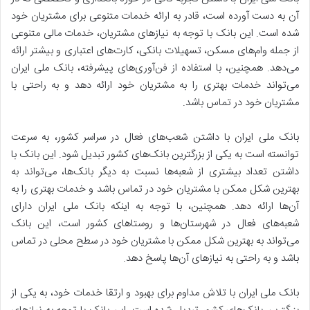
آن به دست آورده است، قادر به ارائه خدمات متنوعی برای مشتریان خود
شده است. این بانک با توجه به نیازهای مشتریان، خدمات مالی متنوعی
از جمله وام‌های مسکن، تسهیلات بانکی، کارت‌های اعتباری و بیشتر ارائه
می‌دهد. همچنین، با استفاده از فن‌آوری‌های پیشرفته، بانک ملی ایران
می‌تواند خدمات بهتری را به مشتریان خود ارائه دهد و به راحتی با
مشتریان خود در تماس باشد.
بانک ملی ایران با داشتن شعب‌های فعال در سراسر کشور، به سرعت
توانسته است به یکی از بزرگترین بانک‌های کشور تبدیل شود. این بانک با
داشتن تعداد بیشتری از شعبه‌ها نسبت به دیگر بانک‌ها، می‌تواند به
بهترین شکل ممکن با مشتریان خود در تماس باشد و خدمات بهتری را به
آن‌ها ارائه دهد. همچنین، با توجه به اینکه بانک ملی ایران دارای
شعبه‌های فعال در شهرستان‌ها و روستاهای کشور است، این بانک
می‌تواند به بهترین شکل ممکن با مشتریان خود در سطح محلی در تماس
باشد و به راحتی به نیازهای آن‌ها پاسخ دهد.
بانک ملی ایران با تلاش مداوم برای بهبود و ارتقا خدمات خود، به یکی از