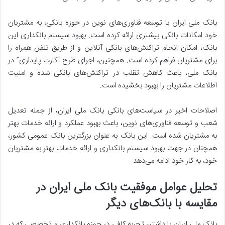
بانک ملی ایران با توسعه فناوری‌های نوین در حوزه بانکی، به مشتریان
خود امکانات بانکی بیشتری ارائه کرده است. بهبود سیستم بانکداری این
بانک، امکان انجام تراکنش‌های بانکی آنلاین و از طریق تلفن همراه را
برای مشتریان فراهم کرده است. همچنین، اجرای طرح “کارت پایداری” در
بانک ملی، باعث کاهش تقلب در تراکنش‌های بانکی شده و امنیت
اطلاعات مشتریان را بهبود بخشیده است.
اصلاحات اخیر در سیاست‌های بانکی بانک ملی ایران، از جمله تعدیل
شعب و توسعه فناوری‌های نوین، باعث بهبود عملکرد و ارائه خدمات بهتر
به مشتریان شده است. این بانک به عنوان بزرگترین بانک عمومی کشور،
همچنان در جهت بهبود سیستم بانکداری و ارائه خدمات بهتر به مشتریان
خود، به کار خود ادامه می‌دهد.
تحلیل عوامل موفقیت بانک ملی ایران در
مقایسه با بانک‌های دیگر
بانک ملی ایران با داشتن تجربه کافی در حوزه بانکداری و تخصصی که در