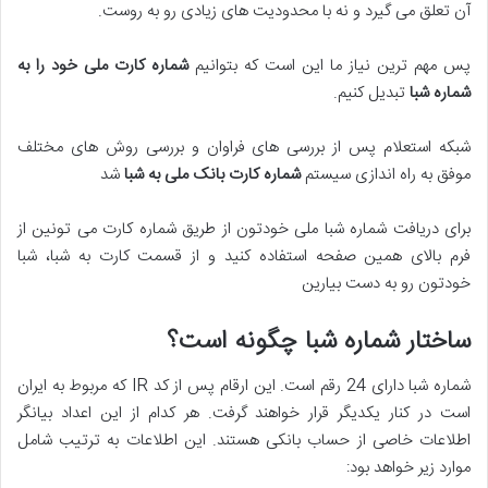
آن تعلق می گیرد و نه با محدودیت های زیادی رو به روست.
پس مهم ترین نیاز ما این است که بتوانیم
شماره کارت ملی خود را به
شماره شبا
تبدیل کنیم.
شبکه استعلام پس از بررسی های فراوان و بررسی روش های مختلف
موفق به راه اندازی سیستم
شماره کارت بانک ملی به شبا
شد
برای دریافت شماره شبا ملی خودتون از طریق شماره کارت می تونین از
فرم بالای همین صفحه استفاده کنید و از قسمت کارت به شبا، شبا
خودتون رو به دست بیارین
ساختار شماره شبا چگونه است؟
شماره شبا دارای 24 رقم است. این ارقام پس از کد IR که مربوط به ایران
است در کنار یکدیگر قرار خواهند گرفت. هر کدام از این اعداد بیانگر
اطلاعات خاصی از حساب بانکی هستند. این اطلاعات به ترتیب شامل
موارد زیر خواهد بود: