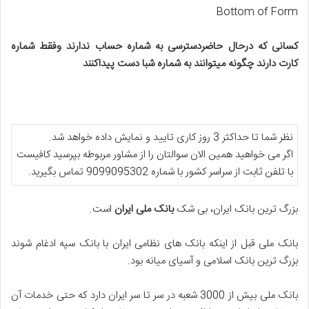
Bottom of Form
کسانی که درحال حاضردسترسی به شماره حساب ندارند وفقط شماره
کارت دارند چگونه میتوانند به شماره شبا دست پیداکنند
نظر شما تا حداکثر 3 روز کاری تایید و نمایش داده خواهد شد.
اگر می خواهید همین الان سوالتان را از مشاور مربوطه بپرسید کافیست
با تلفن ثابت از سراسر کشور با شماره 9099095302 تماس بگیرید.
بزرگ ترین بانک ایران، بی شک
بانک ملی ایران
است.
بانک ملی قبل از اینکه بانک های نظامی ایران با بانک سپه ادغام شوند
بزرگ ترین بانک اسلامی و آسیای میانه بود.
بانک ملی بیش از 3000 شعبه در سر تا سر ایران دارد که حتی خدمات آن