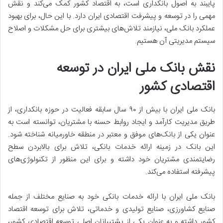
پایبند به اصول بانکداری است، به اقتصاد کشور کمک می‌کند و نقش
مهمی را در توسعه و پیشرفت اقتصادی ایران دارد. با این حال، برای بهبود
عملکرد بانک ملی، نیازمند تلاش‌های بیشتری برای حل مشکلات و اصلاح
سیستم مدیریتی آن هستیم.
نقش بانک ملی ایران در توسعه
اقتصادی کشور
بانک ملی ایران با بیش از ۹۰ سال سابقه فعالیت در حوزه بانکداری، از
طریق مدیریت کارآمد و ایجاد روابط حسنه با مشتریان، توانسته است به
عنوان یکی از بانک‌های موفق و معتبر در منطقه خاورمیانه شناخته شود.
این بانک در زمینه ارائه خدمات بانکی، تلاش برای بالابردن سطح
رضایتمندی مشتریان خود داشته و برای این منظور از تکنولوژی‌های
پیشرفته استفاده می‌کند.
بانک ملی ایران با ارائه خدمات بانکی خود به صنایع مختلف از جمله
صنایع کشاورزی، صنایع تولیدی و خدماتی، تلاش برای توسعه اقتصاد
کشور داشته و به عنوان یکی از پشتیبانان اصلی توسعه اقتصادی کشور،