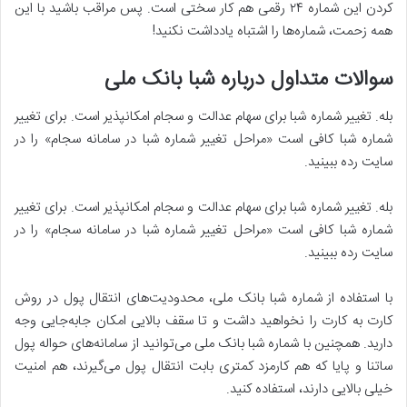
کردن این شماره ۲۴ رقمی هم کار سختی است. پس مراقب باشید با این
همه زحمت، شماره‌ها را اشتباه یادداشت نکنید!
سوالات متداول درباره شبا بانک ملی
بله. تغییر شماره شبا برای سهام عدالت و سجام امکانپذیر است. برای تغییر
شماره شبا کافی است «مراحل تغییر شماره شبا در سامانه سجام» را در
سایت رده ببینید.
بله. تغییر شماره شبا برای سهام عدالت و سجام امکانپذیر است. برای تغییر
شماره شبا کافی است «مراحل تغییر شماره شبا در سامانه سجام» را در
سایت رده ببینید.
با استفاده از شماره شبا بانک ملی، محدودیت‌های انتقال پول در روش
کارت ‌به کارت را نخواهید داشت و تا سقف بالایی امکان جابه‌جایی وجه
دارید. همچنین با شماره شبا بانک ملی می‌توانید از سامانه‌های حواله پول
ساتنا و پایا که هم کارمزد کمتری بابت انتقال پول می‌گیرند، هم امنیت
خیلی بالایی دارند، استفاده کنید.