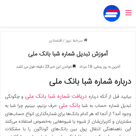
منو
سرخط نیوز
/
اقتصادی
آموزش تبدیل شماره شبا بانک ملی
آخرین به روز رسانی: 18 مرداد
خواندن این خبر 23 دقیقه طول می کشد
درباره شماره شبا بانک ملی
دریافت شماره شبا بانک ملی
بیایید قبل از آنکه درباره
و چگونگی
بانک ملی
تبدیل شماره حساب به شبا
حرف بزنیم، ببینیم چرا شبا به
وجود آمد؟ از آنجا که هر کدام بانک‌ها برای شماره‌گذاری انواع حساب‌های
مشتریان‌ و کاربران‌شان از شیوه یا شیوه‌ها‌یی به‌خصوص استفاده ‌می‌کنند
این ناهماهنگی انتقال پول بین بانک‌های گوناگون را با مشکلات