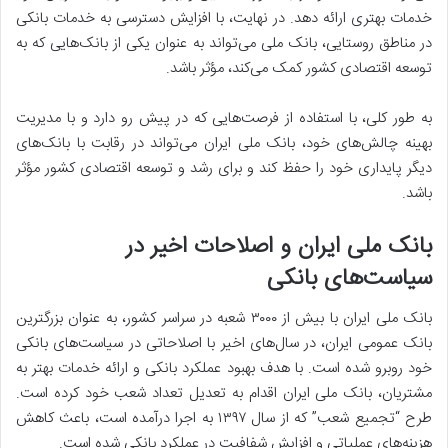
خدمات بهتری ارائه دهد. در نهایت، با افزایش دسترسی به خدمات بانکی
در مناطق روستایی، بانک ملی می‌تواند به عنوان یکی از بانک‌هایی که به
توسعه اقتصادی کشور کمک می‌کند، مؤثر باشد.
به طور کلی، با استفاده از فرصت‌هایی که در پیش رو دارد و با مدیریت
بهینه چالش‌های خود، بانک ملی ایران می‌تواند در رقابت با بانک‌های
دیگر پایداری خود را حفظ کند و برای رشد و توسعه اقتصادی کشور مؤثر
باشد.
بانک ملی ایران و اصلاحات اخیر در
سیاست‌های بانکی
بانک ملی ایران با بیش از ۳۰۰۰ شعبه در سراسر کشور، به عنوان بزرگترین
بانک عمومی ایران، در سال‌های اخیر با اصلاحاتی در سیاست‌های بانکی
خود روبرو شده است. با هدف بهبود عملکرد بانکی و ارائه خدمات بهتر به
مشتریان، بانک ملی ایران اقدام به تعدیل تعداد شعب خود کرده است.
طرح “تجمیع شعب” که از سال ۱۳۹۷ به اجرا درآمده است، باعث کاهش
هزینه‌های عملیاتی و افزایش شفافیت در عملکرد بانکی شده است.