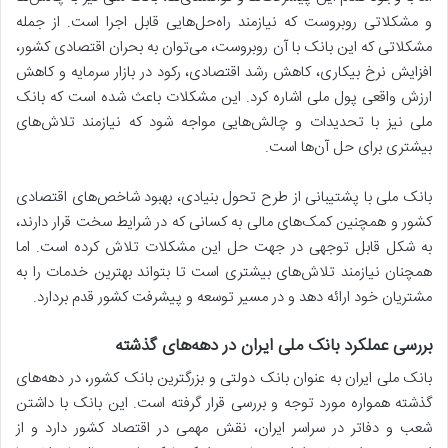
و مشکلاتی روبروست که نیازمند راه‌حل‌هایی قابل اجرا است. از جمله
مشکلاتی که این بانک با آن روبروست، می‌توان به بحران اقتصادی کشور،
افزایش نرخ بیکاری، کاهش رشد اقتصادی، رکود در بازار سرمایه و کاهش
ارزش واقعی پول ملی اشاره کرد. این مشکلات باعث شده است که بانک
ملی نیز با تحدیدات و چالش‌هایی مواجه شود که نیازمند تلاش‌های
بیشتری برای حل آن‌ها است.
بانک ملی با پشتیبانی از طرح تحول بنیادی، بهبود شاخص‌های اقتصادی
کشور و همچنین کمک‌های مالی به کسانی که در شرایط سخت قرار دارند،
به شکل قابل توجهی در جهت حل این مشکلات تلاش کرده است. اما
همچنان نیازمند تلاش‌های بیشتری است تا بتواند بهترین خدمات را به
مشتریان خود ارائه دهد و در مسیر توسعه و پیشرفت کشور قدم بردارد.
بررسی عملکرد بانک ملی ایران در دهه‌های گذشته
بانک ملی ایران به عنوان بانک دولتی و بزرگترین بانک کشور، در دهه‌های
گذشته همواره مورد توجه و بررسی قرار گرفته است. این بانک با داشتن
شعب و دفاتر در سراسر ایران، نقش مهمی در اقتصاد کشور دارد و از