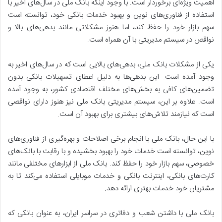
اهمیت ویژه‌ای برخوردار است. با وجود اینکه بانک ملی در سال‌های اخیر با
استفاده از فناوری‌های نوین و بهبود خدمات بانکی خود، توانسته است
سهم بازار خود را حفظ کند، اما هنوز مشکلاتی مانند بدهی‌های بالا و
نواقص در سیستم مدیریتی با آن همراه است.
یکی از مشکلات بانک ملی، بدهی‌های بالایی است که در سال‌های اخیر به
وجود آمده است. این بدهی‌ها به دلیل اعطای تسهیلات بانکی بدون
تضمین‌های کافی به بخش‌های مختلف اقتصادی کشور، به وجود آمده
است. علاوه بر این، سیستم مدیریتی بانک ملی نیز هنوز دارای نواقصی
است که نیازمند تلاش‌های بیشتری برای بهبود آن است.
با این حال، بانک ملی با انجام برخی اصلاحات و بهره‌گیری از فناوری‌های
نوین، توانسته است خدمات خود را بهبود بخشیده و با رقابت با بانک‌های
خصوصی، سهم بازار خود را حفظ کند. بانک ملی از ابزارهای مختلفی مانند
کارت‌های بانکی، اینترنت بانکی و خدمات موبایلی استفاده می‌کند تا به
مشتریان خود خدمات بهتری ارائه دهد.
بانک ملی با داشتن شعب و دفاتری در سراسر ایران، به عنوان بانکی که