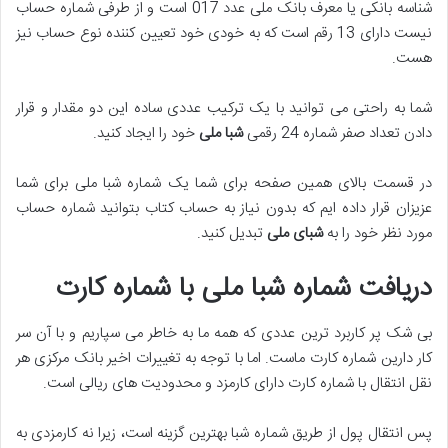
شناسه بانکی یا معرف بانک ملی عدد 017 است و از طرفی شماره حساب
نیست دارای 13 رقم است که به خودی خود تعیین کننده نوع حساب نیز
هست.
شما به راحتی می توانید با یک ترکیب عددی ساده این دو مقدار و قرار
دادن تعداد صفر شماره 24 رقمی
شبا ملی
خود را ایجاد کنید.
در قسمت بالای همین صفحه برای شما یک شماره شبا ملی برای شما
عزیزان قرار داده ایم که بدون نیاز به حساب کتاب بتوانید شماره حساب
مورد نظر خود را به
شبای ملی
تبدیل کنید.
دریافت شماره شبا ملی با شماره کارت
بی شک پر کاربرد ترین عددی که همه ما به خاطر می سپاریم و با آن سر
کار دارین شماره کارت ماست. اما با توجه به تغییرات اخیر بانک مرکزی هر
نقل انتقال با شماره کارت دارای کارمزد و محدودیت های ریالی است.
پس انتقال پول از طریق شماره شبا بهترین گزینه است، زیرا نه کارمزدی به