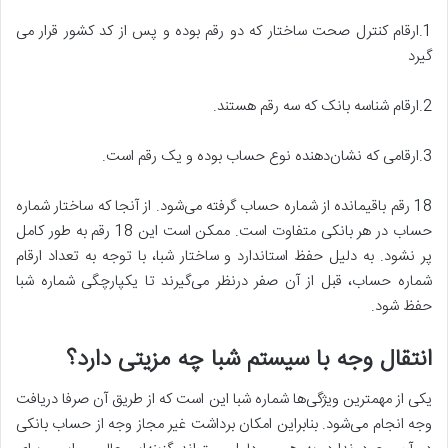
1.ارقام کنترل صحت ساختار که دو رقم بوده و پس از کد کشور قرار می
گیرد
2.ارقام شناسه بانک که سه رقم هستند.
3.ارقامی که نشان‌دهنده نوع حساب بوده و یک رقم است.
18 رقم باقیمانده از شماره حساب گرفته می‌شود. از آنجا که ساختار شماره
حساب در هر بانکی متفاوت است. ممکن است این 18 رقم به طور کامل
پر نشود. به دلیل حفظ استاندارد و ساختار شبا، با توجه به تعداد ارقام
شماره حساب، قبل از آن صفر درنظر می‌گیرند تا یکپارچگی شماره شبا
حفظ شود.
انتقال وجه با سیستم شبا چه مزیتی دارد؟
یکی از مهمترین ویژگی‌ها شماره شبا این است که از طریق آن صرفا دریافت
وجه انجام می‌شود. بنابراین امکان برداشت غیر مجاز وجه از حساب بانکی