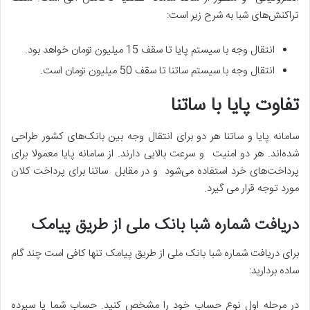
تراکنش‌های شبا به شرح زیر است:
انتقال وجه با سیستم پایا تا سقف 15 میلیون تومان خواهد بود.
انتقال وجه با سیستم ساتنا تا سقف 50 میلیون تومان است.
تفاوت پایا با ساتنا
سامانه پایا و ساتنا هر دو برای انتقال وجه بین بانک‌های کشور طراحی
شده‌اند. هر دو امنیت و سرعت بالایی دارند. از سامانه پایا معمولا برای
پرداخت‌های خرد استفاده می‌شود و در مقابل ساتنا برای پرداخت کلان
مورد توجه قرار می گیرد.
دریافت شماره شبا بانک ملی از طریق پیامک
برای دریافت شماره شبا بانک ملی از طریق پیامک تنها کافی است چند گام
ساده بردارید:
در مرحله اول نوع حساب خود را مشخص کنید. حساب شما یا سپرده