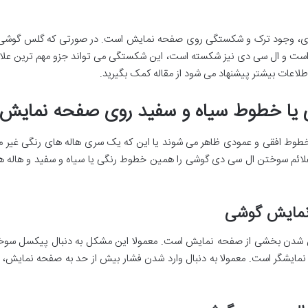
 دی، وجود ترک و شکستگی روی صفحه نمایش است. در صورتی که گلس گوشی 
 است و ال سی دی نیز شکسته است، این شکستگی می تواند جزو مهم ترین علا
طلاعات بیشتر پیشنهاد می شود از مقاله کمک بگیرید.
 یا خطوط سیاه و سفید روی صفحه نمایش
طوط افقی و عمودی ظاهر می شوند یا این که یک سری هاله های رنگی غی
ز علائم سوختن ال سی دی گوشی را همین خطوط رنگی یا سیاه و سفید و هال
نمایش گوشی
 شدن بخشی از صفحه نمایش است. معمولا این مشکل به دنبال پیکسل سوختگ
مایشگر است. معمولا به دنبال وارد شدن فشار بیش از حد به صفحه نمایش، ب