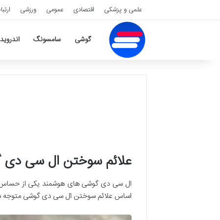
علمی و پزشکی
اقتصادی
عمومی
ورزشی
ارتبا
گوشی
سامسونگ
اندروید
علائم سوختن ال سی دی
ال سی دی گوشی های هوشمند یکی از حساس تر
اساس علائم سوختن ال سی دی گوشی متوجه شد و ا