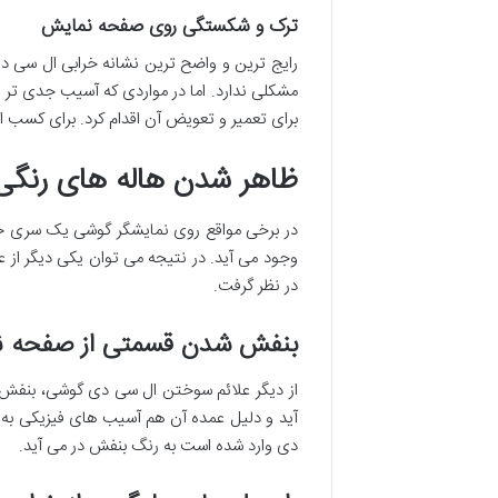
ترک و شکستگی روی صفحه نمایش
رایج ترین و واضح ترین نشانه خرابی ال سی
مشکلی ندارد. اما در مواردی که آسیب جدی تر
برای تعمیر و تعویض آن اقدام کرد. برای کسب ا
ظاهر شدن هاله های رنگی
در برخی مواقع روی نمایشگر گوشی یک سری خ
وجود می آید. در نتیجه می توان یکی دیگر ا
در نظر گرفت.
بنفش شدن قسمتی از صفحه 
از دیگر علائم سوختن ال سی دی گوشی، بنفش
آید و دلیل عمده آن هم آسیب های فیزیکی به ن
دی وارد شده است به رنگ بنفش در می آید.