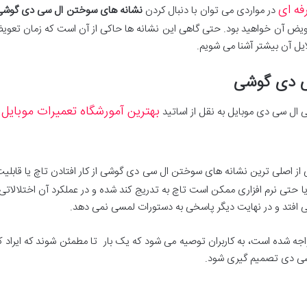
فه ای
در مواردی می توان با دنبال کردن
نشانه های سوختن ال سی دی گوشی
عویض آن خواهید بود. حتی گاهی این نشانه ها حاکی از آن است که زمان تعو
یل آن بیشتر آشنا می شویم.
سی دی گوشی
بهترین آمورشگاه تعمیرات موبایل
ی ال سی دی موبایل به نقل از اساتید
م
از اصلی ترین نشانه های سوختن ال سی دی گوشی از کار افتادن تاچ یا قابلی
ی نرم افزاری ممکن است تاچ به تدریج کند شده و در عملکرد آن اختلالاتی به 
 می افتد و در نهایت دیگر پاسخی به دستورات لمسی نمی دهد.
مواجه شده است، به کاربران توصیه می شود که یک بار تا مطمئن شوند که ایرا
 سی دی تصمیم گیری شود.