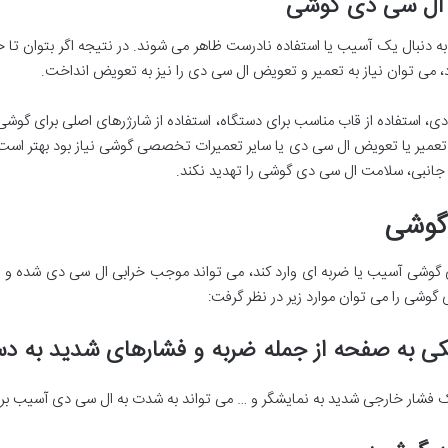
ی ال سی دی گوشی
دنبال یک آسیب یا استفاده نادرست ظاهر می شوند. در نتیجه اگر بتوان تا 
می توان نیاز به تعمیر و تعویض ال سی دی را نیز به تعویض انداخت.
ی، استفاده از قاب مناسب برای دستگاه، استفاده از شارژرهای اصلی برای گوش
تعمیر یا تعویض ال سی دی یا سایر تعمیرات تخصصی گوشی نیاز بود بهتر است ب
 جانبی، سلامت ال سی دی گوشی را تهدید نکند.
گوشی
ی گوشی آسیب یا ضربه ای وارد کند، می تواند موجب خرابی ال سی دی شده و ع
 گوشی را می توان موارد زیر در نظر گرفت:
ی به صفحه از جمله ضربه و فشارهای شدید به دس
ک فشار خارجی شدید به نمایشگر و … می تواند به شدت به ال سی دی آسیب برس