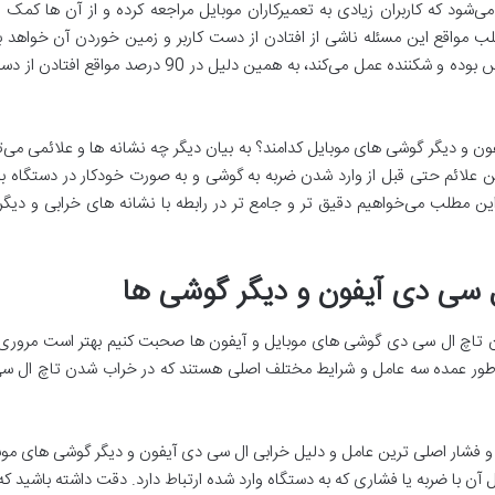
می‌شود که کاربران زیادی به تعمیرکاران موبایل مراجعه کرده و از آن ها ک
اغلب مواقع این مسئله ناشی از افتادن از دست کاربر و زمین خوردن آن خواهد 
گوشی های موبایل به شدت در برابر ضربه حساس بوده و شکننده
ن و دیگر گوشی های موبایل کدامند؟ به بیان دیگر چه نشانه ها و علائمی می‌ت
علائم حتی قبل از وارد شدن ضربه به گوشی و به صورت خودکار در دستگاه به 
این مطلب می‌خواهیم دقیق تر و جامع تر در رابطه با نشانه های خرابی و دیگر 
ل سی دی آیفون و دیگر گوشی ها
ن تاچ ال سی دی گوشی های موبایل و آیفون ها صحبت کنیم بهتر است مروری بر
ن با ضربه یا فشاری که به دستگاه وارد شده ارتباط دارد. دقت داشته باشید ک