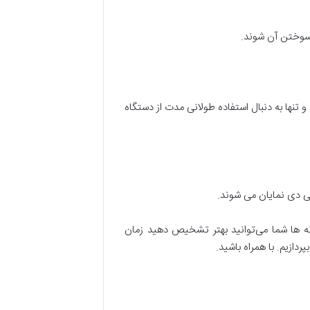
 سوختن آن شوند.
نها به دنبال استفاده طولانی مدت از دستگاه
ی دی نمایان می شوند.
نه ها شما می‌توانید بهتر تشخیص دهید زمان
ازیم. با همراه باشید.