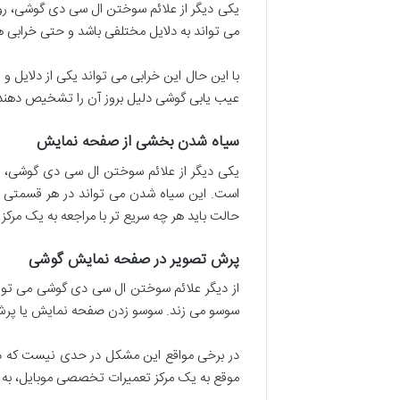
یکی دیگر از علائم سوختن ال سی دی گوشی، 
می تواند به دلایل مختلفی باشد و حتی خرابی ه
با این حال این خرابی می تواند یکی از دلایل
عیب یابی گوشی دلیل بروز آن را تشخیص دهند. 
سیاه شدن بخشی از صفحه نمایش
یکی دیگر از علائم سوختن ال سی دی گوشی،
است. این سیاه شدن می تواند در هر قسمتی ب
حالت باید هر چه سریع تر با مراجعه به یک مرک
پرش تصویر در صفحه نمایش گوشی
از دیگر علائم سوختن ال سی دی گوشی می توان
سوسو می زند. سوسو زدن صفحه نمایش یا پرش 
در برخی مواقع این مشکل در حدی نیست که در کا
موقع به یک مرکز تعمیرات تخصصی موبایل، به 