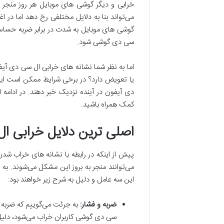
خرابی و دیگر گوشی های موبایل هر روز منجر 
می‌تواند بنا به دلایل مختلفی رخ دهد اما در 
سی دی گوشی شود.
اما به نظر شما نشانه های خرابی ال سی دی آیفو
یا تعویض دارد؟ در برخی شرایط ممکن است این 
دی آیفون در آینده نزدیک خبر دهند. در ادامه 
کمک همراه باشید.
اصلی ترین دلایل خرابی ا
پیش از اینکه در رابطه با نشانه های خراب شد
این سه عامل و دلیل به شرح زیر خواهند بود:
ضربه و فشار
:
سی دی گوشی کاربران خراب می‌شود، دلیل آ