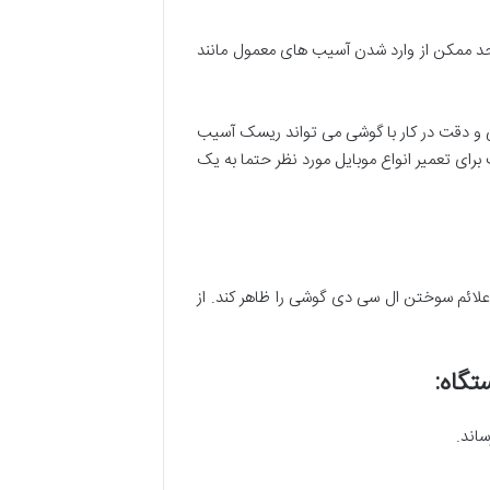
حد ممکن از وارد شدن آسیب های معمول مانند
ی و دقت در کار با گوشی می تواند ریسک آسیب
رای تعمیر انواع موبایل مورد نظر حتما به یک
لائم سوختن ال سی دی گوشی را ظاهر کند. از
تگاه
:
اند.