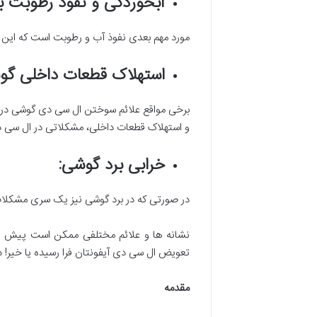
آبخوردگی و نفوذ رطوبت 
مورد مهم بعدی نفوذ آب و رطوبت است که این 
استهلاک قطعات داخلی گ
برخی مواقع علائم سوختن ال سی دی گوشی در حا
و استهلاک قطعات داخلی، مشکلاتی در ال سی د
خرابی برد گوشی
:
در صورتی که در برد گوشی نیز یک سری مشکلات 
نشانه ها و علائم مختلفی ممکن است پیش از خ
تعویض ال سی دی آیفونتان فرا رسیده یا خیر! در
مقدمه