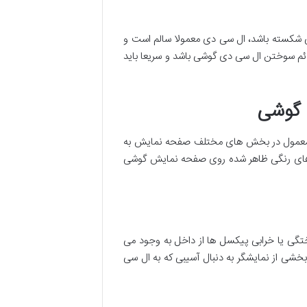
شکسته باشد، ال سی دی معمولا سالم است و
ئم سوختن ال سی دی گوشی باشد و سریعا باید
 گوشی
ر معمول در بخش های مختلف صفحه نمایش به
ه های رنگی ظاهر شده روی صفحه نمایش گوشی
ی یا خرابی پیکسل ها از داخل به وجود می
خشی از نمایشگر به دنبال آسیبی که به ال سی