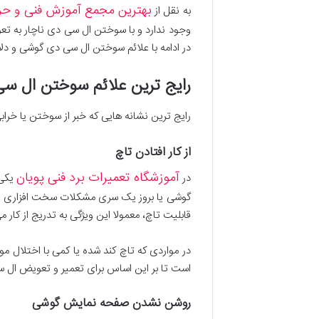
بهترین مجمع آموزش فنی و حر
به نقل از
وجود ندارد و با سوختن ال سی دی ناچار به ت
در ادامه با علائم سوختن ال سی دی گوشی و دلا
رایج ترین علائم سوختن ال 
رایج ترین نشانه هایی که خبر از سوختن یا خراب
از کار افتادن تاچ
آموزشگاه تعمیرات برد فنی پویان
در
یکی 
گوشی یا بروز یک سری مشکلات سخت افزاری یا حت
قابلیت تاچ، معمولا این ویژگی به تدریج از کار
در مواردی که تاچ کند شده یا کمی با اختلال 
است تا بر این اساس برای تعمیر و تعویض ال
روشن نشدن صفحه نمایش گوشی