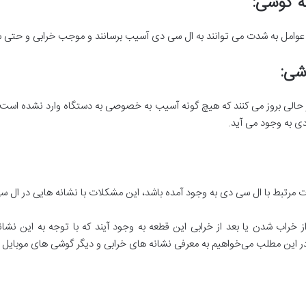
به گوشی
:
عوامل به شدت می توانند به ال سی دی آسیب برسانند و موجب خرابی و حتی
وشی
:
لی بروز می کنند که هیچ گونه آسیب به خصوصی به دستگاه وارد نشده است و ت
ی به وجود می آید.
مرتبط با ال سی دی به وجود آمده باشد، این مشکلات با نشانه هایی در ال س
راب شدن یا بعد از خرابی این قطعه به وجود آیند که با توجه به این نشا
 این مطلب می‌خواهیم به معرفی نشانه های خرابی و دیگر گوشی های موبایل بپرد