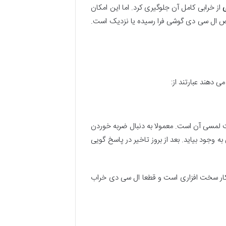
از خرابی کامل آن جلوگیری کرد. اما این امکان
یض ال سی دی گوشی فرا رسیده یا نزدیک است.
ی دهند عبارتند از:
ت لمسی آن است. معمولا به دنبال ضربه خوردن
وجود بیاید. بعد از بروز تاخیر در پاسخ گویی
د کار سخت افزاری است و قطعا ال سی دی خراب