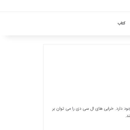
کتاب
دارد. خرابی های ال سی دی را می توان بر
د.