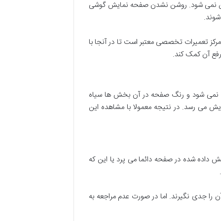
وشن نمی شود. روشن نشدن صفحه نمایش گوشی
شوند.
رکز تعمیرات تخصصی معتبر است تا در آنجا با
رفع آن کمک کند.
 نمی شود و رنگ صفحه در آن بخش ها سیاه
ش می رسد. در نتیجه معمولا با مشاهده این
 داده شده در صفحه دائما می پرد یا این که
ن را جدی نگیرند. اما در صورت عدم مراجعه به