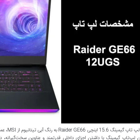
با لپ‌ تاپ