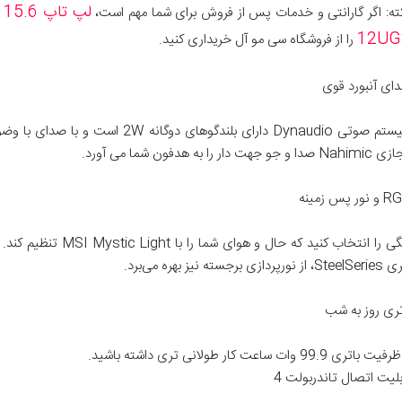
ته: اگر گارانتی و خدمات پس از فروش برای شما مهم است،
12UG
را از فروشگاه سی مو آل خریداری کنید.
ای آنبورد قوی
سیستم صوتی Dynaudio دارای بلندگوهای دو
صدا و جو جهت دار را به هدفون شما می آورد.
ور پس زمینه
ز نورپردازی برجسته نیز بهره می‌برد.
تری روز به شب
ت باتری 99.9 وات ساعت کار طولانی تری داشته باشید.
بلیت اتصال تاندربولت 4