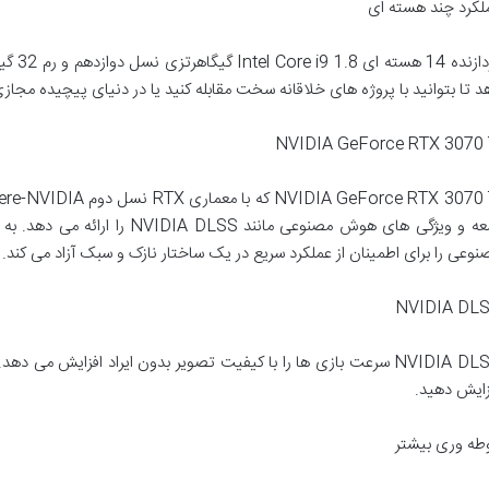
لکرد چند هسته ای
د تا بتوانید با پروژه های خلاقانه سخت مقابله کنید یا در دنیای پیچیده مجاز
NVIDIA GeForce RTX 3070 
نوعی را برای اطمینان از عملکرد سریع در یک ساختار نازک و سبک آزاد می کند.
NVIDIA DL
NVIDIA DLSS سرعت بازی ها را با کیفیت تصویر بدون ایراد افزایش می
زایش دهید.
طه وری بیشتر