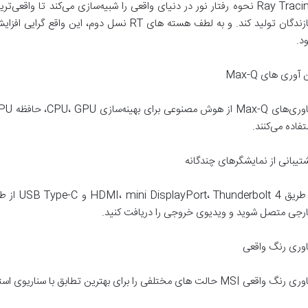
Ray Tracing نحوه رفتار نور در دنیای واقعی را شبیه‌سازی می‌کند تا واقعی
سازندگان تولید کند. و به لطف هسته های RT نسل 
د.
آوری های Max-Q
تفاده می‌کنند.
تیبانی از نمایشگرهای چندگانه
رجی متصل شوید و ویدیوی خروجی را دریافت کنید.
اوری رنگ واقعی
 واقعی MSI حالت های مختلفی را برای بهترین تطابق با سناریوی استفاده شما فراهم می کند.