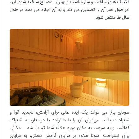
تکنیک های ساخت و ساز مناسب و بهترین مصالح ساخته شود. این
امر طول عمر آن را تضمین می کند و به آن اجازه می دهد در طول
سال ها منتقل شود.
سونای باغ می تواند یک ایده عالی برای آرامش، تجدید قوا و
استراحت باشد. می‌توان آن را با خانواده یا دوستان به اشتراک
گذاشت و به سرعت به مکان مورد علاقه شما تبدیل شد – مکانی
برای استراحت. سونا علاوه بر مزایای آرامش بخش، به مزایای