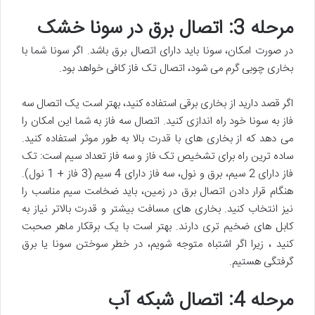
مرحله 3: اتصال برق در سونا خشک
در صورت امکان، سونا باید دارای اتصال برق باشد. اگر سونا شما با
بخاری چوبی گرم می شود، اتصال تک فاز کافی خواهد بود.
اگر قصد دارید از بخاری برقی استفاده کنید، بهتر است یک اتصال سه
فاز به سونا خود راه اندازی کنید. اتصال سه فاز به شما این امکان را
می دهد که از بخاری های با قدرت بالا به طور موثر استفاده کنید.
ساده ترین راه برای تشخیص تک فاز و سه فاز تعداد سیم است: تک
فاز دارای 2 سیم، برق و نول، سه فاز دارای 4 سیم (3 فاز + 1 نول).
هنگام قرار دادن اتصال برق در زمین، باید ضخامت سیم مناسب را
نیز انتخاب کنید. بخاری های مسافت بیشتر و قدرت بالاتر نیاز به
کابل های ضخیم تری دارند. بهتر است با یک برقکار ماهر صحبت
کنید ، زیرا اگر اشتباه متوجه شویم، در خطر سوختن سونا یا برق
گرفتگی هستیم.
مرحله 4: اتصال شبکه آب