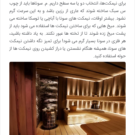
برای نیمکت‌ها، انتخاب دو یا سه سطح داریم. م. سوناها باید از چوب
س سبک ساخته شوند که عاری از رزین باشد و به این سرعت گرم
نشود. بیشتر اوقات، نیمکت های سونا با آباچی یا توسکا ساخته می
شوند. میخ هایی که برای ساختن نیمکت ها استفاده می شود باید از
پشت میخ زده شوند تا از تخته ها عبور نکنند. به یاد داشته باشید،
هر فلزی در سونا بسیار گرم می شود! برای تمیز نگه داشتن نیمکت
های سونا، همیشه هنگام نشستن یا دراز کشیدن روی نیمکت ها از
حوله استفاده کنید.