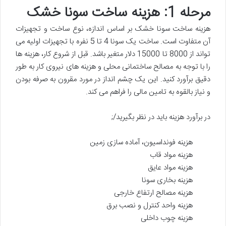
مرحله 1: هزینه ساخت سونا خشک
هزینه ساخت سونا خشک بر اساس اندازه، نوع ساخت و تجهیزات
آن متفاوت است. ساخت یک سونا 4 تا 5 نفره با تجهیزات اولیه می
تواند از 8000 تا 15000 دلار متغیر باشد. قبل از شروع کار، هزینه ها
را با توجه به مصالح ساختمانی محلی و هزینه های نیروی کار به طور
دقیق برآورد کنید. این یک چشم انداز در مورد مقرون به صرفه بودن
و نیاز بالقوه به تامین مالی را فراهم می کند.
در برآورد هزینه باید در نظر بگیرید/;
هزینه فونداسیون، آماده سازی زمین
هزینه مواد قاب
هزینه مواد عایق
هزینه بخاری سونا
هزینه مصالح ارتفاع خارجی
هزینه واحد کنترل و نصب برق
هزینه چوب داخلی