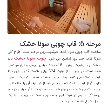
مرحله 6: قاب چوبی سونا خشک
ساخت قاب چوبی سونا قطعا خوشایندترین مرحله است. طرح کلی
چوب سونا خشک
سونا ظرف چند روز نمایان می شود.
باید
خشک و با رطوبت بیش از 18٪ باشد. بهترین چوب و الوار مهندسی
شده است، در اروپا ما از عبارت C24 برای علامت گذاری این نوع
الوار استفاده می کنیم. یعنی چوب خشک شده و کیفیت مناسبی
دارد. اگر از الوار اره استفاده می کنیم باید از هر طرف آن را صاف کنیم.
این باعث می شود که در برابر شعله مقاوم تر، کار با آن بهتر و در برابر
پوسیدگی مقاوم تر شود. این ایده خوبی است که چوب را با یک
عامل اشباع کننده درمان کنید.