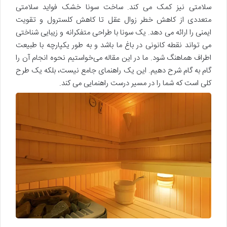
سلامتی نیز کمک می کند. ساخت سونا خشک فواید سلامتی
متعددی از کاهش خطر زوال عقل تا کاهش کلسترول و تقویت
ایمنی را ارائه می دهد. یک سونا با طراحی متفکرانه و زیبایی شناختی
می تواند نقطه کانونی در باغ ما باشد و به طور یکپارچه با طبیعت
اطراف هماهنگ شود. ما در این مقاله می‌خواستیم نحوه انجام آن را
گام به گام شرح دهیم. این یک راهنمای جامع نیست، بلکه یک طرح
کلی است که شما را در مسیر درست راهنمایی می کند.