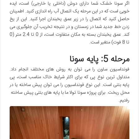
اگر سونا خشک شما دارای دوش (داخلی یا خارجی) است، ایده
خوبی است که در این مرحله یک اتصال آب راه اندازی کنید. اطمینان
حاصل کنید که اتصال را در زیر عمق یخبندان اجرا کنید. این از یخ
زدن خط جدید شما در زمستان و در نتیجه تخریب آن جلوگیری می
کند. عمق یخبندان بسته به مکان متفاوت است، از 0 تا 2.4 متر (0
تا 8 فوت) متغیر است.
مرحله 5: پایه سونا
فونداسیون ساون را می توان به روش های مختلف انجام داد.
متداول ترین نوع پی که برای اکثر شرایط خاک مناسب است، پی
پایه بتنی است. این نوع فونداسیون را می توان پیش ساخته یا در
محل ریخت. برای پروژه سونا تولا ما با پایه های بتنی پیش ساخته
رفتیم.