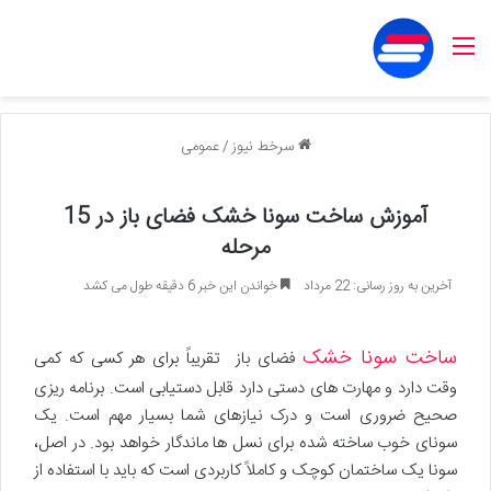
منو
سرخط نیوز
/
عمومی
آموزش ساخت سونا خشک فضای باز در 15
مرحله
آخرین به روز رسانی: 22 مرداد
خواندن این خبر 6 دقیقه طول می کشد
ساخت سونا خشک
فضای باز تقریباً برای هر کسی که کمی
وقت دارد و مهارت های دستی دارد قابل دستیابی است. برنامه ریزی
صحیح ضروری است و درک نیازهای شما بسیار مهم است. یک
سونای خوب ساخته شده برای نسل ها ماندگار خواهد بود. در اصل،
سونا یک ساختمان کوچک و کاملاً کاربردی است که باید با استفاده از