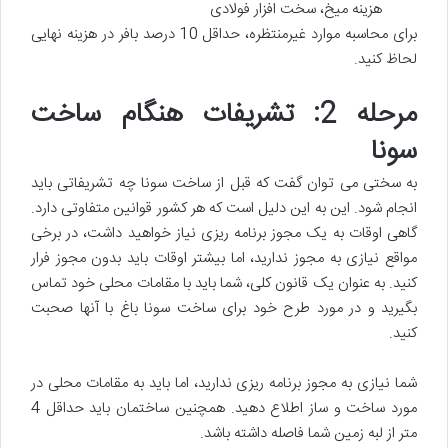
هزینه میخ، سخت افزار فولادی
برای محاسبه موارد غیرمنتظره، حداقل 10 درصد بافر در هزینه نهایی
لحاظ کنید.
مرحله 2: تشریفات هنگام ساخت
سونا
به سختی می توان گفت که قبل از ساخت سونا چه تشریفاتی باید
انجام شود. این به این دلیل است که هر کشور قوانین متفاوتی دارد.
گاهی اوقات به یک مجوز برنامه ریزی نیاز خواهید داشت، در برخی
مواقع نیازی به مجوز ندارید، اما بیشتر اوقات باید بدون مجوز فرار
کنید. به عنوان یک قانون کلی، شما باید با مقامات محلی خود تماس
بگیرید و در مورد طرح خود برای ساخت سونا باغ با آنها صحبت
کنید.
شما نیازی به مجوز برنامه ریزی ندارید، اما باید به مقامات محلی در
مورد ساخت و ساز اطلاع دهید. همچنین ساختمان باید حداقل 4
متر از لبه زمین شما فاصله داشته باشد.