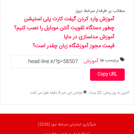
مطالب پر طرفدار سرخط نیوز:
آموزش وارد کردن گیفت کارت پلی استیشن
چطور دستگاه تقویت آنتن موبایل را نصب کنیم؟
آموزش مدلسازی در مایا
قیمت مجوز آموزشگاه زبان چقدر است؟
برچسب ها
آموزش
Copy URL
آخرین به روز رسانی: 22 مرداد
خواندن این خبر 6 دقیقه طول می کشد
خبرگزاری اینترنتی سرخط نیوز (2026)
ارتباط با ما
درباره سرخط نیوز