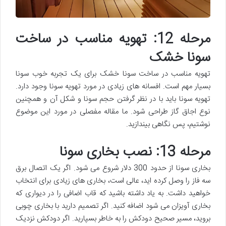
مرحله 12: تهویه مناسب در ساخت
سونا خشک
تهویه مناسب در ساخت سونا خشک برای یک تجربه خوب سونا
بسیار مهم است. افسانه های زیادی در مورد تهویه سونا وجود دارد.
تهویه سونا باید با در نظر گرفتن حجم سونا و شکل آن و همچنین
نوع اجاق گاز طراحی شود. ما مقاله مفصلی در مورد این موضوع
نوشتیم، پس نگاهی بیندازید.
مرحله 13: نصب بخاری سونا
بخاری سونا از حدود 300 دلار شروع می شود. اگر یک اتصال برق
سه فاز را وصل کرده اید، عالی است، بخاری های زیادی برای انتخاب
خواهید داشت. به یاد داشته باشید که قاب اضافی را در دیواری که
بخاری آویزان می شود اضافه کنید. اگر تصمیم دارید با بخاری چوبی
بروید، مسیر صحیح دودکش را به خاطر بسپارید. اگر دودکش نزدیک