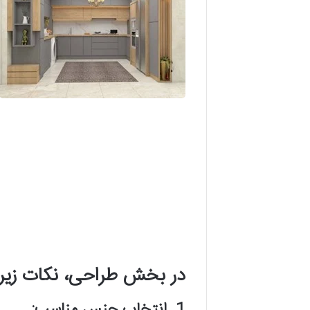
در بخش طراحی، نکات زیر
1. انتخاب جنس مناسب: