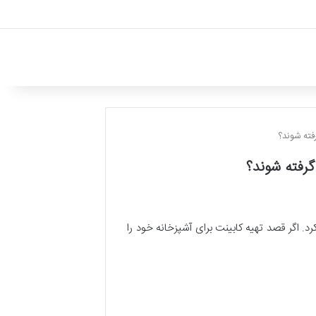
فته شوند؟
گرفته شوند؟
. اگر قصد تهیه کابینت برای آشپزخانه خود را