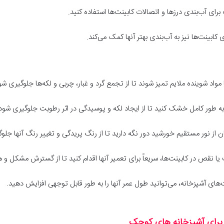
 برای آب‌بندی درزها و اتصالات کابینت‌ها استفاده کنید.
مواد شوینده ملایم تمیز شوند تا از تجمع گرد و غبار، چربی و لکه‌ها جلوگیری شو
ه طور کامل خشک کنید تا از ایجاد لکه و پوسیدگی در اثر رطوبت جلوگیری شود
ن از نور مستقیم خورشید دور نگه دارید تا از رنگ پریدگی و تغییر رنگ آنها جلو
 نقص در کابینت‌ها، سریعاً برای تعمیر آنها اقدام کنید تا از گسترش مشکل و 
‌های آشپزخانه، می‌توانید طول عمر آنها را به طور قابل توجهی افزایش دهید.
 برای آشپزخانه های کوچک