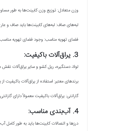
وزن متعادل: توزیع وزن کابینت‌ها به طور مسا
لبه‌های صاف: لبه‌های کابینت‌ها باید صاف و عار
فضای تهویه مناسب: وجود فضای تهویه مناسب در
3. یراق‌آلات باکیفیت:
لولا، دستگیره، ریل کشو و سایر یراق‌آلات نقش م
برندهای معتبر: استفاده از یراق‌آلات باکیفیت از
گارانتی: یراق‌آلات باکیفیت معمولاً دارای گارا
4. آب‌بندی مناسب:
درزها و اتصالات کابینت‌ها باید به طور کامل آب