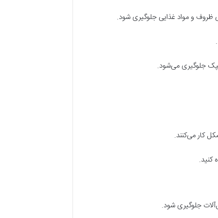
ی ظروف و مواد غذایی جلوگیری شود.
کپک جلوگیری می‌شود.
کل کار می‌کنند.
 کنید.
ق‌آلات جلوگیری شود.