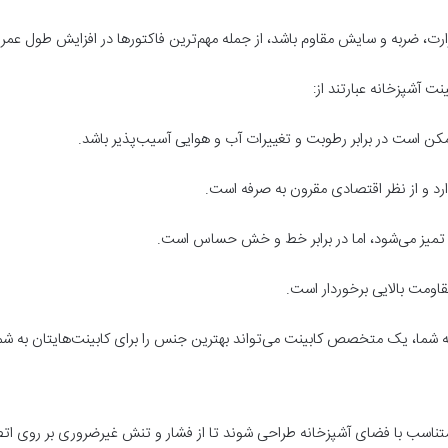
ارت، ضربه و سایش مقاوم باشد، از جمله مهم‌ترین فاکتورها در افزایش طول عمر
نت آشپزخانه عبارتند از:
کن است در برابر رطوبت و تغییرات آب و هوایی آسیب‌پذیر باشد.
رد و از نظر اقتصادی مقرون به صرفه است.
 تمیز می‌شود، اما در برابر خط و خش حساس است.
قاومت بالایی برخوردار است.
شما، یک متخصص کابینت می‌تواند بهترین جنس را برای کابینت‌هایتان به شما
د و متناسب با فضای آشپزخانه طراحی شوند تا از فشار و تنش غیرضروری بر روی ات