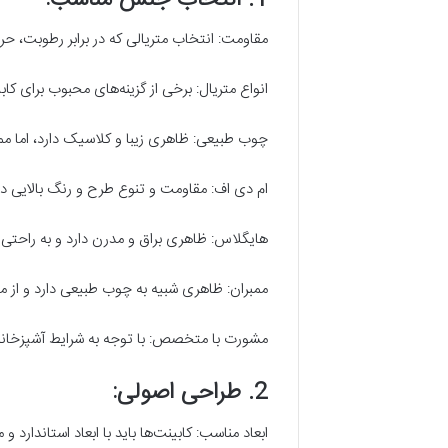
مقاومت: انتخاب متریالی که در برابر رطوبت، حر
انواع متریال: برخی از گزینه‌های محبوب برای کابی
چوب طبیعی: ظاهری زیبا و کلاسیک دارد، اما مم
ام دی اف: مقاومت و تنوع طرح و رنگ بالایی دا
هایگلاس: ظاهری براق و مدرن دارد و به راحتی
ممبران: ظاهری شبیه به چوب طبیعی دارد و از م
مشورت با متخصص: با توجه به شرایط آشپزخانه 
2. طراحی اصولی:
ابعاد مناسب: کابینت‌ها باید با ابعاد استاندار