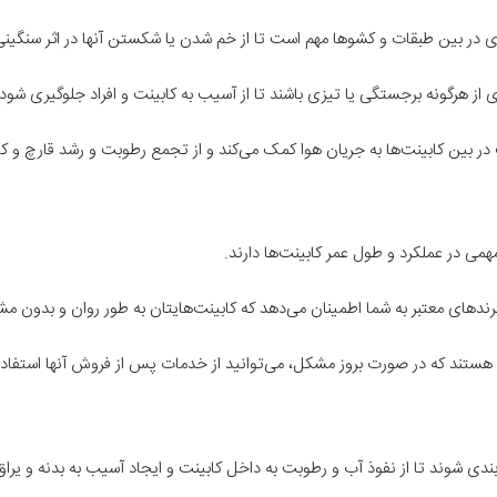
وی در بین طبقات و کشوها مهم است تا از خم شدن یا شکستن آنها در اثر سنگین
ی از هرگونه برجستگی یا تیزی باشند تا از آسیب به کابینت و افراد جلوگیری شود.
 بین کابینت‌ها به جریان هوا کمک می‌کند و از تجمع رطوبت و رشد قارچ و 
همی در عملکرد و طول عمر کابینت‌ها دارند.
 برندهای معتبر به شما اطمینان می‌دهد که کابینت‌هایتان به طور روان و بدون مش
نتی هستند که در صورت بروز مشکل، می‌توانید از خدمات پس از فروش آنها استفاده
‌بندی شوند تا از نفوذ آب و رطوبت به داخل کابینت و ایجاد آسیب به بدنه و یرا