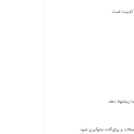
 کابینت است.
 پیشنهاد دهد.
صالات و یراق‌آلات جلوگیری شود.