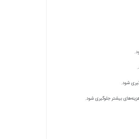
د.
.
گیری شود.
هزینه‌های بیشتر جلوگیری شود.