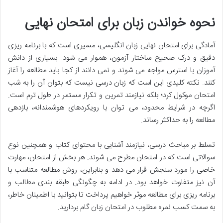
نحوه خواندن زبان برای امتحان نهایی
آمادگی برای امتحان نهایی زبان انگلیسی، مسیری است که با برنامه ریزی
دقیق و درک صحیح ساختار آزمون، هموار می شود. بسیاری از دانش
آموزان با استرس مواجه می شوند و نمی دانند از کجا باید مطالعه را آغاز
کنند. نکته کلیدی این است که زبان درسی نیست که بتوان آن را به شب
امتحان موکول کرد؛ بلکه نیازمند تمرین و تکرار مستمر در طول ترم است.
اگرچه در شرایط محدود، می توان با رویکردهای هوشمندانه، بازدهی
مطالعه را به حداکثر رساند.
تسلط بر مباحث درسی، نیازمند آشنایی با محتوای کتاب و همچنین نوع
سوالاتی است که در امتحان مطرح می شوند. هر بخش از امتحان، مهارت
خاصی را مورد سنجش قرار می دهد و بنابراین، روش مطالعه متناسب با
آن نیز متفاوت خواهد بود. در ادامه به چگونگی طبقه بندی مطالب و
برنامه ریزی برای مطالعه موثر خواهیم پرداخت تا بتوانید با اطمینان خاطر،
به سمت کسب نمره مطلوب در امتحان زبان گام بردارید.