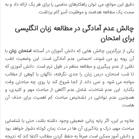
دقیق این موانع، می توان راهکارهای مناسبی را برای هر یک ارائه داد و به
سمت یک مطالعه هدفمند و موفقیت آمیز گام برداشت.
چالش عدم آمادگی در مطالعه زبان انگلیسی
برای امتحان
یکی از بزرگترین چالش هایی که دانش آموزان در آستانه
امتحان زبان
با
آن روبه رو می شوند، احساس عدم آمادگی است. این وضعیت اغلب
ناشی از عدم پیگیری و مطالعه منظم در طول ترم است. دانش آموزی که
تا شب امتحان، درس زبان را جدی نگرفته، ناگهان با کوهی از مطالب
مواجه می شود و نمی داند از کجا شروع کند یا روی چه مباحثی وقت
بگذارد. این عدم شناخت، شامل عدم آگاهی از مباحث مهم و کلیدی، و
همچنین عدم توانایی در تشخیص مباحث کم اهمیت برای حذف آن
هاست.
علاوه بر این، اگر پایه زبانی ضعیفی وجود داشته باشد، حتی با شناسایی
مباحث مهم، درک و یادگیری آن ها در مدت زمان کوتاه دشوار خواهد بود
و دانش آموز ممکن است صرفاً به حفظ کردن مطالب اکتفا کند که نتیجه