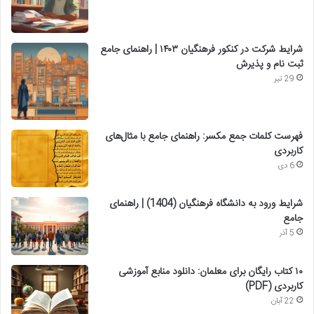
شرایط شرکت در کنکور فرهنگیان ۱۴۰۳ | راهنمای جامع
ثبت نام و پذیرش
29 تیر
فهرست کلمات جمع مکسر: راهنمای جامع با مثال‌های
کاربردی
6 دی
شرایط ورود به دانشگاه فرهنگیان (1404) | راهنمای
جامع
5 آذر
۱۰ کتاب رایگان برای معلمان: دانلود منابع آموزشی
کاربردی (PDF)
22 آبان