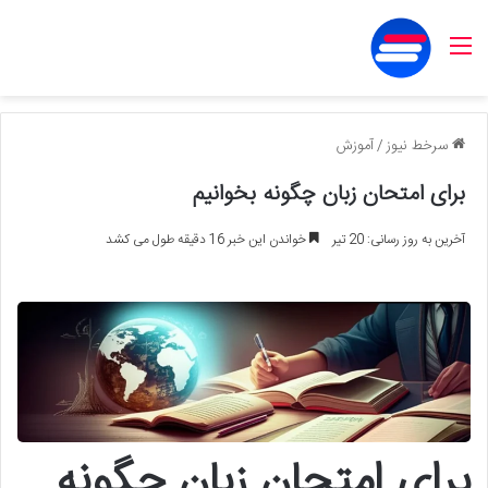
منو
سرخط نیوز
/
آموزش
برای امتحان زبان چگونه بخوانیم
آخرین به روز رسانی: 20 تیر
خواندن این خبر 16 دقیقه طول می کشد
برای امتحان زبان چگونه