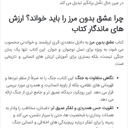
در عین حال تأمل برانگیز تبدیل می کند.
چرا عشق بدون مرز را باید خواند؟ ارزش
های ماندگار کتاب
کتاب
عشق بدون مرز
به دلایل متعددی اثری ارزشمند و خواندنی محسوب
می شود، به ویژه برای نسل نوجوان و جوان. این کتاب تنها یک رمان
جنگی نیست، بلکه بستری برای آموزش ارزش های انسانی و تاریخی
است.
نگاهی متفاوت به جنگ:
این کتاب، جنگ را نه صرفاً از منظر نبردها و
قهرمانی های نظامی، بلکه از زاویه انسانیت و همدردی مورد بررسی
قرار می دهد. این رویکرد، دیدگاه عمیق تر و جامع تری از جنگ ارائه
می دهد.
تقویت حس همدردی و تفکر عمیق تر:
داستان، مخاطب را وادار به
همذات پنداری با شخصیت ها، حتی با سرباز دشمن، می کند و
زمینه را برای تفکر درباره پیچیدگی های اخلاقی و انسانی جنگ