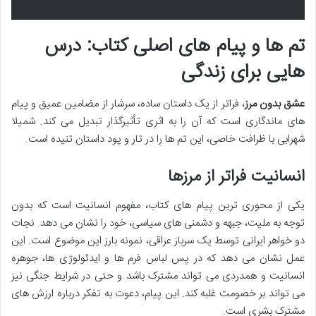
تم ها و پیام های اصلی کتاب: درس
هایی برای زندگی
عشق بدون مرز
، فراتر از یک داستان ساده، سرشار از مضامین عمیق و پیام
های ماندگاری است که آن را به اثری تأثیرگذار تبدیل می کند. شمیلا
شهرابی با ظرافت خاصی، این تم ها را در تار و پود داستان تنیده است.
انسانیت فراتر از مرزها
یکی از محوری ترین پیام های کتاب، مفهوم انسانیت است که بدون
توجه به ملیت، جبهه و دشمنی های سیاسی، خود را نشان می دهد. نجات
دو خواهر ایرانی توسط یک سرباز عراقی، نمونه بارز این موضوع است. این
عمل نشان می دهد که در پس لباس فرم ها و ایدئولوژی ها، جوهره
انسانیت و همدردی می تواند مشترک باشد و حتی در شرایط جنگی نیز
می تواند بر خصومت غلبه کند. این پیام، دعوت به تفکر درباره ارزش های
مشترک بشری است.