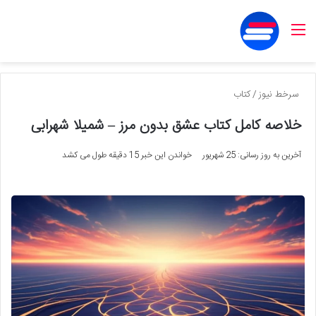
منو
سرخط نیوز
/
کتاب
خلاصه کامل کتاب عشق بدون مرز – شمیلا شهرابی
آخرین به روز رسانی: 25 شهریور
خواندن این خبر 15 دقیقه طول می کشد