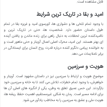
قابل مشاهده است.
امید و بقا در تاریک ترین شرایط
با وجود تمام تلخی ها و دشواری ها، کورسوی امید و غریزه بقا در تمام
طول داستان حضور دارد. شخصیت ها، حتی در تاریک ترین و
ناامیدکننده ترین لحظات، به دنبال راهی برای زنده ماندن و یافتن آینده
ای بهتر هستند. این امید، محرک اصلی اعمال آوینار و حتی ماهور است و
به خواننده پیامی دلگرم کننده درباره قدرت روح انسان برای ایستادگی در
برابر ناملایمات می دهد.
هویت و سرزمین
موضوع هویت و ارتباط با سرزمین نیز در داستان مشهود است. آوینار و
خواهرش، با وجود تمام خطرات، تلاش می کنند تا به خانه و سرزمین خود
بازگردند. این حس عمیق تعلق به وطن، یکی از انگیزه های اصلی آن ها
برای ادامه مسیر است. رمان به شکلی غیرمستقیم، اهمیت حفظ ریشه ها،
هویت ملی و عشق به سرزمین را به مخاطب یادآور می شود.