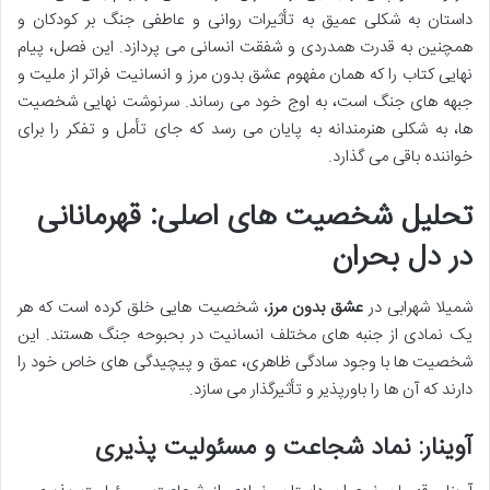
داستان به شکلی عمیق به تأثیرات روانی و عاطفی جنگ بر کودکان و
همچنین به قدرت همدردی و شفقت انسانی می پردازد. این فصل، پیام
نهایی کتاب را که همان مفهوم عشق بدون مرز و انسانیت فراتر از ملیت و
جبهه های جنگ است، به اوج خود می رساند. سرنوشت نهایی شخصیت
ها، به شکلی هنرمندانه به پایان می رسد که جای تأمل و تفکر را برای
خواننده باقی می گذارد.
تحلیل شخصیت های اصلی: قهرمانانی
در دل بحران
شمیلا شهرابی در
عشق بدون مرز
، شخصیت هایی خلق کرده است که هر
یک نمادی از جنبه های مختلف انسانیت در بحبوحه جنگ هستند. این
شخصیت ها با وجود سادگی ظاهری، عمق و پیچیدگی های خاص خود را
دارند که آن ها را باورپذیر و تأثیرگذار می سازد.
آوینار: نماد شجاعت و مسئولیت پذیری