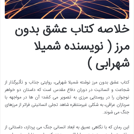
خلاصه کتاب عشق بدون
مرز ( نویسنده شمیلا
شهرابی )
کتاب عشق بدون مرز نوشته شمیلا شهرابی، روایتی جذاب و تأثیرگذار از
شجاعت و انسانیت در دوران دفاع مقدس است که داستان دو خواهر
نوجوان را در روستایی مرزی به تصویر می کشد؛ آن ها در مواجهه با
سربازان عراقی، به شکلی غیرمنتظره شاهد تجلی انسانیتی فراتر از مرزهای
جنگ می شوند.
این رمان که با نگاهی عمیق به ابعاد انسانی جنگ می پردازد، داستانی از