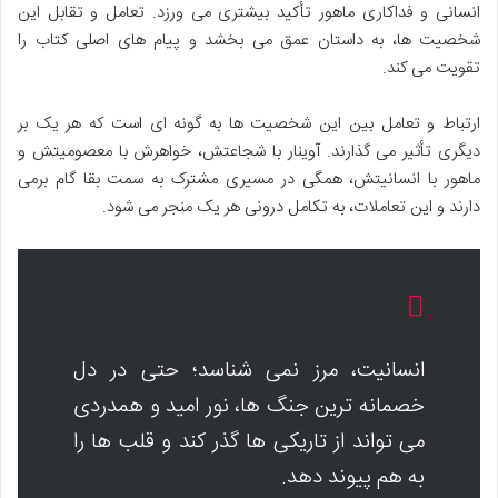
انسانی و فداکاری ماهور تأکید بیشتری می ورزد. تعامل و تقابل این
شخصیت ها، به داستان عمق می بخشد و پیام های اصلی کتاب را
تقویت می کند.
ارتباط و تعامل بین این شخصیت ها به گونه ای است که هر یک بر
دیگری تأثیر می گذارند. آوینار با شجاعتش، خواهرش با معصومیتش و
ماهور با انسانیتش، همگی در مسیری مشترک به سمت بقا گام برمی
دارند و این تعاملات، به تکامل درونی هر یک منجر می شود.
انسانیت، مرز نمی شناسد؛ حتی در دل
خصمانه ترین جنگ ها، نور امید و همدردی
می تواند از تاریکی ها گذر کند و قلب ها را
به هم پیوند دهد.