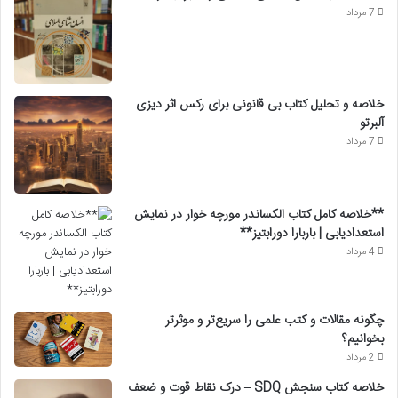
7 مرداد
خلاصه و تحلیل کتاب بی قانونی برای رکس اثر دیزی
آلبرتو
7 مرداد
**خلاصه کامل کتاب الکساندر مورچه خوار در نمایش
استعدادیابی | باربارا دورابتیز**
4 مرداد
چگونه مقالات و کتب علمی را سریع‌تر و موثرتر
بخوانیم؟
2 مرداد
خلاصه کتاب سنجش SDQ – درک نقاط قوت و ضعف