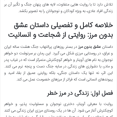
تلاش دارد تا با روایت هایی متفاوت، لایه های پنهان جنگ و تأثیر آن بر
زندگی افراد عادی، به ویژه کودکان و نوجوانان را به تصویر بکشد.
خلاصه کامل و تفصیلی داستان عشق
بدون مرز: روایتی از شجاعت و انسانیت
داستان
عشق بدون مرز
در بستر روزهای پرالتهاب جنگ هشت ساله ایران
و عراق، در روستایی مرزی شکل می گیرد. این رمان بر سرنوشت دو خواهر
نوجوان به نام های آوینار و خواهر کوچکترش متمرکز است که در غیاب پدر
و مادر، با دشواری های زندگی در سایه جنگ دست و پنجه نرم می کنند.
این اثر، نه تنها یک داستان جنگی، بلکه روایتی عمیق از بقا، امید و
پیوندهای انسانی است که فراتر از مرزهای خصومت عمل می کند.
فصل اول: زندگی در مرز خطر
روایت با معرفی آوینار، دختری نوجوان و مسئولیت پذیر، و خواهر
کوچکترش آغاز می شود. آن ها در یک روستای مرزی ایران زندگی می کنند