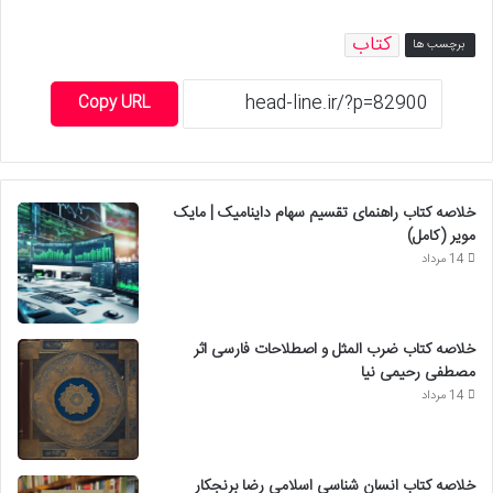
کتاب
برچسب ها
Copy URL
خلاصه کتاب راهنمای تقسیم سهام داینامیک | مایک
مویر (کامل)
14 مرداد
خلاصه کتاب ضرب المثل و اصطلاحات فارسی اثر
مصطفی رحیمی نیا
14 مرداد
خلاصه کتاب انسان شناسی اسلامی رضا برنجکار