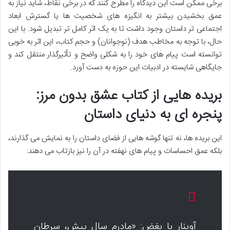
برخی ممکن است این دیدگاه را مطرح کنند که در برخی نقاط، شاید نیاز به
عمق بخشیدن بیشتر به انگیزه های شخصیت ها یا گسترش ابعاد
اجتماعی تر داستان وجود داشت تا به یک اثر کامل تر تبدیل شود. با این
حال، با توجه به مخاطب هدف (نوجوانان) و حجم کتاب، این اثر به خوبی
توانسته است پیام های خود را به شکلی واضح و تأثیرگذار منتقل کند و
جایگاهی شایسته در ادبیات این حوزه به دست آورد.
بریده هایی از کتاب عشق بدون مرز:
پنجره ای به دنیای داستان
این بریده ها، نه تنها گوشه هایی از فضای داستان را به نمایش می گذارند،
بلکه عمق احساسات و پیام های نهفته در آن را نیز بازتاب می دهند:
آوینار با بغض: «مادرم سال پیش، سرطان