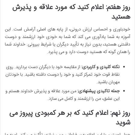
روز هفتم: اعلام کنید که مورد علاقه و پذیرش
هستید
خودباوری و احساس ارزش درونی، از پایه های اصلی آرامش است. این
آموزه به شما یادآوری می کند که شما به خودی خود ارزشمند و دوست
داشتنی هستید، بدون نیاز به تأیید دیگران یا شرایط بیرونی. خداوند شما
را همان گونه که هستید دوست دارد و می پذیرد.
نکته کلیدی و کاربردی:
از مقایسه خود با دیگران دست بردارید. روی
نقاط قوت خود تمرکز کنید و خود را دوست داشته باشید. با خودتان
مهربان باشید.
جمله تاکیدی پیشنهادی:
من مورد علاقه و پذیرش خداوند هستم و
این عشق، من را ارزشمند و کامل می سازد.
روز نهم: اعلام کنید که بر هر کمبودی پیروز می
شوید
جول اوستین با این اعلامیه بر فراوانی و بی نیازی تأکید می کند. او به ما