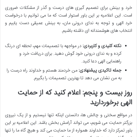
خرد و بینش برای تصمیم گیری های درست و گذر از مشکلات ضروری
است. این اعلامیه بر این باور استوار است که ما می توانیم با درخواست
خرد الهی و توجه به ندای درونی مان، به بینش عمیقی دست یابیم و
انتخاب های هوشمندانه ای داشته باشیم.
نکته کلیدی و کاربردی:
در مواجهه با تصمیمات مهم، لحظه ای درنگ
کرده و به ندای درونی خود گوش دهید. برای دریافت خرد و
راهنمایی الهی دعا کنید.
جمله تاکیدی پیشنهادی:
من خردمند هستم و خداوند راه درست را
به من نشان می دهد تا بهترین تصمیمات را بگیرم.
روز بیست و پنجم: اعلام کنید که از حمایت
الهی برخوردارید
در مواقع سختی و چالش ها، دانستن اینکه تنها نیستیم و از یک نیروی
بزرگتر حمایت می شویم، می تواند آرامش بخش باشد. این اعلامیه بر این
باور تمرکز دارد که خداوند همواره از ما حمایت می کند و هیچ گاه ما را تنها