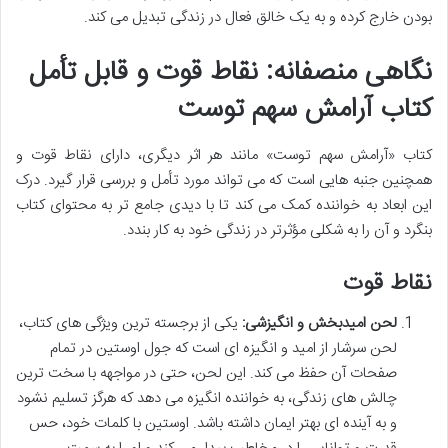
بودن خارج کرده و به یک خالق فعال در زندگی تبدیل می کند.
نگاهی منصفانه: نقاط قوت و قابل تأمل
کتاب آرامش سهم توست
کتاب «آرامش سهم توست» مانند هر اثر دیگری، دارای نقاط قوت و
همچنین جنبه هایی است که می تواند مورد تأمل و بررسی قرار گیرد. درک
این ابعاد به خواننده کمک می کند تا با دیدی جامع تر به محتوای کتاب
بنگرد و آن را به شکلی مؤثرتر در زندگی خود به کار بندد.
نقاط قوت
لحن امیدبخش و انگیزشی:
یکی از برجسته ترین ویژگی های کتاب،
لحن سرشار از امید و انگیزه ای است که جول اوستین در تمام
صفحات آن حفظ می کند. این لحن، حتی در مواجهه با سخت ترین
چالش های زندگی، به خواننده انگیزه می دهد که هرگز تسلیم نشود
و به آینده ای بهتر ایمان داشته باشد. اوستین با کلمات خود، حس