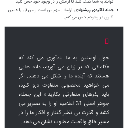
توانند به شما کمک کنند تا آرامش را در وجود خود حس کنید.
جمله تاکیدی پیشنهادی:
آرامش سهم من است و من آن را همین
اکنون در وجودم حس می کنم.
جول اوستین به ما یادآوری می کند که
«کلماتی که بر زبان می آوریم، دانه هایی
هستند که آینده ما را شکل می دهند. اگر
می خواهید محصولی متفاوت درو کنید،
باید بذرهای متفاوتی بکارید.» این جمله،
جوهر اصلی 31 اعلامیه او را به تصویر می
کشد و قدرت بی نظیر گفتار و افکار ما را در
مسیر خلق واقعیت مطلوب نشان می دهد.