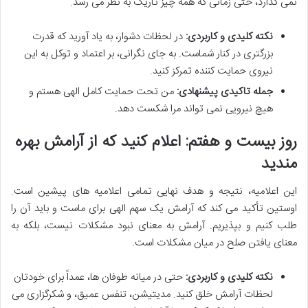
نمی گذارد، حتی زمانی که همه چیز تاریک به نظر می رسد.
نکته کلیدی و کاربردی:
در لحظات دشوار، به یاد آورید که قدرت
بزرگتری در کنار شماست. به جای نگرانی، بر اعتماد و توکل به این
نیروی حمایت کننده تمرکز کنید.
جمله تاکیدی پیشنهادی:
من تحت حمایت کامل الهی هستم و
هیچ نیرویی نمی تواند مرا شکست دهد.
روز بیست و هفتم: اعلام کنید که از آرامش بهره
مندید
این اعلامیه، نتیجه و هدف نهایی تمامی اعلامیه های پیشین است.
اوستین تأکید می کند که آرامش یک سهم الهی برای ماست و باید آن را
طلب کنیم و بپذیریم. آرامش به معنای نبود مشکلات نیست، بلکه به
معنای یافتن صلح در میان مشکلات است.
نکته کلیدی و کاربردی:
حتی در میانه طوفان ها، عمداً برای خودتان
لحظات آرامش خلق کنید. مدیتیشن، تنفس عمیق، و شکرگزاری می