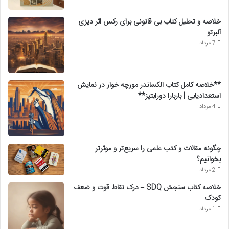
خلاصه و تحلیل کتاب بی قانونی برای رکس اثر دیزی
آلبرتو
7 مرداد
**خلاصه کامل کتاب الکساندر مورچه خوار در نمایش
استعدادیابی | باربارا دورابتیز**
4 مرداد
چگونه مقالات و کتب علمی را سریع‌تر و موثرتر
بخوانیم؟
2 مرداد
خلاصه کتاب سنجش SDQ – درک نقاط قوت و ضعف
کودک
1 مرداد