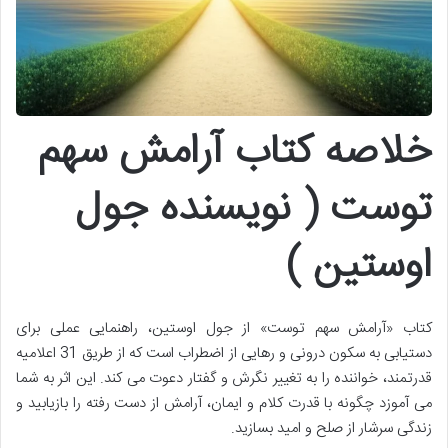
خلاصه کتاب آرامش سهم
توست ( نویسنده جول
اوستین )
کتاب «آرامش سهم توست» از جول اوستین، راهنمایی عملی برای
دستیابی به سکون درونی و رهایی از اضطراب است که از طریق 31 اعلامیه
قدرتمند، خواننده را به تغییر نگرش و گفتار دعوت می کند. این اثر به شما
می آموزد چگونه با قدرت کلام و ایمان، آرامش از دست رفته را بازیابید و
زندگی سرشار از صلح و امید بسازید.