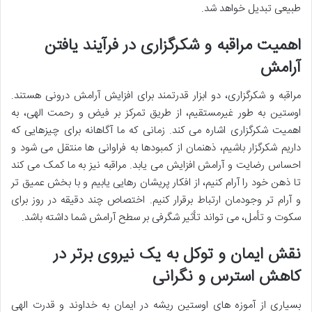
طبیعی تبدیل خواهد شد.
اهمیت مراقبه و شکرگزاری در فرآیند یافتن
آرامش
مراقبه و شکرگزاری، دو ابزار قدرتمند برای افزایش آرامش درونی هستند.
اوستین به طور غیرمستقیم، از طریق تمرکز بر فیض و رحمت الهی، به
اهمیت شکرگزاری اشاره می کند. زمانی که ما آگاهانه برای چیزهایی که
داریم شکرگزار باشیم، ذهنمان از کمبودها به فراوانی ها منتقل می شود و
احساس رضایت و آرامش افزایش می یابد. مراقبه نیز به ما کمک می کند
تا ذهن خود را آرام کنیم، از افکار پریشان رهایی یابیم و با بخش عمیق تر
و آرام تر وجودمان ارتباط برقرار کنیم. اختصاص چند دقیقه در روز برای
سکوت و تأمل، می تواند تأثیر شگرفی بر سطح آرامش شما داشته باشد.
نقش ایمان و توکل به یک نیروی برتر در
کاهش استرس و نگرانی
بسیاری از آموزه های اوستین ریشه در ایمان به خداوند و قدرت الهی