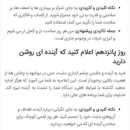
نکته کلیدی و کاربردی:
به جای تمرکز بر بیماری ها یا ضعف ها، بر
سلامتی و قدرت بدنی خود متمرکز شوید. از کلمات و افکاری که
سلامت شما را تأیید می کنند، استفاده کنید.
جمله تاکیدی پیشنهادی:
من هر روز سلامت تر و کامل تر می شوم
و انرژی حیات در وجودم جاری است.
روز پانزدهم: اعلام کنید که آینده ای روشن
دارید
امید به آینده و داشتن چشم اندازی مثبت، حتی در مواجهه با چالش ها، از
اهمیت بالایی برخوردار است. این اعلامیه به شما می آموزد که هرگز اجازه
ندهید گذشته یا شرایط فعلی، دیدگاه شما را نسبت به آینده تیره کند.
خداوند برای شما برنامه های عالی دارد.
نکته کلیدی و کاربردی:
به جای نگرانی درباره آینده، اهداف و
آرزوهای مثبت خود را تجسم کنید. هر روز قدمی کوچک برای
ساختن آینده ای که می خواهید، بردارید.