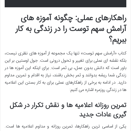
راهکارهای عملی: چگونه آموزه های
آرامش سهم توست را در زندگی به کار
ببریم؟
کتاب «آرامش سهم توست» تنها یک مجموعه از آموزه های نظری نیست،
بلکه نقشه ای عملی برای تغییر و تحول درونی است. جول اوستین بر این
باور است که دانش بدون عمل، بی ثمر است. برای اینکه این آموزه ها در
زندگی شما ریشه بدوانند و ثمر بخش باشند، نیاز به اقدام و تمرین مداوم
دارید. در ادامه به برخی از راهکارهای عملی برای به کار بستن این اعلامیه
ها در زندگی روزمره اشاره می کنیم:
تمرین روزانه اعلامیه ها و نقش تکرار در شکل
گیری عادات جدید
یکی از اساسی ترین راهکارها، تمرین روزانه و مداوم اعلامیه ها است.