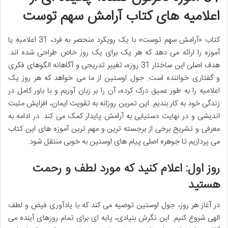
اعلامیه های کتاب آرامش سهم توست
کتاب «آرامش سهم توست» با یک رویکرد منحصر به فرد، 31 اعلامیه یا
آموزه را ارائه می دهد که هر یک برای یک روز خاص طراحی شده اند.
هدف اصلی این ساختار 31 روزه، تغییر تدریجی و آگاهانه الگوهای فکری
و گفتاری خواننده است. جول اوستین از ما می خواهد که هر روز یک
اعلامیه را به طور عمیق درک کرده، آن را بر زبان آوریم و با باور کامل در
زندگی خود به کار بندیم. این تمرین روزانه به تقویت ایمان، افزایش مثبت
اندیشی و در نهایت دستیابی به آرامش پایدار کمک می کند. در ادامه به
معرفی و تشریح برخی از برجسته ترین و مهم ترین آموزه های این کتاب
می پردازیم تا جوهره اصلی پیام های اوستین به خوبی منتقل شود.
روز اول: اعلام کنید که مورد لطف و رحمت
هستید
در آغاز هر روز، جول اوستین توصیه می کند که با یادآوری فیض و لطف
الهی شروع کنیم. این نگرش بنیادی، پایه ای برای تمام روزهای آینده می