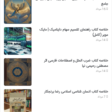
جامع
16 مرداد
خلاصه کتاب راهنمای تقسیم سهام داینامیک | مایک
مویر (کامل)
14 مرداد
خلاصه کتاب ضرب المثل و اصطلاحات فارسی اثر
مصطفی رحیمی نیا
14 مرداد
خلاصه کتاب انسان شناسی اسلامی رضا برنجکار
7 مرداد