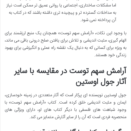
اما مشکلات ساختاری، اجتماعی یا روانی عمیق تر ممکن است نیاز
به مداخلات گسترده تر و پیچیده تری داشته باشند که در کتاب به
آن پرداخته نمی شود.
با وجود این نکات، «آرامش سهم توست» همچنان یک منبع ارزشمند برای
الهام گیری، مثبت اندیشی و تلاش برای یافتن صلح درونی باقی می ماند،
به ویژه برای کسانی که به دنبال یک نقشه راه عملی و انگیزشی برای بهبود
زندگی خود هستند.
آرامش سهم توست در مقایسه با سایر
آثار جول اوستین
جول اوستین نویسنده ای پرکار است که آثار متعددی در زمینه خودسازی،
ایمان و مثبت اندیشی خلق کرده است. کتاب «آرامش سهم توست» با
وجود شباهت های فلسفی با دیگر کتاب های او، دارای ویژگی های
منحصربه فردی است که آن را از سایر آثارش متمایز می کند.