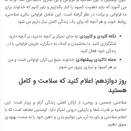
می آموزد که باید ذهنیت کمبود را کنار بگذاریم و باور کنیم که خداوند برای
ما فراوانی و برکت در نظر گرفته است. این شامل فراوانی مالی، سلامتی،
روابط خوب و هر آنچه که برای یک زندگی کامل نیاز داریم می شود.
نکته کلیدی و کاربردی:
به جای تمرکز بر آنچه ندارید، بر آنچه دارید
شکرگزاری کنید. با بخشیدن و کمک به دیگران، جریان فراوانی را در
زندگی خود فعال کنید.
جمله تاکیدی پیشنهادی:
خداوند منبع بی کران فراوانی است و من
بر هر کمبود و نیازی پیروز می شوم.
روز دوازدهم: اعلام کنید که سلامت و کامل
هستید
سلامتی جسمی و روحی، از ارکان اصلی زندگی آرام و پربار است. این
اعلامیه بر قدرت شفا و بازیابی درونی تمرکز دارد. اوستین معتقد است که با
اعلام سلامتی و باور به آن، می توانیم بدن و ذهن خود را به سمت بهبودی
سوق دهیم.