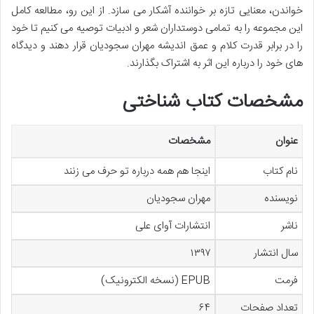
خواندن، معنایی تازه بر خواننده آشکار می سازد. از این رو، مطالعه کامل
این مجموعه را به تمامی دوستداران شعر و ادبیات توصیه می کنیم تا خود
را در برابر قدرت کلام و عمق اندیشه مهران سجودیان قرار دهند و دیدگاه
های خود را درباره این اثر به اشتراک بگذارند.
مشخصات کتاب شناختی
عنوان
مشخصات
نام کتاب
اینجا هم همه درباره تو حرف می زنند
نویسنده
مهران سجودیان
ناشر
انتشارات آوای علی
سال انتشار
۱۳۹۷
فرمت
EPUB (نسخه الکترونیک)
تعداد صفحات
۶۴