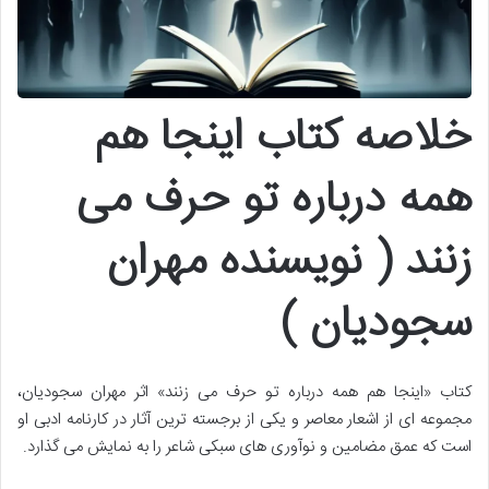
خلاصه کتاب اینجا هم
همه درباره تو حرف می
زنند ( نویسنده مهران
سجودیان )
کتاب «اینجا هم همه درباره تو حرف می زنند» اثر مهران سجودیان،
مجموعه ای از اشعار معاصر و یکی از برجسته ترین آثار در کارنامه ادبی او
است که عمق مضامین و نوآوری های سبکی شاعر را به نمایش می گذارد.