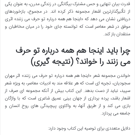
قدرت بیان تنهایی و حس مشترک بیگانگی در زندگی مدرن، به عنوان یکی
از تأثیرگذارترین اشعار مجموعه ذکر کرده اند. در مجموع، بازخوردهای
دریافتی نشان می دهد که «اینجا هم همه درباره تو حرف می زنند» اثری
موفق در شعر معاصر است که توانسته جای خود را در میان مخاطبان و
منتقدان باز کند.
چرا باید اینجا هم همه درباره تو حرف
می زنند را خواند؟ (نتیجه گیری)
خواندن مجموعه شعر «اینجا هم همه درباره تو حرف می زنند» اثر مهران
سجودیان، تجربه ای است که هر علاقه مند به ادبیات معاصر، به ویژه شعر
سپید، نباید از دست بدهد. این کتاب بیش از آنکه مجموعه ای صرف از
اشعار باشد، پرده برداری از جهان بینی عمیق شاعری است که با واژگان
بازی می کند و از طریق آنها، به واکاوی پیچیدگی های روح انسان و
جامعه می پردازد.
دلایل متعددی برای توصیه این کتاب وجود دارد: