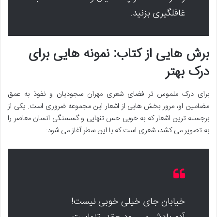
غافلگیری بزنید.
برش هایی از کتاب: نمونه هایی برای
درک بهتر
برای درک ملموس تر فضای شعری مهران سجودیان و نفوذ به عمق
مضامین او، مرور بخش هایی از اشعار این مجموعه ضروری است. یکی از
برجسته ترین اشعار که به خوبی حس تنهایی و گسستگی انسان معاصر را
به تصویر می کشد، شعری است که با این سطر آغاز می شود:
خیابان جای خیلی خوبی نیست!