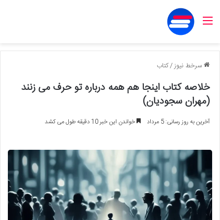
منو
سرخط نیوز
/
کتاب
خلاصه کتاب اینجا هم همه درباره تو حرف می زنند
(مهران سجودیان)
آخرین به روز رسانی: 5 مرداد
خواندن این خبر 10 دقیقه طول می کشد