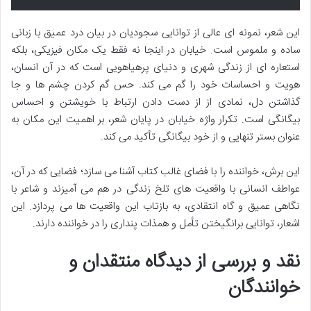
این شعر، نمونه ای عالی از توانایی سجودیان در بیان درد عمیق با زبانی
ساده و ملموس است. خیابان در اینجا نه فقط یک مکان فیزیکی، بلکه
استعاره ای از زندگی شهری و دنیای پرهیاهویی است که در آن انسان،
هویت و احساسات خود را گم می کند. حس گم کردن چشم ها و جا
گذاشتن دل، نمادی از از دست دادن ارتباط با خویشتن و احساس
بیگانگی است. تکرار واژه خیابان در پایان شعر، بر اهمیت این مکان به
عنوان بستر تنهایی و از خود بیگانگی تأکید می کند.
این برش، خواننده را با فضای غالب کتاب آشنا می سازد؛ فضایی که در آن،
عواطف انسانی با واقعیت های تلخ زندگی در هم می آمیزند و شاعر با
نگاهی عمیق و گاه انتقادی، به بازتاب این واقعیت ها می پردازد. این
اشعار، توانایی برانگیختن تأمل و همذات پنداری را در خواننده دارند.
نقد و بررسی از دیدگاه منتقدان و
خوانندگان