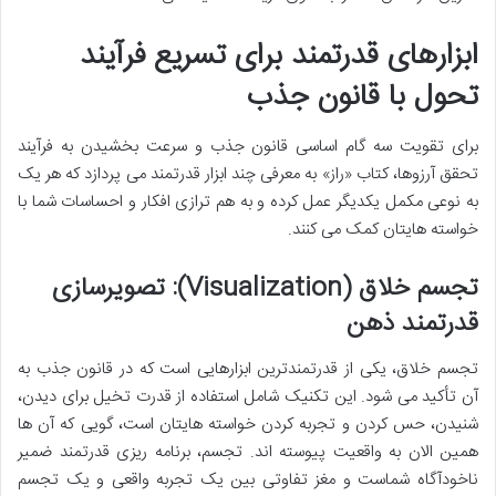
ابزارهای قدرتمند برای تسریع فرآیند
تحول با قانون جذب
برای تقویت سه گام اساسی قانون جذب و سرعت بخشیدن به فرآیند
تحقق آرزوها، کتاب «راز» به معرفی چند ابزار قدرتمند می پردازد که هر یک
به نوعی مکمل یکدیگر عمل کرده و به هم ترازی افکار و احساسات شما با
خواسته هایتان کمک می کنند.
تجسم خلاق (Visualization): تصویرسازی
قدرتمند ذهن
تجسم خلاق، یکی از قدرتمندترین ابزارهایی است که در قانون جذب به
آن تأکید می شود. این تکنیک شامل استفاده از قدرت تخیل برای دیدن،
شنیدن، حس کردن و تجربه کردن خواسته هایتان است، گویی که آن ها
همین الان به واقعیت پیوسته اند. تجسم، برنامه ریزی قدرتمند ضمیر
ناخودآگاه شماست و مغز تفاوتی بین یک تجربه واقعی و یک تجسم