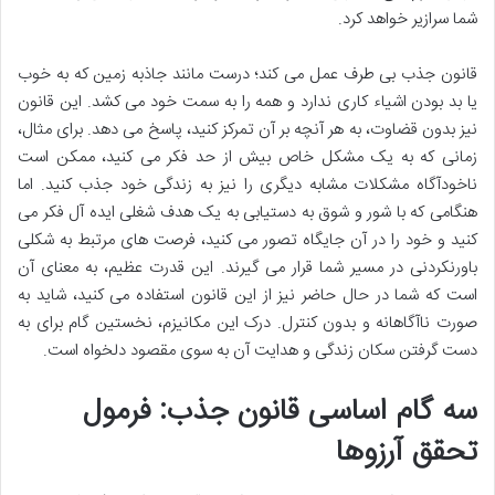
شما سرازیر خواهد کرد.
قانون جذب بی طرف عمل می کند؛ درست مانند جاذبه زمین که به خوب
یا بد بودن اشیاء کاری ندارد و همه را به سمت خود می کشد. این قانون
نیز بدون قضاوت، به هر آنچه بر آن تمرکز کنید، پاسخ می دهد. برای مثال،
زمانی که به یک مشکل خاص بیش از حد فکر می کنید، ممکن است
ناخودآگاه مشکلات مشابه دیگری را نیز به زندگی خود جذب کنید. اما
هنگامی که با شور و شوق به دستیابی به یک هدف شغلی ایده آل فکر می
کنید و خود را در آن جایگاه تصور می کنید، فرصت های مرتبط به شکلی
باورنکردنی در مسیر شما قرار می گیرند. این قدرت عظیم، به معنای آن
است که شما در حال حاضر نیز از این قانون استفاده می کنید، شاید به
صورت ناآگاهانه و بدون کنترل. درک این مکانیزم، نخستین گام برای به
دست گرفتن سکان زندگی و هدایت آن به سوی مقصود دلخواه است.
سه گام اساسی قانون جذب: فرمول
تحقق آرزوها