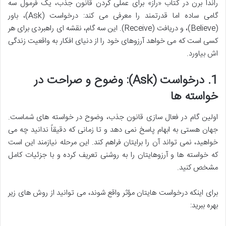
راندا برن در کتاب «راز» برای عملی کردن قانون جذب، یک فرمول سه
گامی ساده اما قدرتمند را معرفی می کند: درخواست (Ask)، باور
(Believe)، و دریافت (Receive). این سه گام، نقشه ای راهبردی برای هر
کسی است که می خواهد آرزوهای خود را از دنیای افکار به واقعیت زندگی
اش بیاورد.
1. درخواست (Ask): وضوح و صراحت در
خواسته ها
اولین گام در فعال سازی قانون جذب، وضوح در خواسته های شماست.
جهان هستی به ابهام پاسخ نمی دهد و تا زمانی که دقیقاً ندانید چه می
خواهید، نمی تواند آن را برایتان فراهم کند. این مرحله نیازمند این است
که خواسته ها و آرزوهایتان را به روشنی تعریف کرده و با جزئیات کامل
مشخص کنید.
برای اینکه درخواست هایتان مؤثر واقع شوند، می توانید از روش های زیر
بهره ببرید: