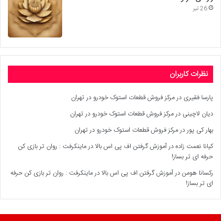
26 تیر
نظرات کاربران
پارسا فقیری
در
مرکز فروش قطعات استوک خودرو در تهران
دیان لاچینی
در
مرکز فروش قطعات استوک خودرو در تهران
بهار کی پور
در
مرکز فروش قطعات استوک خودرو در تهران
کیانا نعمت زاده
در
آموزش گرفتن اف پی اس بالا در ماینکرفت : روان تر بازی کن
حرفه ای تر بساز!
رکسانا هومن
در
آموزش گرفتن اف پی اس بالا در ماینکرفت : روان تر بازی کن حرفه
ای تر بساز!