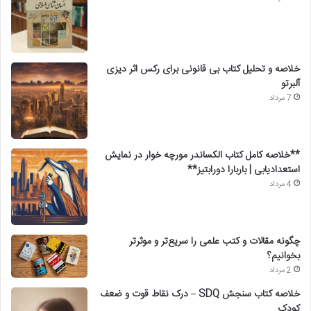
خلاصه و تحلیل کتاب بی قانونی برای رکس اثر دیزی
آلبرتو
7 مرداد
**خلاصه کامل کتاب الکساندر مورچه خوار در نمایش
استعدادیابی | باربارا دورابتیز**
4 مرداد
چگونه مقالات و کتب علمی را سریع‌تر و موثرتر
بخوانیم؟
2 مرداد
خلاصه کتاب سنجش SDQ – درک نقاط قوت و ضعف
کودک