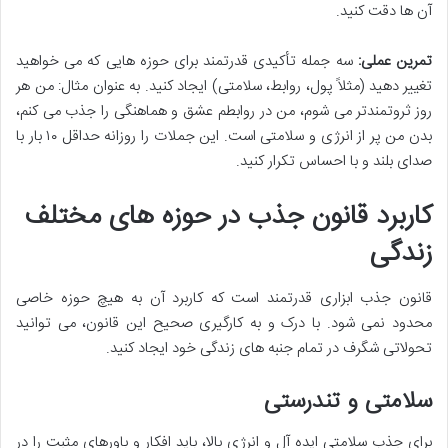
آن ها دقت کنید.
تمرین عملی:
سه جمله تأکیدی قدرتمند برای حوزه هایی که می خواهید
تغییر دهید (مثلاً پول، روابط، سلامتی) ایجاد کنید. به عنوان مثال: من هر
روز ثروتمندتر می شوم، من در روابطم عشق و هماهنگی را جذب می کنم،
بدن من پر از انرژی و سلامتی است. این جملات را روزانه حداقل ۱۰ بار با
صدای بلند و با احساس تکرار کنید.
کاربرد قانون جذب در حوزه های مختلف
زندگی
قانون جذب ابزاری قدرتمند است که کاربرد آن به هیچ حوزه خاصی
محدود نمی شود. با درک و به کارگیری صحیح این قانون، می توانید
تحولاتی شگرف در تمام جنبه های زندگی خود ایجاد کنید.
سلامتی و تندرستی
برای جذب سلامتی ایده آل و انرژی بالا، باید افکار و باورهای مثبت را در