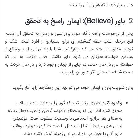
جایی قرار دهید که هر روز آن را ببینید.
2. باور (Believe): ایمان راسخ به تحقق
پس از درخواست واضح، گام دوم، باور قلبی و راسخ به تحقق آن است.
این مرحله اغلب حلقه گمشده ای برای بسیاری از افراد است. شک و
تردید، مقاومت ایجاد می کند و فرکانس شما را پایین می آورد و مانع از
رسیدن خواسته هایتان می شود. باور داشتن یعنی اعتماد به این که
خواسته تان در حال حاضر در جایی از جهان وجود دارد و در حال حرکت به
سمت شماست، حتی اگر هنوز آن را نبینید.
برای تقویت باور و ایمان خود، می توانید این راهکارها را به کار بگیرید:
وانمود کنید:
طوری رفتار کنید که گویی آرزوهایتان همین الان
محقق شده اند. این نه به معنای نادیده گرفتن واقعیت فعلی، بلکه
به معنای هم ترازی احساسی با وضعیت مطلوب است. پوشیدن
لباس های مرتبط با شغل ایده آل یا صحبت کردن درباره موفقیت
های آتی با خود، می تواند در این زمینه کمک کننده باشد.