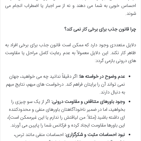
احساس خوبی به شما می دهند و نه از سر اجبار یا اضطراب انجام می
شوند.
چرا قانون جذب برای برخی کار نمی کند؟
دلایل متعددی وجود دارد که ممکن است قانون جذب برای برخی افراد به
ظاهر کار نکند. این دلایل معمولاً به عدم رعایت کامل مراحل یا مقاومت
های درونی بازمی گردد:
عدم وضوح در خواسته ها:
اگر دقیقاً ندانید چه می خواهید، جهان
نمی تواند آن را برایتان فراهم کند. درخواست های مبهم، نتایج مبهم
به دنبال دارند.
وجود باورهای متناقض و مقاومت درونی:
اگر از یک سو چیزی را
بخواهید، اما در ضمیر ناخودآگاهتان باورهای منفی و محدودکننده
ای داشته باشید (مثلاً: من لیاقتش را ندارم یا این غیرممکن است)،
این باورها مقاومت ایجاد کرده و فرکانس شما را پایین می آورند.
نبود احساسات مثبت و شکرگزاری:
احساسات منفی مانند ترس،