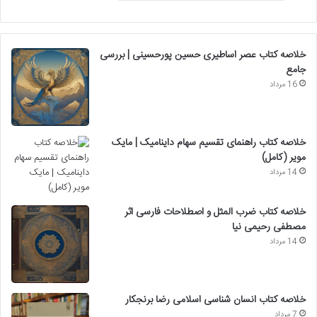
خلاصه کتاب عصر اساطیری حسین پورحسینی | بررسی
جامع
16 مرداد
خلاصه کتاب راهنمای تقسیم سهام داینامیک | مایک
مویر (کامل)
14 مرداد
خلاصه کتاب ضرب المثل و اصطلاحات فارسی اثر
مصطفی رحیمی نیا
14 مرداد
خلاصه کتاب انسان شناسی اسلامی رضا برنجکار
7 مرداد