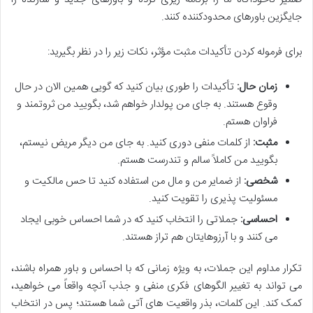
جایگزین باورهای محدودکننده کنند.
برای فرموله کردن تأکیدات مثبت مؤثر، نکات زیر را در نظر بگیرید:
زمان حال:
تأکیدات را طوری بیان کنید که گویی همین الان در حال
وقوع هستند. به جای من پولدار خواهم شد، بگویید من ثروتمند و
فراوان هستم.
مثبت:
از کلمات منفی دوری کنید. به جای من دیگر مریض نیستم،
بگویید من کاملاً سالم و تندرست هستم.
شخصی:
از ضمایر من و مال من استفاده کنید تا حس مالکیت و
مسئولیت پذیری را تقویت کنید.
احساسی:
جملاتی را انتخاب کنید که در شما احساس خوبی ایجاد
می کنند و با آرزوهایتان هم تراز هستند.
تکرار مداوم این جملات، به ویژه زمانی که با احساس و باور همراه باشند،
می تواند به تغییر الگوهای فکری منفی و جذب آنچه واقعاً می خواهید،
کمک کند. این کلمات، بذر واقعیت های آتی شما هستند؛ پس در انتخاب