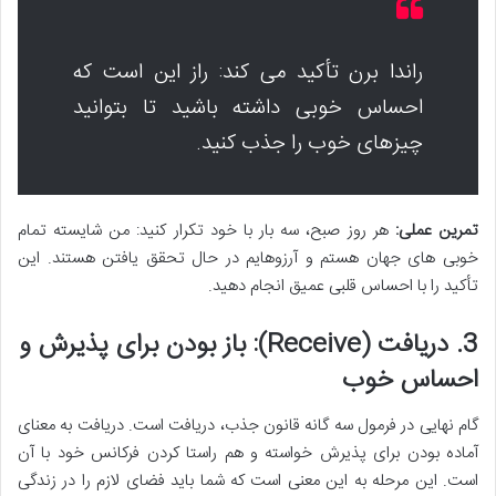
راندا برن تأکید می کند: راز این است که
احساس خوبی داشته باشید تا بتوانید
چیزهای خوب را جذب کنید.
تمرین عملی:
هر روز صبح، سه بار با خود تکرار کنید: من شایسته تمام
خوبی های جهان هستم و آرزوهایم در حال تحقق یافتن هستند. این
تأکید را با احساس قلبی عمیق انجام دهید.
3. دریافت (Receive): باز بودن برای پذیرش و
احساس خوب
گام نهایی در فرمول سه گانه قانون جذب، دریافت است. دریافت به معنای
آماده بودن برای پذیرش خواسته و هم راستا کردن فرکانس خود با آن
است. این مرحله به این معنی است که شما باید فضای لازم را در زندگی