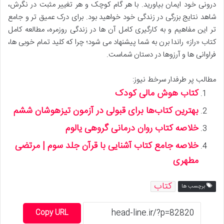
درونی خود ایمان بیاورید. با هر گام کوچک و هر تغییر مثبت در نگرش،
شاهد نتایج بزرگی در زندگی خود خواهید بود. برای درک عمیق تر و جامع
تر این مفاهیم و به کارگیری کامل آن ها در زندگی روزمره، مطالعه کامل
کتاب «راز» راندا برن به شما پیشنهاد می شود؛ چرا که کلید تمام خوبی ها،
فراوانی ها و آرزوها در دستان شماست.
مطالب پر طرفدار سرخط نیوز:
کتاب هوش مالی کودک
بهترین کتاب‌ها برای قبولی در آزمون تیزهوشان ششم
خلاصه کتاب روان درمانی گروهی یالوم
خلاصه جامع کتاب آشنایی با قرآن جلد سوم | مرتضی
مطهری
کتاب
برچسب ها
Copy URL