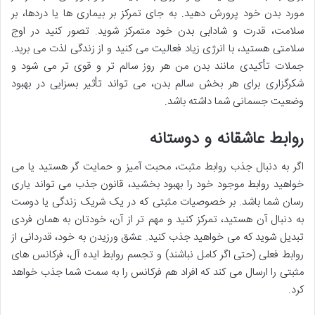
مورد بدن خود پرورش دهید. به جای تمرکز بر بیماری ها یا دردها، بر
سلامت، قدرت و شادابی بدن خود متمرکز شوید. تصور کنید در اوج
سلامتی هستید، با انرژی زیاد فعالیت می کنید و از زندگی لذت می برید.
جملات تأکیدی مانند بدن من هر روز سالم تر و قوی تر می شود و
شکرگزاری برای هر بخش سالم بدن، می تواند تأثیر بسزایی در بهبود
وضعیت جسمانی شما داشته باشد.
روابط عاشقانه و دوستانه
اگر به دنبال جذب روابط مثبت، محبت آمیز و حمایت گر هستید یا می
خواهید روابط موجود خود را بهبود بخشید، قانون جذب می تواند یاری
رسان شما باشد. بر خصوصیات مثبتی که در یک شریک زندگی یا دوست
به دنبال آن هستید، تمرکز کنید و مهم تر از آن، خودتان به همان فردی
تبدیل شوید که می خواهید جذب کنید. عشق ورزیدن به خود، قدردانی از
روابط فعلی (حتی اگر کامل نباشند) و تجسم روابط ایده آل، فرکانس های
مثبتی را ارسال می کند که افراد هم فرکانس را به سمت شما جذب خواهد
کرد.