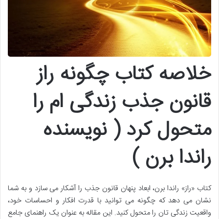
خلاصه کتاب چگونه راز
قانون جذب زندگی ام را
متحول کرد ( نویسنده
راندا برن )
کتاب «راز» راندا برن، ابعاد پنهان قانون جذب را آشکار می سازد و به شما
نشان می دهد که چگونه می توانید با قدرت افکار و احساسات خود،
واقعیت زندگی تان را متحول کنید. این مقاله به عنوان یک راهنمای جامع