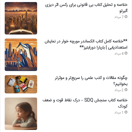
خلاصه و تحلیل کتاب بی قانونی برای رکس اثر دیزی
آلبرتو
7 مرداد
**خلاصه کامل کتاب الکساندر مورچه خوار در نمایش
استعدادیابی | باربارا دورابتیز**
4 مرداد
چگونه مقالات و کتب علمی را سریع‌تر و موثرتر
بخوانیم؟
2 مرداد
خلاصه کتاب سنجش SDQ – درک نقاط قوت و ضعف
کودک
1 مرداد