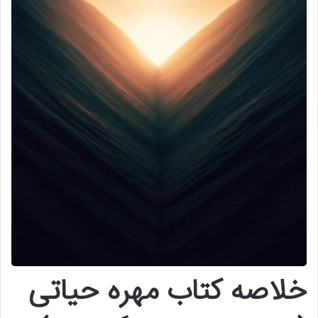
خلاصه کتاب مهره حیاتی