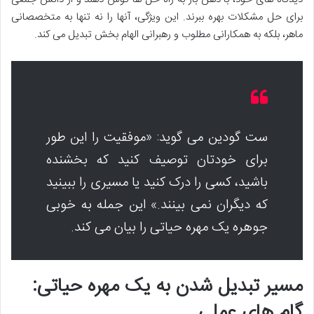
برای حل مشکلات بهره ببرند. این ویژگی، آنها را نه تنها به متخصصانی
ماهر، بلکه به همکارانی مطلوب و رهبرانی الهام بخش تبدیل می کند.
ست گودین می گوید: «موفقیت را این طور
برای خودتان توصیف کنید که بخشنده
باشید، کسی را درک کنید یا مسیری را ببینید
که دیگران نمی بینند.» این جمله به خوبی
جوهره یک مهره حیاتی را بیان می کند.
مسیر تبدیل شدن به یک مهره حیاتی:
گام های عملی