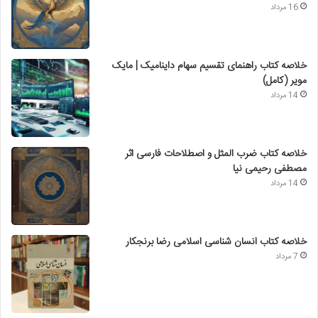
16 مرداد
خلاصه کتاب راهنمای تقسیم سهام داینامیک | مایک
مویر (کامل)
14 مرداد
خلاصه کتاب ضرب المثل و اصطلاحات فارسی اثر
مصطفی رحیمی نیا
14 مرداد
خلاصه کتاب انسان شناسی اسلامی رضا برنجکار
7 مرداد