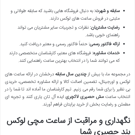
سابقه و شهرت:
به دنبال فروشگاه هایی باشید که سابقه طولانی و
مثبتی در فروش ساعت های لوکس دارند.
رضایت مشتریان:
نظرات و تجربیات سایر مشتریان می تواند
راهنمای خوبی باشد.
ارائه فاکتور رسمی:
حتماً فاکتور رسمی و معتبر دریافت کنید.
خدمات مشاوره:
فروشگاه های معتبر، کارشناسان متخصصی دارند
که می توانند شما را در انتخاب بهترین ساعت راهنمایی کنند.
در مجموعه ما، با بیش از
چندین سال سابقه
درخشان در ارائه ساعت های
لوکس و اورجینال، تضمین اصالت کالا و ارائه مشاوره تخصصی، خریدی
بی نظیر را برای شما رقم می زنیم. تیم کارشناسان ما آماده اند تا شما را در
انتخاب ساعت
مش حصیری لاکچری
ایده آل تان یاری کنند و تجربه ای
مطمئن و رضایت بخش از خرید برایتان فراهم آورند.
نگهداری و مراقبت از ساعت مچی لوکس
بند حصیری شما