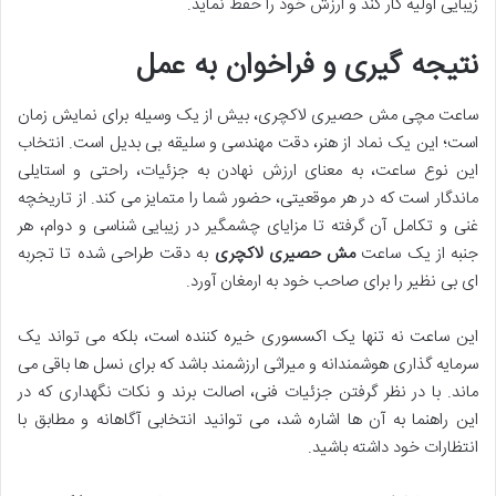
زیبایی اولیه کار کند و ارزش خود را حفظ نماید.
نتیجه گیری و فراخوان به عمل
ساعت مچی مش حصیری لاکچری، بیش از یک وسیله برای نمایش زمان
است؛ این یک نماد از هنر، دقت مهندسی و سلیقه بی بدیل است. انتخاب
این نوع ساعت، به معنای ارزش نهادن به جزئیات، راحتی و استایلی
ماندگار است که در هر موقعیتی، حضور شما را متمایز می کند. از تاریخچه
غنی و تکامل آن گرفته تا مزایای چشمگیر در زیبایی شناسی و دوام، هر
جنبه از یک ساعت
مش حصیری لاکچری
به دقت طراحی شده تا تجربه
ای بی نظیر را برای صاحب خود به ارمغان آورد.
این ساعت نه تنها یک اکسسوری خیره کننده است، بلکه می تواند یک
سرمایه گذاری هوشمندانه و میراثی ارزشمند باشد که برای نسل ها باقی می
ماند. با در نظر گرفتن جزئیات فنی، اصالت برند و نکات نگهداری که در
این راهنما به آن ها اشاره شد، می توانید انتخابی آگاهانه و مطابق با
انتظارات خود داشته باشید.