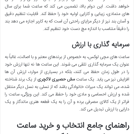
خواهد داشت. این دوام بالا، تضمین می کند که ساعت شما برای سال
های متمادی، زیبایی و کارایی اولیه خود را حفظ کند. قابلیت تنظیم دقیق
و آسان بند نیز از دیگر مزایای راحتی آن است که به کاربر اجازه می دهد بند
را دقیقاً متناسب با اندازه مچ دست خود تنظیم کند.
سرمایه گذاری با ارزش
ساعت های مچی لوکس، به خصوص از برندهای معتبر و با اصالت، غالباً به
عنوان یک سرمایه گذاری تلقی می شوند. این ساعت ها نه تنها ارزش خود
را در طول زمان حفظ می کنند، بلکه در بسیاری از موارد، ارزش آن ها
افزایش نیز می یابد. یک ساعت
مش حصیری لاکچری
از یک برند شناخته
شده، می تواند یک میراث خانوادگی باشد که از نسلی به نسل دیگر منتقل
شده و ارزش احساسی و مادی خود را حفظ می کند. این ویژگی، ساعت را
فراتر از یک کالای مصرفی برده و آن را به یک قطعه هنری ماندگار و یک
دارایی با ارزش تبدیل می کند.
راهنمای جامع انتخاب و خرید ساعت