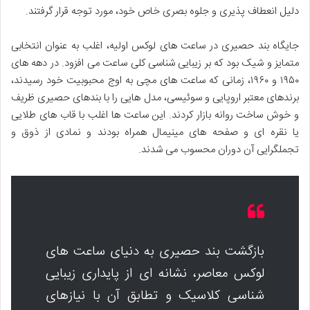
دلیل انعطاف پذیری و جلوه بصری خاص خود، مورد توجه قرار گرفتند.
جایگاه بند حصیری در ساعت های لوکس اولیه، اغلب به عنوان انتخابی
متمایز و شیک بود که بر زیبایی شناسی کلی ساعت می افزود. در دهه های
۱۹۵۰ و ۱۹۶۰، زمانی که ساعت های مچی به اوج محبوبیت خود رسیدند،
برندهای معتبر اروپایی و سوئیسی، مدل هایی را با بندهای حصیری ظریف
و خوش ساخت روانه بازار کردند. این ساعت ها اغلب با قاب های طلایی
یا نقره ای و صفحه های مینیمال همراه بودند و نمادی از ذوق و
تجملگرایی آن دوران محسوب می شدند.
بازگشت بند حصیری به دنیای ساعت های
لوکس معاصر، نشانه ای از پایداری زیبایی
شناسی کلاسیک و تطابق آن با نیازهای