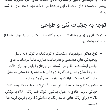
بررسی مجموعه های مختلف این برندها می تواند دید جامع تری به شما
بدهد.
توجه به جزئیات فنی و طراحی
جزئیات فنی و زیبایی شناختی، تعیین کننده کیفیت و تجربه نهایی شما از
ساعت خواهند بود:
نوع موتور:
موتورهای مکانیکی (اتوماتیک یا کوکی) به دلیل
پیچیدگی های مهندسی و هنر ساعت سازی، غالباً در ساعت های
لوکس ارزشمندتر تلقی می شوند. موتورهای کوارتز نیز برای دقت
بالا و نگهداری آسان تر، گزینه ای عالی هستند، به خصوص در مدل
هایی که به سمت ظرافت و مینیمالیسم گرایش دارند.
جنس بدنه و قاب:
همان طور که قبلاً ذکر شد، مواد به کار رفته نقش
حیاتی دارند. طلای ۱۸ عیار، پلاتین، فولاد ضد زنگ ۳۱۶L با روکش
PVD (برای رنگ هایی مانند رزگلد یا مشکی) از رایج ترین گزینه ها
هستند.