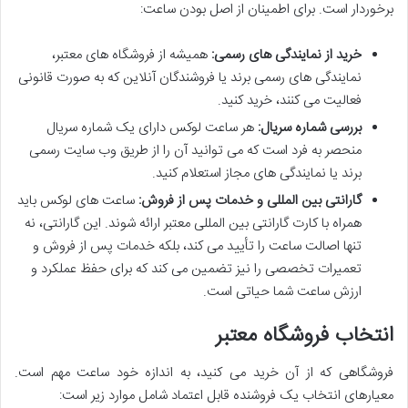
برخوردار است. برای اطمینان از اصل بودن ساعت:
خرید از نمایندگی های رسمی:
همیشه از فروشگاه های معتبر،
نمایندگی های رسمی برند یا فروشندگان آنلاین که به صورت قانونی
فعالیت می کنند، خرید کنید.
بررسی شماره سریال:
هر ساعت لوکس دارای یک شماره سریال
منحصر به فرد است که می توانید آن را از طریق وب سایت رسمی
برند یا نمایندگی های مجاز استعلام کنید.
گارانتی بین المللی و خدمات پس از فروش:
ساعت های لوکس باید
همراه با کارت گارانتی بین المللی معتبر ارائه شوند. این گارانتی، نه
تنها اصالت ساعت را تأیید می کند، بلکه خدمات پس از فروش و
تعمیرات تخصصی را نیز تضمین می کند که برای حفظ عملکرد و
ارزش ساعت شما حیاتی است.
انتخاب فروشگاه معتبر
فروشگاهی که از آن خرید می کنید، به اندازه خود ساعت مهم است.
معیارهای انتخاب یک فروشنده قابل اعتماد شامل موارد زیر است: