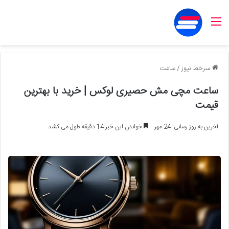
منو
سرخط نیوز
/
ساعت
ساعت مچی مش حصیری لوکس | خرید با بهترین
قیمت
آخرین به روز رسانی: 24 مهر
خواندن این خبر 14 دقیقه طول می کشد