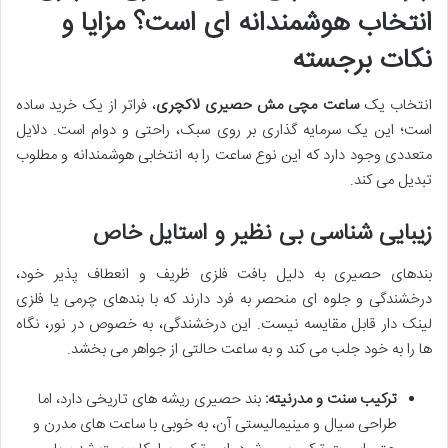
انتخاب هوشمندانه ای است؟ مزایا و
نکات برجسته
انتخاب یک
ساعت مچی مش حصیری لاکچری
، فراتر از یک خرید ساده
است؛ این یک سرمایه گذاری بر روی سبک، راحتی و دوام است. دلایل
متعددی وجود دارد که این نوع ساعت را به انتخابی هوشمندانه و مطلوب
تبدیل می کند.
زیبایی شناسی بی نظیر و استایل خاص
بندهای حصیری به دلیل بافت فلزی ظریف و انعطاف پذیر خود،
درخشندگی و جلوه ای منحصر به فرد دارند که با بندهای چرمی یا فلزی
لینک دار قابل مقایسه نیست. این درخشندگی، به خصوص در نور، نگاه
ها را به خود جلب می کند و به ساعت حالتی از جواهر می بخشد.
ترکیب سنت و مدرنیته:
بند حصیری ریشه های تاریخی دارد، اما
طراحی سیال و مینیمالیستی آن، به خوبی با ساعت های مدرن و