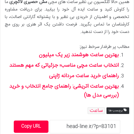
همین حالا کلکسیون بی نظیر ساعت های مچی
مش حصیری لاکچری
ما
را کاوش کنید و ساعت ایده آل خود را بیابید. برای دریافت مشاوره
تخصصی و اطمینان از خریدی بی نظیر و با پشتوانه گارانتی اصالت، با
کارشناسان ما تماس بگیرید. فرصت داشتن یک اثر هنری بر روی مچ
دست خود را از دست ندهید.
مطالب پر طرفدار سرخط نیوز:
بهترین ساعت هوشمند زیر یک میلیون
انتخاب ساعت مچی مناسب؛ جزئیاتی که مهم هستند
راهنمای خرید ساعت مردانه ژاپنی
بهترین ساعت اتریشی: راهنمای جامع انتخاب و خرید
(بررسی مدل ها)
ساعت
برچسب ها
Copy URL