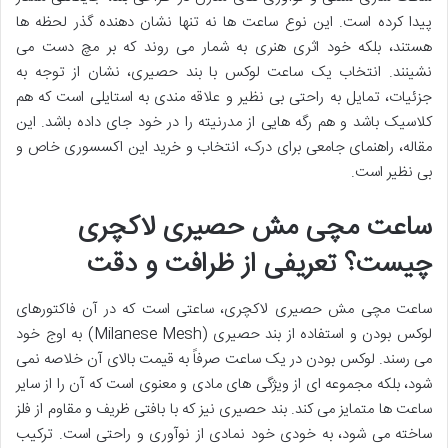
پیدا کرده است. این نوع ساعت ها نه تنها نشان دهنده گذر لحظه ها
هستند، بلکه خود اثری هنری به شمار می روند که بر مچ دست می
نشینند. انتخاب یک ساعت لوکس با بند حصیری، نشان از توجه به
جزئیات، تمایل به راحتی بی نظیر و علاقه مندی به استایلی است که هم
کلاسیک باشد و هم رگه هایی از مدرنیته را در خود جای داده باشد. این
مقاله، راهنمای جامعی برای درک، انتخاب و خرید این اکسسوری خاص و
بی نظیر است.
ساعت مچی مش حصیری لاکچری
چیست؟ تعریفی از ظرافت و دقت
ساعت مچی مش حصیری لاکچری، ساعتی است که در آن فاکتورهای
لوکس بودن و استفاده از بند حصیری (Milanese Mesh) به اوج خود
می رسند. لوکس بودن در یک ساعت صرفاً به قیمت بالای آن خلاصه نمی
شود، بلکه مجموعه ای از ویژگی های مادی و معنوی است که آن را از سایر
ساعت ها متمایز می کند. بند حصیری نیز که با بافتی ظریف و مقاوم از فلز
ساخته می شود، به خودی خود نمادی از نوآوری و راحتی است. ترکیب