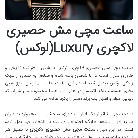
ساعت مچی مش حصیری
لاکچری Luxury(لوکس)
ساعت مچی مش حصیری لاکچری، ترکیبی دلنشین از ظرافت تاریخی و
فناوری مدرن است که با بندهای بافته شده و مقاوم، به نمادی از سبک
زندگی لوکس تبدیل شده است. این ساعت ها نه تنها زمان سنج هایی
دقیق هستند، بلکه اکسسوری هایی بی همتا محسوب می شوند که
زیبایی، دوام و اعتبار یک برند معتبر را یکجا عرضه می کنند.
ساعت مچی، فراتر از یک ابزار ساده برای سنجش زمان، همواره به عنوان
بیانیه ای از سلیقه، جایگاه اجتماعی و دقت در انتخاب فرد عمل کرده
است. در این میان،
ساعت مچی مش حصیری لاکچری
با تلفیق هنر
ساعت سازی سنتی و نوآوری های مدرن در طراحی بند، جایگاهی ممتاز