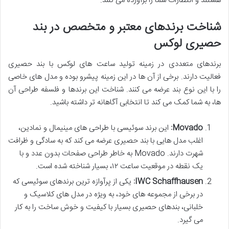
هستند و انتظارات شما را برآورده می کنند.
شناخت برندهای معتبر و متخصص در بند
حصیری لوکس
برندهای متعددی در زمینه تولید ساعت های لوکس با بند حصیری
فعالیت دارند. برخی از آن ها در این زمینه پیشرو بوده و مدل های خاصی
را با این نوع بند عرضه می کنند. شناخت این برندها و فلسفه طراحی آن
ها، به شما کمک می کند تا انتخابی آگاهانه تر داشته باشید.
Movado:
این برند سوئیسی با طراحی های مینیمال و نمادین،
اغلب مدل هایی با بند حصیری عرضه می کند که به سادگی و ظرافت
شهرت دارند. Movado به خاطر طراحی صفحات بدون عدد و با
یک نقطه در موقعیت ساعت ۱۲، بسیار شناخته شده است.
IWC Schaffhausen:
یکی از پرآوازه ترین برندهای سوئیسی که
در برخی از مجموعه های خود، به ویژه در مدل های کلاسیک و
خلبانی، بندهای حصیری بسیار با کیفیت و خوش ساخت را به کار
می گیرد.