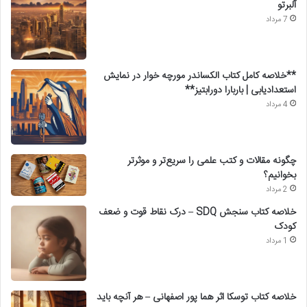
آلبرتو
7 مرداد
**خلاصه کامل کتاب الکساندر مورچه خوار در نمایش
استعدادیابی | باربارا دورابتیز**
4 مرداد
چگونه مقالات و کتب علمی را سریع‌تر و موثرتر
بخوانیم؟
2 مرداد
خلاصه کتاب سنجش SDQ – درک نقاط قوت و ضعف
کودک
1 مرداد
خلاصه کتاب توسکا اثر هما پور اصفهانی – هر آنچه باید