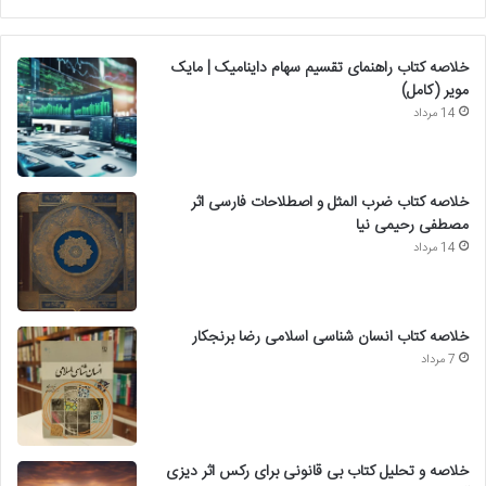
خلاصه کتاب راهنمای تقسیم سهام داینامیک | مایک
مویر (کامل)
14 مرداد
خلاصه کتاب ضرب المثل و اصطلاحات فارسی اثر
مصطفی رحیمی نیا
14 مرداد
خلاصه کتاب انسان شناسی اسلامی رضا برنجکار
7 مرداد
خلاصه و تحلیل کتاب بی قانونی برای رکس اثر دیزی