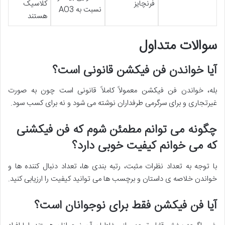
فرنچایز
کلاسیک
نسبت به AO3
هستند
سوالات متداول
آیا خواندن فن فیکشن قانونی است؟
بله، خواندن فن فیکشن معمولاً کاملاً قانونی است چون به صورت
غیرتجاری و برای سرگرمی طرفداران نوشته می شود و نه برای کسب سود.
چگونه می توانم مطمئن شوم که فن فیکشنی
که می خوانم کیفیت خوبی دارد؟
با توجه به تعداد نظرات مثبت، رتبه بندی ها، تعداد دنبال کننده ها و
خواندن خلاصه ی داستان و برچسب ها می توانید کیفیت را ارزیابی کنید.
آیا فن فیکشن فقط برای نوجوانان است؟