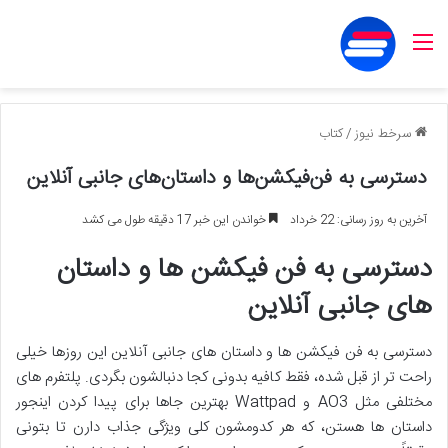
منو
سرخط نیوز
/
کتاب
دسترسی به فن‌فیکشن‌ها و داستان‌های جانبی آنلاین
آخرین به روز رسانی: 22 خرداد
خواندن این خبر 17 دقیقه طول می کشد
دسترسی به فن فیکشن ها و داستان
های جانبی آنلاین
دسترسی به فن فیکشن ها و داستان های جانبی آنلاین این روزها خیلی
راحت تر از قبل شده، فقط کافیه بدونی کجا دنبالشون بگردی. پلتفرم های
مختلفی مثل AO3 و Wattpad بهترین جاها برای پیدا کردن اینجور
داستان ها هستن، که هر کدومشون کلی ویژگی جذاب دارن تا بتونی