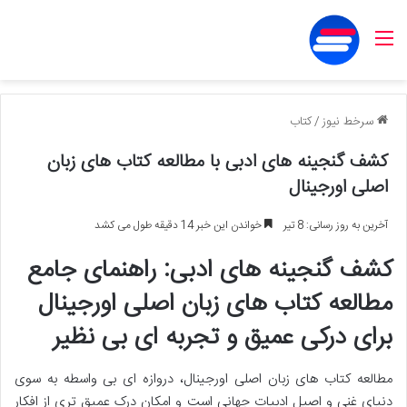
منو
سرخط نیوز
/
کتاب
کشف گنجینه های ادبی با مطالعه کتاب های زبان
اصلی اورجینال
آخرین به روز رسانی: 8 تیر
خواندن این خبر 14 دقیقه طول می کشد
کشف گنجینه های ادبی: راهنمای جامع
مطالعه کتاب های زبان اصلی اورجینال
برای درکی عمیق و تجربه ای بی نظیر
مطالعه کتاب های زبان اصلی اورجینال، دروازه ای بی واسطه به سوی
دنیای غنی و اصیل ادبیات جهانی است و امکان درک عمیق تری از افکار