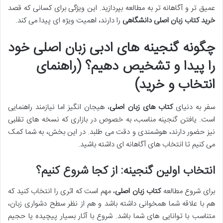
عمیق تر و آگاهانه تر به مطالعه بپردازید. این ویژگی برای کسانی که قصد
خرید کتاب زبان اصلی دانشگاهی
را دارند، اهمیت ویژه ای پیدا می کند.
چگونه گنجینه های ادبی زبان اصلی خود
را پیدا و تشخیص دهیم؟ (راهنمای
انتخاب و خرید)
سفر به دنیای
کتاب های زبان اصلی
، هیجان انگیز اما نیازمند راهنمایی
است. یافتن گنجینه مناسب، به خصوص در بازاری که نسخه های تقلبی
نیز حضور دارند، هوشمندی و دقت می طلبد. در این بخش، به شما کمک
می کنیم تا انتخاب های آگاهانه ای داشته باشید.
انتخاب اولین گنجینه: از کجا شروع کنیم؟
برای شروع مطالعه
کتاب زبان اصلی
، مهم است که اثری را انتخاب کنید که
هم با علاقه شما همخوانی داشته باشد و هم از نظر سطح دشواری زبان،
متناسب با توانایی های شما باشد. شروع با آثار بسیار پیچیده یا حجیم