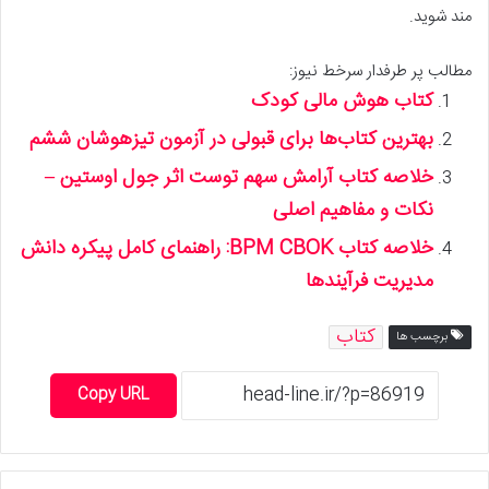
مند شوید.
مطالب پر طرفدار سرخط نیوز:
کتاب هوش مالی کودک
بهترین کتاب‌ها برای قبولی در آزمون تیزهوشان ششم
خلاصه کتاب آرامش سهم توست اثر جول اوستین –
نکات و مفاهیم اصلی
خلاصه کتاب BPM CBOK: راهنمای کامل پیکره دانش
مدیریت فرآیندها
کتاب
برچسب ها
Copy URL