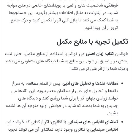
فرهنگی، شخصیت های واقعی یا رویدادهای خاصی در متن مواجه
شدید، در اینترنت به دنبال اطلاعات بیشتر بگردید. این جستجوها
به شما کمک می کنند تا پازل کلی اثر را تکمیل کنید و درک جامع
تری از آن پیدا کنید.
تکمیل تجربه با منابع مکمل
خواندن
کتاب زبان اصلی
می تواند با استفاده از منابع مکمل، حتی لذت
بخش تر و عمیق تر شود. این منابع به شما دیدگاه های متفاوتی می دهند
و درک شما را از اثر غنی تر می کنند:
مطالعه نقدها و تحلیل های ادبی:
پس از اتمام مطالعه، به سراغ
نقدها و تحلیل های ادبی از منتقدان معتبر بروید. این نقدها می
توانند زوایای پنهان اثر را برای شما روشن کنند و دیدگاه های
جدیدی به شما بدهند که شاید در خوانش اولیه متوجه آن ها نشده
باشید.
تماشای اقتباس های سینمایی یا تئاتری:
اگر از کتابی که خوانده اید
اقتباس سینمایی یا تئاتری وجود دارد، تماشای آن می تواند تجربه