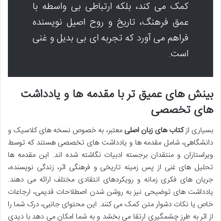
کمک می کند، بلکه ارتباطی بی واسطه با
عمق فرهنگ، تاریخ و روح اصیل نویسنده
فراهم می آورد که تجربه ای بی بدیل و غنی
است.
بینش های عمیق تر با مقدمه ها و یادداشت
های تخصصی
بسیاری از
کتاب های زبان اصلی
معتبر، به خصوص نسخه های کلاسیک و
دانشگاهی، شامل مقدمه ها و یادداشت های تخصصی هستند که توسط
ویراستاران و منتقدان برجسته ادبیات نگاشته شده اند. این مقدمه ها
تحلیل های غنی از پس زمینه تاریخی و فرهنگی اثر، زندگی نویسنده،
جریان های فکری زمانه و رویکردهای انتقادی مختلف ارائه می دهند.
یادداشت های توضیحی نیز به روشن شدن اصطلاحات قدیمی، ارجاعات
خاص یا نکات دشوار متن کمک می کنند. این محتوای جانبی، درک شما را
از اثر به طرز چشمگیری ارتقا می بخشد و به شما امکان می دهد با دیدی