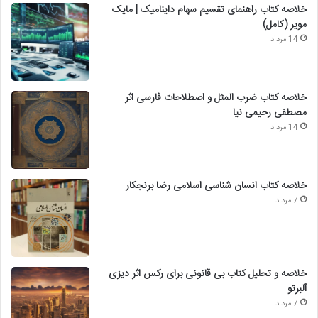
خلاصه کتاب راهنمای تقسیم سهام داینامیک | مایک
مویر (کامل)
14 مرداد
خلاصه کتاب ضرب المثل و اصطلاحات فارسی اثر
مصطفی رحیمی نیا
14 مرداد
خلاصه کتاب انسان شناسی اسلامی رضا برنجکار
7 مرداد
خلاصه و تحلیل کتاب بی قانونی برای رکس اثر دیزی
آلبرتو
7 مرداد