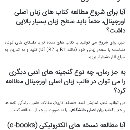
آیا برای شروع مطالعه کتاب های زبان اصلی
اورجینال، حتماً باید سطح زبان بسیار بالایی
داشت؟
خیر، برای شروع می توانید با کتاب های ساده تر یا داستان های کوتاه
متناسب با سطح زبانی خود (مانند B1 یا B2) آغاز کنید و به تدریج به
سراغ آثار دشوارتر بروید.
به جز رمان، چه نوع گنجینه های ادبی دیگری
را می توان در قالب زبان اصلی اورجینال مطالعه
کرد؟
می توانید شعر، نمایش نامه، فلسفه، تاریخ، مقالات علمی، زندگی نامه ها
و حتی
کتاب زبان اصلی دانشگاهی
را به صورت اورجینال مطالعه کنید.
آیا مطالعه نسخه های الکترونیکی (e-books)