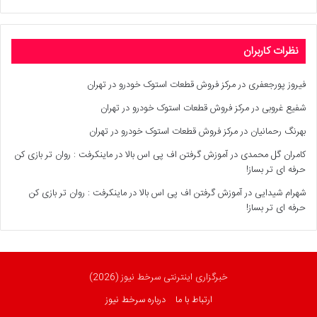
نظرات کاربران
فیروز پورجعفری
در
مرکز فروش قطعات استوک خودرو در تهران
شفیع غروبی
در
مرکز فروش قطعات استوک خودرو در تهران
بهرنگ رحمانیان
در
مرکز فروش قطعات استوک خودرو در تهران
کامران گل محمدی
در
آموزش گرفتن اف پی اس بالا در ماینکرفت : روان تر بازی کن
حرفه ای تر بساز!
شهرام شیدایی
در
آموزش گرفتن اف پی اس بالا در ماینکرفت : روان تر بازی کن
حرفه ای تر بساز!
خبرگزاری اینترنتی سرخط نیوز (2026)
ارتباط با ما
درباره سرخط نیوز