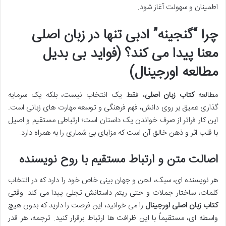
اطمینان و سهولت آغاز شود.
چرا “گنجینه” ادبی تنها در زبان اصلی
معنا پیدا می کند؟ (فواید بی بدیل
مطالعه اورجینال)
مطالعه
کتاب زبان اصلی
، فقط یک انتخاب نیست، بلکه یک سرمایه
گذاری عمیق بر روی دانش، فهم فرهنگی و توسعه مهارت های زبانی است.
این کار فراتر از صرف خواندن یک داستان است؛ ارتباطی مستقیم و اصیل
با قلب اثر و ذهن خالق آن است که مزایای بی شماری را به همراه دارد.
اصالت متن و ارتباط مستقیم با روح نویسنده
هر نویسنده ای، سبک، لحن و جهان بینی خاص خود را دارد که در انتخاب
کلمات، ساختار جملات و حتی ریتم داستانش تجلی پیدا می کند. وقتی
کتاب زبان اصلی اورجینال
را می خوانید، این فرصت را دارید که بدون هیچ
واسطه ای، مستقیماً با این ظرافت ها ارتباط برقرار کنید. ترجمه، هر قدر