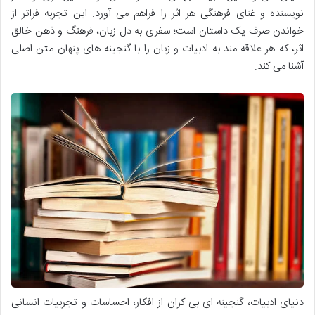
نویسنده و غنای فرهنگی هر اثر را فراهم می آورد. این تجربه فراتر از
خواندن صرف یک داستان است؛ سفری به دل زبان، فرهنگ و ذهن خالق
اثر، که هر علاقه مند به ادبیات و زبان را با گنجینه های پنهان متن اصلی
آشنا می کند.
دنیای ادبیات، گنجینه ای بی کران از افکار، احساسات و تجربیات انسانی