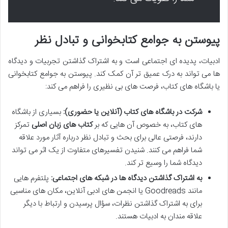
پیوستن به جوامع کتابخوانی و تبادل نظر
ادبیات، پدیده ای اجتماعی است و به اشتراک گذاشتن تجربیات و دیدگاه
ها می تواند به درک عمیق تر آن کمک کند. پیوستن به جوامع کتابخوانی
یا باشگاه های کتاب، فرصت های بی نظیری را فراهم می کند:
شرکت در باشگاه های کتاب (آنلاین یا حضوری):
بسیاری از باشگاه
های کتاب، به خصوص آن هایی که بر
کتاب های زبان اصلی
تمرکز
دارند، فرصتی عالی برای بحث و تبادل نظر درباره آثار مورد علاقه
شما فراهم می کنند. شنیدن تفسیرهای متفاوت از یک اثر می تواند
دیدگاه شما را وسیع تر کند.
به اشتراک گذاشتن دیدگاه ها در شبکه های اجتماعی:
پلتفرم هایی
مانند Goodreads یا انجمن های ادبی آنلاین، مکان های مناسبی
برای به اشتراک گذاشتن نظرات، سؤال پرسیدن و ارتباط با دیگر
علاقه مندان به ادبیات هستند.