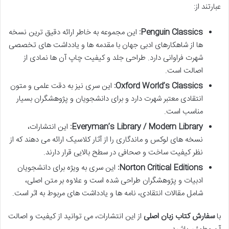
عبارتند از:
Penguin Classics:
این مجموعه به خاطر ارائه دقیق ترین نسخه
ها از شاهکارهای ادبی جهان با مقدمه ها و یادداشت های تخصصی
شهرت فراوانی دارد. طراحی جلد و کیفیت چاپ آن ها نمادی از
اصالت است.
Oxford World’s Classics:
این سری نیز به دقت علمی و متون
انتقادی معتبر شهرت دارد و برای دانشجویان و پژوهشگران بسیار
مناسب است.
Everyman’s Library / Modern Library:
این انتشارات،
نسخه های لوکس و ماندگاری را از آثار کلاسیک ارائه می دهند که از
نظر کیفیت ساخت و صحافی در سطح بالایی قرار دارند.
Norton Critical Editions:
این سری به ویژه برای دانشجویان
ادبیات و پژوهشگران طراحی شده است و علاوه بر متن اصلی،
شامل مقالات انتقادی، نامه ها و یادداشت های مربوط به اثر است.
با
سفارش کتاب زبان اصلی
از این انتشارات، می توانید از کیفیت و اصالت