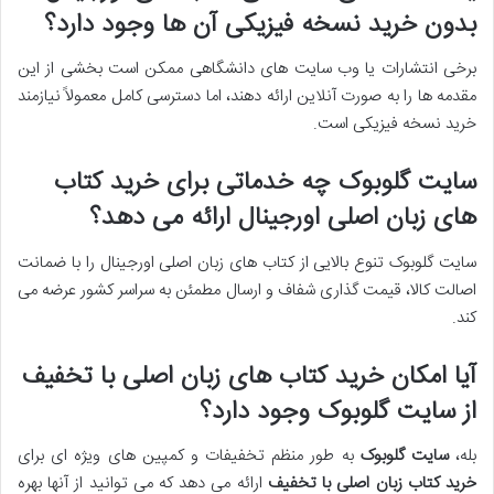
بدون خرید نسخه فیزیکی آن ها وجود دارد؟
برخی انتشارات یا وب سایت های دانشگاهی ممکن است بخشی از این
مقدمه ها را به صورت آنلاین ارائه دهند، اما دسترسی کامل معمولاً نیازمند
خرید نسخه فیزیکی است.
سایت گلوبوک چه خدماتی برای خرید کتاب
های زبان اصلی اورجینال ارائه می دهد؟
سایت گلوبوک تنوع بالایی از کتاب های زبان اصلی اورجینال را با ضمانت
اصالت کالا، قیمت گذاری شفاف و ارسال مطمئن به سراسر کشور عرضه می
کند.
آیا امکان خرید کتاب های زبان اصلی با تخفیف
از سایت گلوبوک وجود دارد؟
بله،
سایت گلوبوک
به طور منظم تخفیفات و کمپین های ویژه ای برای
خرید کتاب زبان اصلی با تخفیف
ارائه می دهد که می توانید از آنها بهره