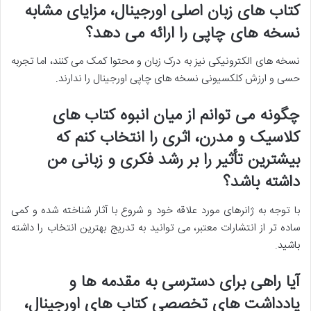
کتاب های زبان اصلی اورجینال، مزایای مشابه
نسخه های چاپی را ارائه می دهد؟
نسخه های الکترونیکی نیز به درک زبان و محتوا کمک می کنند، اما تجربه
حسی و ارزش کلکسیونی نسخه های چاپی اورجینال را ندارند.
چگونه می توانم از میان انبوه کتاب های
کلاسیک و مدرن، اثری را انتخاب کنم که
بیشترین تأثیر را بر رشد فکری و زبانی من
داشته باشد؟
با توجه به ژانرهای مورد علاقه خود و شروع با آثار شناخته شده و کمی
ساده تر از انتشارات معتبر، می توانید به تدریج بهترین انتخاب را داشته
باشید.
آیا راهی برای دسترسی به مقدمه ها و
یادداشت های تخصصی کتاب های اورجینال،