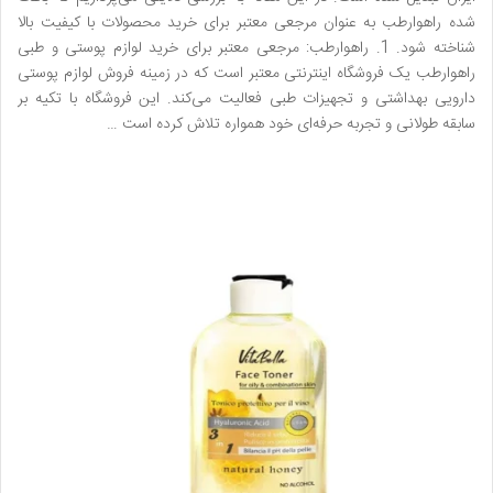
شده راهوارطب به عنوان مرجعی معتبر برای خرید محصولات با کیفیت بالا
شناخته شود. 1. راهوارطب: مرجعی معتبر برای خرید لوازم پوستی و طبی
راهوارطب یک فروشگاه اینترنتی معتبر است که در زمینه فروش لوازم پوستی
دارویی بهداشتی و تجهیزات طبی فعالیت می‌کند. این فروشگاه با تکیه بر
سابقه طولانی و تجربه حرفه‌ای خود همواره تلاش کرده است …