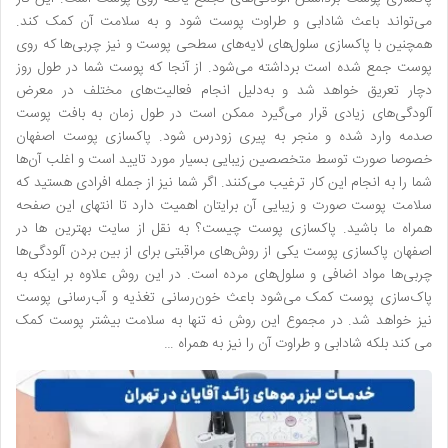
می‌تواند باعث شادابی و طراوت پوست شود و به سلامت آن کمک کند.
همچنین با پاکسازی سلول‌های لایه‌های سطحی پوست و نیز چربی‌ها که روی
پوست جمع شده است برداشته می‌شود. از آنجا که پوست شما در طول روز
دچار تعریق خواهد شد و به‌دلیل انجام فعالیت‌های مختلف در معرض
آلودگی‌های زیادی قرار می‌گیرد ممکن است در طول زمان به بافت پوست
صدمه وارد شده و منجر به پیری زودرس شود. پاکسازی پوست اصفهان
خصوصا صورت توسط متخصصین زیبایی بسیار مورد تایید است و اغلب آن‌ها
شما را به انجام این کار ترغیب می‌کنند. اگر شما نیز از جمله افرادی هستید که
سلامت پوست صورت و زیبایی آن برایتان اهمیت دارد تا انتهای این صفحه
همراه ما باشید. پاکسازی پوست چیست؟ به نقل از سایت بهترین ها در
اصفهان پاکسازی پوست یکی از روش‌های مراقبتی برای از بین بردن آلودگی‌ها
چربی‌ها مواد اضافی و سلول‌های مرده است. در این روش علاوه بر اینکه به
پاک‌سازی پوست کمک می‌شود باعث خون‌رسانی تغذیه و آب‌رسانی پوست
نیز خواهد شد. در مجموع این روش نه تنها به سلامت بیشتر پوست کمک
می کند بلکه شادابی و طراوت آن را نیز به همراه …