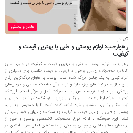
علمی و پزشکی
2 آذر
راهوارطب: لوازم پوستی و طبی با بهترین قیمت و
کیفیت
راهوارطب: لوازم پوستی و طبی با بهترین قیمت و کیفیت در دنیای امروز
انتخاب محصولات پوستی و طبی با کیفیت و قیمت مناسب برای بسیاری از
افراد تبدیل به یک چالش بزرگ شده است. پوست به عنوان بزرگ‌ترین ارگان
بدن نیاز به مراقبت‌های ویژه دارد و در کنار آن سلامت جسمی و درمان‌های
پزشکی نیز نیازمند توجه خاص به محصولات اصل و مؤثر است. فروشگاه
اینترنتی «راهوارطب» به عنوان یکی از برترین فروشگاه‌های آنلاین در ایران
این امکان را برای مشتریان خود فراهم کرده است تا با دسترسی به لوازم
پوستی و طبی با بهترین قیمت و کیفیت به سلامت و زیبایی خود رسیدگی
کنند. این فروشگاه با ارائه انواع محصولات تخصصی پوستی و طبی از
برندهای معتبر داخلی و جهانی به یکی از مقصدهای اصلی خرید آنلاین در
ایران تبدیل شده است. در این مقاله به بررسی دلایلی می‌پردازیم که باعث