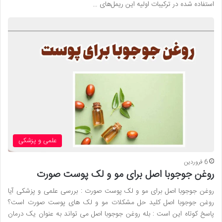
استفاده شده در ترکیبات اولیه این ریمل‌های …
علمی و پزشکی
6 فروردین
روغن جوجوبا اصل برای مو و لک پوست صورت
روغن جوجوبا اصل برای مو و لک پوست صورت : بررسی علمی و پزشکی آیا
روغن جوجوبا اصل کلید حل مشکلات مو و لک های پوست صورت است؟
پاسخ کوتاه این است : بله روغن جوجوبا اصل می تواند به عنوان یک درمان