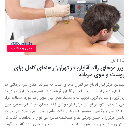
علمی و پزشکی
13 آبان
لیزر موهای زائد آقایان در تهران: راهنمای کامل برای
پوست و موی مردانه
بهترین مرکز لیزر آقایان در تهران مرکزی است که بتواند امکان لیزر درمانی در
شرایطی کامل امن و مؤثر را برای آقایان فراهم کند. همچنین در این مراکز به‌
روزترین و مدرن ترین تجهیزات و دستگاه‌های لیزر موی زائد مورد استفاده قرار
می گیرند. علاوه بر آن در مرکز لیزر موهای زائد مردان جهت اثر بخشی فوق
العاده لیزر از یکسری دستورالعمل ها و نکات علمی پیروی می شود. در صورت
یافتن مرکزی با چنین ویژگی ها و مشخصه هایی می توان با قاطعیت گفت که
بهترین مرکز لیزر را در شهر تهران پیدا کرده اید. لیزر موهای زائد آقایان چگونه