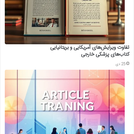
تفاوت ویرایش‌های آمریکایی و بریتانیایی
کتاب‌های پزشکی خارجی
25 دی