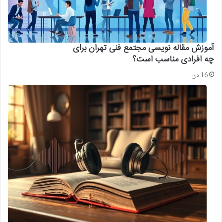
آموزش مقاله نویسی مجتمع فنی تهران برای
چه افرادی مناسب است؟
16 دی