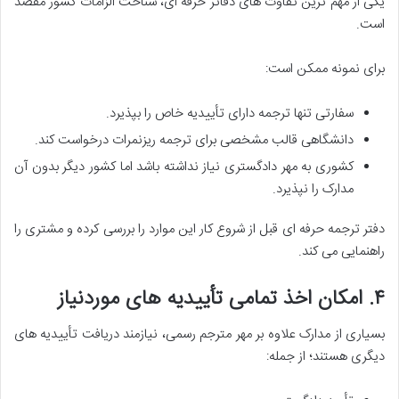
یکی از مهم ترین تفاوت های دفاتر حرفه ای، شناخت الزامات کشور مقصد
است.
برای نمونه ممکن است:
سفارتی تنها ترجمه دارای تأییدیه خاص را بپذیرد.
دانشگاهی قالب مشخصی برای ترجمه ریزنمرات درخواست کند.
کشوری به مهر دادگستری نیاز نداشته باشد اما کشور دیگر بدون آن
مدارک را نپذیرد.
دفتر ترجمه حرفه ای قبل از شروع کار این موارد را بررسی کرده و مشتری را
راهنمایی می کند.
۴. امکان اخذ تمامی تأییدیه های موردنیاز
بسیاری از مدارک علاوه بر مهر مترجم رسمی، نیازمند دریافت تأییدیه های
دیگری هستند؛ از جمله: