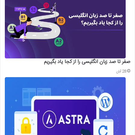
صفر تا صد زبان انگلیسی را از کجا یاد بگیریم
28 آبان