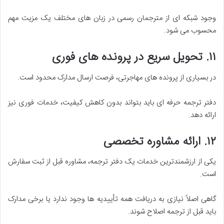
وجود شبکه ای از مترجمان رسمی در زبان های مختلف یک مزیت مهم
محسوب می شود.
۱۱. تحویل سریع در پرونده های فوری
در بسیاری از پرونده های مهاجرتی، فرصت ارسال مدارک محدود است.
دفتر ترجمه حرفه ای باید بتواند بدون کاهش کیفیت، خدمات فوری نیز
ارائه دهد.
۱۲. ارائه مشاوره تخصصی
یکی از ارزشمندترین خدمات یک دفتر ترجمه، مشاوره قبل از ثبت سفارش
است.
گاهی اصلاً نیازی به دریافت همه تأییدیه ها وجود ندارد یا برخی مدارک
باید قبل از ترجمه اصلاح شوند.