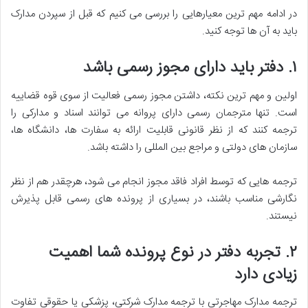
در ادامه مهم ترین معیارهایی را بررسی می کنیم که قبل از سپردن مدارک
باید به آن ها توجه کنید.
۱. دفتر باید دارای مجوز رسمی باشد
اولین و مهم ترین نکته، داشتن مجوز رسمی فعالیت از سوی قوه قضاییه
است. تنها مترجمان رسمی دارای پروانه می توانند اسناد و مدارکی را
ترجمه کنند که از نظر قانونی قابلیت ارائه به سفارت ها، دانشگاه ها،
سازمان های دولتی و مراجع بین المللی را داشته باشد.
ترجمه هایی که توسط افراد فاقد مجوز انجام می شود، هرچقدر هم از نظر
نگارشی مناسب باشند، در بسیاری از پرونده های رسمی قابل پذیرش
نیستند.
۲. تجربه دفتر در نوع پرونده شما اهمیت
زیادی دارد
ترجمه مدارک مهاجرتی با ترجمه مدارک شرکتی، پزشکی یا حقوقی تفاوت