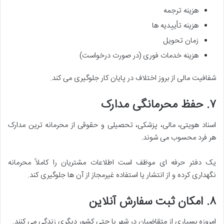
هزینه ترجمه
هزینه تأییدیه ها
زمان تحویل
هزینه خدمات فوری (در صورت درخواست)
شفافیت مالی از بروز اختلاف در پایان کار جلوگیری می کند.
۷. حفظ محرمانگی مدارک
اسناد هویتی، مالی، پزشکی، تحصیلی و حقوقی از محرمانه ترین مدارک
هر فرد محسوب می شوند.
یک دفتر حرفه ای موظف است اطلاعات مشتریان را کاملاً محرمانه
نگهداری کرده و از انتشار یا استفاده غیرمجاز از آن ها جلوگیری کند.
۸. امکان ثبت سفارش آنلاین
امروزه بسیاری از متقاضیان در شهر یا حتی کشور دیگری زندگی می کنند.