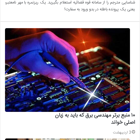
شناسایی مترجم را از سامانه قوه قضائیه استعلام بگیرید. یک ریزنمره با مهر نامعتبر،
یعنی یک پرونده باطله در بدو ورود به سفارت!
۱۰ منبع برتر مهندسی برق که باید به زبان
اصلی خواند
3 اردیبهشت