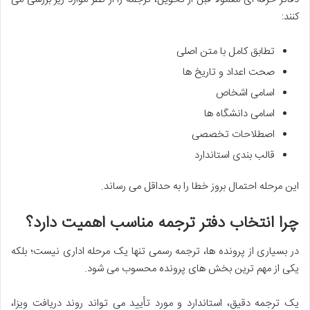
کنند:
تطابق کامل با متن اصلی
صحت اعداد و تاریخ ها
اسامی اشخاص
اسامی دانشگاه ها
اصطلاحات تخصصی
قالب بندی استاندارد
این مرحله احتمال بروز خطا را به حداقل می رساند.
چرا انتخاب دفتر ترجمه مناسب اهمیت دارد؟
در بسیاری از پرونده ها، ترجمه رسمی تنها یک مرحله اداری نیست؛ بلکه
یکی از مهم ترین بخش های پرونده محسوب می شود.
یک ترجمه دقیق، استاندارد و مورد تأیید می تواند روند دریافت ویزا،