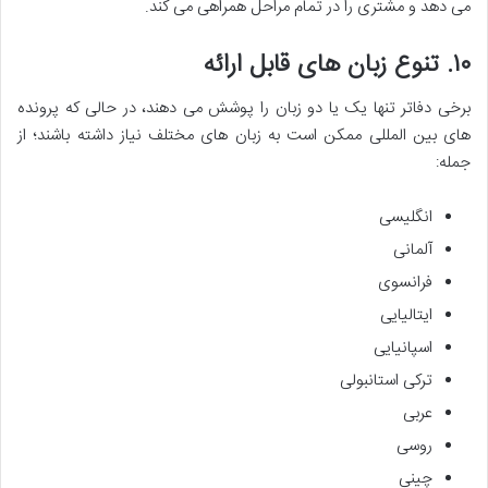
می دهد و مشتری را در تمام مراحل همراهی می کند.
۱۰. تنوع زبان های قابل ارائه
برخی دفاتر تنها یک یا دو زبان را پوشش می دهند، در حالی که پرونده
های بین المللی ممکن است به زبان های مختلف نیاز داشته باشند؛ از
جمله:
انگلیسی
آلمانی
فرانسوی
ایتالیایی
اسپانیایی
ترکی استانبولی
عربی
روسی
چینی