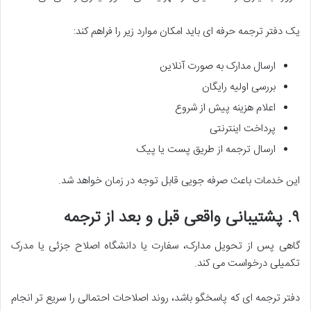
یک دفتر ترجمه حرفه ای باید امکان موارد زیر را فراهم کند:
ارسال مدارک به صورت آنلاین
بررسی اولیه رایگان
اعلام هزینه پیش از شروع
پرداخت اینترنتی
ارسال ترجمه از طریق پست یا پیک
این خدمات باعث صرفه جویی قابل توجه در زمان خواهد شد.
۹. پشتیبانی واقعی قبل و بعد از ترجمه
گاهی پس از تحویل مدارک، سفارت یا دانشگاه اصلاح جزئی یا مدرک
تکمیلی درخواست می کند.
دفتر ترجمه ای که پاسخگو باشد، روند اصلاحات احتمالی را سریع تر انجام