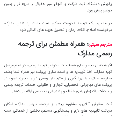
پذیرش دانشگاه، ثبت شرکت یا انجام امور حقوقی را سریع تر و بدون
دردسر پیش ببرد.
در مقابل، یک ترجمه نادرست ممکن است باعث رد شدن مدارک،
درخواست اصلاح، اتلاف زمان و تحمیل هزینه های اضافی شود.
؛ همراه مطمئن برای ترجمه
مترجم سیتی
رسمی مدارک
اگر به دنبال مجموعه ای هستید که علاوه بر ترجمه رسمی، در تمام مراحل
تهیه مدارک، اخذ تأییدیه ها و آماده سازی پرونده نیز همراه شما باشد،
«مترجم سیتی» با بهره گیری از مترجمان رسمی دارای مجوز، تجربه در
پرونده های مهاجرتی، تحصیلی، تجاری و حقوقی، خدمات ترجمه رسمی
را با دقت بالا، زمان بندی شفاف و پشتیبانی تخصصی ارائه می دهد.
ثبت سفارش آنلاین، مشاوره پیش از ترجمه، بررسی مدارک، امکان
دریافت تأییدیه های لازم و پاسخگویی مستمر، بخشی از خدماتی است