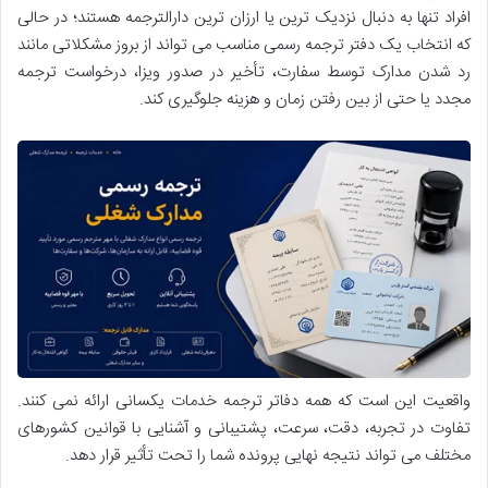
افراد تنها به دنبال نزدیک ترین یا ارزان ترین دارالترجمه هستند؛ در حالی
که انتخاب یک دفتر ترجمه رسمی مناسب می تواند از بروز مشکلاتی مانند
رد شدن مدارک توسط سفارت، تأخیر در صدور ویزا، درخواست ترجمه
مجدد یا حتی از بین رفتن زمان و هزینه جلوگیری کند.
واقعیت این است که همه دفاتر ترجمه خدمات یکسانی ارائه نمی کنند.
تفاوت در تجربه، دقت، سرعت، پشتیبانی و آشنایی با قوانین کشورهای
مختلف می تواند نتیجه نهایی پرونده شما را تحت تأثیر قرار دهد.