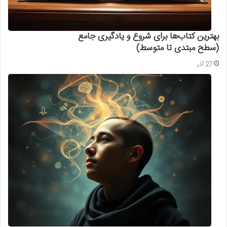
بهترین کتاب‌ها برای شروع و یادگیری جامع
(سطح مبتدی تا متوسط)
27 آذر