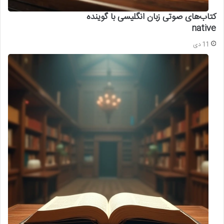
کتاب‌های صوتی زبان انگلیسی با گوینده
native
11 دی