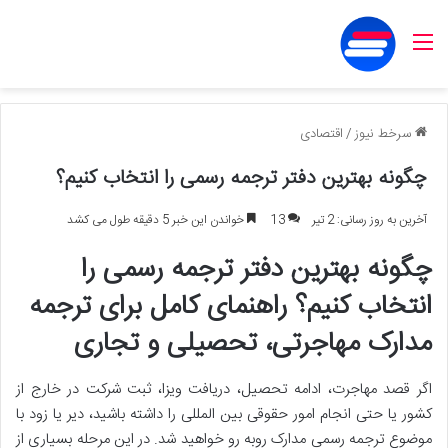
منو
سرخط نیوز
/
اقتصادی
چگونه بهترین دفتر ترجمه رسمی را انتخاب کنیم؟
آخرین به روز رسانی: 2 تیر
13
خواندن این خبر 5 دقیقه طول می کشد
چگونه بهترین دفتر ترجمه رسمی را
انتخاب کنیم؟ راهنمای کامل برای ترجمه
مدارک مهاجرتی، تحصیلی و تجاری
اگر قصد مهاجرت، ادامه تحصیل، دریافت ویزا، ثبت شرکت در خارج از
کشور یا حتی انجام امور حقوقی بین المللی را داشته باشید، دیر یا زود با
موضوع ترجمه رسمی مدارک روبه رو خواهید شد. در این مرحله بسیاری از