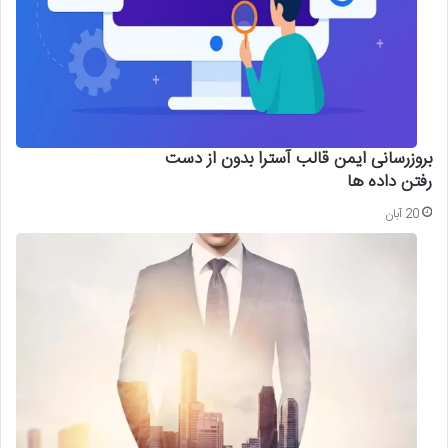
بروزرسانی ایمن قالب آسترا بدون از دست
رفتن داده ها
20 آبان