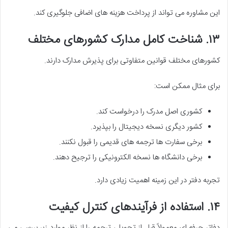
این مشاوره می تواند از پرداخت هزینه های اضافی جلوگیری کند.
۱۳. شناخت کامل مدارک کشورهای مختلف
کشورهای مختلف قوانین متفاوتی برای پذیرش مدارک دارند.
برای مثال ممکن است:
کشوری اصل مدرک را درخواست کند.
کشور دیگری نسخه دیجیتال را بپذیرد.
برخی سفارت ها ترجمه های قدیمی را قبول نکنند.
برخی دانشگاه ها نسخه الکترونیکی را ترجیح دهند.
تجربه دفتر در این زمینه اهمیت زیادی دارد.
۱۴. استفاده از فرآیندهای کنترل کیفیت
دفاتر حرفه ای معمولاً قبل از تحویل، ترجمه را از نظر موارد زیر بررسی می