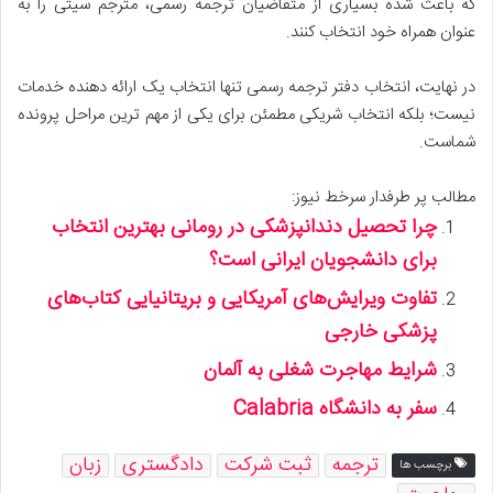
که باعث شده بسیاری از متقاضیان ترجمه رسمی، مترجم سیتی را به
عنوان همراه خود انتخاب کنند.
در نهایت، انتخاب دفتر ترجمه رسمی تنها انتخاب یک ارائه دهنده خدمات
نیست؛ بلکه انتخاب شریکی مطمئن برای یکی از مهم ترین مراحل پرونده
شماست.
مطالب پر طرفدار سرخط نیوز:
چرا تحصیل دندانپزشکی در رومانی بهترین انتخاب
برای دانشجویان ایرانی است؟
تفاوت ویرایش‌های آمریکایی و بریتانیایی کتاب‌های
پزشکی خارجی
شرایط مهاجرت شغلی به آلمان
سفر به دانشگاه Calabria
ترجمه
ثبت شرکت
دادگستری
زبان
برچسب ها