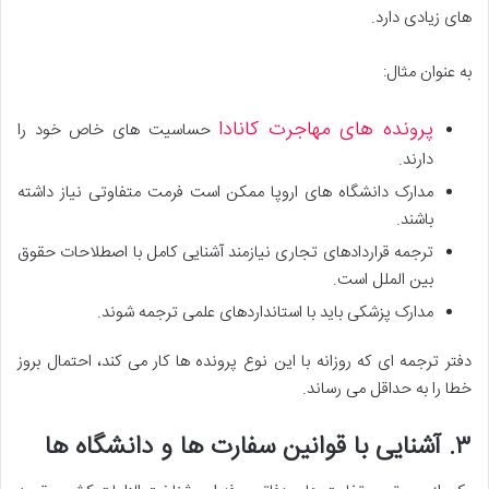
های زیادی دارد.
به عنوان مثال:
پرونده های مهاجرت کانادا
حساسیت های خاص خود را
دارند.
مدارک دانشگاه های اروپا ممکن است فرمت متفاوتی نیاز داشته
باشند.
ترجمه قراردادهای تجاری نیازمند آشنایی کامل با اصطلاحات حقوق
بین الملل است.
مدارک پزشکی باید با استانداردهای علمی ترجمه شوند.
دفتر ترجمه ای که روزانه با این نوع پرونده ها کار می کند، احتمال بروز
خطا را به حداقل می رساند.
۳. آشنایی با قوانین سفارت ها و دانشگاه ها