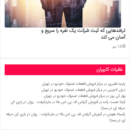
ترفندهایی که ثبت شرکت یک نفره را سریع و
آسان می کند
18 مهر
نظرات کاربران
پارسا فقیری
در
مرکز فروش قطعات استوک خودرو در تهران
دیان لاچینی
در
مرکز فروش قطعات استوک خودرو در تهران
بهار کی پور
در
مرکز فروش قطعات استوک خودرو در تهران
کیانا نعمت زاده
در
آموزش گرفتن اف پی اس بالا در ماینکرفت : روان تر بازی کن
حرفه ای تر بساز!
رکسانا هومن
در
آموزش گرفتن اف پی اس بالا در ماینکرفت : روان تر بازی کن حرفه
ای تر بساز!