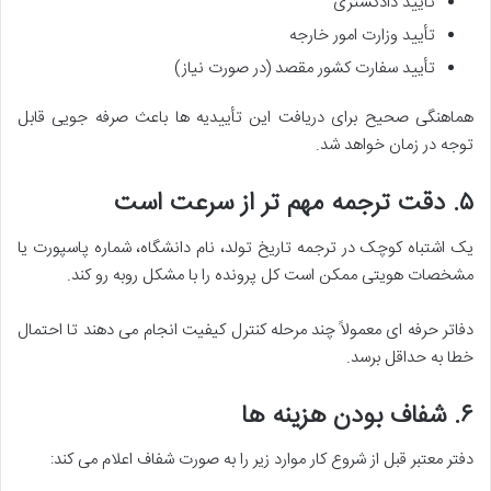
تأیید دادگستری
تأیید وزارت امور خارجه
تأیید سفارت کشور مقصد (در صورت نیاز)
هماهنگی صحیح برای دریافت این تأییدیه ها باعث صرفه جویی قابل
توجه در زمان خواهد شد.
۵. دقت ترجمه مهم تر از سرعت است
یک اشتباه کوچک در ترجمه تاریخ تولد، نام دانشگاه، شماره پاسپورت یا
مشخصات هویتی ممکن است کل پرونده را با مشکل روبه رو کند.
دفاتر حرفه ای معمولاً چند مرحله کنترل کیفیت انجام می دهند تا احتمال
خطا به حداقل برسد.
۶. شفاف بودن هزینه ها
دفتر معتبر قبل از شروع کار موارد زیر را به صورت شفاف اعلام می کند: