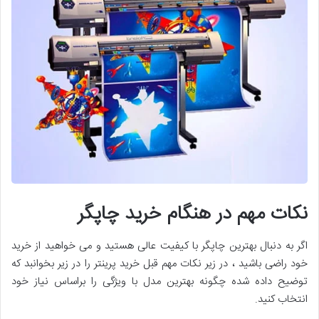
نکات مهم در هنگام خرید چاپگر
اگر به دنبال بهترین چاپگر با کیفیت عالی هستید و می خواهید از خرید
خود راضی باشید ، در زیر نکات مهم قبل خرید پرینتر را در زیر بخوانبد که
توضیح داده شده چگونه بهترین مدل با ویژگی را براساس نیاز خود
انتخاب کنید.