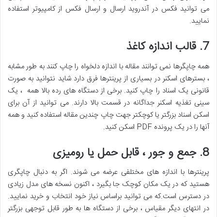
می توانید فکس در آندروید ارسال و ارسال فکس از کامپیوتر استفاده
نمایید.
7. قالب اندازه کاغذ
همه چاپگرها نمی توانند مقاله با اندازه دلخواه را چاپ کنند به طور مشابه
، بسترهای اسکنر در بسیاری از پرینترها فرق دارد شاید نتوانید به صورت
قانونی یک اسناد را چاپ کنید. برخی از دستگاه های رده بالا همه ، یک
سینی تغذیه اسکنر جداگانه در قسمت بالا دارند. می توانید از آن برای
اسکن اسناد بزرگتر یا کوچکتر جهت چاپ چندین مقاله استفاده کنید و همه
آنها را در یک پرونده PDF اسکن کنید.
8. جمع و جور ، قابل حمل یا رومیزی
پرینترها با اندازه های مختلفی عرضه می شوند. اگر به دنبال چاپگری
هستید که در یک مکان کوچک جا بگیرد ، اکنون نسخه های مدل زیادی
در دسترس است.که می توانید براساس نیاز خود انتخاب و خرید نمایید.
در انتهای دیگر مقیاس ، برخی از دستگاه ها به طور قابل توجهی بزرگتر