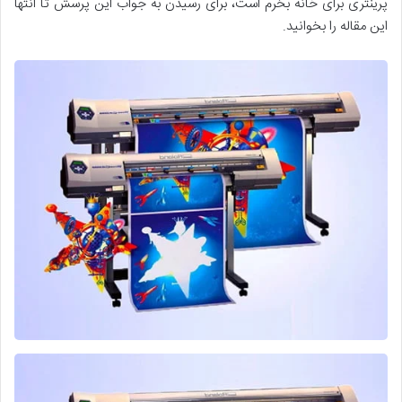
پرینتری برای خانه بخرم است، برای رسیدن به جواب این پرسش تا انتها
این مقاله را بخوانید.