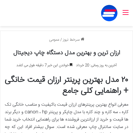
منو
سرخط نیوز
/
عمومی
ارزان ترین و بهترین مدل دستگاه چاپ دیجیتال
آخرین به روز رسانی: 20 خرداد
خواندن این خبر 7 دقیقه طول می کشد
۲۰ مدل بهترین پرینتر ارزان قیمت خانگی
+ راهنمایی کلی جامع
معرفی انواع بهترین پرینترهای ارزان قیمت باکیفیت و مناسب خانگی تک
کاره ، سه کاره و چند کاره با مدل چاپکر و پرینتر canon ، hp و دیگر برند
ها قیمت و خرید از ارزانترین فروشنده ها برای راهنمایی انتخاب خرید شما
در سایت سانترال چاپ معرفی شده است. سوال بیشتر افراد این که چه