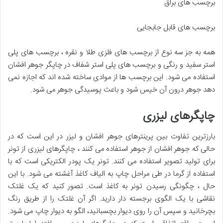
برچسب های براق
برچسب های قابل جابجایی
همه به جز سه نوع از برچسب های فلزی طلا و نقره ، برچسب های پلی
استر سفید و رنگی و برچسب های پلی استر شفاف در چاپگر جوهر افشان
استفاده می شود. این برچسب ها از موادی ساخته شده اند که اجازه نمی
دهد جوهر درون آن خیس شود و باعث پوسیدگی جوهر می شود.
چاپگرهای لیزری
بارزترین تفاوت بین پرینترهای جوهر افشان و لیزر در این است که در
حالی که جوهر افشان از جوهر استفاده می کنند ، چاپگرهای لیزری از تونر
برای تولید تصویر استفاده می کنند. تونر یک پودر الکتریکی است که با
استفاده از گرما در طی مراحل چاپ به الیاف کاغذ آغشته می شود. با این
حال ، چگونگی رسیدن تونر به کاغذ است. تصور کنید که یک غلتک
نقاشی با یک الگوی برجسته دار دارید. اگر آن غلتک را از طریق رنگ
بچرخانید و سپس آن را روی دیوار بچسبانید، الگو به دیوار چاپ می شود.