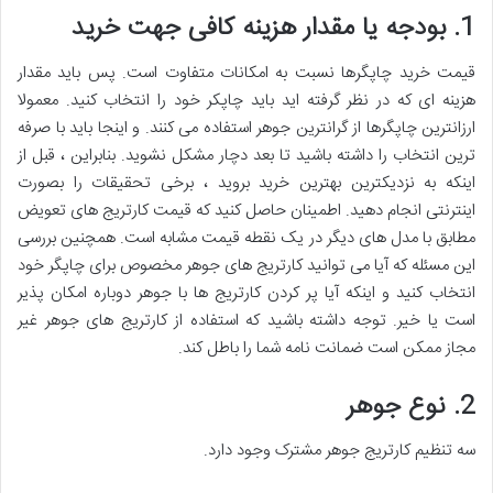
1. بودجه یا مقدار هزینه کافی جهت خرید
قیمت خرید چاپگرها نسبت به امکانات متفاوت است. پس باید مقدار
هزینه ای که در نظر گرفته اید باید چاپکر خود را انتخاب کنید. معمولا
ارزانترین چاپگرها از گرانترین جوهر استفاده می کنند. و اینجا باید با صرفه
ترین انتخاب را داشته باشید تا بعد دچار مشکل نشوید. بنابراین ، قبل از
اینکه به نزدیکترین بهترین خرید بروید ، برخی تحقیقات را بصورت
اینترنتی انجام دهید. اطمینان حاصل کنید که قیمت کارتریج های تعویض
مطابق با مدل های دیگر در یک نقطه قیمت مشابه است. همچنین بررسی
این مسئله که آیا می توانید کارتریج های جوهر مخصوص برای چاپگر خود
انتخاب کنید و اینکه آیا پر کردن کارتریج ها با جوهر دوباره امکان پذیر
است یا خیر. توجه داشته باشید که استفاده از کارتریج های جوهر غیر
مجاز ممکن است ضمانت نامه شما را باطل کند.
2. نوع جوهر
سه تنظیم کارتریج جوهر مشترک وجود دارد.